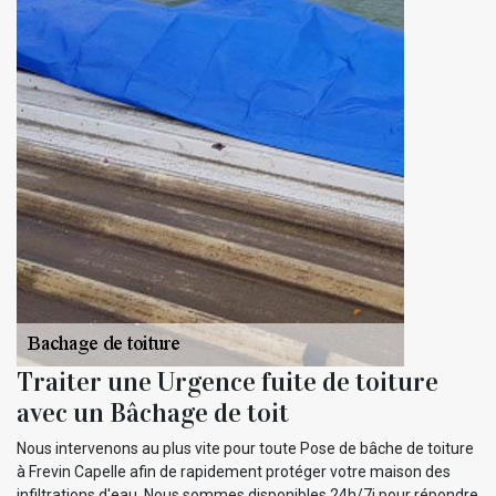
Traiter une Urgence fuite de toiture
avec un Bâchage de toit
Nous intervenons au plus vite pour toute Pose de bâche de toiture
à Frevin Capelle afin de rapidement protéger votre maison des
infiltrations d'eau. Nous sommes disponibles 24h/7j pour répondre