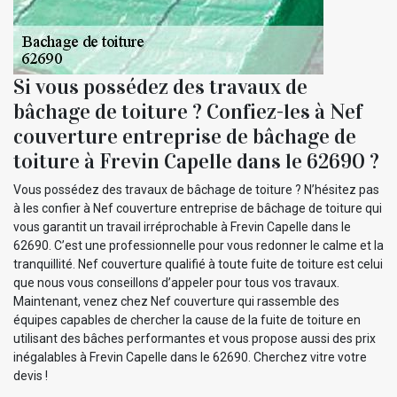
Si vous possédez des travaux de
bâchage de toiture ? Confiez-les à Nef
couverture entreprise de bâchage de
toiture à Frevin Capelle dans le 62690 ?
Vous possédez des travaux de bâchage de toiture ? N’hésitez pas
à les confier à Nef couverture entreprise de bâchage de toiture qui
vous garantit un travail irréprochable à Frevin Capelle dans le
62690. C’est une professionnelle pour vous redonner le calme et la
tranquillité. Nef couverture qualifié à toute fuite de toiture est celui
que nous vous conseillons d’appeler pour tous vos travaux.
Maintenant, venez chez Nef couverture qui rassemble des
équipes capables de chercher la cause de la fuite de toiture en
utilisant des bâches performantes et vous propose aussi des prix
inégalables à Frevin Capelle dans le 62690. Cherchez vitre votre
devis !