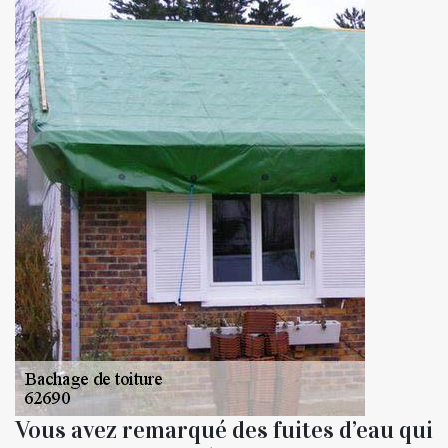
Vous avez remarqué des fuites d’eau qui