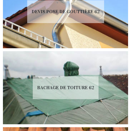
DEVIS POSE DE GOUTTIÈRE 62
BACHAGE DE TOITURE 62