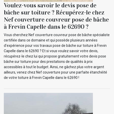
Voulez-vous savoir le devis pose de
bâche sur toiture ? Récupérez-le chez
Nef couverture couvreur pose de bâche
à Frevin Capelle dans le 62690 ?
Vous cherchez Nef couverture couvreur pose de bâche spécialiste
certifiée dans ce domaine et qui possède plusieurs années
d’expérience pour vos travaux pose de bâche sur toiture à Frevin
Capelle dans le 62690 ? Et si vous voulez savoir votre devis,
récupérez-le chez lui qui propose gratuitement votre devis pose
bâche sur toiture pour des prestations de qualités à prix
accessibles à tout le budget. Ainsi, ne gâchez plus votre argent
ailleurs, venez chez Nef couverture pour une parfaite étanchéité
de votre toiture à Frevin Capelle dans le 62690 !