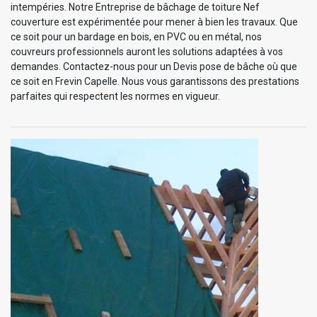
intempéries. Notre Entreprise de bâchage de toiture Nef
couverture est expérimentée pour mener à bien les travaux. Que
ce soit pour un bardage en bois, en PVC ou en métal, nos
couvreurs professionnels auront les solutions adaptées à vos
demandes. Contactez-nous pour un Devis pose de bâche où que
ce soit en Frevin Capelle. Nous vous garantissons des prestations
parfaites qui respectent les normes en vigueur.