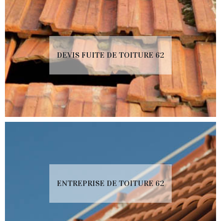
DEVIS FUITE DE TOITURE 62
ENTREPRISE DE TOITURE 62