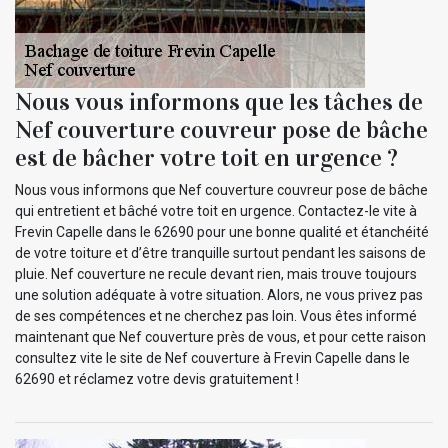
Nous vous informons que les tâches de
Nef couverture couvreur pose de bâche
est de bâcher votre toit en urgence ?
Nous vous informons que Nef couverture couvreur pose de bâche
qui entretient et bâché votre toit en urgence. Contactez-le vite à
Frevin Capelle dans le 62690 pour une bonne qualité et étanchéité
de votre toiture et d’être tranquille surtout pendant les saisons de
pluie. Nef couverture ne recule devant rien, mais trouve toujours
une solution adéquate à votre situation. Alors, ne vous privez pas
de ses compétences et ne cherchez pas loin. Vous êtes informé
maintenant que Nef couverture près de vous, et pour cette raison
consultez vite le site de Nef couverture à Frevin Capelle dans le
62690 et réclamez votre devis gratuitement !