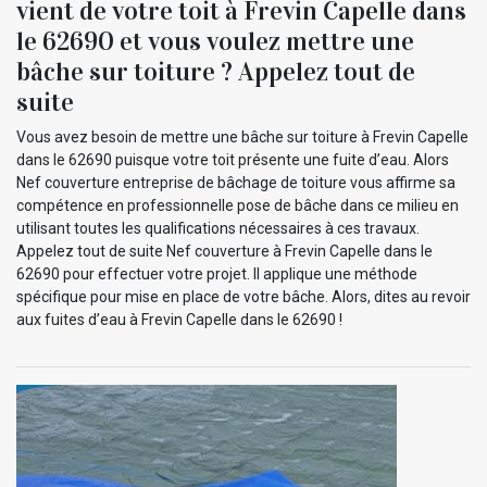
vient de votre toit à Frevin Capelle dans
le 62690 et vous voulez mettre une
bâche sur toiture ? Appelez tout de
suite
Vous avez besoin de mettre une bâche sur toiture à Frevin Capelle
dans le 62690 puisque votre toit présente une fuite d’eau. Alors
Nef couverture entreprise de bâchage de toiture vous affirme sa
compétence en professionnelle pose de bâche dans ce milieu en
utilisant toutes les qualifications nécessaires à ces travaux.
Appelez tout de suite Nef couverture à Frevin Capelle dans le
62690 pour effectuer votre projet. Il applique une méthode
spécifique pour mise en place de votre bâche. Alors, dites au revoir
aux fuites d’eau à Frevin Capelle dans le 62690 !