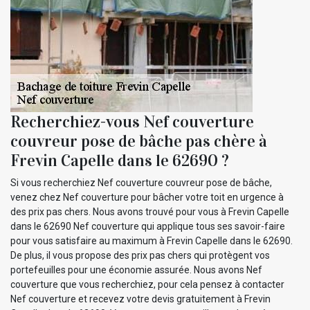
Recherchiez-vous Nef couverture
couvreur pose de bâche pas chère à
Frevin Capelle dans le 62690 ?
Si vous recherchiez Nef couverture couvreur pose de bâche,
venez chez Nef couverture pour bâcher votre toit en urgence à
des prix pas chers. Nous avons trouvé pour vous à Frevin Capelle
dans le 62690 Nef couverture qui applique tous ses savoir-faire
pour vous satisfaire au maximum à Frevin Capelle dans le 62690.
De plus, il vous propose des prix pas chers qui protègent vos
portefeuilles pour une économie assurée. Nous avons Nef
couverture que vous recherchiez, pour cela pensez à contacter
Nef couverture et recevez votre devis gratuitement à Frevin