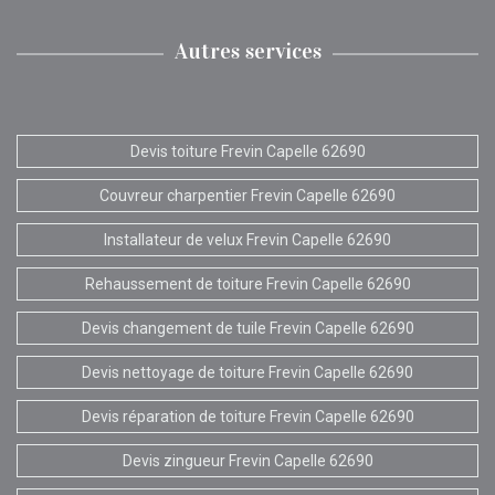
Autres services
Devis toiture Frevin Capelle 62690
Couvreur charpentier Frevin Capelle 62690
Installateur de velux Frevin Capelle 62690
Rehaussement de toiture Frevin Capelle 62690
Devis changement de tuile Frevin Capelle 62690
Devis nettoyage de toiture Frevin Capelle 62690
Devis réparation de toiture Frevin Capelle 62690
Devis zingueur Frevin Capelle 62690