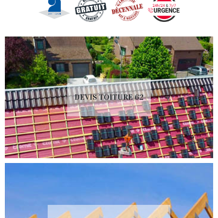
DEVIS TOITURE 62