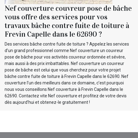
Nef couverture couvreur pose de bâche
vous offre des services pour vos
travaux bâche contre fuite de toiture à
Frevin Capelle dans le 62690 ?
Des services bâche contre fuite de toiture ? Appelez les services
d’un grand professionnel comme Nef couverture un couvreur
pose de bâche pour vos activités couvreur ordonnée et sévère,
mais aussi à des prix imbattables. Nef couverture un couvreur
pose de bâche est celui que vous cherchez pour votre projet
bâche contre fuite de toiture à Frevin Capelle dans le 62690. Nef
couverture l’un des meilleurs dans ce domaine, c’est pourquoi
nous vous conseillons Nef couverture à Frevin Capelle dans le
62690. Contactez vite Nef couverture et profitez de votre devis
dès aujourd’hui et obtenez-le gratuitement !