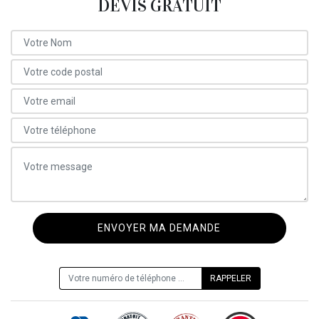
DEVIS GRATUIT
ON VOUS RAPPELLE GRATUITEMENT