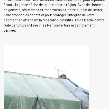
à votre Urgence bâche de toiture dans la région. Avec des bâches
de gamme, résistantes et imperméables, notre but est de limiter,
voire stopper les dégâts et pour protéger l'intégrité de votre
bâtiment en attendant la réparation définitifs. Toute Bâche contre
fuite de toiture utilisée chez Nef couverture est strictement
vérifiée.