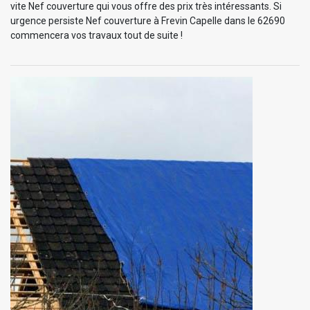
vite Nef couverture qui vous offre des prix très intéressants. Si
urgence persiste Nef couverture à Frevin Capelle dans le 62690
commencera vos travaux tout de suite !