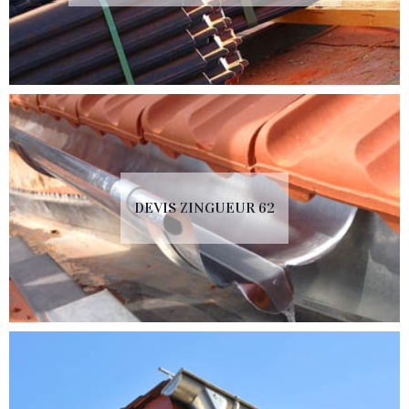
DEVIS ZINGUEUR 62