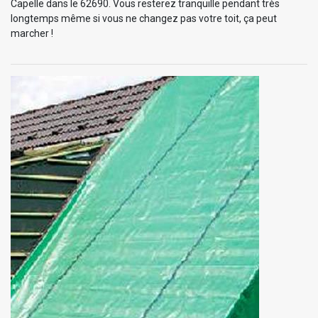
Capelle dans le 62690. Vous resterez tranquille pendant très
longtemps même si vous ne changez pas votre toit, ça peut
marcher !