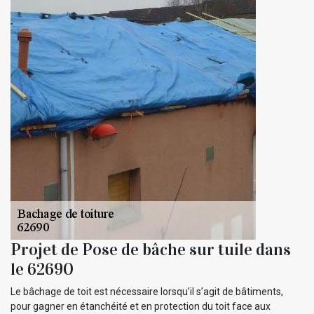
Projet de Pose de bâche sur tuile dans
le 62690
Le bâchage de toit est nécessaire lorsqu’il s’agit de bâtiments,
pour gagner en étanchéité et en protection du toit face aux