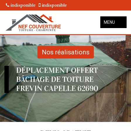
indisponible
indisponible
MENU
Nos réalisations
DÉPLACEMENT OFFERT
BÂCHAGE DE TOITURE
FREVIN CAPELLE 62690