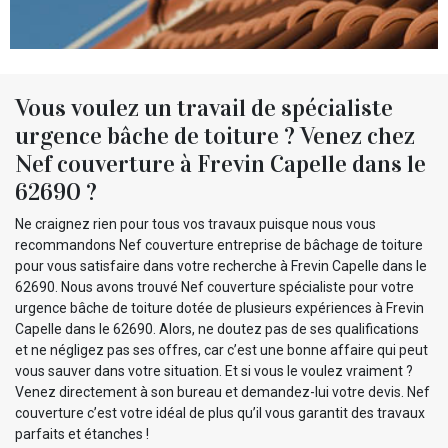
Vous voulez un travail de spécialiste
urgence bâche de toiture ? Venez chez
Nef couverture à Frevin Capelle dans le
62690 ?
Ne craignez rien pour tous vos travaux puisque nous vous
recommandons Nef couverture entreprise de bâchage de toiture
pour vous satisfaire dans votre recherche à Frevin Capelle dans le
62690. Nous avons trouvé Nef couverture spécialiste pour votre
urgence bâche de toiture dotée de plusieurs expériences à Frevin
Capelle dans le 62690. Alors, ne doutez pas de ses qualifications
et ne négligez pas ses offres, car c’est une bonne affaire qui peut
vous sauver dans votre situation. Et si vous le voulez vraiment ?
Venez directement à son bureau et demandez-lui votre devis. Nef
couverture c’est votre idéal de plus qu’il vous garantit des travaux
parfaits et étanches !