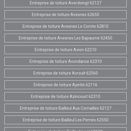
Entreprise de toiture Averdoingt 62127
Entreprise de toiture Avesnes 62650
Entreprise de toiture Avesnes Le Comte 62810
Entreprise de toiture Avesnes Les Bapaume 62450
Entreprise de toiture Avion 62210
Entreprise de toiture Avondance 62310
Entreprise de toiture Avroult 62560
Entreprise de toiture Ayette 62116
Entreprise de toiture Azincourt 62310
Entreprise de toiture Bailleul Aux Cornailles 62127
Entreprise de toiture Bailleul Les Pernes 62550