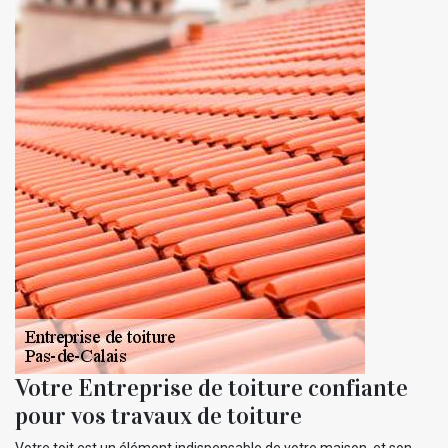
Votre Entreprise de toiture confiante
pour vos travaux de toiture
Votre toit est un élément indispensable de votre maison, et son