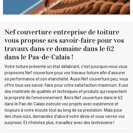
Nef couverture entreprise de toiture
vous propose ses savoir-faire pour vos
travaux dans ce domaine dans le 62
dans le Pas-de-Calais !
Votre toiture présente un état délabrant, c’est pourquoi nous vous
proposons Nef couverture pour vos travaux toiture afin d’assurer
sa performance et son étanchéité. Aussi Nef couverture peu, vous
offrir tous ses savoir-faire pour votre satisfaction maximum. Il use
des matériels de qualités et techniques et produits qui respectent
la propreté de l’environnement. Alors Nef couverture dans le 62
dans le Pas-de-Calais exécute vos projets avec expérience et
toujours à votre écoute tout au long de sa prestation. Mais pour
des choix sûrs, demandez d’abord votre devis et vous verrez vos
surprises. Et n’hésitez plus, travaillez avec des techniciens !