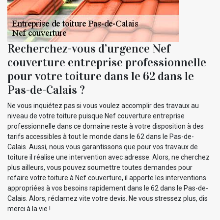
Recherchez-vous d’urgence Nef
couverture entreprise professionnelle
pour votre toiture dans le 62 dans le
Pas-de-Calais ?
Ne vous inquiétez pas si vous voulez accomplir des travaux au
niveau de votre toiture puisque Nef couverture entreprise
professionnelle dans ce domaine reste à votre disposition à des
tarifs accessibles à tout le monde dans le 62 dans le Pas-de-
Calais. Aussi, nous vous garantissons que pour vos travaux de
toiture il réalise une intervention avec adresse. Alors, ne cherchez
plus ailleurs, vous pouvez soumettre toutes demandes pour
refaire votre toiture à Nef couverture, il apporte les interventions
appropriées à vos besoins rapidement dans le 62 dans le Pas-de-
Calais. Alors, réclamez vite votre devis. Ne vous stressez plus, dis
merci à la vie !