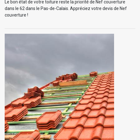
Le bon état de votre toiture reste la priorité de Nef couverture
dans le 62 dans le Pas-de-Calais. Appréciez votre devis de Nef
couverture !