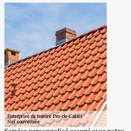
Service personnalisé assuré avec notre