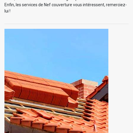
Enfin, les services de Nef couverture vous intéressent, remerciez-
lui !