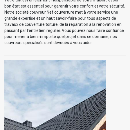
bon état est essentiel pour garantir votre confort et votre sécurité.
Notre société couvreur Nef couverture met à votre service une
grande expertise et un haut savoir-faire pour tous aspects de
travaux de couverture toiture, de la réparation à la rénovation en
passant par l’entretien régulier. Vous pouvez nous faire confiance
pour mener à bien n’importe quel projet dans ce domaine, nos
couvreurs spécialisés sont dévoués à vous aider.