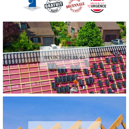
DEVIS TOITURE 62