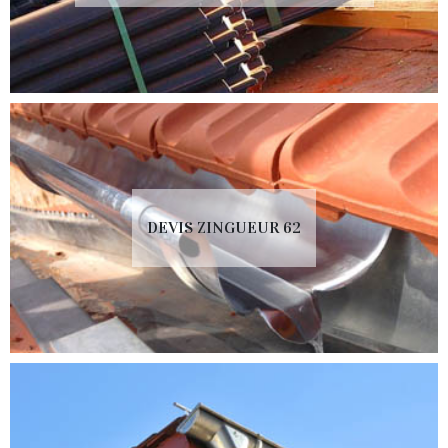
DEVIS ZINGUEUR 62