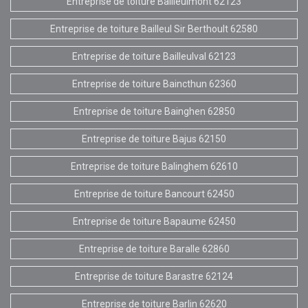
Entreprise de toiture Bailleulmont 62123
Entreprise de toiture Bailleul Sir Berthoult 62580
Entreprise de toiture Bailleulval 62123
Entreprise de toiture Baincthun 62360
Entreprise de toiture Bainghen 62850
Entreprise de toiture Bajus 62150
Entreprise de toiture Balinghem 62610
Entreprise de toiture Bancourt 62450
Entreprise de toiture Bapaume 62450
Entreprise de toiture Baralle 62860
Entreprise de toiture Barastre 62124
Entreprise de toiture Barlin 62620