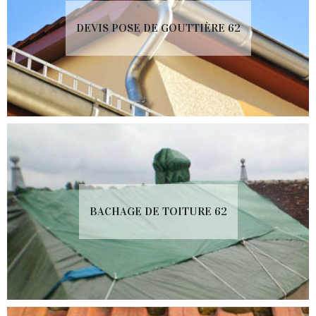
DEVIS POSE DE GOUTTIÈRE 62
BACHAGE DE TOITURE 62