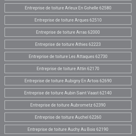
Entreprise de toiture Arleux En Gohelle 62580
Entreprise de toiture Arques 62510
Entreprise de toiture Arras 62000
Entreprise de toiture Athies 62223
Entreprise de toiture Les Attaques 62730
Entreprise de toiture Attin 62170
Entreprise de toiture Aubigny En Artois 62690
Entreprise de toiture Aubin Saint Vaast 62140
Entreprise de toiture Aubrometz 62390
Entreprise de toiture Auchel 62260
Entreprise de toiture Auchy Au Bois 62190