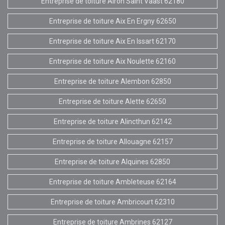
Entreprise de toiture Airon Saint Vaast 62180
Entreprise de toiture Aix En Ergny 62650
Entreprise de toiture Aix En Issart 62170
Entreprise de toiture Aix Noulette 62160
Entreprise de toiture Alembon 62850
Entreprise de toiture Alette 62650
Entreprise de toiture Alincthun 62142
Entreprise de toiture Allouagne 62157
Entreprise de toiture Alquines 62850
Entreprise de toiture Ambleteuse 62164
Entreprise de toiture Ambricourt 62310
Entreprise de toiture Ambrines 62127