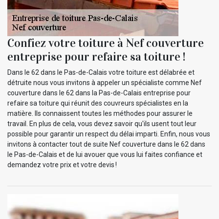
Confiez votre toiture à Nef couverture
entreprise pour refaire sa toiture !
Dans le 62 dans le Pas-de-Calais votre toiture est délabrée et
détruite nous vous invitons à appeler un spécialiste comme Nef
couverture dans le 62 dans la Pas-de-Calais entreprise pour
refaire sa toiture qui réunit des couvreurs spécialistes en la
matière. Ils connaissent toutes les méthodes pour assurer le
travail. En plus de cela, vous devez savoir qu'ils usent tout leur
possible pour garantir un respect du délai imparti. Enfin, nous vous
invitons à contacter tout de suite Nef couverture dans le 62 dans
le Pas-de-Calais et de lui avouer que vous lui faites confiance et
demandez votre prix et votre devis !