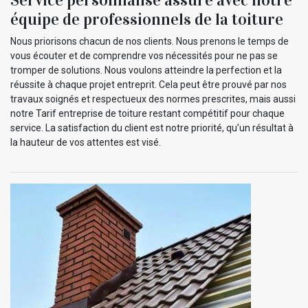
équipe de professionnels de la toiture
Nous priorisons chacun de nos clients. Nous prenons le temps de
vous écouter et de comprendre vos nécessités pour ne pas se
tromper de solutions. Nous voulons atteindre la perfection et la
réussite à chaque projet entreprit. Cela peut être prouvé par nos
travaux soignés et respectueux des normes prescrites, mais aussi
notre Tarif entreprise de toiture restant compétitif pour chaque
service. La satisfaction du client est notre priorité, qu’un résultat à
la hauteur de vos attentes est visé.