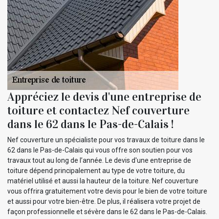
Appréciez le devis d'une entreprise de
toiture et contactez Nef couverture
dans le 62 dans le Pas-de-Calais !
Nef couverture un spécialiste pour vos travaux de toiture dans le
62 dans le Pas-de-Calais qui vous offre son soutien pour vos
travaux tout au long de l’année. Le devis d'une entreprise de
toiture dépend principalement au type de votre toiture, du
matériel utilisé et aussi la hauteur de la toiture. Nef couverture
vous offrira gratuitement votre devis pour le bien de votre toiture
et aussi pour votre bien-être. De plus, il réalisera votre projet de
façon professionnelle et sévère dans le 62 dans le Pas-de-Calais.