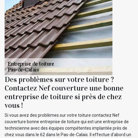
Des problèmes sur votre toiture ?
Contactez Nef couverture une bonne
entreprise de toiture si près de chez
vous !
Si vous avez des problèmes sur votre toiture contactez Nef
couverture bonne entreprise de toiture qui est une entreprise de
technicienne avec des équipes compétentes implantée près de
chez vous dans le 62 dans le Pas-de-Calais. Il effectue d’abord un