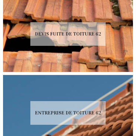
DEVIS FUITE DE TOITURE 62
ENTREPRISE DE TOITURE 62