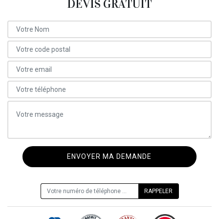
DEVIS GRATUIT
ON VOUS RAPPELLE GRATUITEMENT