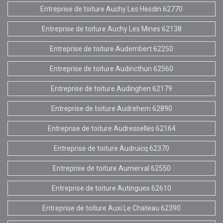
Entreprise de toiture Auchy Les Hesdin 62770
Entreprise de toiture Auchy Les Mines 62138
Entreprise de toiture Audembert 62250
Entreprise de toiture Audincthun 62560
Entreprise de toiture Audinghen 62179
Entreprise de toiture Audrehem 62890
Entreprise de toiture Audresselles 62164
Entreprise de toiture Audruicq 62370
Entreprise de toiture Aumerval 62550
Entreprise de toiture Autingues 62610
Entreprise de toiture Auxi Le Chateau 62390