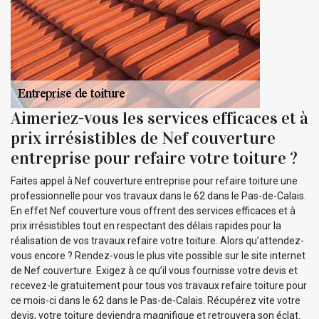
Aimeriez-vous les services efficaces et à
prix irrésistibles de Nef couverture
entreprise pour refaire votre toiture ?
Faites appel à Nef couverture entreprise pour refaire toiture une
professionnelle pour vos travaux dans le 62 dans le Pas-de-Calais.
En effet Nef couverture vous offrent des services efficaces et à
prix irrésistibles tout en respectant des délais rapides pour la
réalisation de vos travaux refaire votre toiture. Alors qu’attendez-
vous encore ? Rendez-vous le plus vite possible sur le site internet
de Nef couverture. Exigez à ce qu’il vous fournisse votre devis et
recevez-le gratuitement pour tous vos travaux refaire toiture pour
ce mois-ci dans le 62 dans le Pas-de-Calais. Récupérez vite votre
devis, votre toiture deviendra magnifique et retrouvera son éclat.