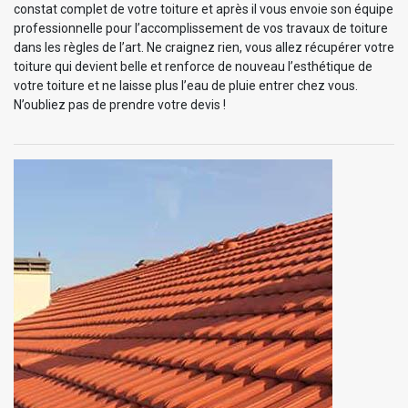
constat complet de votre toiture et après il vous envoie son équipe
professionnelle pour l’accomplissement de vos travaux de toiture
dans les règles de l’art. Ne craignez rien, vous allez récupérer votre
toiture qui devient belle et renforce de nouveau l’esthétique de
votre toiture et ne laisse plus l’eau de pluie entrer chez vous.
N’oubliez pas de prendre votre devis !