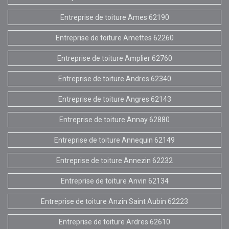
Entreprise de toiture Ames 62190
Entreprise de toiture Amettes 62260
Entreprise de toiture Amplier 62760
Entreprise de toiture Andres 62340
Entreprise de toiture Angres 62143
Entreprise de toiture Annay 62880
Entreprise de toiture Annequin 62149
Entreprise de toiture Annezin 62232
Entreprise de toiture Anvin 62134
Entreprise de toiture Anzin Saint Aubin 62223
Entreprise de toiture Ardres 62610