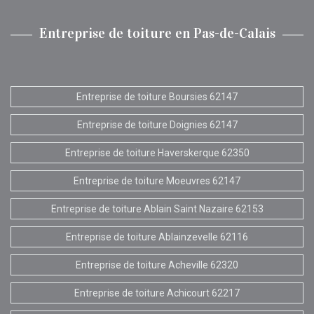
Entreprise de toiture en Pas-de-Calais
Entreprise de toiture Boursies 62147
Entreprise de toiture Doignies 62147
Entreprise de toiture Haverskerque 62350
Entreprise de toiture Moeuvres 62147
Entreprise de toiture Ablain Saint Nazaire 62153
Entreprise de toiture Ablainzevelle 62116
Entreprise de toiture Acheville 62320
Entreprise de toiture Achicourt 62217