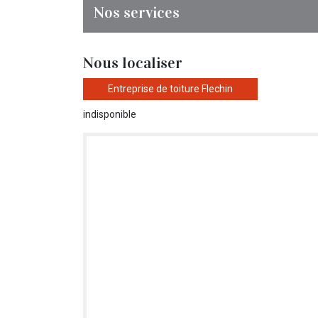
Nos services
Nous localiser
Entreprise de toiture Flechin
indisponible