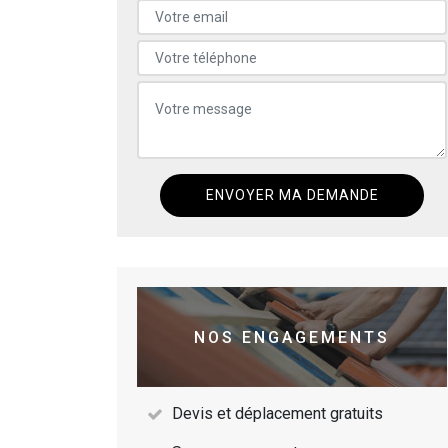
NOS ENGAGEMENTS
Devis et déplacement gratuits