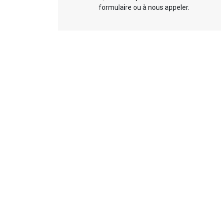
formulaire ou à nous appeler.