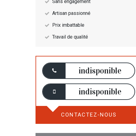
Sans engagement
Artisan passionné
Prix imbattable
Travail de qualité
indisponible
indisponible
CONTACTEZ-NOUS