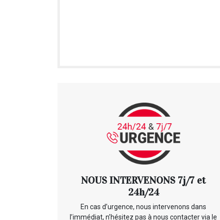
NOUS INTERVENONS 7j/7 et
24h/24
En cas d’urgence, nous intervenons dans
l’immédiat, n’hésitez pas à nous contacter via le