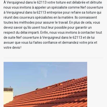
À Verquigneul dans le 62113 votre toiture est délabrée et détruite
nous vous invitons à appeler un spécialiste comme Nef couverture
à Verquigneul dans la 62113 entreprise pour refaire sa toiture qui
réunit des couvreurs spécialistes en la matière. Ils connaissent
toutes les méthodes pour assurer le travail. En plus de cela, vous
devez savoir qu'ils usent tout leur possible pour garantir un
respect du délai imparti. Enfin, nous vous invitons à contacter tout
de suite Nef couverture à Verquigneul dans le 62113 et de lui
avouer que vous lui faites confiance et demandez votre prix et
votre devis !