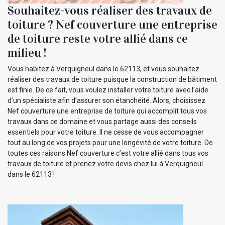
Souhaitez-vous réaliser des travaux de
toiture ? Nef couverture une entreprise
de toiture reste votre allié dans ce
milieu !
Vous habitez à Verquigneul dans le 62113, et vous souhaitez
réaliser des travaux de toiture puisque la construction de bâtiment
est finie. De ce fait, vous voulez installer votre toiture avec l’aide
d’un spécialiste afin d’assurer son étanchéité. Alors, choisissez
Nef couverture une entreprise de toiture qui accomplit tous vos
travaux dans ce domaine et vous partage aussi des conseils
essentiels pour votre toiture. Il ne cesse de vous accompagner
tout au long de vos projets pour une longévité de votre toiture. De
toutes ces raisons Nef couverture c’est votre allié dans tous vos
travaux de toiture et prenez votre devis chez lui à Verquigneul
dans le 62113 !