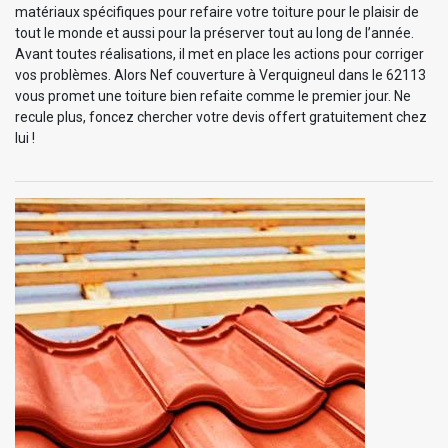
matériaux spécifiques pour refaire votre toiture pour le plaisir de
tout le monde et aussi pour la préserver tout au long de l’année.
Avant toutes réalisations, il met en place les actions pour corriger
vos problèmes. Alors Nef couverture à Verquigneul dans le 62113
vous promet une toiture bien refaite comme le premier jour. Ne
recule plus, foncez chercher votre devis offert gratuitement chez
lui !