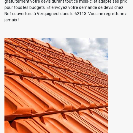
gratuitement votre devis durant tout ce mois-ci et adapte ses prix
pour tous les budgets. Et envoyez votre demande de devis chez
Nef couverture à Verquigneul dans le 62113. Vous ne regretteriez
jamais !