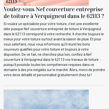
Voulez-vous Nef couverture entreprise
de toiture à Verquigneul dans le 62113 ?
Si voulez un spécialiste pour votre toiture, c’est une excellente
idée puisque Nef couverture entreprise de toiture à Verquigneul
dans le 62113 correspond à votre recherche. Il cherche toujours le
mieux pour votre toiture surtout avant la saison de pluie. Et pour
vous satisfaire, nous vous informons qu’il réunit les bons
couvreurs qualifiés pour votre toiture et toujours à votre
disposition. De ce fait, ne cherchez plus loin, confiez à Nef
couverture à Verquigneul dans le 62113 vos travaux de toiture
puisqu’il possède toutes les compétences requises dans ce
domaine à des prix inégalés sur le marché. Alors, merci de prendre
votre devis détaillé et personnalisé gratuitement chez lui !