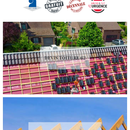
DEVIS TOITURE 62