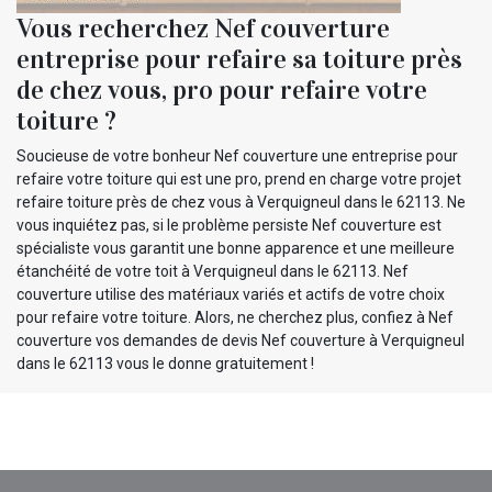
Vous recherchez Nef couverture
entreprise pour refaire sa toiture près
de chez vous, pro pour refaire votre
toiture ?
Soucieuse de votre bonheur Nef couverture une entreprise pour
refaire votre toiture qui est une pro, prend en charge votre projet
refaire toiture près de chez vous à Verquigneul dans le 62113. Ne
vous inquiétez pas, si le problème persiste Nef couverture est
spécialiste vous garantit une bonne apparence et une meilleure
étanchéité de votre toit à Verquigneul dans le 62113. Nef
couverture utilise des matériaux variés et actifs de votre choix
pour refaire votre toiture. Alors, ne cherchez plus, confiez à Nef
couverture vos demandes de devis Nef couverture à Verquigneul
dans le 62113 vous le donne gratuitement !