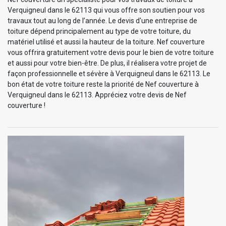
Verquigneul dans le 62113 qui vous offre son soutien pour vos
travaux tout au long de l’année. Le devis d'une entreprise de
toiture dépend principalement au type de votre toiture, du
matériel utilisé et aussi la hauteur de la toiture. Nef couverture
vous offrira gratuitement votre devis pour le bien de votre toiture
et aussi pour votre bien-être. De plus, il réalisera votre projet de
façon professionnelle et sévère à Verquigneul dans le 62113. Le
bon état de votre toiture reste la priorité de Nef couverture à
Verquigneul dans le 62113. Appréciez votre devis de Nef
couverture !