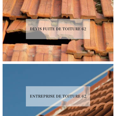
DEVIS FUITE DE TOITURE 62
ENTREPRISE DE TOITURE 62