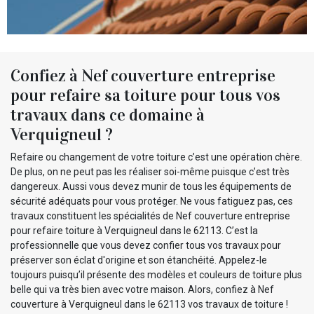
Confiez à Nef couverture entreprise
pour refaire sa toiture pour tous vos
travaux dans ce domaine à
Verquigneul ?
Refaire ou changement de votre toiture c’est une opération chère.
De plus, on ne peut pas les réaliser soi-même puisque c’est très
dangereux. Aussi vous devez munir de tous les équipements de
sécurité adéquats pour vous protéger. Ne vous fatiguez pas, ces
travaux constituent les spécialités de Nef couverture entreprise
pour refaire toiture à Verquigneul dans le 62113. C’est la
professionnelle que vous devez confier tous vos travaux pour
préserver son éclat d'origine et son étanchéité. Appelez-le
toujours puisqu’il présente des modèles et couleurs de toiture plus
belle qui va très bien avec votre maison. Alors, confiez à Nef
couverture à Verquigneul dans le 62113 vos travaux de toiture !