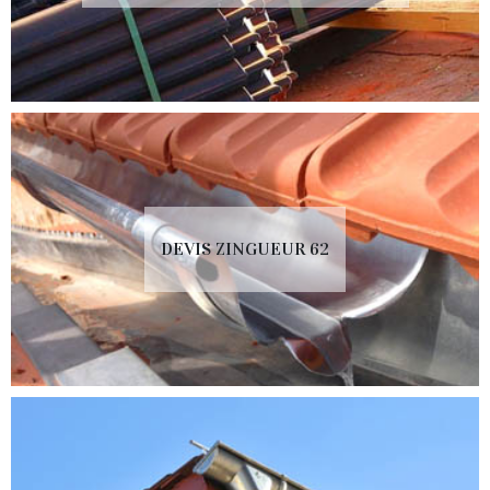
DEVIS ZINGUEUR 62