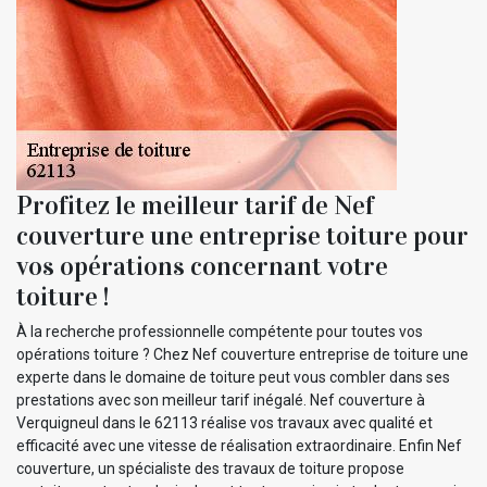
Profitez le meilleur tarif de Nef
couverture une entreprise toiture pour
vos opérations concernant votre
toiture !
À la recherche professionnelle compétente pour toutes vos
opérations toiture ? Chez Nef couverture entreprise de toiture une
experte dans le domaine de toiture peut vous combler dans ses
prestations avec son meilleur tarif inégalé. Nef couverture à
Verquigneul dans le 62113 réalise vos travaux avec qualité et
efficacité avec une vitesse de réalisation extraordinaire. Enfin Nef
couverture, un spécialiste des travaux de toiture propose