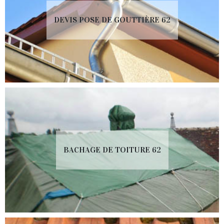
DEVIS POSE DE GOUTTIÈRE 62
BACHAGE DE TOITURE 62