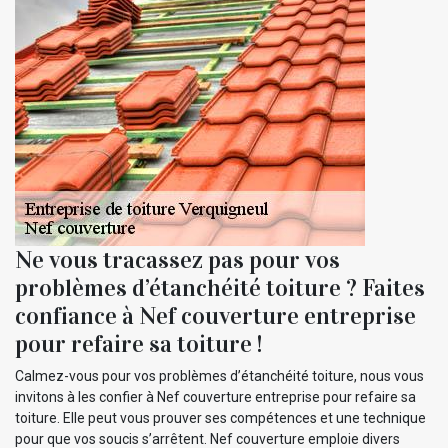
Ne vous tracassez pas pour vos
problèmes d’étanchéité toiture ? Faites
confiance à Nef couverture entreprise
pour refaire sa toiture !
Calmez-vous pour vos problèmes d’étanchéité toiture, nous vous
invitons à les confier à Nef couverture entreprise pour refaire sa
toiture. Elle peut vous prouver ses compétences et une technique
pour que vos soucis s’arrêtent. Nef couverture emploie divers