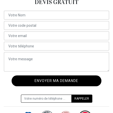
DEVIS GRATUIT
ON VOUS RAPPELLE GRATUITEMENT