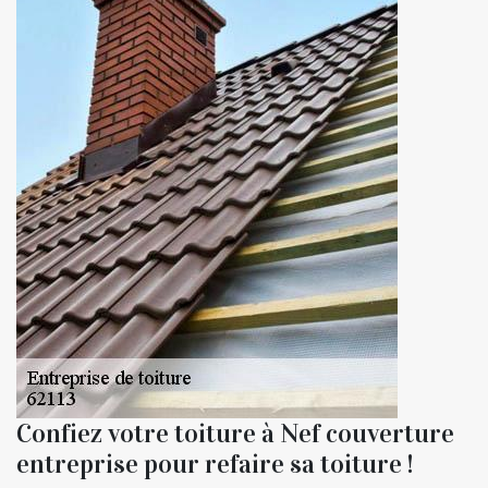
Confiez votre toiture à Nef couverture
entreprise pour refaire sa toiture !