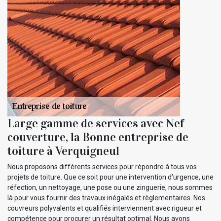
Large gamme de services avec Nef
couverture, la Bonne entreprise de
toiture à Verquigneul
Nous proposons différents services pour répondre à tous vos
projets de toiture. Que ce soit pour une intervention d'urgence, une
réfection, un nettoyage, une pose ou une zinguerie, nous sommes
là pour vous fournir des travaux inégalés et règlementaires. Nos
couvreurs polyvalents et qualifiés interviennent avec rigueur et
compétence pour procurer un résultat optimal. Nous avons