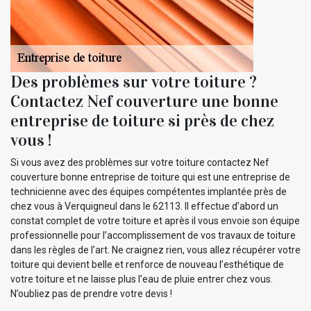
Des problèmes sur votre toiture ?
Contactez Nef couverture une bonne
entreprise de toiture si près de chez
vous !
Si vous avez des problèmes sur votre toiture contactez Nef
couverture bonne entreprise de toiture qui est une entreprise de
technicienne avec des équipes compétentes implantée près de
chez vous à Verquigneul dans le 62113. Il effectue d’abord un
constat complet de votre toiture et après il vous envoie son équipe
professionnelle pour l’accomplissement de vos travaux de toiture
dans les règles de l’art. Ne craignez rien, vous allez récupérer votre
toiture qui devient belle et renforce de nouveau l’esthétique de
votre toiture et ne laisse plus l’eau de pluie entrer chez vous.
N’oubliez pas de prendre votre devis !