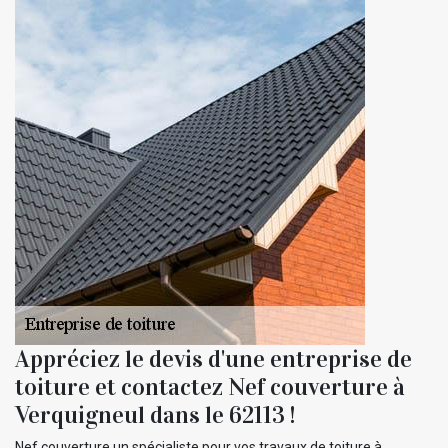
Appréciez le devis d'une entreprise de
toiture et contactez Nef couverture à
Verquigneul dans le 62113 !
Nef couverture un spécialiste pour vos travaux de toiture à