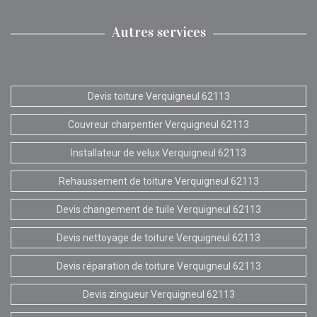
Autres services
Devis toiture Verquigneul 62113
Couvreur charpentier Verquigneul 62113
Installateur de velux Verquigneul 62113
Rehaussement de toiture Verquigneul 62113
Devis changement de tuile Verquigneul 62113
Devis nettoyage de toiture Verquigneul 62113
Devis réparation de toiture Verquigneul 62113
Devis zingueur Verquigneul 62113