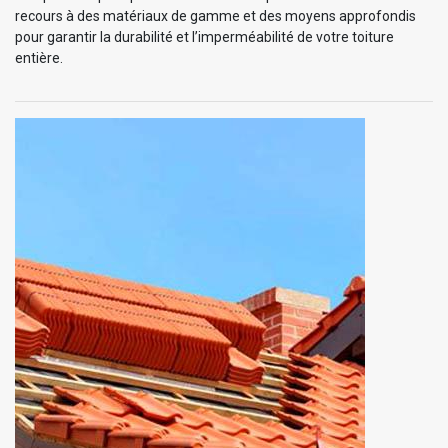
recours à des matériaux de gamme et des moyens approfondis
pour garantir la durabilité et l’imperméabilité de votre toiture
entière.