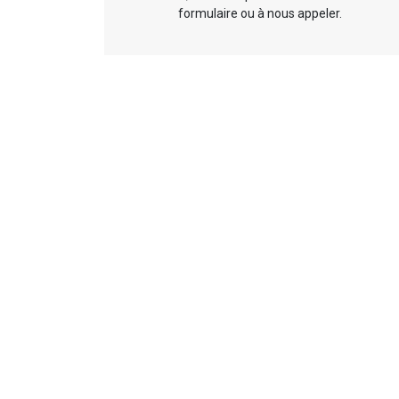
formulaire ou à nous appeler.