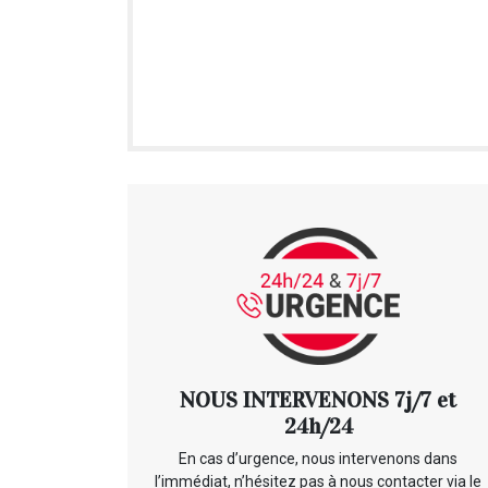
NOUS INTERVENONS 7j/7 et
24h/24
En cas d’urgence, nous intervenons dans
l’immédiat, n’hésitez pas à nous contacter via le