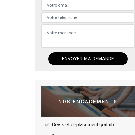
NOS ENGAGEMENTS
Devis et déplacement gratuits