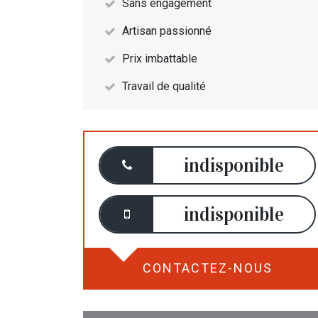
Sans engagement
Artisan passionné
Prix imbattable
Travail de qualité
indisponible
indisponible
CONTACTEZ-NOUS