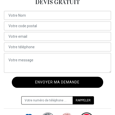
DEVIS GRATUIT
ON VOUS RAPPELLE GRATUITEMENT