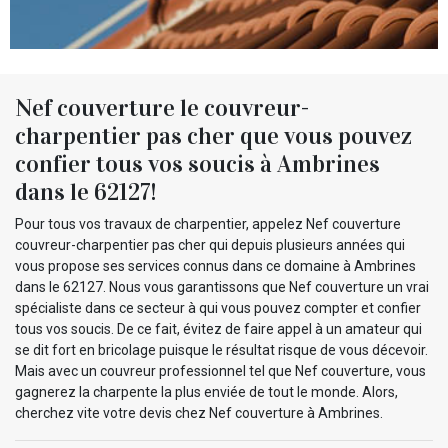
Nef couverture le couvreur-
charpentier pas cher que vous pouvez
confier tous vos soucis à Ambrines
dans le 62127!
Pour tous vos travaux de charpentier, appelez Nef couverture
couvreur-charpentier pas cher qui depuis plusieurs années qui
vous propose ses services connus dans ce domaine à Ambrines
dans le 62127. Nous vous garantissons que Nef couverture un vrai
spécialiste dans ce secteur à qui vous pouvez compter et confier
tous vos soucis. De ce fait, évitez de faire appel à un amateur qui
se dit fort en bricolage puisque le résultat risque de vous décevoir.
Mais avec un couvreur professionnel tel que Nef couverture, vous
gagnerez la charpente la plus enviée de tout le monde. Alors,
cherchez vite votre devis chez Nef couverture à Ambrines.