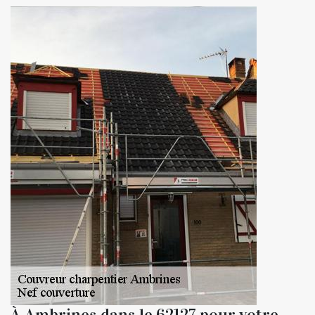
À Ambrines dans le 62127 pour votre