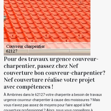
Pour des travaux urgence couvreur-
charpentier, passez chez Nef
couverture bon couvreur-charpentier?
Nef couverture réalise votre projet
avec compétences !
À Ambrines dans le 62127 votre charpente a besoin de travaux
urgence couvreur-charpentier à cause des moisissures ? Mais
vous n’avez pas assez de moyens pour faire appel à Nef
couverture professionnel ? Alors, nous vous conseillons à