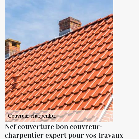
Nef couverture bon couvreur-
charpentier expert pour vos travaux