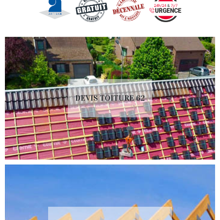
DEVIS TOITURE 62