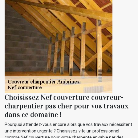
Choisissez Nef couverture couvreur-
charpentier pas cher pour vos travaux
dans ce domaine !
Pourquoi attendez-vous encore alors que vos travaux nécessitent
une intervention urgente ? Choisissez vite un professionnel
comme Nef couverture pour votre charpente envahie par des