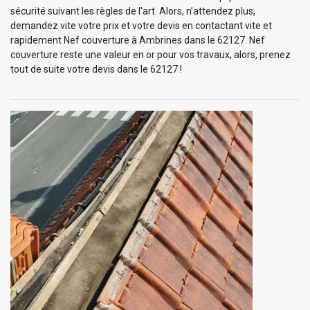
sécurité suivant les règles de l'art. Alors, n’attendez plus,
demandez vite votre prix et votre devis en contactant vite et
rapidement Nef couverture à Ambrines dans le 62127. Nef
couverture reste une valeur en or pour vos travaux, alors, prenez
tout de suite votre devis dans le 62127 !