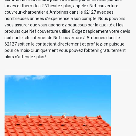
larves et thermites ? N’hésitez plus, appelez Nef couverture
couvreur-charpentier à Ambrines dans le 62127 avec ses
nombreuses années d’expérience à son compte. Nous pouvons
vous assurer que vous gagnerez beaucoup par la qualité et les
produits que Nef couverture utilise. Exigez rapidement votre devis
soit sur le site internet de Nef couverture à Ambrines dans le
62127 soit en le contactant directement et profitez-en puisque
pour ce mois-ci uniquement vous pouvez l’obtenir gratuitement
alors n’attendez plus !