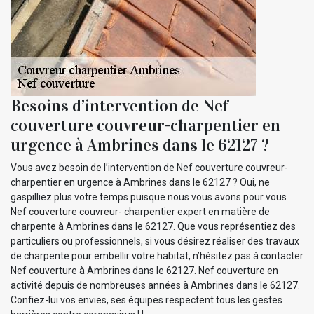
Besoins d’intervention de Nef
couverture couvreur-charpentier en
urgence à Ambrines dans le 62127 ?
Vous avez besoin de l’intervention de Nef couverture couvreur-
charpentier en urgence à Ambrines dans le 62127 ? Oui, ne
gaspilliez plus votre temps puisque nous vous avons pour vous
Nef couverture couvreur- charpentier expert en matière de
charpente à Ambrines dans le 62127. Que vous représentiez des
particuliers ou professionnels, si vous désirez réaliser des travaux
de charpente pour embellir votre habitat, n’hésitez pas à contacter
Nef couverture à Ambrines dans le 62127. Nef couverture en
activité depuis de nombreuses années à Ambrines dans le 62127.
Confiez-lui vos envies, ses équipes respectent tous les gestes