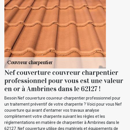
Nef couverture couvreur charpentier
professionnel pour vous est une valeur
en or à Ambrines dans le 62127 !
Besoin Nef couverture couvreur-charpentier professionnel pour
un traitement préventif de votre charpente ? Voici pour vous Nef
couverture qui avant d’entamer vos travaux analyse
complètement votre charpente suivant les règles et les
réglementations en matière de charpentier à Ambrines dans le
62127. Nef couverture utilise des matériels et équipements de