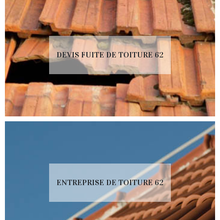
DEVIS FUITE DE TOITURE 62
ENTREPRISE DE TOITURE 62