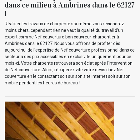
dans ce milieu à Ambrines dans le 62127
!
Réaliser les travaux de charpente soi-même vous reviendrez
moins chers, cependant rien ne vaut la qualité du travail d’un
expert comme Nef couverture bon couvreur-charpentier à
Ambrines dans le 62127. Nous vous offrons de profiter dès
aujourd’hui de l’expertise de Nef couverture professionnel dans ce
secteur à des prix accessibles en exclusivité uniquement pour ce
mois-ci. Votre charpente retrouvera son éclat après l’intervention
de Nef couverture. Alors, récupérez vite votre devis chez Nef
couverture en le contactant soit sur son site internet soit sur son
mobile pendant les heures de bureau !