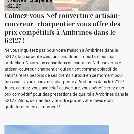
Calmez-vous Nef couverture artisan-
couvreur- charpentier vous offre des
prix compétitifs à Ambrines dans le
62127 !
Ne vous inquiétez pas pour votre maison à Ambrines dans le
62127, la charpente c’est un constituant important pour sa
protection. Nous vous conseillons de contacter Nef couverture
artisan-couvreur-charpentier qui se tient comme objectif de
satisfaire les besoins de ses clients surtout en ce moment pour
tous vos travaux couvreur-charpente à Ambrines dans le 62127.
Alors, calmez-vous avec Nef couverture, vous bénéficierez d’un
prix compétitif pour des prestations de qualité à Ambrines dans le
62127. Alors, demandez vite votre prix et votre devis établi
gratuitement en ce moment !