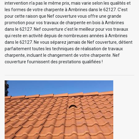
intervention n’a pas le même prix, mais varie selon les qualités et
les formes de votre charpente à Ambrines dans le 62127. C’est
pour cette raison que Nef couverture vous offre une grande
promotion pour vos travaux de charpente en bois à Ambrines
dans le 62127. Nef couverture c’est le meilleur pour vos travaux
qui reste en activité depuis de nombreuses années à Ambrines
dans le 62127. Ne vous séparez jamais de Nef couverture, détient
parfaitement toutes les techniques de réalisation de travaux
charpente, incluant le changement de votre charpente. Nef
couverture fournissent des prestations qualifiées !