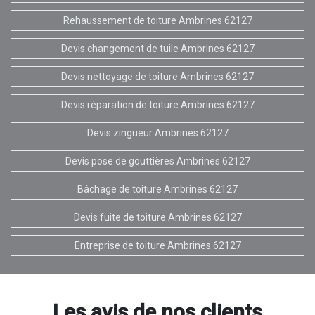
Rehaussement de toiture Ambrines 62127
Devis changement de tuile Ambrines 62127
Devis nettoyage de toiture Ambrines 62127
Devis réparation de toiture Ambrines 62127
Devis zingueur Ambrines 62127
Devis pose de gouttières Ambrines 62127
Bâchage de toiture Ambrines 62127
Devis fuite de toiture Ambrines 62127
Entreprise de toiture Ambrines 62127
Les avis de nos clients