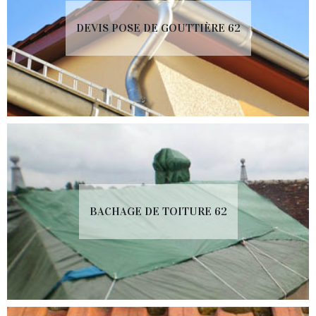
DEVIS POSE DE GOUTTIÈRE 62
BACHAGE DE TOITURE 62