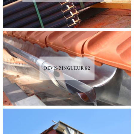
DEVIS ZINGUEUR 62