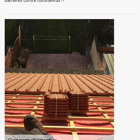
barrières contre coronavirus ! !