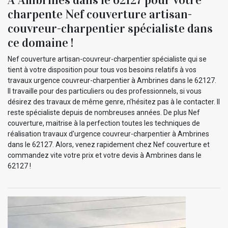
charpente Nef couverture artisan-
couvreur-charpentier spécialiste dans
ce domaine !
Nef couverture artisan-couvreur-charpentier spécialiste qui se
tient à votre disposition pour tous vos besoins relatifs à vos
travaux urgence couvreur-charpentier à Ambrines dans le 62127.
Il travaille pour des particuliers ou des professionnels, si vous
désirez des travaux de même genre, n’hésitez pas à le contacter. Il
reste spécialiste depuis de nombreuses années. De plus Nef
couverture, maitrise à la perfection toutes les techniques de
réalisation travaux d'urgence couvreur-charpentier à Ambrines
dans le 62127. Alors, venez rapidement chez Nef couverture et
commandez vite votre prix et votre devis à Ambrines dans le
62127 !