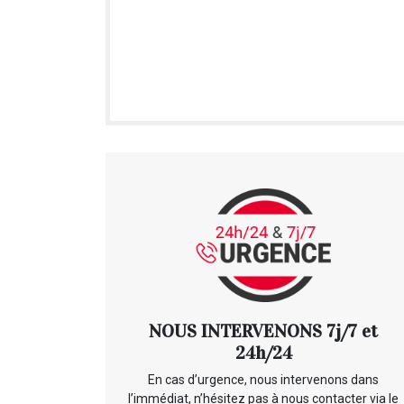
NOUS INTERVENONS 7j/7 et
24h/24
En cas d’urgence, nous intervenons dans
l’immédiat, n’hésitez pas à nous contacter via le