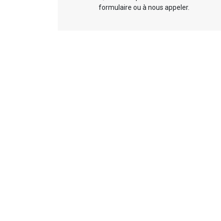
formulaire ou à nous appeler.