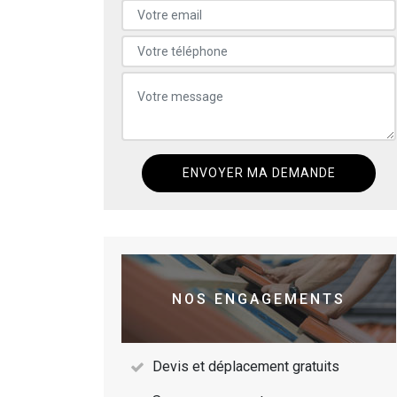
NOS ENGAGEMENTS
Devis et déplacement gratuits