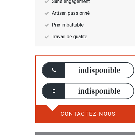
Sans engagement
Artisan passionné
Prix imbattable
Travail de qualité
indisponible
indisponible
CONTACTEZ-NOUS