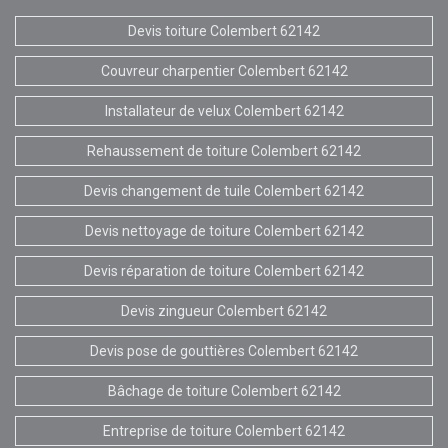
Devis toiture Colembert 62142
Couvreur charpentier Colembert 62142
Installateur de velux Colembert 62142
Rehaussement de toiture Colembert 62142
Devis changement de tuile Colembert 62142
Devis nettoyage de toiture Colembert 62142
Devis réparation de toiture Colembert 62142
Devis zingueur Colembert 62142
Devis pose de gouttières Colembert 62142
Bâchage de toiture Colembert 62142
Entreprise de toiture Colembert 62142