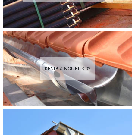
DEVIS ZINGUEUR 62