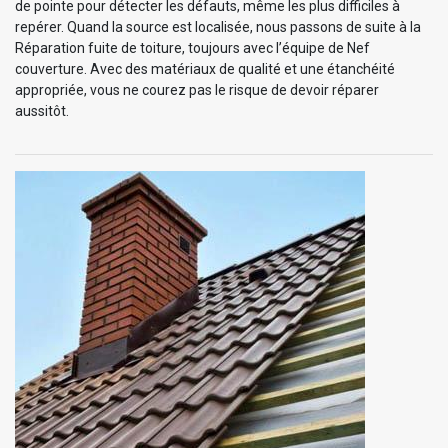
de pointe pour détecter les défauts, même les plus difficiles à
repérer. Quand la source est localisée, nous passons de suite à la
Réparation fuite de toiture, toujours avec l’équipe de Nef
couverture. Avec des matériaux de qualité et une étanchéité
appropriée, vous ne courez pas le risque de devoir réparer
aussitôt.