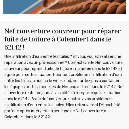
Nef couverture couvreur pour réparer
fuite de toiture à Colembert dans le
62142 !
Une infiltration d’eau entre les tuiles ? Et vous voulez réaliser une
réparation avec un professionnel ? Contactez vite Nef couverture
couvreur pour réparer fuite de toiture implantée dans le 62142 et
agréé pour cette situation. Pour tout problème d’infiltration d’eau
entre les tuiles la nuit ou le week-end, ne tardez pas à contacter
les équipes professionnelles de Nef couverture dans le 62142. Nef
couverture reste toujours à vos côtés à n’importe quelle situation
dans le 62142. Avec Nef couverture, oubliez vos problèmes
d’infiltration d’eau entre les tuiles. Elles retrouveront l’étanchéité
parfaite après intervention sérieuse de Nef couverture à
Colembert dans le 62142 !