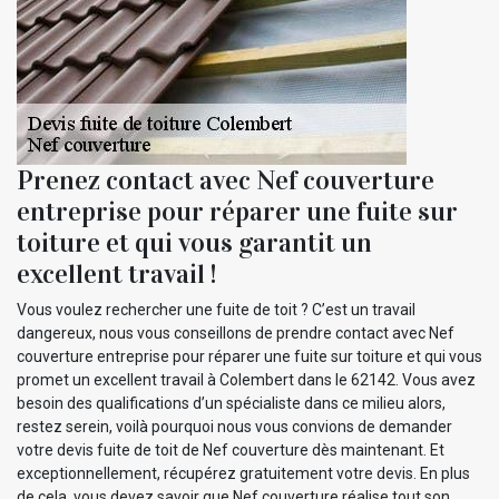
Prenez contact avec Nef couverture
entreprise pour réparer une fuite sur
toiture et qui vous garantit un
excellent travail !
Vous voulez rechercher une fuite de toit ? C’est un travail
dangereux, nous vous conseillons de prendre contact avec Nef
couverture entreprise pour réparer une fuite sur toiture et qui vous
promet un excellent travail à Colembert dans le 62142. Vous avez
besoin des qualifications d’un spécialiste dans ce milieu alors,
restez serein, voilà pourquoi nous vous convions de demander
votre devis fuite de toit de Nef couverture dès maintenant. Et
exceptionnellement, récupérez gratuitement votre devis. En plus
de cela, vous devez savoir que Nef couverture réalise tout son