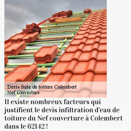
Il existe nombreux facteurs qui
justifient le devis infiltration d’eau de
toiture du Nef couverture à Colembert
dans le 62142 !