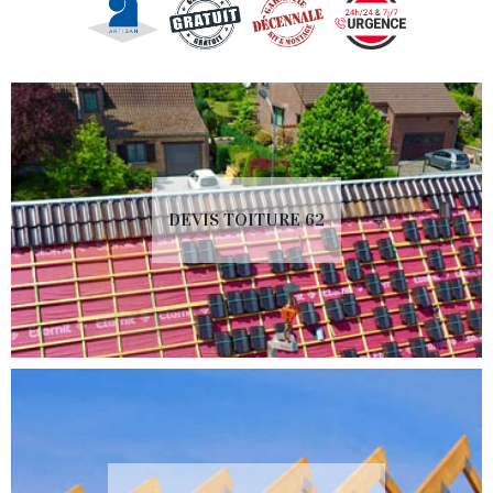
DEVIS TOITURE 62