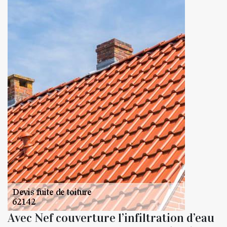
Avec Nef couverture l’infiltration d’eau