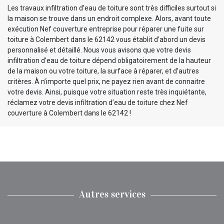
Les travaux infiltration d’eau de toiture sont très difficiles surtout si
la maison se trouve dans un endroit complexe. Alors, avant toute
exécution Nef couverture entreprise pour réparer une fuite sur
toiture à Colembert dans le 62142 vous établit d’abord un devis
personnalisé et détaillé. Nous vous avisons que votre devis
infiltration d’eau de toiture dépend obligatoirement de la hauteur
de la maison ou votre toiture, la surface à réparer, et d’autres
critères. À n’importe quel prix, ne payez rien avant de connaitre
votre devis. Ainsi, puisque votre situation reste très inquiétante,
réclamez votre devis infiltration d’eau de toiture chez Nef
couverture à Colembert dans le 62142 !
Autres services