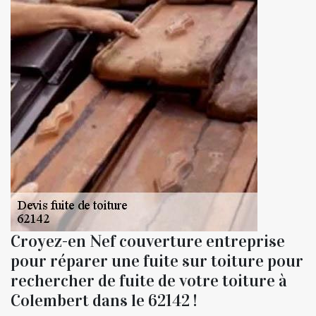
Croyez-en Nef couverture entreprise
pour réparer une fuite sur toiture pour
rechercher de fuite de votre toiture à
Colembert dans le 62142 !