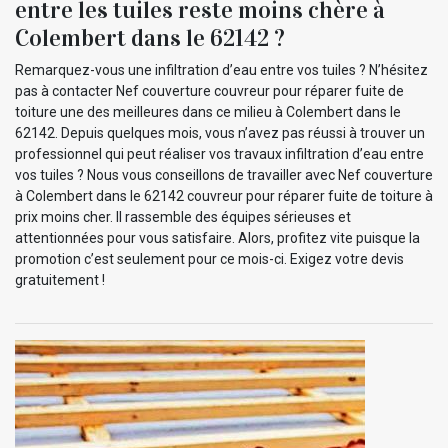
entre les tuiles reste moins chère à
Colembert dans le 62142 ?
Remarquez-vous une infiltration d’eau entre vos tuiles ? N’hésitez
pas à contacter Nef couverture couvreur pour réparer fuite de
toiture une des meilleures dans ce milieu à Colembert dans le
62142. Depuis quelques mois, vous n’avez pas réussi à trouver un
professionnel qui peut réaliser vos travaux infiltration d’eau entre
vos tuiles ? Nous vous conseillons de travailler avec Nef couverture
à Colembert dans le 62142 couvreur pour réparer fuite de toiture à
prix moins cher. Il rassemble des équipes sérieuses et
attentionnées pour vous satisfaire. Alors, profitez vite puisque la
promotion c’est seulement pour ce mois-ci. Exigez votre devis
gratuitement !