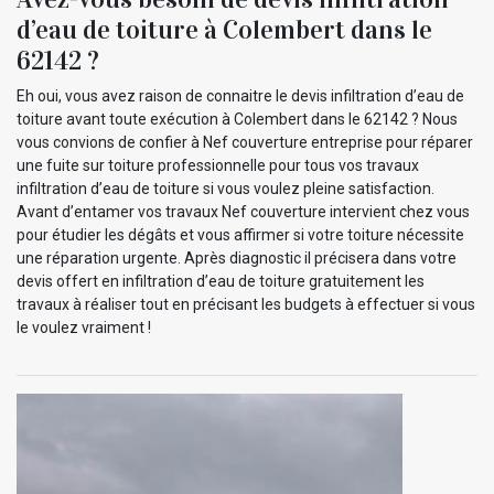
d’eau de toiture à Colembert dans le
62142 ?
Eh oui, vous avez raison de connaitre le devis infiltration d’eau de
toiture avant toute exécution à Colembert dans le 62142 ? Nous
vous convions de confier à Nef couverture entreprise pour réparer
une fuite sur toiture professionnelle pour tous vos travaux
infiltration d’eau de toiture si vous voulez pleine satisfaction.
Avant d’entamer vos travaux Nef couverture intervient chez vous
pour étudier les dégâts et vous affirmer si votre toiture nécessite
une réparation urgente. Après diagnostic il précisera dans votre
devis offert en infiltration d’eau de toiture gratuitement les
travaux à réaliser tout en précisant les budgets à effectuer si vous
le voulez vraiment !