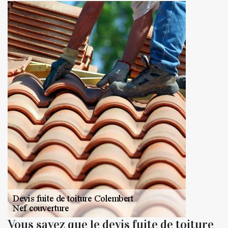
Vous savez que le devis fuite de toiture