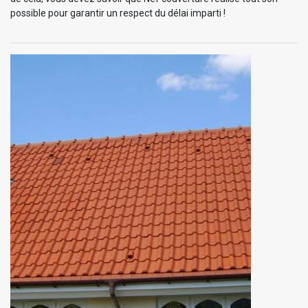
possible pour garantir un respect du délai imparti !