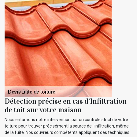
Détection précise en cas d’Infiltration
de toit sur votre maison
Nous entamons notre intervention par un contrôle strict de votre
toiture pour trouver précisément la source de l’infiltration, même
de la fuite. Nos couvreurs compétents appliquent des techniques