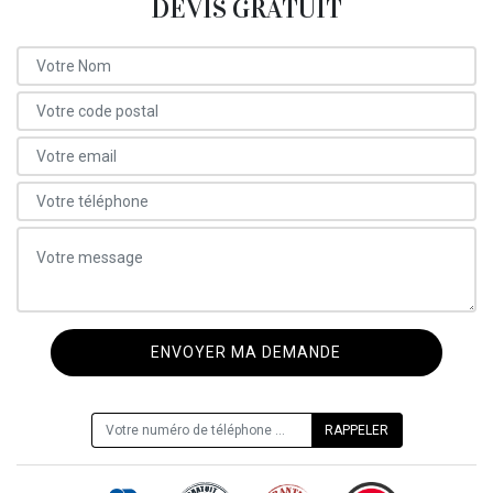
DEVIS GRATUIT
ON VOUS RAPPELLE GRATUITEMENT