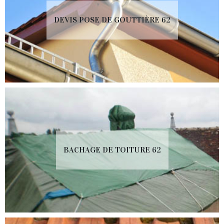
DEVIS POSE DE GOUTTIÈRE 62
BACHAGE DE TOITURE 62