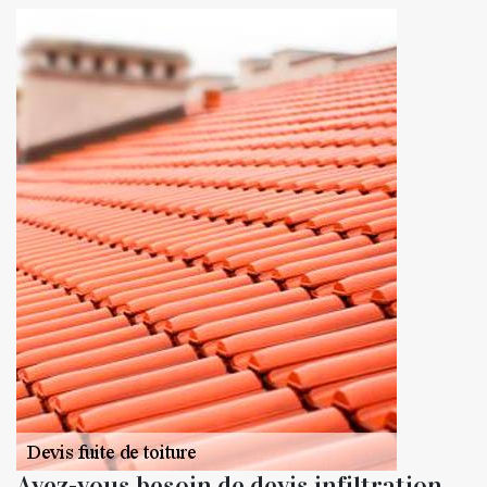
Avez-vous besoin de devis infiltration