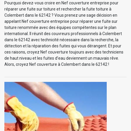
Pourquoi devez-vous croire en Nef couverture entreprise pour
réparer une fuite sur toiture et rechercher la fuite toiture à
Colembert dans le 62142 ? Vous prenez une sage décision en
appelant Nef couverture entreprise pour réparer une fuite sur
toiture renommée avec des équipes compétentes sur le plan
international. Il réunit des couvreurs professionnels à Colembert
dans le 62142 avec technicité nécessaire dans la recherche, la
détection et la réparation des fuites qui vous dérangent. Et pour
ces raisons, croyez Nef couverture toujours avec des techniciens
de haut niveau et les fuites d’eau deviennent un mauvais rêve.
Alors, croyez Nef couverture à Colembert dans le 62142 !