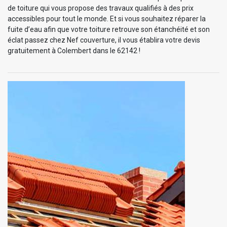
de toiture qui vous propose des travaux qualifiés à des prix
accessibles pour tout le monde. Et si vous souhaitez réparer la
fuite d’eau afin que votre toiture retrouve son étanchéité et son
éclat passez chez Nef couverture, il vous établira votre devis
gratuitement à Colembert dans le 62142 !