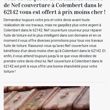
de Nef couverture à Colembert dans le
62142 vous est offert à prix moins cher !
Demandez toujours votre prix et votre devis avant toute
réalisation de vos travaux, mais ne gaspillez plus votre argent à
Colembert dans le 62142. Nef couverture couvreur pour réparer
fuite de toiture est le plus intelligent dans son domaine et en ce
moment il vous offre diverses promotions pour tous vos travaux
fuite de toiture. Rassurez-vous qu’avec Nef couverture vous
bénéficiez d’un devis moins cher qu’à Colembert dans le 62142. Et
enfin, il vous attend toujours jusqu’à ce que vous décidiez de
prendre votre devis chez lui. Nef couverture à Colembert dans le
62142 est prêt à vous offrir une bonne étanchéité pour votre
toiture !