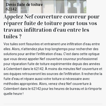
Appelez Nef couverture couvreur pour
réparer fuite de toiture pour tous vos
travaux infiltration d’eau entre les
tuiles ?
Vos tuiles sont fissurées et entrainent une infiltration d’eau entre
elles. Alors, n’attendez plus trop longtemps pour rechercher des
solutions pour arrêter l’infiltration d’eau. C’est dans cette optique
que vous devez appeler Nef couverture couvreur professionnel
pour réparation fuite de toiture expérimentée depuis des années
à Colembert dans le 62142. À moins dix minutes Nef couverture et
ses équipes retrouveront les sources de l’infiltration. Il recherche la
fuite d’eau et répare aussi votre toiture si nécessaire avec
méthodes appropriées. Alors, venez chez Nef couverture à
Colembert dans le 62142 pour les heures de bureau et à n’importe
quelle heure !