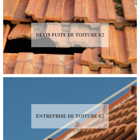
DEVIS FUITE DE TOITURE 62
ENTREPRISE DE TOITURE 62