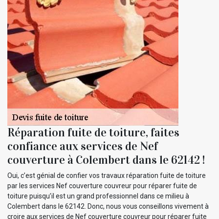
Réparation fuite de toiture, faites
confiance aux services de Nef
couverture à Colembert dans le 62142 !
Oui, c’est génial de confier vos travaux réparation fuite de toiture
par les services Nef couverture couvreur pour réparer fuite de
toiture puisqu’il est un grand professionnel dans ce milieu à
Colembert dans le 62142. Donc, nous vous conseillons vivement à
croire aux services de Nef couverture couvreur pour réparer fuite