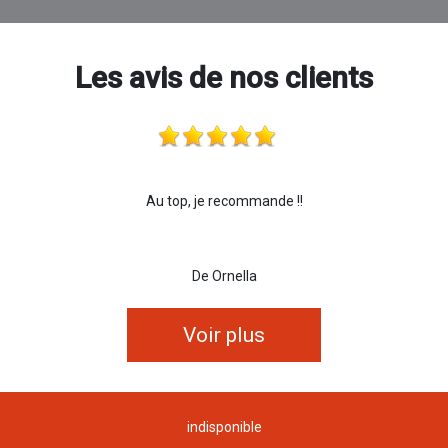
Les avis de nos clients
Au top, je recommande !!
De Ornella
Voir plus
indisponible