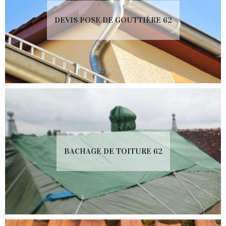
DEVIS POSE DE GOUTTIÈRE 62
BACHAGE DE TOITURE 62