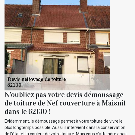
N’oubliez pas votre devis démoussage
de toiture de Nef couverture à Maisnil
dans le 62130 !
Évidemment, le démoussage permet à votre toiture de vivre le
plus longtemps possible. Aussi, il intervient dans la conservation
de l’état et la couleur de votre toiture. Mais vous n’atteindrez pas