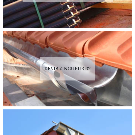
DEVIS ZINGUEUR 62