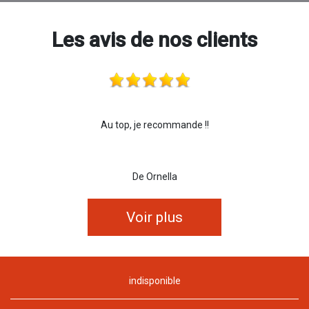
Les avis de nos clients
Au top, je recommande !!
De Ornella
Voir plus
indisponible