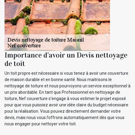
Importance d’avoir un Devis nettoyage
de toit
Un toit propre est nécessaire si vous tenez à avoir une couverture
de maison durable et en bonne santé. Nous maitrisons le
nettoyage de toiture et nous pourvoyons un service exceptionnel à
un prix abordable. En tant que Professionnel en nettoyage de
toiture, Nef couverture s’engage à vous estimer le projet exposé
pour que vous puissiez avoir une idée claire du budget nécessaire
pour la réalisation. Vous pouvez directement demander votre
devis, mais nous vous l’offrons automatiquement dès que vous
nous engager pour nettoyer votre toit.