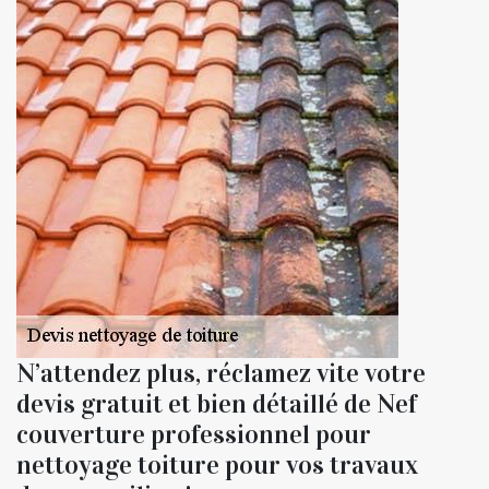
N’attendez plus, réclamez vite votre
devis gratuit et bien détaillé de Nef
couverture professionnel pour
nettoyage toiture pour vos travaux