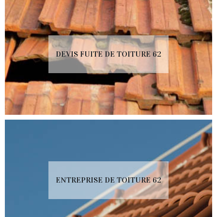
DEVIS FUITE DE TOITURE 62
ENTREPRISE DE TOITURE 62