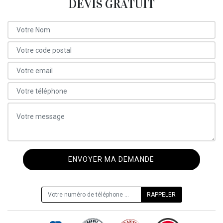
DEVIS GRATUIT
ON VOUS RAPPELLE GRATUITEMENT