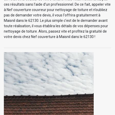
ces résultats sans l’aide d’un professionnel. De ce fait, appeler vite
à Nef couverture couvreur pour nettoyage de toiture et n’oubliez
pas de demander votre devis, il vous l'offrira gratuitement à
Maisnil dans le 62130. Le plus simple c’est de le demander avant
toute réalisation, il vous établira les détails de vos dépenses pour
nettoyage de toiture. Alors, passez vite et profitez la gratuité de
votre devis chez Nef couverture à Maisnil dans le 62130 !