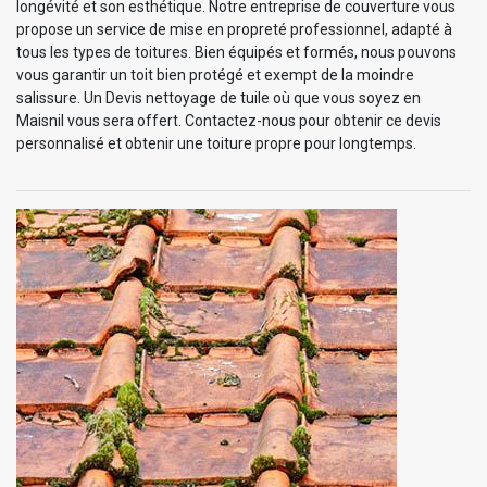
longévité et son esthétique. Notre entreprise de couverture vous
propose un service de mise en propreté professionnel, adapté à
tous les types de toitures. Bien équipés et formés, nous pouvons
vous garantir un toit bien protégé et exempt de la moindre
salissure. Un Devis nettoyage de tuile où que vous soyez en
Maisnil vous sera offert. Contactez-nous pour obtenir ce devis
personnalisé et obtenir une toiture propre pour longtemps.