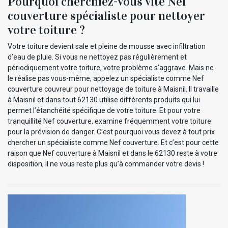
Pourquoi cherchiez-vous vite Nef
couverture spécialiste pour nettoyer
votre toiture ?
Votre toiture devient sale et pleine de mousse avec infiltration
d’eau de pluie. Si vous ne nettoyez pas régulièrement et
périodiquement votre toiture, votre problème s’aggrave. Mais ne
le réalise pas vous-même, appelez un spécialiste comme Nef
couverture couvreur pour nettoyage de toiture à Maisnil. Il travaille
à Maisnil et dans tout 62130 utilise différents produits qui lui
permet l’étanchéité spécifique de votre toiture. Et pour votre
tranquillité Nef couverture, examine fréquemment votre toiture
pour la prévision de danger. C’est pourquoi vous devez à tout prix
chercher un spécialiste comme Nef couverture. Et c’est pour cette
raison que Nef couverture à Maisnil et dans le 62130 reste à votre
disposition, il ne vous reste plus qu’à commander votre devis !