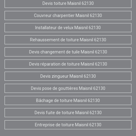
Devis toiture Maisnil 62130
Couvreur charpentier Maisnil 62130
Installateur de velux Maisnil 62130
Rehaussement de toiture Maisnil 62130
Devis changement de tuile Maisnil 62130
Devis réparation de toiture Maisnil 62130
Devis zingueur Maisnil 62130
Devis pose de gouttières Maisnil 62130
Bâchage de toiture Maisnil 62130
Devis fuite de toiture Maisnil 62130
Entreprise de toiture Maisnil 62130