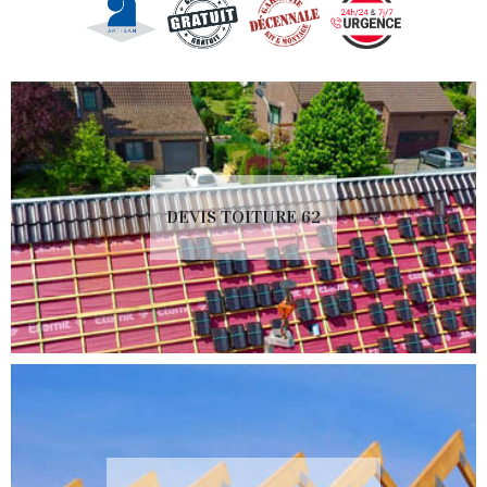
DEVIS TOITURE 62