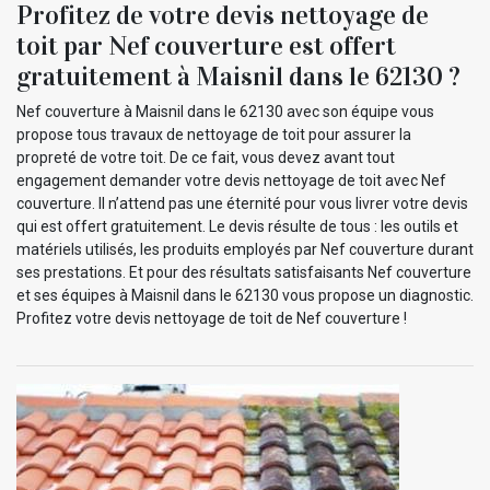
Profitez de votre devis nettoyage de
toit par Nef couverture est offert
gratuitement à Maisnil dans le 62130 ?
Nef couverture à Maisnil dans le 62130 avec son équipe vous
propose tous travaux de nettoyage de toit pour assurer la
propreté de votre toit. De ce fait, vous devez avant tout
engagement demander votre devis nettoyage de toit avec Nef
couverture. Il n’attend pas une éternité pour vous livrer votre devis
qui est offert gratuitement. Le devis résulte de tous : les outils et
matériels utilisés, les produits employés par Nef couverture durant
ses prestations. Et pour des résultats satisfaisants Nef couverture
et ses équipes à Maisnil dans le 62130 vous propose un diagnostic.
Profitez votre devis nettoyage de toit de Nef couverture !