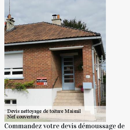
Commandez votre devis démoussage de