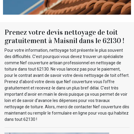
Prenez votre devis nettoyage de toit
gratuitement à Maisnil dans le 62130 !
Pour votre information, nettoyage toit présente le plus souvent
des difficultés. C’est pourquoi vous devez trouver un spécialiste
comme Nef couverture artisan professionnel en nettoyage de
toiture dans tout 62130. Ne vous lancez pas pour le paiement,
pour le contrat avant de savoir votre devis nettoyage de toit offert.
Prenez d’abord votre devis que Nef couverture vous l’offre
gratuitement et recevez-le dans un plus bref délai. C’est très
important d’avoir en main le devis puisque ça vous permet de voir
loin et de savoir d’avance les dépenses pour vos travaux
nettoyage de toiture. Alors, merci de contacter Nef couverture dès
maintenant ou remplir le formulaire en ligne pour vous qui habitez
dans tout 62130 !