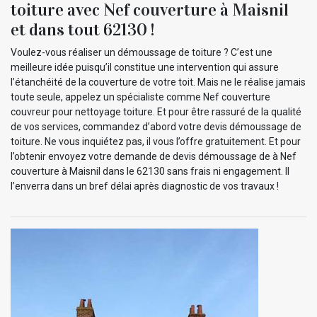
toiture avec Nef couverture à Maisnil
et dans tout 62130 !
Voulez-vous réaliser un démoussage de toiture ? C’est une
meilleure idée puisqu’il constitue une intervention qui assure
l’étanchéité de la couverture de votre toit. Mais ne le réalise jamais
toute seule, appelez un spécialiste comme Nef couverture
couvreur pour nettoyage toiture. Et pour être rassuré de la qualité
de vos services, commandez d’abord votre devis démoussage de
toiture. Ne vous inquiétez pas, il vous l’offre gratuitement. Et pour
l’obtenir envoyez votre demande de devis démoussage de à Nef
couverture à Maisnil dans le 62130 sans frais ni engagement. Il
l’enverra dans un bref délai après diagnostic de vos travaux !