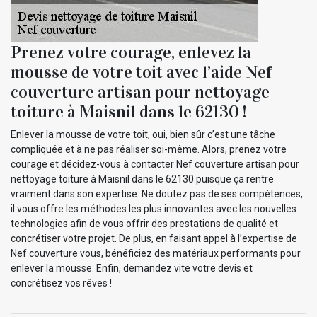
Prenez votre courage, enlevez la
mousse de votre toit avec l’aide Nef
couverture artisan pour nettoyage
toiture à Maisnil dans le 62130 !
Enlever la mousse de votre toit, oui, bien sûr c’est une tâche
compliquée et à ne pas réaliser soi-même. Alors, prenez votre
courage et décidez-vous à contacter Nef couverture artisan pour
nettoyage toiture à Maisnil dans le 62130 puisque ça rentre
vraiment dans son expertise. Ne doutez pas de ses compétences,
il vous offre les méthodes les plus innovantes avec les nouvelles
technologies afin de vous offrir des prestations de qualité et
concrétiser votre projet. De plus, en faisant appel à l’expertise de
Nef couverture vous, bénéficiez des matériaux performants pour
enlever la mousse. Enfin, demandez vite votre devis et
concrétisez vos rêves !