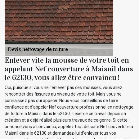
Enlever vite la mousse de votre toit en
appelant Nef couverture à Maisnil dans
le 62130, vous allez être convaincu !
Oui, puisque si vous ne l’enlever pas ces mousses, vous allez
rencontrer des fissures au niveau de votre toit. Mais vous ne
connaissez pas qui appeler. Nous vous conseillons de faire
confiance et d’appeler Nef couverture professionnel en nettoyage
de toiture à Maisnil dans le 62130. Il exerce ce travail depuis sa
création et a déjà réalisé plusieurs travaux de ce genre. Si cette
annonce vous a convaincu, appelez tout de suite Nef couverture à
Maisnil dans le 62130 et demandez-lui d’enlever tous vos