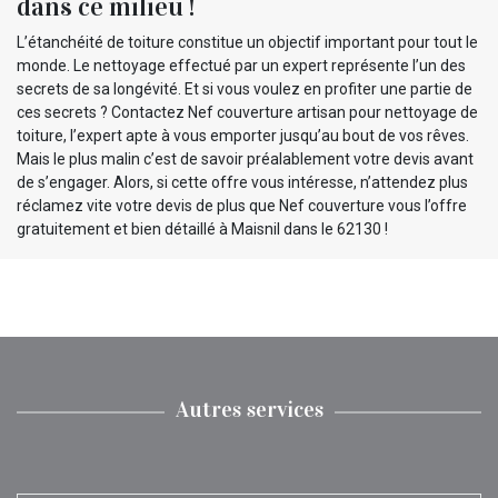
dans ce milieu !
L’étanchéité de toiture constitue un objectif important pour tout le
monde. Le nettoyage effectué par un expert représente l’un des
secrets de sa longévité. Et si vous voulez en profiter une partie de
ces secrets ? Contactez Nef couverture artisan pour nettoyage de
toiture, l’expert apte à vous emporter jusqu’au bout de vos rêves.
Mais le plus malin c’est de savoir préalablement votre devis avant
de s’engager. Alors, si cette offre vous intéresse, n’attendez plus
réclamez vite votre devis de plus que Nef couverture vous l’offre
gratuitement et bien détaillé à Maisnil dans le 62130 !
Autres services