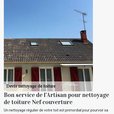
Bon service de l’Artisan pour nettoyage
de toiture Nef couverture
Un nettoyage régulier de votre toit est primordial pour pourvoir sa