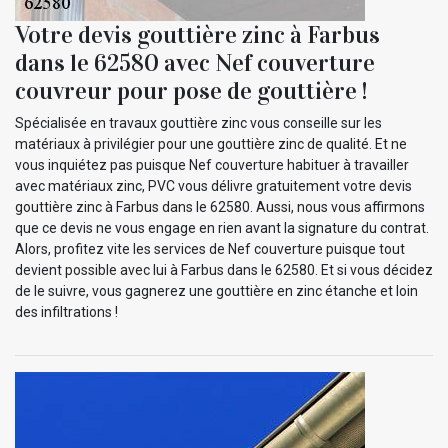
Votre devis gouttière zinc à Farbus
dans le 62580 avec Nef couverture
couvreur pour pose de gouttière !
Spécialisée en travaux gouttière zinc vous conseille sur les
matériaux à privilégier pour une gouttière zinc de qualité. Et ne
vous inquiétez pas puisque Nef couverture habituer à travailler
avec matériaux zinc, PVC vous délivre gratuitement votre devis
gouttière zinc à Farbus dans le 62580. Aussi, nous vous affirmons
que ce devis ne vous engage en rien avant la signature du contrat.
Alors, profitez vite les services de Nef couverture puisque tout
devient possible avec lui à Farbus dans le 62580. Et si vous décidez
de le suivre, vous gagnerez une gouttière en zinc étanche et loin
des infiltrations !