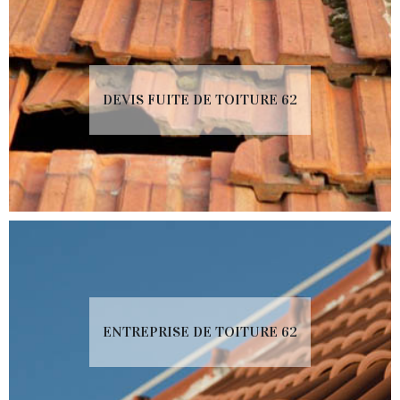
DEVIS FUITE DE TOITURE 62
ENTREPRISE DE TOITURE 62