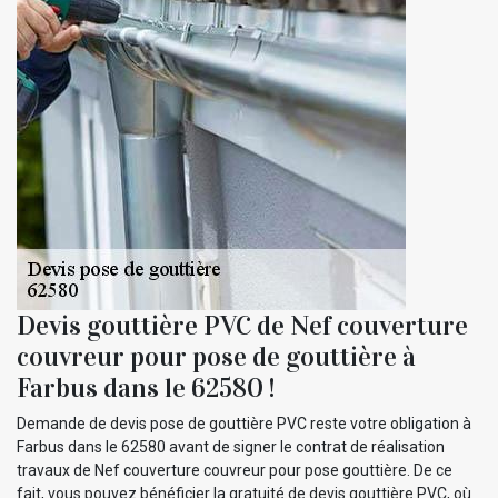
Devis gouttière PVC de Nef couverture
couvreur pour pose de gouttière à
Farbus dans le 62580 !
Demande de devis pose de gouttière PVC reste votre obligation à
Farbus dans le 62580 avant de signer le contrat de réalisation
travaux de Nef couverture couvreur pour pose gouttière. De ce
fait, vous pouvez bénéficier la gratuité de devis gouttière PVC, où