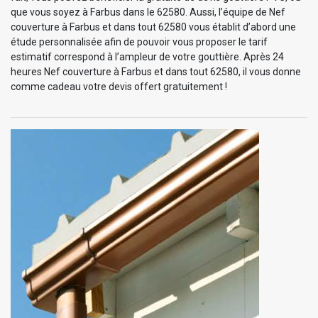
que vous soyez à Farbus dans le 62580. Aussi, l’équipe de Nef
couverture à Farbus et dans tout 62580 vous établit d’abord une
étude personnalisée afin de pouvoir vous proposer le tarif
estimatif correspond à l’ampleur de votre gouttière. Après 24
heures Nef couverture à Farbus et dans tout 62580, il vous donne
comme cadeau votre devis offert gratuitement !