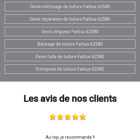
Devis nettoyage de toiture Farbus 62580
Devis réparation de toiture Farbus 62580
Devis zingueur Farbus 62580
Bâchage de toiture Farbus 62580
Devis fuite de toiture Farbus 62580
Entreprise de toiture Farbus 62580
Les avis de nos clients
Au top, je recommande !!