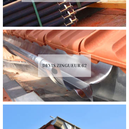
DEVIS ZINGUEUR 62