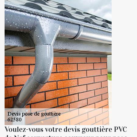
Voulez-vous votre devis gouttière PVC