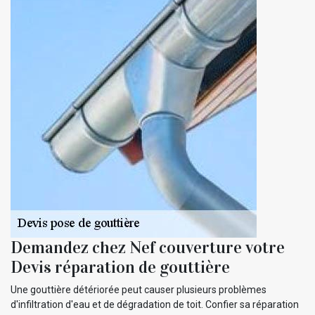
Demandez chez Nef couverture votre
Devis réparation de gouttière
Une gouttière détériorée peut causer plusieurs problèmes
d'infiltration d'eau et de dégradation de toit. Confier sa réparation