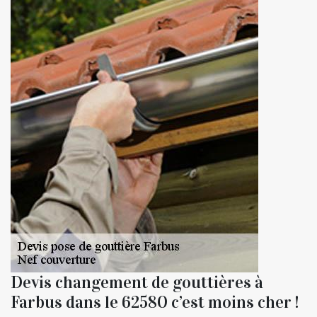
Devis changement de gouttières à
Farbus dans le 62580 c’est moins cher !