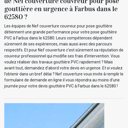
de Nef couverture couvreur pour pose
gouttière en urgence à Farbus dans le
62580 ?
Les équipes de Nef couverture couvreur pour pose gouttière
détiennent une grande performance pour votre pose gouttière
PVC à Farbus dans le 62580. Leurs compétences dépendent
sûrement de ses expériences, mais aussi avec des parcours
respectifs. Et pour Nef couverture c’est sûrement sa réputation de
couvreur professionnel qui modifie ses frais d’intervention. Vous
voulez réaliser des travaux gouttière PVC rapidement ? Mais
avant tout, demandez d’abord votre devis en urgence. Et si voulez
l’obtenir dans un bref délai ? Nef couverture vous invite à remplir le
formulaire de demande en ligne il vous répondra au moins d’une
journée pour votre devis gouttière PVC à Farbus dans le 62580 !