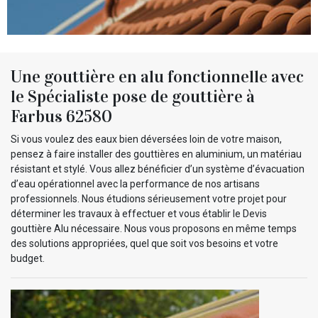
Une gouttière en alu fonctionnelle avec
le Spécialiste pose de gouttière à
Farbus 62580
Si vous voulez des eaux bien déversées loin de votre maison,
pensez à faire installer des gouttières en aluminium, un matériau
résistant et stylé. Vous allez bénéficier d’un système d’évacuation
d’eau opérationnel avec la performance de nos artisans
professionnels. Nous étudions sérieusement votre projet pour
déterminer les travaux à effectuer et vous établir le Devis
gouttière Alu nécessaire. Nous vous proposons en même temps
des solutions appropriées, quel que soit vos besoins et votre
budget.