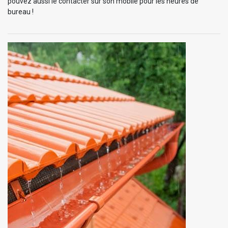
pouvez aussi le contacter sur son mobile pour les heures de
bureau !