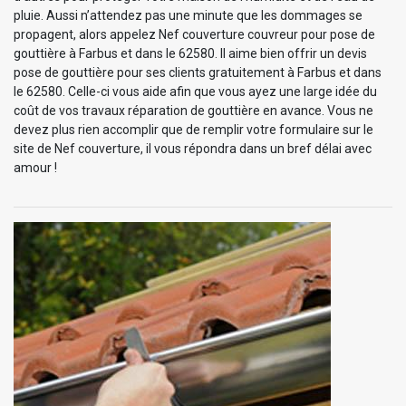
pluie. Aussi n’attendez pas une minute que les dommages se
propagent, alors appelez Nef couverture couvreur pour pose de
gouttière à Farbus et dans le 62580. Il aime bien offrir un devis
pose de gouttière pour ses clients gratuitement à Farbus et dans
le 62580. Celle-ci vous aide afin que vous ayez une large idée du
coût de vos travaux réparation de gouttière en avance. Vous ne
devez plus rien accomplir que de remplir votre formulaire sur le
site de Nef couverture, il vous répondra dans un bref délai avec
amour !