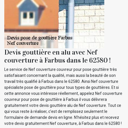
Devis gouttière en alu avec Nef
couverture à Farbus dans le 62580 !
Le service de Nef couverture couvreur pour pose gouttière très
satisfaisant concernant la qualité, mais aussi la beauté de son
travail très qualifié à Farbus dans le 62580. Ainsi Nef couverture
spécialiste pose de gouttière pour tous types de gouttières. Et si
cette annonce vous intéresse réellement, appelez Nef couverture
couvreur pour pose de gouttière à Farbus il vous délivrera
gratuitement votre devis gouttière alu de Nef couverture. Tout ce
qui vous reste à réaliser, c’est de remplissez seulement le
formulaire de demande devis en ligne. N’hésitez plus et recevez
votre devis gratuitement Nef couverture, à Farbus dans le 62580 !