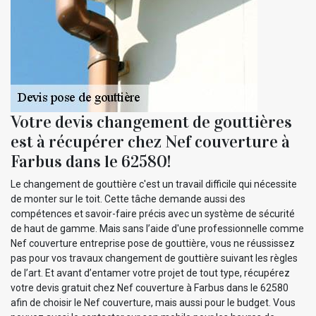
Votre devis changement de gouttières
est à récupérer chez Nef couverture à
Farbus dans le 62580!
Le changement de gouttière c'est un travail difficile qui nécessite
de monter sur le toit. Cette tâche demande aussi des
compétences et savoir-faire précis avec un système de sécurité
de haut de gamme. Mais sans l’aide d'une professionnelle comme
Nef couverture entreprise pose de gouttière, vous ne réussissez
pas pour vos travaux changement de gouttière suivant les règles
de l’art. Et avant d’entamer votre projet de tout type, récupérez
votre devis gratuit chez Nef couverture à Farbus dans le 62580
afin de choisir le Nef couverture, mais aussi pour le budget. Vous