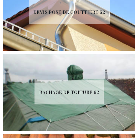
DEVIS POSE DE GOUTTIÈRE 62
BACHAGE DE TOITURE 62