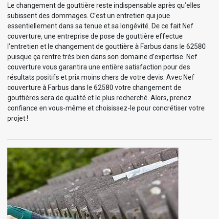
Le changement de gouttière reste indispensable après qu’elles
subissent des dommages. C’est un entretien qui joue
essentiellement dans sa tenue et sa longévité. De ce fait Nef
couverture, une entreprise de pose de gouttière effectue
l’entretien et le changement de gouttière à Farbus dans le 62580
puisque ça rentre très bien dans son domaine d’expertise. Nef
couverture vous garantira une entière satisfaction pour des
résultats positifs et prix moins chers de votre devis. Avec Nef
couverture à Farbus dans le 62580 votre changement de
gouttières sera de qualité et le plus recherché. Alors, prenez
confiance en vous-même et choisissez-le pour concrétiser votre
projet !