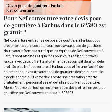
Pour Nef couverture votre devis pose
de gouttière à Farbus dans le 62580 est
gratuit ?
Nef couverture entreprise de pose de gouttière à Farbus vous
présente ses services pour tous vos travaux pose de gouttière.
Nous vous informons aussi que les équipes de Nef couverture à
Farbus sont attestés et qualifiés pour vous réaliser un travail
rapide avec devis offert gratuitement et accomplit dans un délai
bref. De plus Nef couverture, à Farbus vous offre une facilité de
paiement pour vos travaux pose de gouttière design que tout le
monde apprécie. Et votre devis reste une prestation offerte
gratuitement, personnalisée et détaillée pour Nef couverture.
Alors, n’oubliez surtout de réclamer votre devis offert en pose de
gouttière par Nef couverture dans le 62580 !