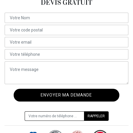
DEVIS GRATUIT
ON VOUS RAPPELLE GRATUITEMENT