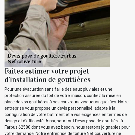
Faites estimer votre projet
d’installation de gouttières
Pour une évacuation sans faille des eaux pluviales et une
protection assurée du toit de votre maison, confiez la mise en
place de vos gouttières à nos couvreurs zingueurs qualifiés. Notre
entreprise vous propose un devis personnalisé, adapté à la
configuration de votre bâtiment et à vos exigences en termes de
design et d’efficacité. Ainsi, pour tout Devis pose de gouttière à
Farbus 62580 dont vous avez besoin, nous restons joignables pour
votre demande. Notre entreprise de toiture Nef couverture ne