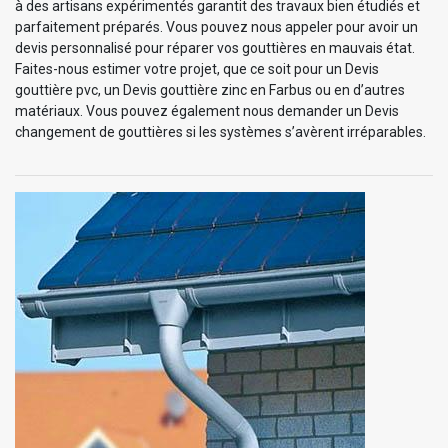
à des artisans expérimentés garantit des travaux bien étudiés et
parfaitement préparés. Vous pouvez nous appeler pour avoir un
devis personnalisé pour réparer vos gouttières en mauvais état.
Faites-nous estimer votre projet, que ce soit pour un Devis
gouttière pvc, un Devis gouttière zinc en Farbus ou en d’autres
matériaux. Vous pouvez également nous demander un Devis
changement de gouttières si les systèmes s’avèrent irréparables.