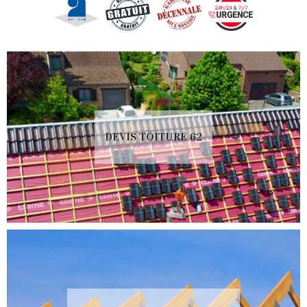
DEVIS TOITURE 62