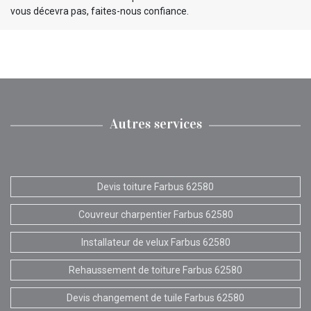
vous décevra pas, faites-nous confiance.
Autres services
Devis toiture Farbus 62580
Couvreur charpentier Farbus 62580
Installateur de velux Farbus 62580
Rehaussement de toiture Farbus 62580
Devis changement de tuile Farbus 62580