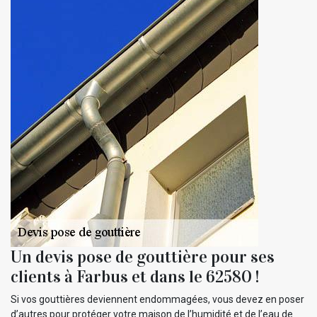
Un devis pose de gouttière pour ses
clients à Farbus et dans le 62580 !
Si vos gouttières deviennent endommagées, vous devez en poser
d’autres pour protéger votre maison de l’humidité et de l’eau de