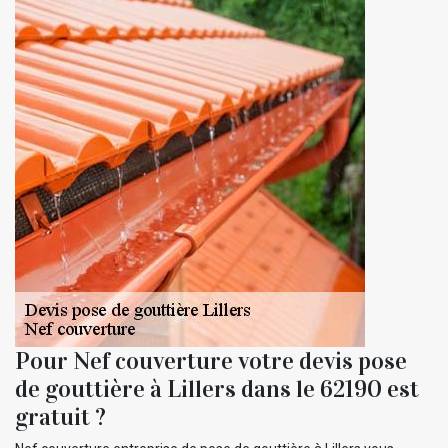
Pour Nef couverture votre devis pose
de gouttière à Lillers dans le 62190 est
gratuit ?