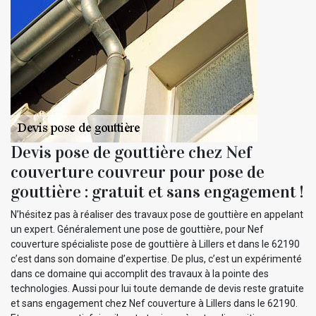
Devis pose de gouttière chez Nef
couverture couvreur pour pose de
gouttière : gratuit et sans engagement !
N’hésitez pas à réaliser des travaux pose de gouttière en appelant
un expert. Généralement une pose de gouttière, pour Nef
couverture spécialiste pose de gouttière à Lillers et dans le 62190
c’est dans son domaine d’expertise. De plus, c’est un expérimenté
dans ce domaine qui accomplit des travaux à la pointe des
technologies. Aussi pour lui toute demande de devis reste gratuite
et sans engagement chez Nef couverture à Lillers dans le 62190.