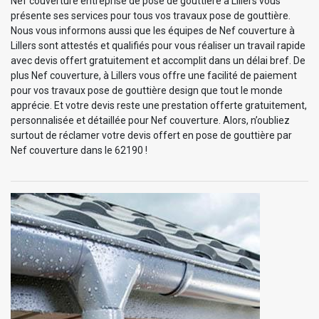
Nef couverture entreprise de pose de gouttière à Lillers vous
présente ses services pour tous vos travaux pose de gouttière.
Nous vous informons aussi que les équipes de Nef couverture à
Lillers sont attestés et qualifiés pour vous réaliser un travail rapide
avec devis offert gratuitement et accomplit dans un délai bref. De
plus Nef couverture, à Lillers vous offre une facilité de paiement
pour vos travaux pose de gouttière design que tout le monde
apprécie. Et votre devis reste une prestation offerte gratuitement,
personnalisée et détaillée pour Nef couverture. Alors, n’oubliez
surtout de réclamer votre devis offert en pose de gouttière par
Nef couverture dans le 62190 !