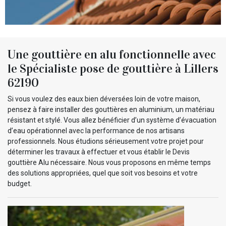
Une gouttière en alu fonctionnelle avec
le Spécialiste pose de gouttière à Lillers
62190
Si vous voulez des eaux bien déversées loin de votre maison,
pensez à faire installer des gouttières en aluminium, un matériau
résistant et stylé. Vous allez bénéficier d’un système d’évacuation
d’eau opérationnel avec la performance de nos artisans
professionnels. Nous étudions sérieusement votre projet pour
déterminer les travaux à effectuer et vous établir le Devis
gouttière Alu nécessaire. Nous vous proposons en même temps
des solutions appropriées, quel que soit vos besoins et votre
budget.