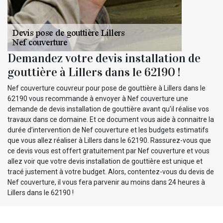
Demandez votre devis installation de
gouttière à Lillers dans le 62190 !
Nef couverture couvreur pour pose de gouttière à Lillers dans le
62190 vous recommande à envoyer à Nef couverture une
demande de devis installation de gouttière avant qu’il réalise vos
travaux dans ce domaine. Et ce document vous aide à connaitre la
durée d’intervention de Nef couverture et les budgets estimatifs
que vous allez réaliser à Lillers dans le 62190. Rassurez-vous que
ce devis vous est offert gratuitement par Nef couverture et vous
allez voir que votre devis installation de gouttière est unique et
tracé justement à votre budget. Alors, contentez-vous du devis de
Nef couverture, il vous fera parvenir au moins dans 24 heures à
Lillers dans le 62190 !