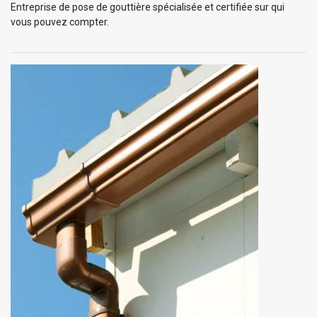
Entreprise de pose de gouttière spécialisée et certifiée sur qui
vous pouvez compter.