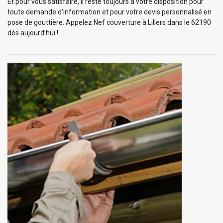
Et pour vous satisfaire, il reste toujours à votre disposition pour
toute demande d’information et pour votre devis personnalisé en
pose de gouttière. Appelez Nef couverture à Lillers dans le 62190
dès aujourd’hui !