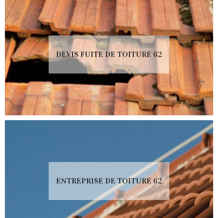
DEVIS FUITE DE TOITURE 62
ENTREPRISE DE TOITURE 62