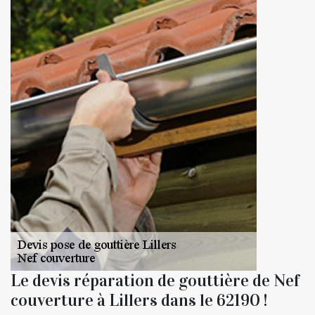
Le devis réparation de gouttière de Nef
couverture à Lillers dans le 62190 !