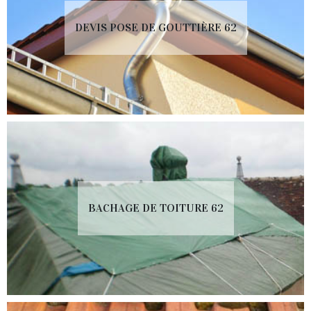
DEVIS POSE DE GOUTTIÈRE 62
BACHAGE DE TOITURE 62