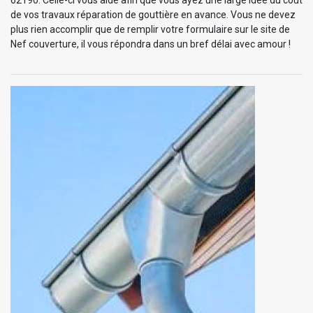
de vos travaux réparation de gouttière en avance. Vous ne devez
plus rien accomplir que de remplir votre formulaire sur le site de
Nef couverture, il vous répondra dans un bref délai avec amour !