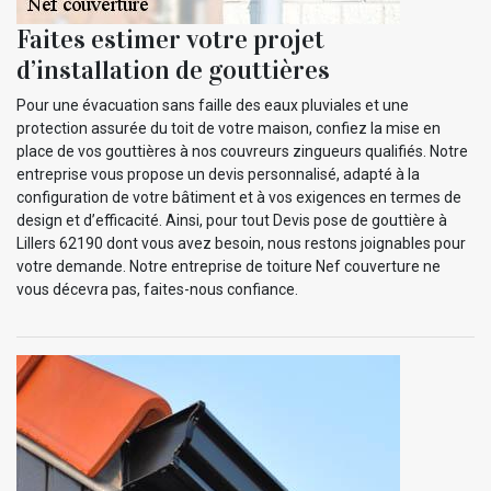
Faites estimer votre projet
d’installation de gouttières
Pour une évacuation sans faille des eaux pluviales et une
protection assurée du toit de votre maison, confiez la mise en
place de vos gouttières à nos couvreurs zingueurs qualifiés. Notre
entreprise vous propose un devis personnalisé, adapté à la
configuration de votre bâtiment et à vos exigences en termes de
design et d’efficacité. Ainsi, pour tout Devis pose de gouttière à
Lillers 62190 dont vous avez besoin, nous restons joignables pour
votre demande. Notre entreprise de toiture Nef couverture ne
vous décevra pas, faites-nous confiance.