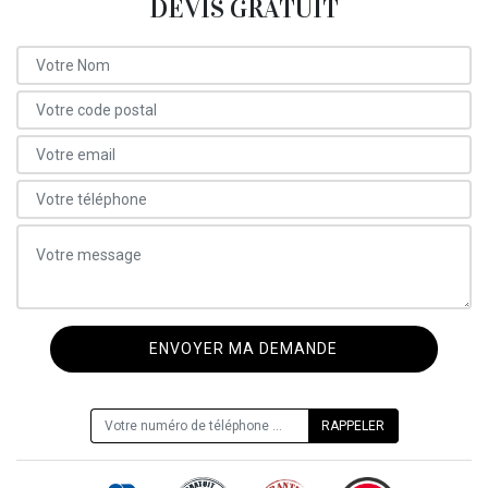
DEVIS GRATUIT
ON VOUS RAPPELLE GRATUITEMENT