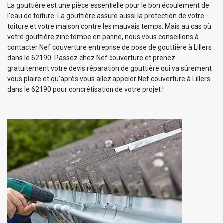
La gouttière est une pièce essentielle pour le bon écoulement de
l’eau de toiture. La gouttière assure aussi la protection de votre
toiture et votre maison contre les mauvais temps. Mais au cas où
votre gouttière zinc tombe en panne, nous vous conseillons à
contacter Nef couverture entreprise de pose de gouttière à Lillers
dans le 62190. Passez chez Nef couverture et prenez
gratuitement votre devis réparation de gouttière qui va sûrement
vous plaire et qu’après vous allez appeler Nef couverture à Lillers
dans le 62190 pour concrétisation de votre projet !