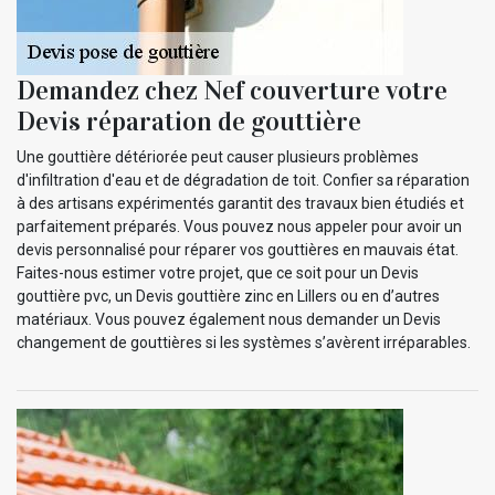
Demandez chez Nef couverture votre
Devis réparation de gouttière
Une gouttière détériorée peut causer plusieurs problèmes
d'infiltration d'eau et de dégradation de toit. Confier sa réparation
à des artisans expérimentés garantit des travaux bien étudiés et
parfaitement préparés. Vous pouvez nous appeler pour avoir un
devis personnalisé pour réparer vos gouttières en mauvais état.
Faites-nous estimer votre projet, que ce soit pour un Devis
gouttière pvc, un Devis gouttière zinc en Lillers ou en d’autres
matériaux. Vous pouvez également nous demander un Devis
changement de gouttières si les systèmes s’avèrent irréparables.