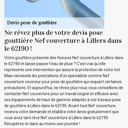
Ne rêvez plus de votre devis pose
gouttière Nef couverture à Lillers dans
le 62190 !
Votre gouttière présente des fissures Nef couverture à Lillers dans
le 62190 et laisse passer l’eau de pluie ? C’est vrai qu’elle
représente une intervention qui assure la protection de votre toit.
Mais nécessite les prestations d’un spécialiste comme Nef
couverture couvreur pour pose de gouttière qui requiert certaines
précautions. Et aujourd’hui, ne rêvez plus nous vous conseillons de
contacter Nef couverture pour un travail soigné et efficace avec
ses équipements de haut de gamme adaptés à vos travaux pose
de gouttière à Lillers dans le 62190. Avant tout Nef couverture,
recevra votre demande et établira votre devis gratuitement que
vous avez tant rêvé Nef couverture à Lillers dans le 62190.
Récupérez-le dans au moins une journée !