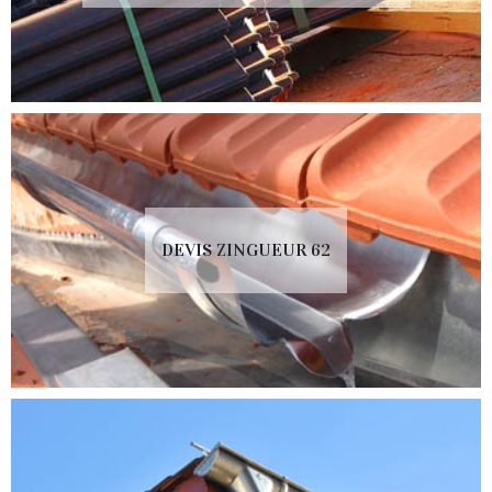
DEVIS ZINGUEUR 62