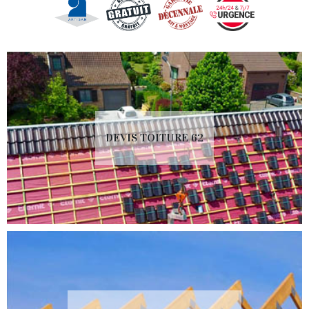
DEVIS TOITURE 62