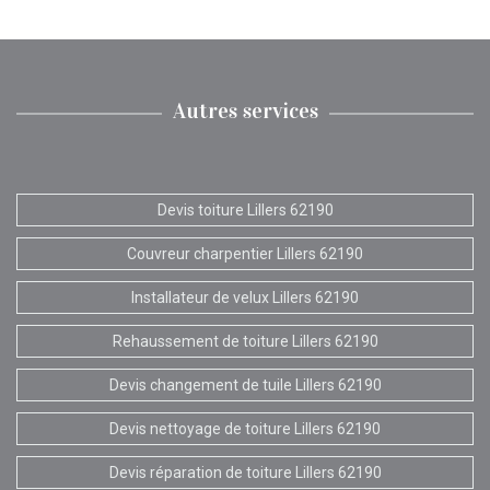
Autres services
Devis toiture Lillers 62190
Couvreur charpentier Lillers 62190
Installateur de velux Lillers 62190
Rehaussement de toiture Lillers 62190
Devis changement de tuile Lillers 62190
Devis nettoyage de toiture Lillers 62190
Devis réparation de toiture Lillers 62190