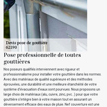
Pose professionnelle de toutes
gouttières
Nos poseurs qualifiés interviennent avec rigueur et
professionnalisme pour installer votre gouttière dans les normes.
Avec des matériaux de qualité supérieure et des méthodes
éprouvées, une durabilité et une meilleure étanchéité de votre
système d’évacuation d’eaux sont pourvues. Nous proposons un
large choix de matériaux (alu, cuivre, zinc, pvc…) pour que votre
gouttière s'intègre bien à votre maison tout en assurant un
déversement efficace des eaux de pluie. Nef couverture est une