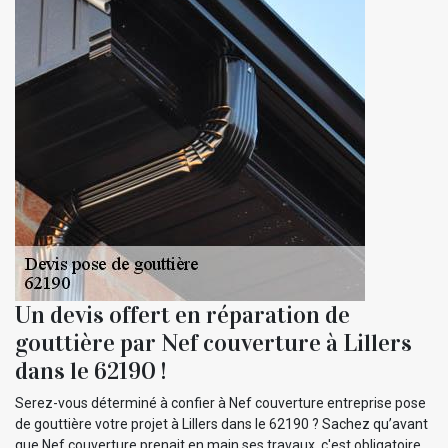
Un devis offert en réparation de
gouttière par Nef couverture à Lillers
dans le 62190 !
Serez-vous déterminé à confier à Nef couverture entreprise pose
de gouttière votre projet à Lillers dans le 62190 ? Sachez qu’avant
que Nef couverture prenait en main ses travaux, c'est obligatoire