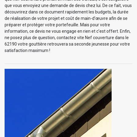
que vous envoyiez une demande de devis chez lui. De ce fait, vous
découvrirez dans ce document rapidement les budgets, la durée
de réalisation de votre projet et coût de main-d’œuvre afin de se
préparer et protéger votre portefeuille. Mais pour votre
information, ce devis ne vous engage en rien et c’est offert. Enfin,
ne posez plus de question, contactez vite Nef couverture dans le
62190 votre gouttière retrouvera sa seconde jeunesse pour votre
satisfaction maximum !