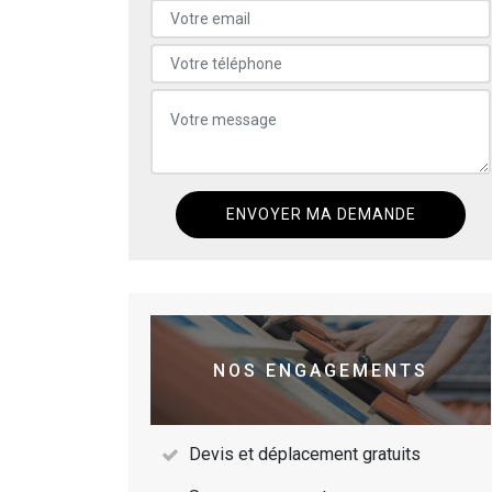
NOS ENGAGEMENTS
Devis et déplacement gratuits