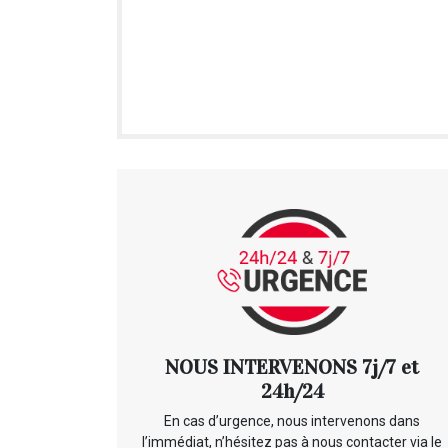
NOUS INTERVENONS 7j/7 et
24h/24
En cas d’urgence, nous intervenons dans
l’immédiat, n’hésitez pas à nous contacter via le