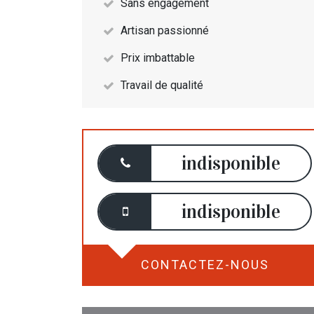
Sans engagement
Artisan passionné
Prix imbattable
Travail de qualité
indisponible
indisponible
CONTACTEZ-NOUS