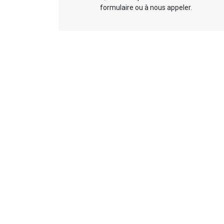
formulaire ou à nous appeler.