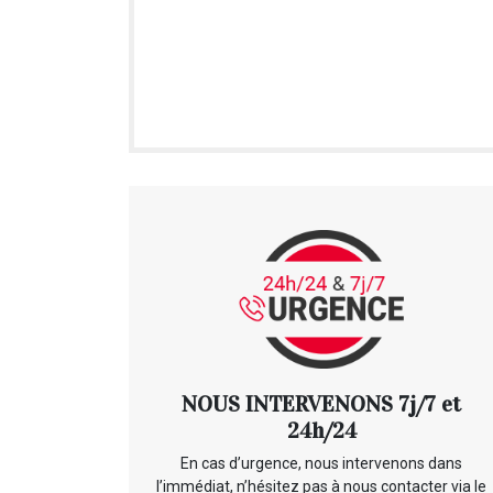
NOUS INTERVENONS 7j/7 et
24h/24
En cas d’urgence, nous intervenons dans
l’immédiat, n’hésitez pas à nous contacter via le