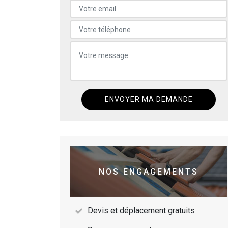
NOS ENGAGEMENTS
Devis et déplacement gratuits