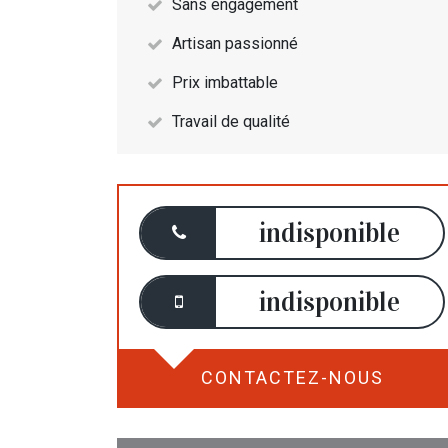
Sans engagement
Artisan passionné
Prix imbattable
Travail de qualité
indisponible
indisponible
CONTACTEZ-NOUS