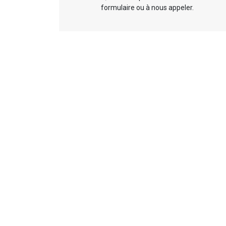
formulaire ou à nous appeler.