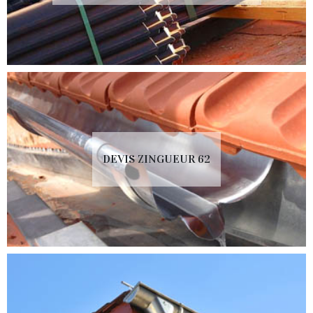
DEVIS ZINGUEUR 62