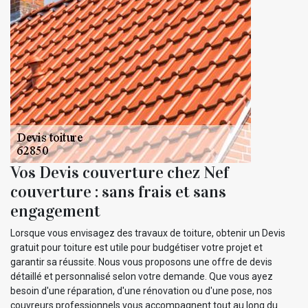
Vos Devis couverture chez Nef
couverture : sans frais et sans
engagement
Lorsque vous envisagez des travaux de toiture, obtenir un Devis
gratuit pour toiture est utile pour budgétiser votre projet et
garantir sa réussite. Nous vous proposons une offre de devis
détaillé et personnalisé selon votre demande. Que vous ayez
besoin d'une réparation, d'une rénovation ou d'une pose, nos
couvreurs professionnels vous accompagnent tout au long du