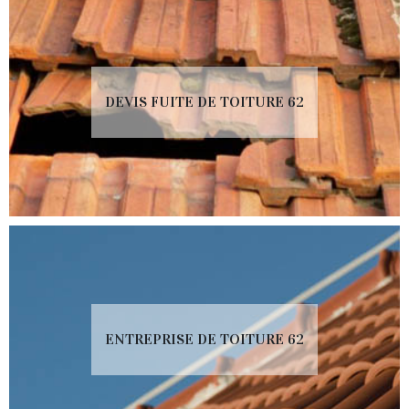
DEVIS FUITE DE TOITURE 62
ENTREPRISE DE TOITURE 62