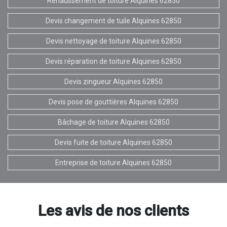
Rehaussement de toiture Alquines 62850
Devis changement de tuile Alquines 62850
Devis nettoyage de toiture Alquines 62850
Devis réparation de toiture Alquines 62850
Devis zingueur Alquines 62850
Devis pose de gouttières Alquines 62850
Bâchage de toiture Alquines 62850
Devis fuite de toiture Alquines 62850
Entreprise de toiture Alquines 62850
Les avis de nos clients