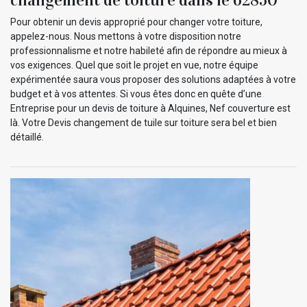
Pour obtenir un devis approprié pour changer votre toiture,
appelez-nous. Nous mettons à votre disposition notre
professionnalisme et notre habileté afin de répondre au mieux à
vos exigences. Quel que soit le projet en vue, notre équipe
expérimentée saura vous proposer des solutions adaptées à votre
budget et à vos attentes. Si vous êtes donc en quête d’une
Entreprise pour un devis de toiture à Alquines, Nef couverture est
là. Votre Devis changement de tuile sur toiture sera bel et bien
détaillé.