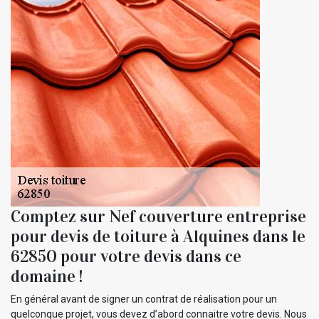
Comptez sur Nef couverture entreprise
pour devis de toiture à Alquines dans le
62850 pour votre devis dans ce
domaine !
En général avant de signer un contrat de réalisation pour un
quelconque projet, vous devez d’abord connaitre votre devis. Nous