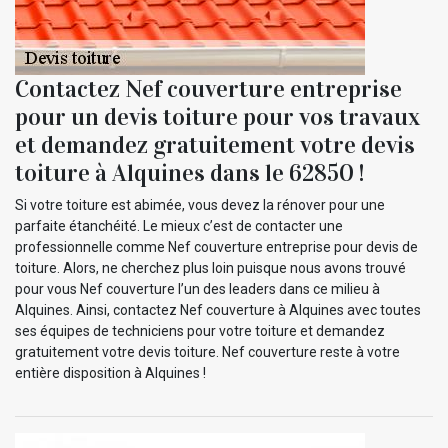
Contactez Nef couverture entreprise
pour un devis toiture pour vos travaux
et demandez gratuitement votre devis
toiture à Alquines dans le 62850 !
Si votre toiture est abimée, vous devez la rénover pour une
parfaite étanchéité. Le mieux c’est de contacter une
professionnelle comme Nef couverture entreprise pour devis de
toiture. Alors, ne cherchez plus loin puisque nous avons trouvé
pour vous Nef couverture l’un des leaders dans ce milieu à
Alquines. Ainsi, contactez Nef couverture à Alquines avec toutes
ses équipes de techniciens pour votre toiture et demandez
gratuitement votre devis toiture. Nef couverture reste à votre
entière disposition à Alquines !