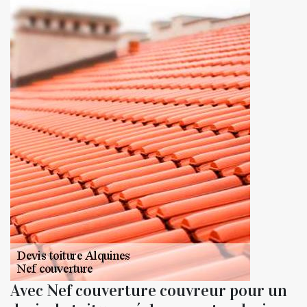
Avec Nef couverture couvreur pour un