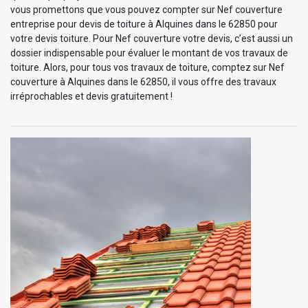
vous promettons que vous pouvez compter sur Nef couverture
entreprise pour devis de toiture à Alquines dans le 62850 pour
votre devis toiture. Pour Nef couverture votre devis, c’est aussi un
dossier indispensable pour évaluer le montant de vos travaux de
toiture. Alors, pour tous vos travaux de toiture, comptez sur Nef
couverture à Alquines dans le 62850, il vous offre des travaux
irréprochables et devis gratuitement !