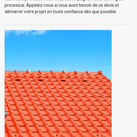
processus. Appelez-nous si vous avez besoin de ce devis et
démarrer votre projet en toute confiance dès que possible.