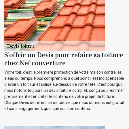
S’offrir un Devis pour refaire sa toiture
chez Nef couverture
Votre toit, c'est la première protection de votre maison contre les
aléas du temps. Nous comprenons à quel point il est indispensable
d'avoir un toit sûr et solide au-dessus de votre tête. C'est pourquoi
nous notons toujours un devis toiture complet, conçu pour estimer
précisément et en détail le contenu de votre projet de toiture.
Chaque Devis de réfection de toiture que nous donnons est gratuit
et sans engagement, quel que soit son contenu.