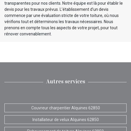
transparentes pour nos clients. Notre équipe est là pour établir le
devis pour les travaux prévus. L’établissement d’un devis
commence par une évaluation stricte de votre toiture, où nous
vérifions tout et déterminons les travaux nécessaires. Nous
prenons en compte tous les aspects de votre projet, pour tout
rénover convenablement.
Autres services
Couvreur charpentier Alquines 62850
Installateur de velux Alquines 62850