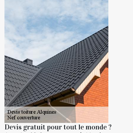
Devis gratuit pour tout le monde ?