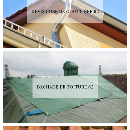
DEVIS POSE DE GOUTTIÈRE 62
BACHAGE DE TOITURE 62