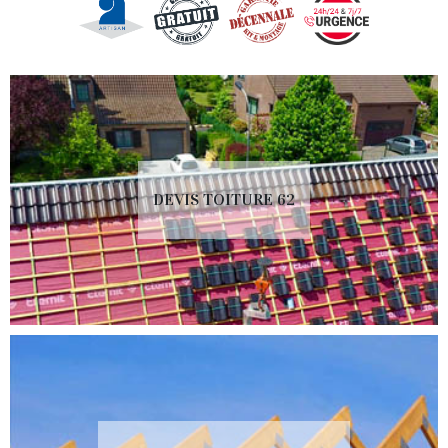
DEVIS TOITURE 62