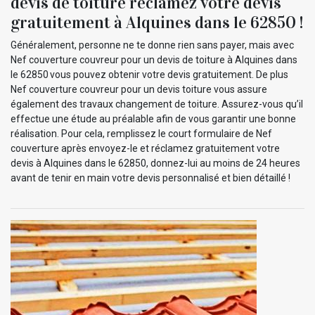
devis de toiture réclamez votre devis
gratuitement à Alquines dans le 62850 !
Généralement, personne ne te donne rien sans payer, mais avec
Nef couverture couvreur pour un devis de toiture à Alquines dans
le 62850 vous pouvez obtenir votre devis gratuitement. De plus
Nef couverture couvreur pour un devis toiture vous assure
également des travaux changement de toiture. Assurez-vous qu’il
effectue une étude au préalable afin de vous garantir une bonne
réalisation. Pour cela, remplissez le court formulaire de Nef
couverture après envoyez-le et réclamez gratuitement votre
devis à Alquines dans le 62850, donnez-lui au moins de 24 heures
avant de tenir en main votre devis personnalisé et bien détaillé !