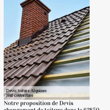
Notre proposition de Devis
changement de toiture dans le 62850