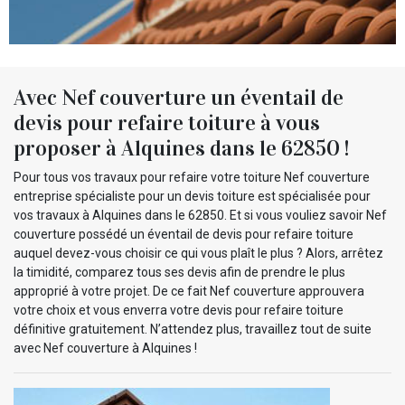
Avec Nef couverture un éventail de
devis pour refaire toiture à vous
proposer à Alquines dans le 62850 !
Pour tous vos travaux pour refaire votre toiture Nef couverture
entreprise spécialiste pour un devis toiture est spécialisée pour
vos travaux à Alquines dans le 62850. Et si vous vouliez savoir Nef
couverture possédé un éventail de devis pour refaire toiture
auquel devez-vous choisir ce qui vous plaît le plus ? Alors, arrêtez
la timidité, comparez tous ses devis afin de prendre le plus
approprié à votre projet. De ce fait Nef couverture approuvera
votre choix et vous enverra votre devis pour refaire toiture
définitive gratuitement. N’attendez plus, travaillez tout de suite
avec Nef couverture à Alquines !