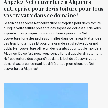
Appelez Nef couverture à Alquines
entreprise pour devis toiture pour tous
vos travaux dans ce domaine !
Besoin des services Nef couverture entreprise pour devis toiture
puisque votre toiture présente des signes de vieillesse ? Ne vous
inquiétez pas puisque nous avons trouvé pour vous Nef
couverture l’une des professionnelles dans ce milieu. N’attendez
pas trop longtemps ? Et pour une grande satisfaction du grand
public Nef couverture offre un devis gratuit pour tout le monde à
Alquines. De ce fait, nous vous conseillons d’appeler directement
Nef couverture dès aujourd’hui, dans le but de découvrir votre
devis et aussi concernant les différentes promotions de Nef
couverture à Alquines !