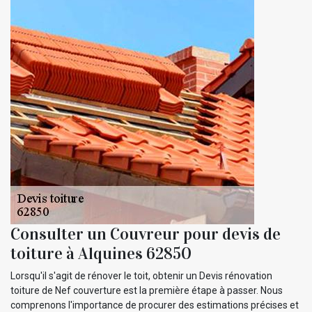
Consulter un Couvreur pour devis de
toiture à Alquines 62850
Lorsqu'il s'agit de rénover le toit, obtenir un Devis rénovation
toiture de Nef couverture est la première étape à passer. Nous
comprenons l'importance de procurer des estimations précises et