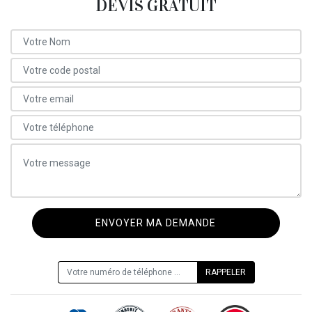
DEVIS GRATUIT
ON VOUS RAPPELLE GRATUITEMENT