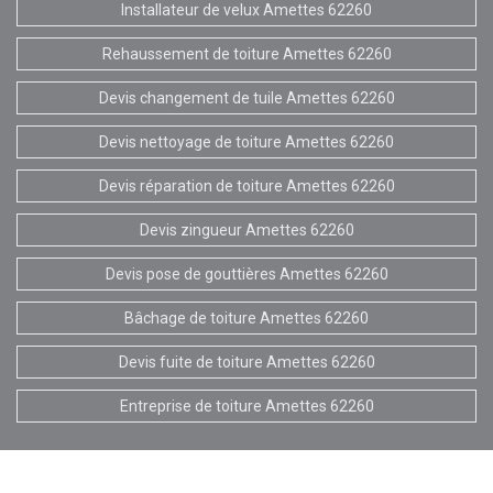
Installateur de velux Amettes 62260
Rehaussement de toiture Amettes 62260
Devis changement de tuile Amettes 62260
Devis nettoyage de toiture Amettes 62260
Devis réparation de toiture Amettes 62260
Devis zingueur Amettes 62260
Devis pose de gouttières Amettes 62260
Bâchage de toiture Amettes 62260
Devis fuite de toiture Amettes 62260
Entreprise de toiture Amettes 62260