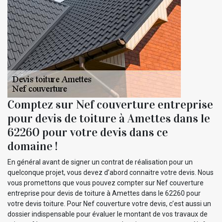
Comptez sur Nef couverture entreprise
pour devis de toiture à Amettes dans le
62260 pour votre devis dans ce
domaine !
En général avant de signer un contrat de réalisation pour un
quelconque projet, vous devez d’abord connaitre votre devis. Nous
vous promettons que vous pouvez compter sur Nef couverture
entreprise pour devis de toiture à Amettes dans le 62260 pour
votre devis toiture. Pour Nef couverture votre devis, c’est aussi un
dossier indispensable pour évaluer le montant de vos travaux de