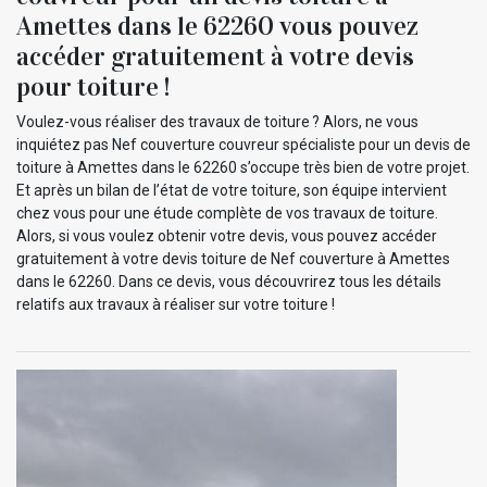
Amettes dans le 62260 vous pouvez
accéder gratuitement à votre devis
pour toiture !
Voulez-vous réaliser des travaux de toiture ? Alors, ne vous
inquiétez pas Nef couverture couvreur spécialiste pour un devis de
toiture à Amettes dans le 62260 s’occupe très bien de votre projet.
Et après un bilan de l’état de votre toiture, son équipe intervient
chez vous pour une étude complète de vos travaux de toiture.
Alors, si vous voulez obtenir votre devis, vous pouvez accéder
gratuitement à votre devis toiture de Nef couverture à Amettes
dans le 62260. Dans ce devis, vous découvrirez tous les détails
relatifs aux travaux à réaliser sur votre toiture !