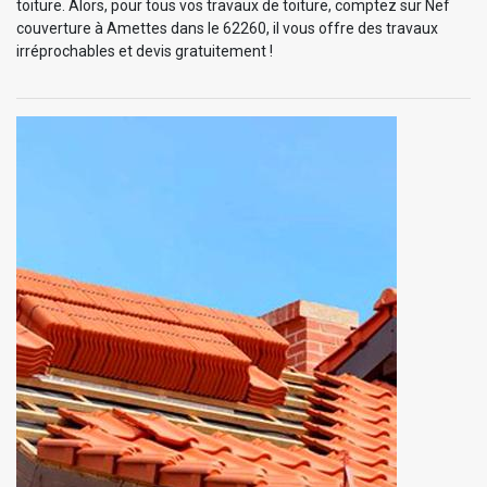
toiture. Alors, pour tous vos travaux de toiture, comptez sur Nef
couverture à Amettes dans le 62260, il vous offre des travaux
irréprochables et devis gratuitement !