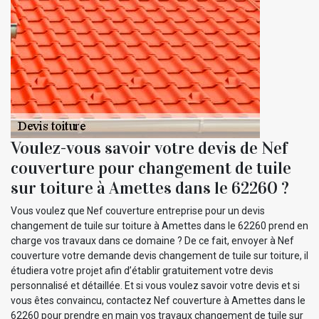
Voulez-vous savoir votre devis de Nef
couverture pour changement de tuile
sur toiture à Amettes dans le 62260 ?
Vous voulez que Nef couverture entreprise pour un devis
changement de tuile sur toiture à Amettes dans le 62260 prend en
charge vos travaux dans ce domaine ? De ce fait, envoyer à Nef
couverture votre demande devis changement de tuile sur toiture, il
étudiera votre projet afin d’établir gratuitement votre devis
personnalisé et détaillée. Et si vous voulez savoir votre devis et si
vous êtes convaincu, contactez Nef couverture à Amettes dans le
62260 pour prendre en main vos travaux changement de tuile sur