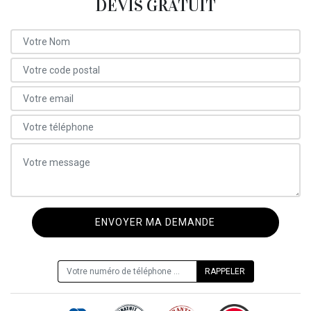
DEVIS GRATUIT
ON VOUS RAPPELLE GRATUITEMENT