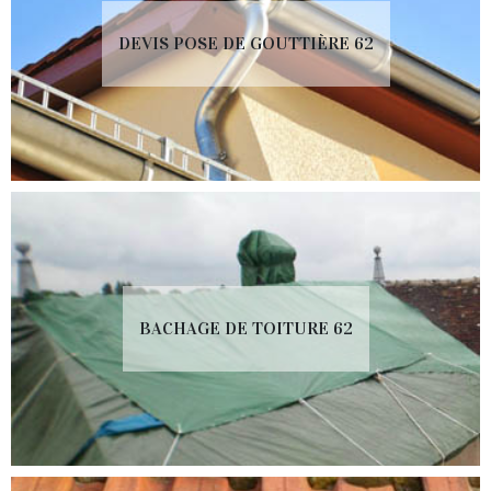
DEVIS POSE DE GOUTTIÈRE 62
BACHAGE DE TOITURE 62