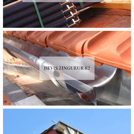
DEVIS ZINGUEUR 62