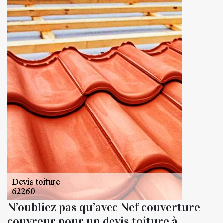
N’oubliez pas qu’avec Nef couverture
couvreur pour un devis toiture à