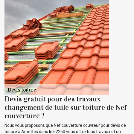
Devis gratuit pour des travaux
changement de tuile sur toiture de Nef
couverture ?
Nous vous proposons que Nef couverture couvreur pour devis de
toiture à Amettes dans le 62260 vous offre tous travaux et un