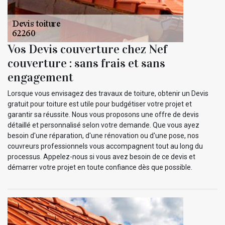
Vos Devis couverture chez Nef
couverture : sans frais et sans
engagement
Lorsque vous envisagez des travaux de toiture, obtenir un Devis
gratuit pour toiture est utile pour budgétiser votre projet et
garantir sa réussite. Nous vous proposons une offre de devis
détaillé et personnalisé selon votre demande. Que vous ayez
besoin d'une réparation, d'une rénovation ou d'une pose, nos
couvreurs professionnels vous accompagnent tout au long du
processus. Appelez-nous si vous avez besoin de ce devis et
démarrer votre projet en toute confiance dès que possible.