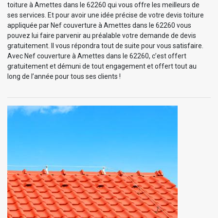
toiture à Amettes dans le 62260 qui vous offre les meilleurs de
ses services. Et pour avoir une idée précise de votre devis toiture
appliquée par Nef couverture à Amettes dans le 62260 vous
pouvez lui faire parvenir au préalable votre demande de devis
gratuitement. Il vous répondra tout de suite pour vous satisfaire.
Avec Nef couverture à Amettes dans le 62260, c’est offert
gratuitement et démuni de tout engagement et offert tout au
long de l’année pour tous ses clients !