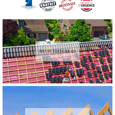
DEVIS TOITURE 62