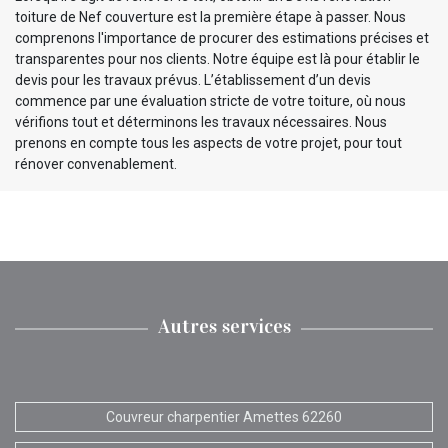
toiture de Nef couverture est la première étape à passer. Nous
comprenons l'importance de procurer des estimations précises et
transparentes pour nos clients. Notre équipe est là pour établir le
devis pour les travaux prévus. L’établissement d’un devis
commence par une évaluation stricte de votre toiture, où nous
vérifions tout et déterminons les travaux nécessaires. Nous
prenons en compte tous les aspects de votre projet, pour tout
rénover convenablement.
Autres services
Couvreur charpentier Amettes 62260