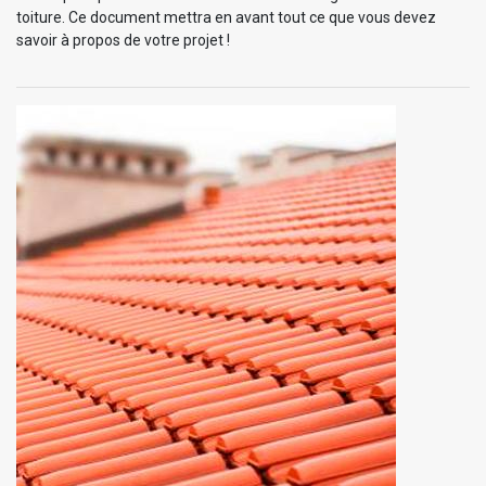
toiture. Ce document mettra en avant tout ce que vous devez
savoir à propos de votre projet !