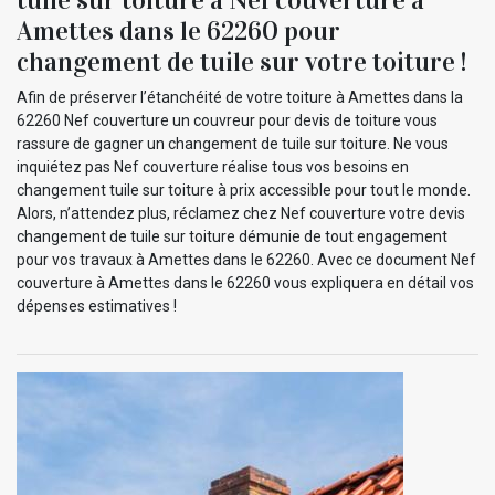
Amettes dans le 62260 pour
changement de tuile sur votre toiture !
Afin de préserver l’étanchéité de votre toiture à Amettes dans la
62260 Nef couverture un couvreur pour devis de toiture vous
rassure de gagner un changement de tuile sur toiture. Ne vous
inquiétez pas Nef couverture réalise tous vos besoins en
changement tuile sur toiture à prix accessible pour tout le monde.
Alors, n’attendez plus, réclamez chez Nef couverture votre devis
changement de tuile sur toiture démunie de tout engagement
pour vos travaux à Amettes dans le 62260. Avec ce document Nef
couverture à Amettes dans le 62260 vous expliquera en détail vos
dépenses estimatives !