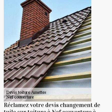
Réclamez votre devis changement de
tuile sur toiture à Nef couverture à