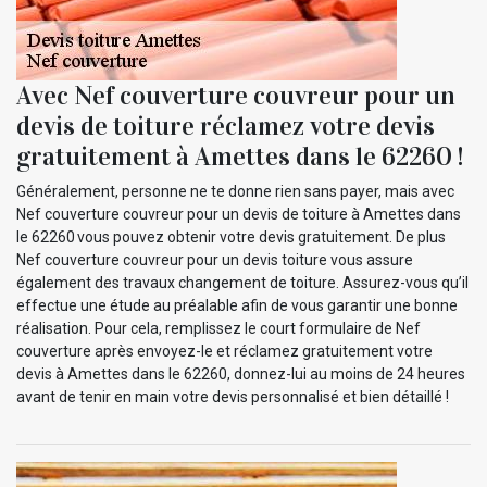
Avec Nef couverture couvreur pour un
devis de toiture réclamez votre devis
gratuitement à Amettes dans le 62260 !
Généralement, personne ne te donne rien sans payer, mais avec
Nef couverture couvreur pour un devis de toiture à Amettes dans
le 62260 vous pouvez obtenir votre devis gratuitement. De plus
Nef couverture couvreur pour un devis toiture vous assure
également des travaux changement de toiture. Assurez-vous qu’il
effectue une étude au préalable afin de vous garantir une bonne
réalisation. Pour cela, remplissez le court formulaire de Nef
couverture après envoyez-le et réclamez gratuitement votre
devis à Amettes dans le 62260, donnez-lui au moins de 24 heures
avant de tenir en main votre devis personnalisé et bien détaillé !