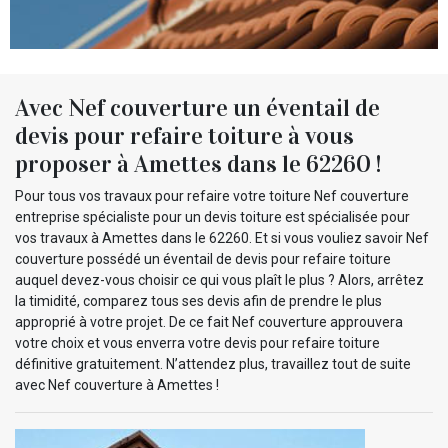
Avec Nef couverture un éventail de
devis pour refaire toiture à vous
proposer à Amettes dans le 62260 !
Pour tous vos travaux pour refaire votre toiture Nef couverture
entreprise spécialiste pour un devis toiture est spécialisée pour
vos travaux à Amettes dans le 62260. Et si vous vouliez savoir Nef
couverture possédé un éventail de devis pour refaire toiture
auquel devez-vous choisir ce qui vous plaît le plus ? Alors, arrêtez
la timidité, comparez tous ses devis afin de prendre le plus
approprié à votre projet. De ce fait Nef couverture approuvera
votre choix et vous enverra votre devis pour refaire toiture
définitive gratuitement. N’attendez plus, travaillez tout de suite
avec Nef couverture à Amettes !