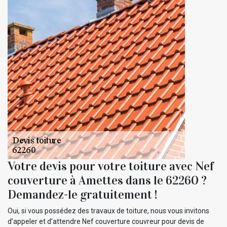
Votre devis pour votre toiture avec Nef
couverture à Amettes dans le 62260 ?
Demandez-le gratuitement !
Oui, si vous possédez des travaux de toiture, nous vous invitons
d’appeler et d’attendre Nef couverture couvreur pour devis de