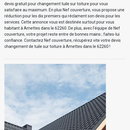
devis gratuit pour changement tuile sur toiture pour vous
satisfaire au maximum. En plus Nef couverture, vous propose une
réduction pour les dix premiers qui réclament son devis pour les
services. Cette annonce vous est destinée surtout pour vous
habitant à Amettes dans le 62260. De plus, avec l’équipe de Nef
couverture, votre projet reste entre de bonnes mains ; faites-lui
confiance. Contactez Nef couverture, récupérez vite votre devis
changement de tuile sur toiture à Amettes dans le 62260 !