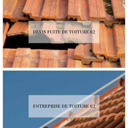
DEVIS FUITE DE TOITURE 62
ENTREPRISE DE TOITURE 62