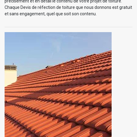
précisément et en détail le contenu de votre projet de toiture.
Chaque Devis de réfection de toiture que nous donnons est gratuit
et sans engagement, quel que soit son contenu.