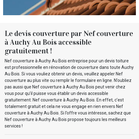
Le devis couverture par Nef couverture
à Auchy Au Bois accessible
gratuitement !
Nef couverture à Auchy Au Bois entreprise pour un devis toiture
est professionnelle en rénovation de couverture dans toute Auchy
Au Bois. Si vous vouliez obtenir un devis, veuillez appeler Nef
couverture au plus vite ou remplir le formulaire en ligne. N’oubliez
pas aussi que Nef couverture à Auchy Au Bois peut venir chez
vous pour qu’il puisse vous établir un devis accessible
gratuitement. Nef couverture à Auchy Au Bois. En effet, c’est
totalement gratuit et cela ne vous engage en rien envers Nef
couverture à Auchy Au Bois. Si l’offre vous intéresse, sachez que
Nef couverture à Auchy Au Bois propose toujours les meilleurs
services !