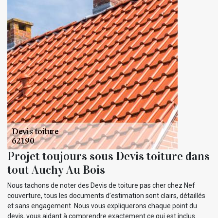
Projet toujours sous Devis toiture dans
tout Auchy Au Bois
Nous tachons de noter des Devis de toiture pas cher chez Nef
couverture, tous les documents d’estimation sont clairs, détaillés
et sans engagement. Nous vous expliquerons chaque point du
devis, vous aidant à comprendre exactement ce qui est inclus.