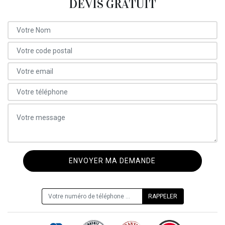
DEVIS GRATUIT
ON VOUS RAPPELLE GRATUITEMENT