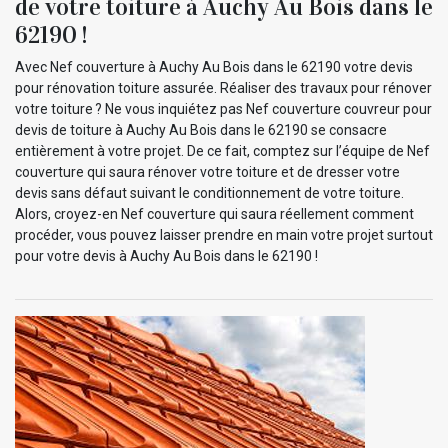
de votre toiture à Auchy Au Bois dans le
62190 !
Avec Nef couverture à Auchy Au Bois dans le 62190 votre devis
pour rénovation toiture assurée. Réaliser des travaux pour rénover
votre toiture ? Ne vous inquiétez pas Nef couverture couvreur pour
devis de toiture à Auchy Au Bois dans le 62190 se consacre
entièrement à votre projet. De ce fait, comptez sur l’équipe de Nef
couverture qui saura rénover votre toiture et de dresser votre
devis sans défaut suivant le conditionnement de votre toiture.
Alors, croyez-en Nef couverture qui saura réellement comment
procéder, vous pouvez laisser prendre en main votre projet surtout
pour votre devis à Auchy Au Bois dans le 62190 !