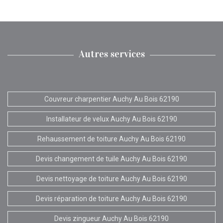
Autres services
Couvreur charpentier Auchy Au Bois 62190
Installateur de velux Auchy Au Bois 62190
Rehaussement de toiture Auchy Au Bois 62190
Devis changement de tuile Auchy Au Bois 62190
Devis nettoyage de toiture Auchy Au Bois 62190
Devis réparation de toiture Auchy Au Bois 62190
Devis zingueur Auchy Au Bois 62190