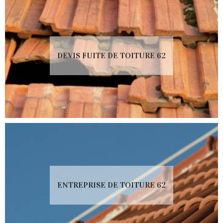
DEVIS FUITE DE TOITURE 62
ENTREPRISE DE TOITURE 62