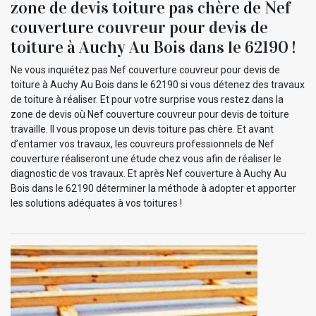
zone de devis toiture pas chère de Nef
couverture couvreur pour devis de
toiture à Auchy Au Bois dans le 62190 !
Ne vous inquiétez pas Nef couverture couvreur pour devis de
toiture à Auchy Au Bois dans le 62190 si vous détenez des travaux
de toiture à réaliser. Et pour votre surprise vous restez dans la
zone de devis où Nef couverture couvreur pour devis de toiture
travaille. Il vous propose un devis toiture pas chère. Et avant
d’entamer vos travaux, les couvreurs professionnels de Nef
couverture réaliseront une étude chez vous afin de réaliser le
diagnostic de vos travaux. Et après Nef couverture à Auchy Au
Bois dans le 62190 déterminer la méthode à adopter et apporter
les solutions adéquates à vos toitures !