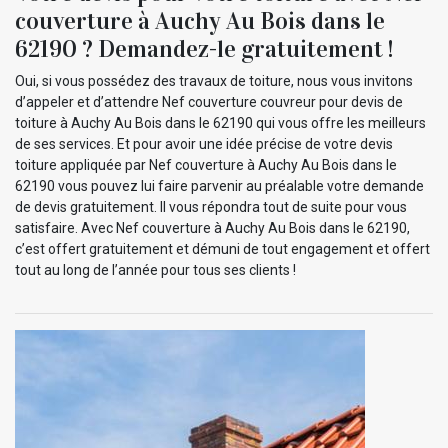
couverture à Auchy Au Bois dans le
62190 ? Demandez-le gratuitement !
Oui, si vous possédez des travaux de toiture, nous vous invitons
d’appeler et d’attendre Nef couverture couvreur pour devis de
toiture à Auchy Au Bois dans le 62190 qui vous offre les meilleurs
de ses services. Et pour avoir une idée précise de votre devis
toiture appliquée par Nef couverture à Auchy Au Bois dans le
62190 vous pouvez lui faire parvenir au préalable votre demande
de devis gratuitement. Il vous répondra tout de suite pour vous
satisfaire. Avec Nef couverture à Auchy Au Bois dans le 62190,
c’est offert gratuitement et démuni de tout engagement et offert
tout au long de l’année pour tous ses clients !