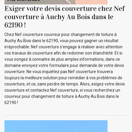
Exiger votre devis couverture chez Nef
couverture à Auchy Au Bois dans le
62190 !
Chez Nef couverture couvreur pour changement de toiture à
Auchy Au Bois dans le 62190, vous pouvez gagner un résultat
irréprochable. Nef couverture s’engage à réaliser avec attention
vos travaux de couverture afin de redonner son étanchéité. Et si
vous songez à connaitre de plus amples informations, dans ce
domaine envoyez votre formulaire pour demande de votre devis
couverture. Ne vous inquiétez pas Nef couverture trouvera
toujours la meilleure solution pour remédier à vos problèmes de
couverture, et ce, sans perdre de temps. Alors, exigez votre devis
couverture et contactez Nef couverture, si vous recherchez un
couvreur pour changement de toiture à Auchy Au Bois dans le
62190 !