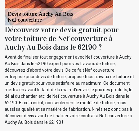
Découvrez votre devis gratuit pour
votre toiture de Nef couverture à
Auchy Au Bois dans le 62190 ?
Avant de finaliser tout engagement avec Nef couverture à Auchy
Au Bois dans le 62190 expert pour vos travaux de toiture,
découvrez d’abord votre devis. De ce fait Nef couverture
entreprise pour devis de toiture, propose tous travaux de toiture et
un devis gratuit pour vous satisfaire au maximum. Ce document
mettra en avant le tarif de la main-d’œuvre, le prix des produits, le
délai du chantier, etc. de Nef couverture à Auchy Au Bois dans le
62190. Et cela inclut, non seulement le modèle de toiture, mais
aussi sa qualité et sa matière de fabrication. N’hésitez donc pas à
découvrir devis avant de finaliser votre contrat à Nef couverture à
Auchy Au Bois dans le 62190 !