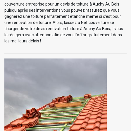
couverture entreprise pour un devis de toiture à Auchy Au Bois
puisqu’après ses interventions vous pouvez rassurez que vous
gagnerez une toiture parfaitement étanche même si c'est pour
une rénovation de toiture. Alors, laissez à Nef couverture se
charger de votre devis rénovation toiture à Auchy Au Bois, il vous
le rédigera avec attention afin de vous l’offrir gratuitement dans
les meilleurs délais !