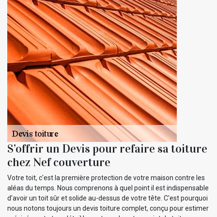
S’offrir un Devis pour refaire sa toiture
chez Nef couverture
Votre toit, c'est la première protection de votre maison contre les
aléas du temps. Nous comprenons à quel point il est indispensable
d'avoir un toit sûr et solide au-dessus de votre tête. C'est pourquoi
nous notons toujours un devis toiture complet, conçu pour estimer