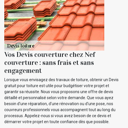
Vos Devis couverture chez Nef
couverture : sans frais et sans
engagement
Lorsque vous envisagez des travaux de toiture, obtenir un Devis
gratuit pour toiture est utile pour budgétiser votre projet et
garantir sa réussite. Nous vous proposons une offre de devis
détaillé et personnalisé selon votre demande. Que vous ayez
besoin d'une réparation, d'une rénovation ou d'une pose, nos
couvreurs professionnels vous accompagnent tout au long du
processus. Appelez-nous si vous avez besoin de ce devis et
démarrer votre projet en toute confiance dès que possible.