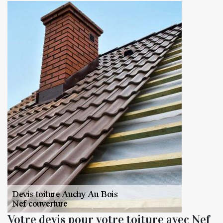
Votre devis pour votre toiture avec Nef