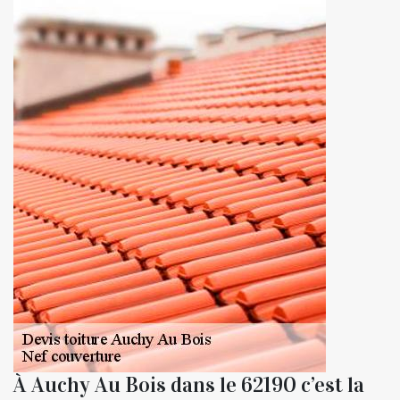
À Auchy Au Bois dans le 62190 c’est la