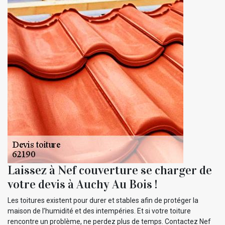
Laissez à Nef couverture se charger de
votre devis à Auchy Au Bois !
Les toitures existent pour durer et stables afin de protéger la
maison de l’humidité et des intempéries. Et si votre toiture
rencontre un problème, ne perdez plus de temps. Contactez Nef