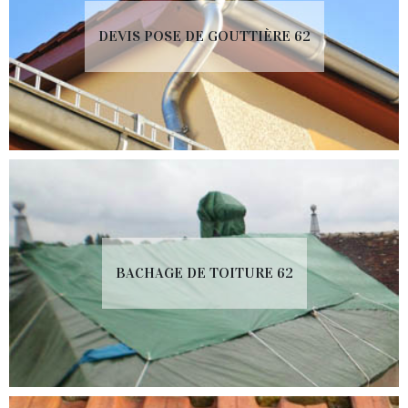
DEVIS POSE DE GOUTTIÈRE 62
BACHAGE DE TOITURE 62