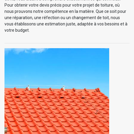
Pour obtenir votre devis précis pour votre projet de toiture, où
nous prouvons notre compétence en la matière. Que ce soit pour
une réparation, une réfection ou un changement de toit, nous
vous établissons une estimation juste, adaptée à vos besoins et à
votre budget.