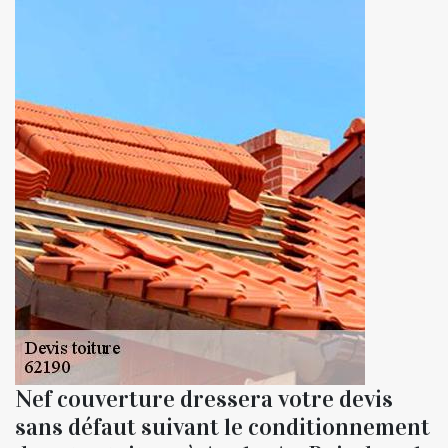
Nef couverture dressera votre devis
sans défaut suivant le conditionnement