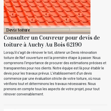
Consulter un Couvreur pour devis de
toiture à Auchy Au Bois 62190
Lorsqu'il s'agit de rénover le toit, obtenir un Devis rénovation
toiture de Nef couverture est la première étape à passer. Nous
comprenons l'importance de procurer des estimations précises et
transparentes pour nos clients. Notre équipe est là pour établir le
devis pour les travaux prévus. L’établissement d’un devis
commence par une évaluation stricte de votre toiture, où nous
vérifions tout et déterminons les travaux nécessaires. Nous
prenons en compte tous les aspects de votre projet, pour tout
rénover convenablement.