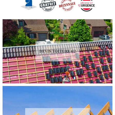
DEVIS TOITURE 62