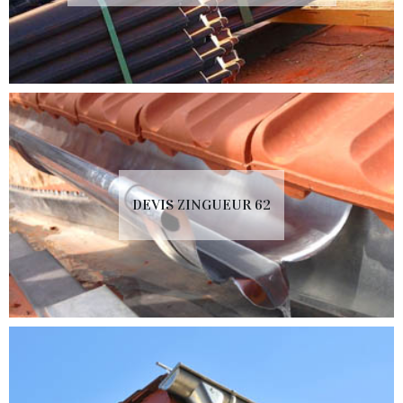
DEVIS ZINGUEUR 62