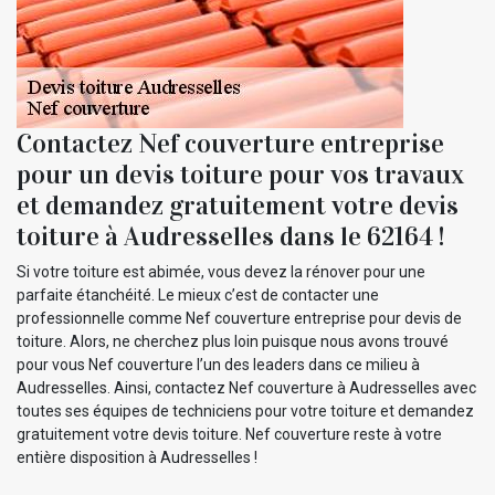
Contactez Nef couverture entreprise
pour un devis toiture pour vos travaux
et demandez gratuitement votre devis
toiture à Audresselles dans le 62164 !
Si votre toiture est abimée, vous devez la rénover pour une
parfaite étanchéité. Le mieux c’est de contacter une
professionnelle comme Nef couverture entreprise pour devis de
toiture. Alors, ne cherchez plus loin puisque nous avons trouvé
pour vous Nef couverture l’un des leaders dans ce milieu à
Audresselles. Ainsi, contactez Nef couverture à Audresselles avec
toutes ses équipes de techniciens pour votre toiture et demandez
gratuitement votre devis toiture. Nef couverture reste à votre
entière disposition à Audresselles !