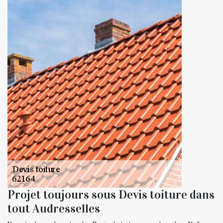
Projet toujours sous Devis toiture dans
tout Audresselles