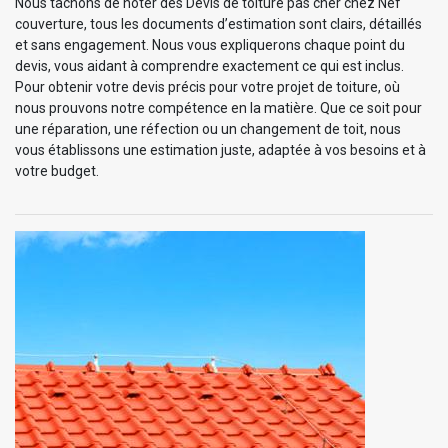
Nous tachons de noter des Devis de toiture pas cher chez Nef
couverture, tous les documents d’estimation sont clairs, détaillés
et sans engagement. Nous vous expliquerons chaque point du
devis, vous aidant à comprendre exactement ce qui est inclus.
Pour obtenir votre devis précis pour votre projet de toiture, où
nous prouvons notre compétence en la matière. Que ce soit pour
une réparation, une réfection ou un changement de toit, nous
vous établissons une estimation juste, adaptée à vos besoins et à
votre budget.