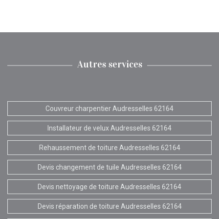
Autres services
Couvreur charpentier Audresselles 62164
Installateur de velux Audresselles 62164
Rehaussement de toiture Audresselles 62164
Devis changement de tuile Audresselles 62164
Devis nettoyage de toiture Audresselles 62164
Devis réparation de toiture Audresselles 62164