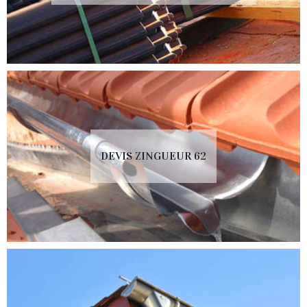
DEVIS ZINGUEUR 62