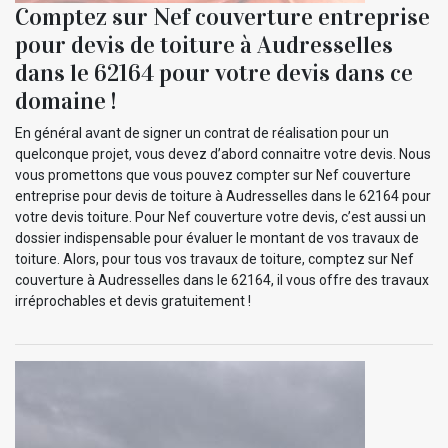
Comptez sur Nef couverture entreprise
pour devis de toiture à Audresselles
dans le 62164 pour votre devis dans ce
domaine !
En général avant de signer un contrat de réalisation pour un
quelconque projet, vous devez d’abord connaitre votre devis. Nous
vous promettons que vous pouvez compter sur Nef couverture
entreprise pour devis de toiture à Audresselles dans le 62164 pour
votre devis toiture. Pour Nef couverture votre devis, c’est aussi un
dossier indispensable pour évaluer le montant de vos travaux de
toiture. Alors, pour tous vos travaux de toiture, comptez sur Nef
couverture à Audresselles dans le 62164, il vous offre des travaux
irréprochables et devis gratuitement !