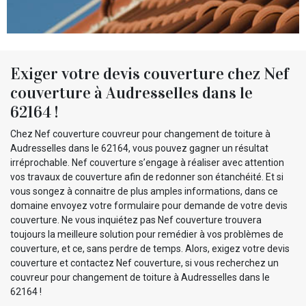
Exiger votre devis couverture chez Nef
couverture à Audresselles dans le
62164 !
Chez Nef couverture couvreur pour changement de toiture à
Audresselles dans le 62164, vous pouvez gagner un résultat
irréprochable. Nef couverture s’engage à réaliser avec attention
vos travaux de couverture afin de redonner son étanchéité. Et si
vous songez à connaitre de plus amples informations, dans ce
domaine envoyez votre formulaire pour demande de votre devis
couverture. Ne vous inquiétez pas Nef couverture trouvera
toujours la meilleure solution pour remédier à vos problèmes de
couverture, et ce, sans perdre de temps. Alors, exigez votre devis
couverture et contactez Nef couverture, si vous recherchez un
couvreur pour changement de toiture à Audresselles dans le
62164 !