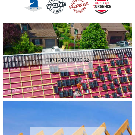
DEVIS TOITURE 62