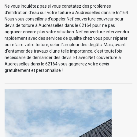
Ne vous inquiétez pas si vous constatez des problèmes
d’infiltration d’eau sur votre toiture à Audresselles dans le 62164.
Nous vous conseillons d’appeler Nef couverture couvreur pour
devis de toiture à Audresselles dans le 62164 pour ne pas
aggraver encore plus votre situation. Nef couverture interviendra
rapidement avec des services de qualité chez vous pour réparer
ou refaire votre toiture, selon l’ampleur des dégâts. Mais, avant
d’entamer des travaux d’une telle importance, c'est toutefois
nécessaire de demander des devis. Et avec Nef couverture à
Audresselles dans le 62164 vous gagnerez votre devis
gratuitement et personnalisé !