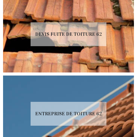
DEVIS FUITE DE TOITURE 62
ENTREPRISE DE TOITURE 62