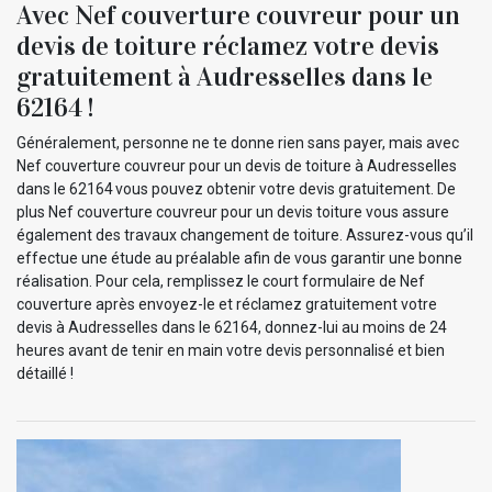
Avec Nef couverture couvreur pour un
devis de toiture réclamez votre devis
gratuitement à Audresselles dans le
62164 !
Généralement, personne ne te donne rien sans payer, mais avec
Nef couverture couvreur pour un devis de toiture à Audresselles
dans le 62164 vous pouvez obtenir votre devis gratuitement. De
plus Nef couverture couvreur pour un devis toiture vous assure
également des travaux changement de toiture. Assurez-vous qu’il
effectue une étude au préalable afin de vous garantir une bonne
réalisation. Pour cela, remplissez le court formulaire de Nef
couverture après envoyez-le et réclamez gratuitement votre
devis à Audresselles dans le 62164, donnez-lui au moins de 24
heures avant de tenir en main votre devis personnalisé et bien
détaillé !