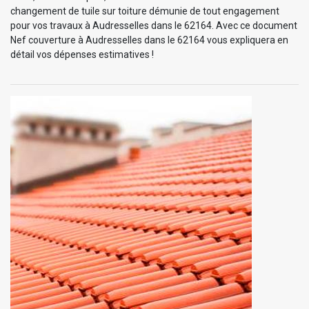
changement de tuile sur toiture démunie de tout engagement
pour vos travaux à Audresselles dans le 62164. Avec ce document
Nef couverture à Audresselles dans le 62164 vous expliquera en
détail vos dépenses estimatives !