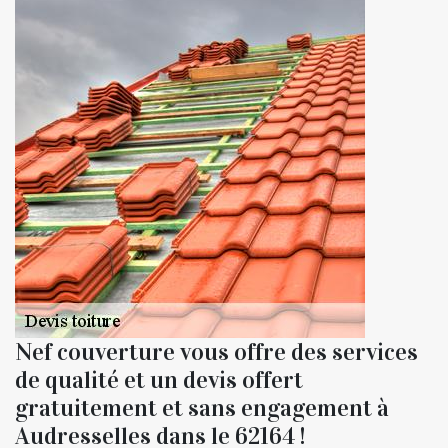
Nef couverture vous offre des services
de qualité et un devis offert
gratuitement et sans engagement à
Audresselles dans le 62164 !