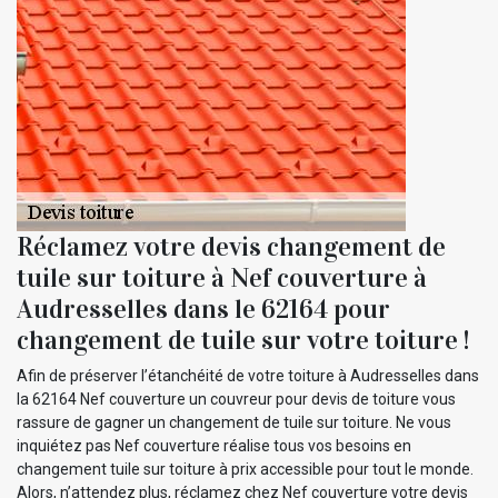
Réclamez votre devis changement de
tuile sur toiture à Nef couverture à
Audresselles dans le 62164 pour
changement de tuile sur votre toiture !
Afin de préserver l’étanchéité de votre toiture à Audresselles dans
la 62164 Nef couverture un couvreur pour devis de toiture vous
rassure de gagner un changement de tuile sur toiture. Ne vous
inquiétez pas Nef couverture réalise tous vos besoins en
changement tuile sur toiture à prix accessible pour tout le monde.
Alors, n’attendez plus, réclamez chez Nef couverture votre devis