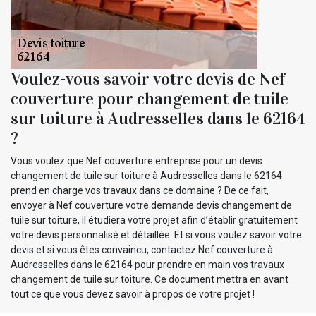
Voulez-vous savoir votre devis de Nef
couverture pour changement de tuile
sur toiture à Audresselles dans le 62164
?
Vous voulez que Nef couverture entreprise pour un devis
changement de tuile sur toiture à Audresselles dans le 62164
prend en charge vos travaux dans ce domaine ? De ce fait,
envoyer à Nef couverture votre demande devis changement de
tuile sur toiture, il étudiera votre projet afin d’établir gratuitement
votre devis personnalisé et détaillée. Et si vous voulez savoir votre
devis et si vous êtes convaincu, contactez Nef couverture à
Audresselles dans le 62164 pour prendre en main vos travaux
changement de tuile sur toiture. Ce document mettra en avant
tout ce que vous devez savoir à propos de votre projet !