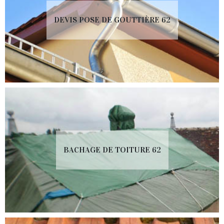
DEVIS POSE DE GOUTTIÈRE 62
BACHAGE DE TOITURE 62