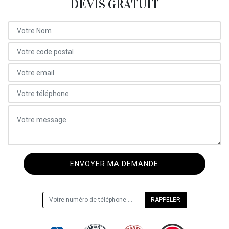
DEVIS GRATUIT
ON VOUS RAPPELLE GRATUITEMENT