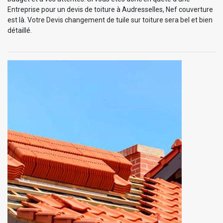
Entreprise pour un devis de toiture à Audresselles, Nef couverture
est là. Votre Devis changement de tuile sur toiture sera bel et bien
détaillé.