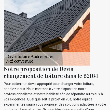
Notre proposition de Devis
changement de toiture dans le 62164
Pour obtenir un devis approprié pour changer votre toiture,
appelez-nous. Nous mettons à votre disposition notre
professionnalisme et notre habileté afin de répondre au mieux à
vos exigences. Quel que soit le projet en vue, notre équipe
expérimentée saura vous proposer des solutions adaptées à votre
budget et à vos attentes. Si vous êtes donc en quête d’une