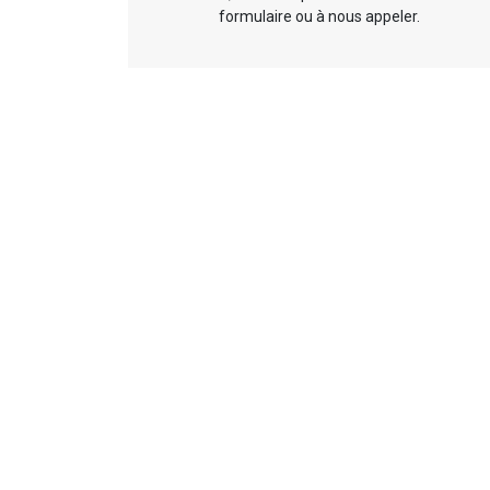
formulaire ou à nous appeler.