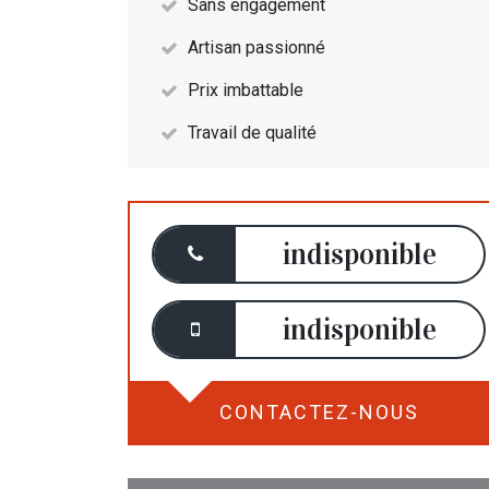
Sans engagement
Artisan passionné
Prix imbattable
Travail de qualité
indisponible
indisponible
CONTACTEZ-NOUS