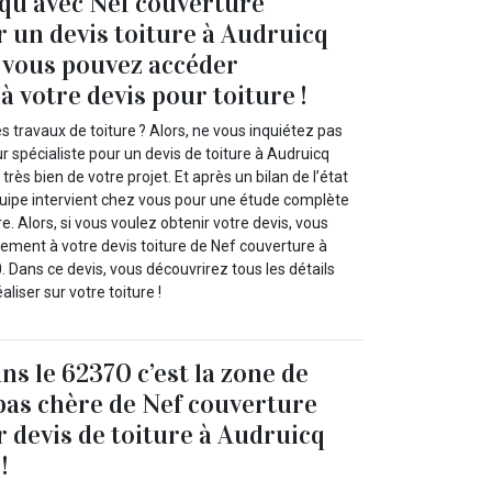
 qu’avec Nef couverture
 un devis toiture à Audruicq
 vous pouvez accéder
 votre devis pour toiture !
s travaux de toiture ? Alors, ne vous inquiétez pas
 spécialiste pour un devis de toiture à Audruicq
rès bien de votre projet. Et après un bilan de l’état
équipe intervient chez vous pour une étude complète
e. Alors, si vous voulez obtenir votre devis, vous
ement à votre devis toiture de Nef couverture à
 Dans ce devis, vous découvrirez tous les détails
aliser sur votre toiture !
ns le 62370 c’est la zone de
 pas chère de Nef couverture
 devis de toiture à Audruicq
!