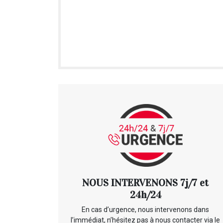
NOUS INTERVENONS 7j/7 et
24h/24
En cas d’urgence, nous intervenons dans
l’immédiat, n’hésitez pas à nous contacter via le