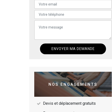
NOS ENGAGEMENTS
Devis et déplacement gratuits