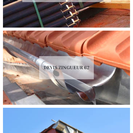
DEVIS ZINGUEUR 62