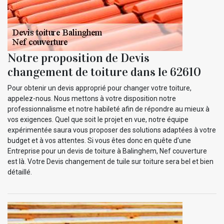
Notre proposition de Devis
changement de toiture dans le 62610
Pour obtenir un devis approprié pour changer votre toiture,
appelez-nous. Nous mettons à votre disposition notre
professionnalisme et notre habileté afin de répondre au mieux à
vos exigences. Quel que soit le projet en vue, notre équipe
expérimentée saura vous proposer des solutions adaptées à votre
budget et à vos attentes. Si vous êtes donc en quête d’une
Entreprise pour un devis de toiture à Balinghem, Nef couverture
est là. Votre Devis changement de tuile sur toiture sera bel et bien
détaillé.