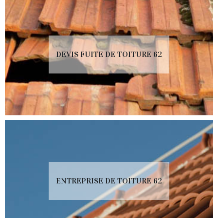
DEVIS FUITE DE TOITURE 62
ENTREPRISE DE TOITURE 62