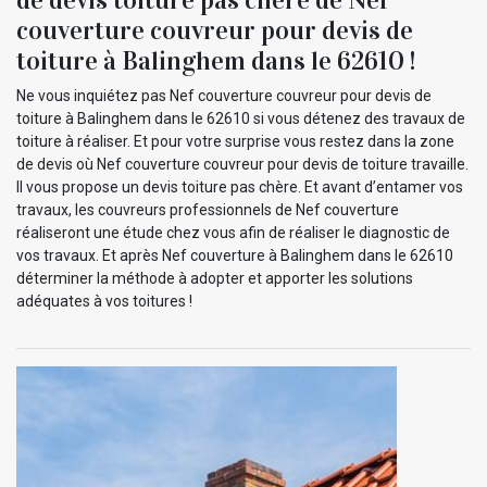
couverture couvreur pour devis de
toiture à Balinghem dans le 62610 !
Ne vous inquiétez pas Nef couverture couvreur pour devis de
toiture à Balinghem dans le 62610 si vous détenez des travaux de
toiture à réaliser. Et pour votre surprise vous restez dans la zone
de devis où Nef couverture couvreur pour devis de toiture travaille.
Il vous propose un devis toiture pas chère. Et avant d’entamer vos
travaux, les couvreurs professionnels de Nef couverture
réaliseront une étude chez vous afin de réaliser le diagnostic de
vos travaux. Et après Nef couverture à Balinghem dans le 62610
déterminer la méthode à adopter et apporter les solutions
adéquates à vos toitures !