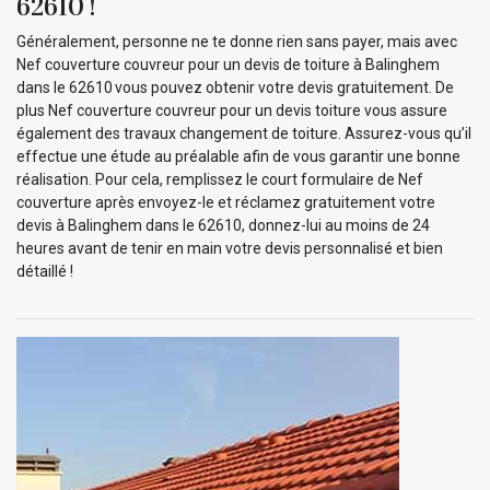
62610 !
Généralement, personne ne te donne rien sans payer, mais avec
Nef couverture couvreur pour un devis de toiture à Balinghem
dans le 62610 vous pouvez obtenir votre devis gratuitement. De
plus Nef couverture couvreur pour un devis toiture vous assure
également des travaux changement de toiture. Assurez-vous qu’il
effectue une étude au préalable afin de vous garantir une bonne
réalisation. Pour cela, remplissez le court formulaire de Nef
couverture après envoyez-le et réclamez gratuitement votre
devis à Balinghem dans le 62610, donnez-lui au moins de 24
heures avant de tenir en main votre devis personnalisé et bien
détaillé !