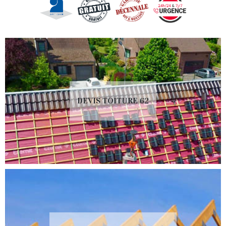
DEVIS TOITURE 62