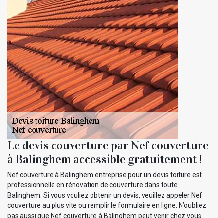
Le devis couverture par Nef couverture
à Balinghem accessible gratuitement !
Nef couverture à Balinghem entreprise pour un devis toiture est
professionnelle en rénovation de couverture dans toute
Balinghem. Si vous vouliez obtenir un devis, veuillez appeler Nef
couverture au plus vite ou remplir le formulaire en ligne. N’oubliez
pas aussi que Nef couverture à Balinghem peut venir chez vous