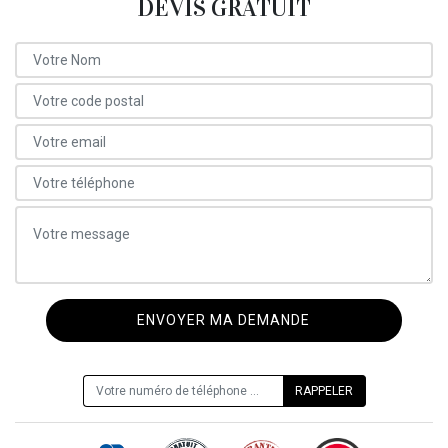
DEVIS GRATUIT
ON VOUS RAPPELLE GRATUITEMENT