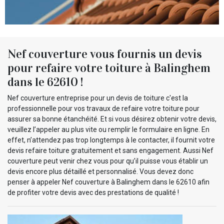
Nef couverture vous fournis un devis
pour refaire votre toiture à Balinghem
dans le 62610 !
Nef couverture entreprise pour un devis de toiture c'est la
professionnelle pour vos travaux de refaire votre toiture pour
assurer sa bonne étanchéité. Et si vous désirez obtenir votre devis,
veuillez l’appeler au plus vite ou remplir le formulaire en ligne. En
effet, n’attendez pas trop longtemps à le contacter, il fournit votre
devis refaire toiture gratuitement et sans engagement. Aussi Nef
couverture peut venir chez vous pour qu’il puisse vous établir un
devis encore plus détaillé et personnalisé. Vous devez donc
penser à appeler Nef couverture à Balinghem dans le 62610 afin
de profiter votre devis avec des prestations de qualité !