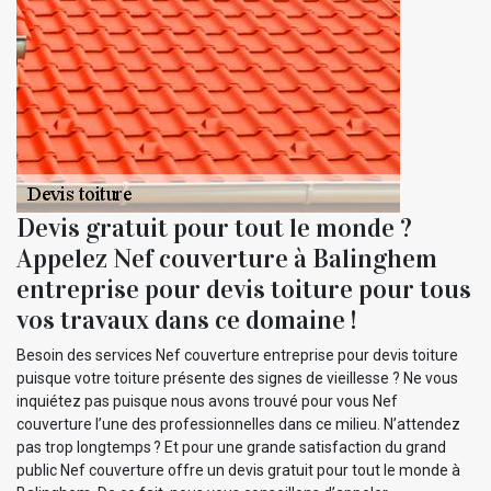
Devis gratuit pour tout le monde ?
Appelez Nef couverture à Balinghem
entreprise pour devis toiture pour tous
vos travaux dans ce domaine !
Besoin des services Nef couverture entreprise pour devis toiture
puisque votre toiture présente des signes de vieillesse ? Ne vous
inquiétez pas puisque nous avons trouvé pour vous Nef
couverture l’une des professionnelles dans ce milieu. N’attendez
pas trop longtemps ? Et pour une grande satisfaction du grand
public Nef couverture offre un devis gratuit pour tout le monde à