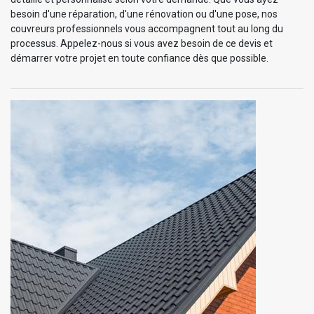
besoin d'une réparation, d'une rénovation ou d'une pose, nos
couvreurs professionnels vous accompagnent tout au long du
processus. Appelez-nous si vous avez besoin de ce devis et
démarrer votre projet en toute confiance dès que possible.