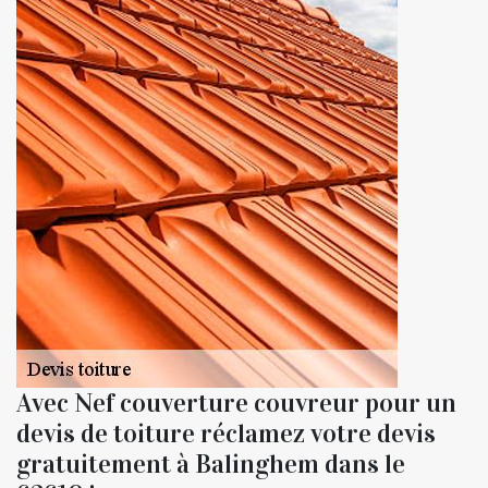
Avec Nef couverture couvreur pour un
devis de toiture réclamez votre devis
gratuitement à Balinghem dans le