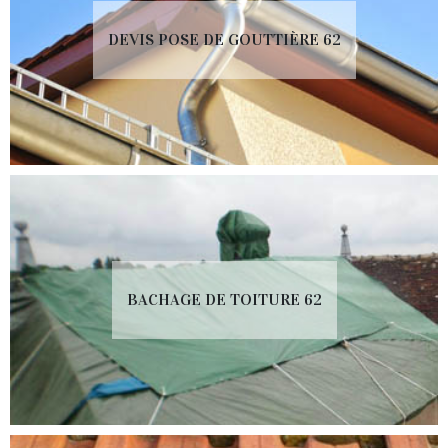
DEVIS POSE DE GOUTTIÈRE 62
BACHAGE DE TOITURE 62