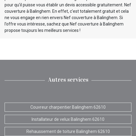
pour qu’il puisse vous établir un devis accessible gratuitement. Nef
couverture à Balinghem. En effet, c’est totalement gratuit et cela
ne vous engage en rien envers Nef couverture à Balinghem. Si
l’offre vous intéresse, sachez que Nef couverture à Balinghem
propose toujours les meilleurs services !
Autres services
Couvreur charpentier Balinghem 62610
Installateur de velux Balinghem 62610
Rehaussement de toiture Balinghem 62610