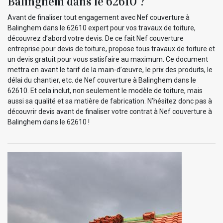
Balinghem dans le 62610 ?
Avant de finaliser tout engagement avec Nef couverture à
Balinghem dans le 62610 expert pour vos travaux de toiture,
découvrez d’abord votre devis. De ce fait Nef couverture
entreprise pour devis de toiture, propose tous travaux de toiture et
un devis gratuit pour vous satisfaire au maximum. Ce document
mettra en avant le tarif de la main-d’œuvre, le prix des produits, le
délai du chantier, etc. de Nef couverture à Balinghem dans le
62610. Et cela inclut, non seulement le modèle de toiture, mais
aussi sa qualité et sa matière de fabrication. N’hésitez donc pas à
découvrir devis avant de finaliser votre contrat à Nef couverture à
Balinghem dans le 62610 !