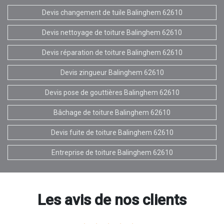
Devis changement de tuile Balinghem 62610
Devis nettoyage de toiture Balinghem 62610
Devis réparation de toiture Balinghem 62610
Devis zingueur Balinghem 62610
Devis pose de gouttières Balinghem 62610
Bâchage de toiture Balinghem 62610
Devis fuite de toiture Balinghem 62610
Entreprise de toiture Balinghem 62610
Les avis de nos clients