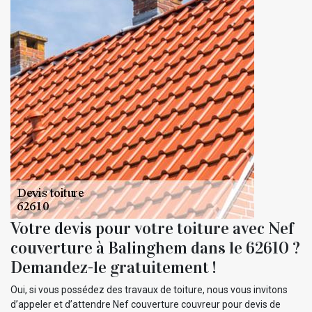
Votre devis pour votre toiture avec Nef
couverture à Balinghem dans le 62610 ?
Demandez-le gratuitement !
Oui, si vous possédez des travaux de toiture, nous vous invitons
d’appeler et d’attendre Nef couverture couvreur pour devis de