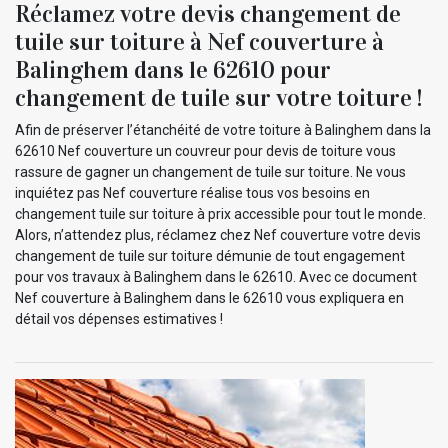
Réclamez votre devis changement de
tuile sur toiture à Nef couverture à
Balinghem dans le 62610 pour
changement de tuile sur votre toiture !
Afin de préserver l’étanchéité de votre toiture à Balinghem dans la
62610 Nef couverture un couvreur pour devis de toiture vous
rassure de gagner un changement de tuile sur toiture. Ne vous
inquiétez pas Nef couverture réalise tous vos besoins en
changement tuile sur toiture à prix accessible pour tout le monde.
Alors, n’attendez plus, réclamez chez Nef couverture votre devis
changement de tuile sur toiture démunie de tout engagement
pour vos travaux à Balinghem dans le 62610. Avec ce document
Nef couverture à Balinghem dans le 62610 vous expliquera en
détail vos dépenses estimatives !