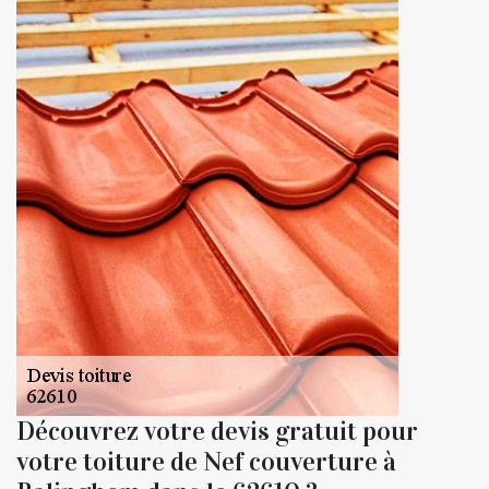
Découvrez votre devis gratuit pour
votre toiture de Nef couverture à