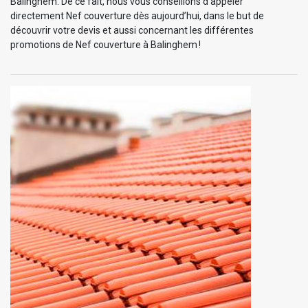
Balinghem. De ce fait, nous vous conseillons d’appeler
directement Nef couverture dès aujourd’hui, dans le but de
découvrir votre devis et aussi concernant les différentes
promotions de Nef couverture à Balinghem !