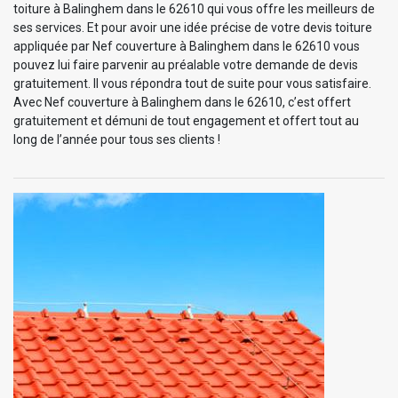
toiture à Balinghem dans le 62610 qui vous offre les meilleurs de
ses services. Et pour avoir une idée précise de votre devis toiture
appliquée par Nef couverture à Balinghem dans le 62610 vous
pouvez lui faire parvenir au préalable votre demande de devis
gratuitement. Il vous répondra tout de suite pour vous satisfaire.
Avec Nef couverture à Balinghem dans le 62610, c’est offert
gratuitement et démuni de tout engagement et offert tout au
long de l’année pour tous ses clients !