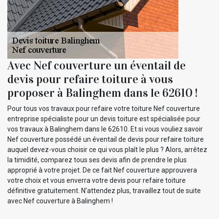
Avec Nef couverture un éventail de
devis pour refaire toiture à vous
proposer à Balinghem dans le 62610 !
Pour tous vos travaux pour refaire votre toiture Nef couverture
entreprise spécialiste pour un devis toiture est spécialisée pour
vos travaux à Balinghem dans le 62610. Et si vous vouliez savoir
Nef couverture possédé un éventail de devis pour refaire toiture
auquel devez-vous choisir ce qui vous plaît le plus ? Alors, arrêtez
la timidité, comparez tous ses devis afin de prendre le plus
approprié à votre projet. De ce fait Nef couverture approuvera
votre choix et vous enverra votre devis pour refaire toiture
définitive gratuitement. N’attendez plus, travaillez tout de suite
avec Nef couverture à Balinghem !