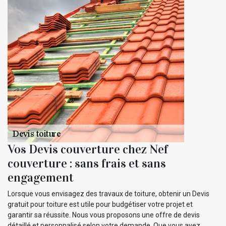
Vos Devis couverture chez Nef
couverture : sans frais et sans
engagement
Lorsque vous envisagez des travaux de toiture, obtenir un Devis
gratuit pour toiture est utile pour budgétiser votre projet et
garantir sa réussite. Nous vous proposons une offre de devis
détaillé et personnalisé selon votre demande. Que vous ayez