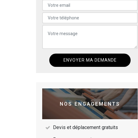
NOS ENGAGEMENTS
Devis et déplacement gratuits