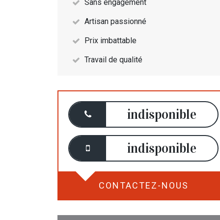
Sans engagement
Artisan passionné
Prix imbattable
Travail de qualité
indisponible
indisponible
CONTACTEZ-NOUS