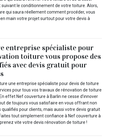
 suivant le conditionnement de votre toiture. Alors,
ure qui saura réellement comment procéder, vous
en main votre projet surtout pour votre devis à
e entreprise spécialiste pour
vation toiture vous propose des
fiés avec devis gratuit pour
ts
ure une entreprise spécialiste pour devis de toiture
rvices pour tous vos travaux de rénovation de toiture
 En effet Nef couverture à Barlin ne cesse d’innover
but de toujours vous satisfaire en vous offrant non
qualifiés pour clients, mais aussi votre devis gratuit
 Faites tout simplement confiance à Nef couverture à
prenez vite votre devis rénovation de toiture !