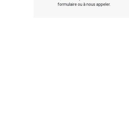
formulaire ou à nous appeler.