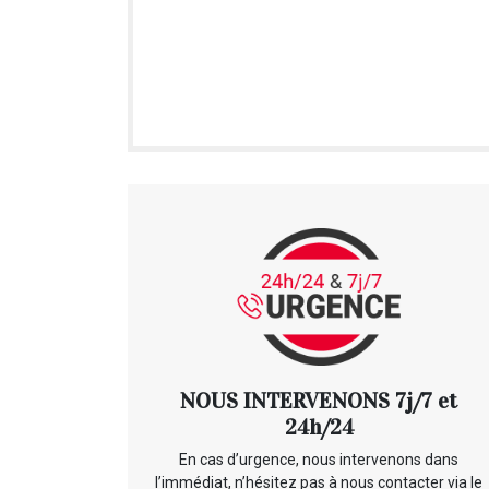
NOUS INTERVENONS 7j/7 et
24h/24
En cas d’urgence, nous intervenons dans
l’immédiat, n’hésitez pas à nous contacter via le