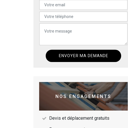
NOS ENGAGEMENTS
Devis et déplacement gratuits