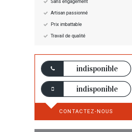
Sans engagement
Artisan passionné
Prix imbattable
Travail de qualité
indisponible
indisponible
CONTACTEZ-NOUS