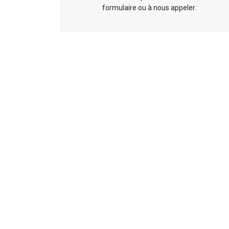
formulaire ou à nous appeler.