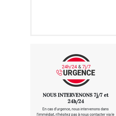
NOUS INTERVENONS 7j/7 et
24h/24
En cas d’urgence, nous intervenons dans
l’immédiat, n’hésitez pas à nous contacter via le