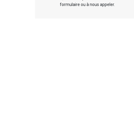
formulaire ou à nous appeler.