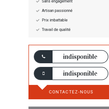
Sans engagement
Artisan passionné
Prix imbattable
Travail de qualité
indisponible
indisponible
CONTACTEZ-NOUS