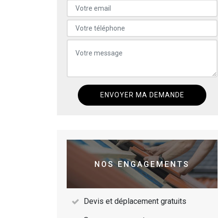
NOS ENGAGEMENTS
Devis et déplacement gratuits