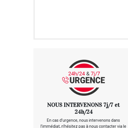
NOUS INTERVENONS 7j/7 et
24h/24
En cas d’urgence, nous intervenons dans
l’immédiat, n’hésitez pas à nous contacter via le