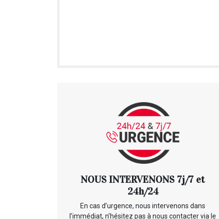
NOUS INTERVENONS 7j/7 et
24h/24
En cas d’urgence, nous intervenons dans
l’immédiat, n’hésitez pas à nous contacter via le