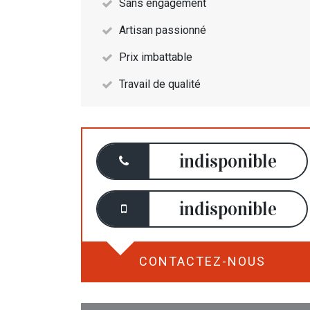
Sans engagement
Artisan passionné
Prix imbattable
Travail de qualité
indisponible
indisponible
CONTACTEZ-NOUS