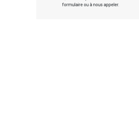
formulaire ou à nous appeler.