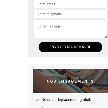
NOS ENGAGEMENTS
Devis et déplacement gratuits