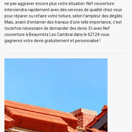
ne pas aggraver encore plus votre situation. Nef couverture
interviendra rapidement avec des services de qualité chez vous
pour réparer ou refaire votre toiture, selon l’ampleur des dégâts.
Mais, avant d’entamer des travaux d’une telle importance, c'est
toutefois nécessaire de demander des devis. Et avec Nef
couverture à Beaumetz Les Cambrai dans le 62124 vous
gagnerez votre devis gratuitement et personnalisé !