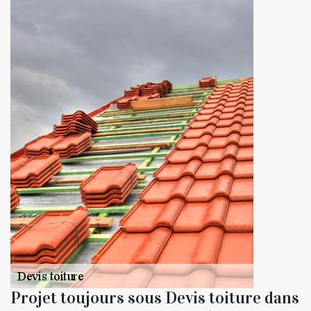
Projet toujours sous Devis toiture dans