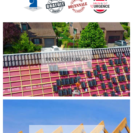
DEVIS TOITURE 62