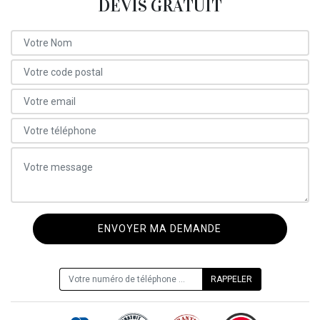
DEVIS GRATUIT
ON VOUS RAPPELLE GRATUITEMENT