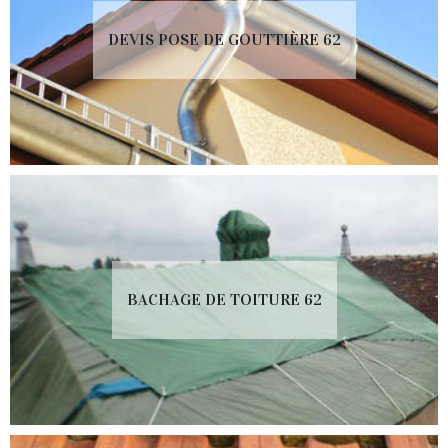
DEVIS POSE DE GOUTTIÈRE 62
BACHAGE DE TOITURE 62