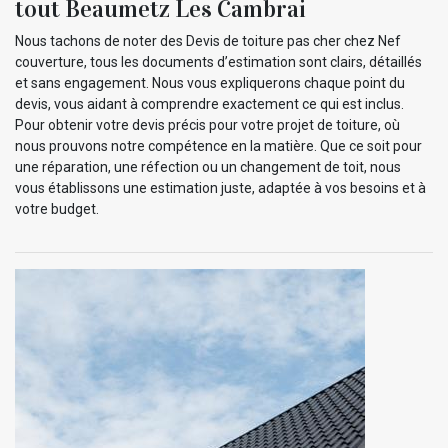
tout Beaumetz Les Cambrai
Nous tachons de noter des Devis de toiture pas cher chez Nef
couverture, tous les documents d’estimation sont clairs, détaillés
et sans engagement. Nous vous expliquerons chaque point du
devis, vous aidant à comprendre exactement ce qui est inclus.
Pour obtenir votre devis précis pour votre projet de toiture, où
nous prouvons notre compétence en la matière. Que ce soit pour
une réparation, une réfection ou un changement de toit, nous
vous établissons une estimation juste, adaptée à vos besoins et à
votre budget.