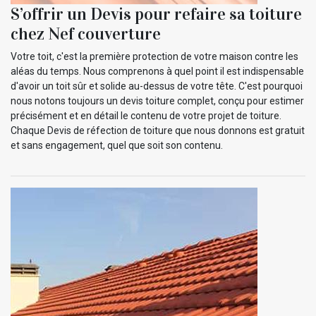
S’offrir un Devis pour refaire sa toiture
chez Nef couverture
Votre toit, c'est la première protection de votre maison contre les
aléas du temps. Nous comprenons à quel point il est indispensable
d'avoir un toit sûr et solide au-dessus de votre tête. C'est pourquoi
nous notons toujours un devis toiture complet, conçu pour estimer
précisément et en détail le contenu de votre projet de toiture.
Chaque Devis de réfection de toiture que nous donnons est gratuit
et sans engagement, quel que soit son contenu.