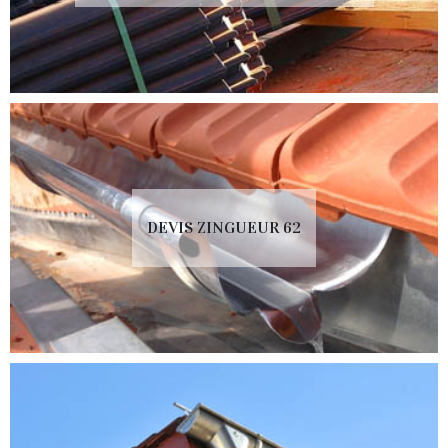
DEVIS ZINGUEUR 62