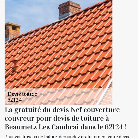
La gratuité du devis Nef couverture
couvreur pour devis de toiture à
Beaumetz Les Cambrai dans le 62124 !
Pour vos travaux de toiture, demandez gratuitement votre devis