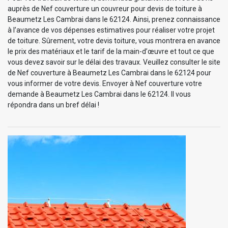
auprès de Nef couverture un couvreur pour devis de toiture à
Beaumetz Les Cambrai dans le 62124. Ainsi, prenez connaissance
à l’avance de vos dépenses estimatives pour réaliser votre projet
de toiture. Sûrement, votre devis toiture, vous montrera en avance
le prix des matériaux et le tarif de la main-d’œuvre et tout ce que
vous devez savoir sur le délai des travaux. Veuillez consulter le site
de Nef couverture à Beaumetz Les Cambrai dans le 62124 pour
vous informer de votre devis. Envoyer à Nef couverture votre
demande à Beaumetz Les Cambrai dans le 62124. Il vous
répondra dans un bref délai !