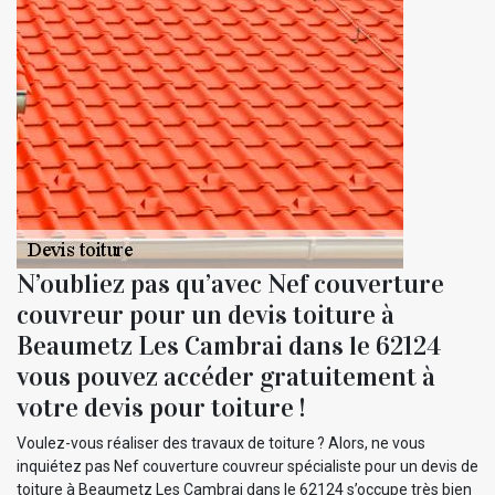
N’oubliez pas qu’avec Nef couverture
couvreur pour un devis toiture à
Beaumetz Les Cambrai dans le 62124
vous pouvez accéder gratuitement à
votre devis pour toiture !
Voulez-vous réaliser des travaux de toiture ? Alors, ne vous
inquiétez pas Nef couverture couvreur spécialiste pour un devis de
toiture à Beaumetz Les Cambrai dans le 62124 s’occupe très bien