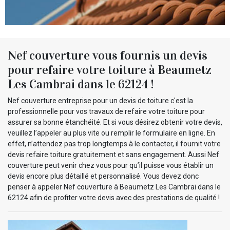
Nef couverture vous fournis un devis
pour refaire votre toiture à Beaumetz
Les Cambrai dans le 62124 !
Nef couverture entreprise pour un devis de toiture c'est la
professionnelle pour vos travaux de refaire votre toiture pour
assurer sa bonne étanchéité. Et si vous désirez obtenir votre devis,
veuillez l’appeler au plus vite ou remplir le formulaire en ligne. En
effet, n’attendez pas trop longtemps à le contacter, il fournit votre
devis refaire toiture gratuitement et sans engagement. Aussi Nef
couverture peut venir chez vous pour qu’il puisse vous établir un
devis encore plus détaillé et personnalisé. Vous devez donc
penser à appeler Nef couverture à Beaumetz Les Cambrai dans le
62124 afin de profiter votre devis avec des prestations de qualité !