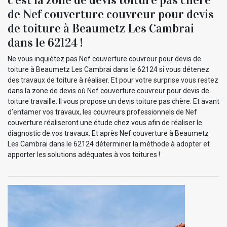
de Nef couverture couvreur pour devis
de toiture à Beaumetz Les Cambrai
dans le 62124 !
Ne vous inquiétez pas Nef couverture couvreur pour devis de
toiture à Beaumetz Les Cambrai dans le 62124 si vous détenez
des travaux de toiture à réaliser. Et pour votre surprise vous restez
dans la zone de devis où Nef couverture couvreur pour devis de
toiture travaille. Il vous propose un devis toiture pas chère. Et avant
d’entamer vos travaux, les couvreurs professionnels de Nef
couverture réaliseront une étude chez vous afin de réaliser le
diagnostic de vos travaux. Et après Nef couverture à Beaumetz
Les Cambrai dans le 62124 déterminer la méthode à adopter et
apporter les solutions adéquates à vos toitures !