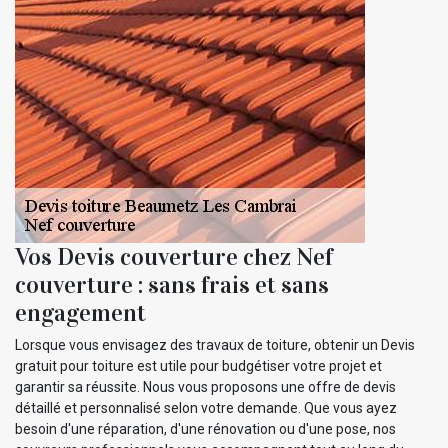
Vos Devis couverture chez Nef
couverture : sans frais et sans
engagement
Lorsque vous envisagez des travaux de toiture, obtenir un Devis
gratuit pour toiture est utile pour budgétiser votre projet et
garantir sa réussite. Nous vous proposons une offre de devis
détaillé et personnalisé selon votre demande. Que vous ayez
besoin d'une réparation, d'une rénovation ou d'une pose, nos