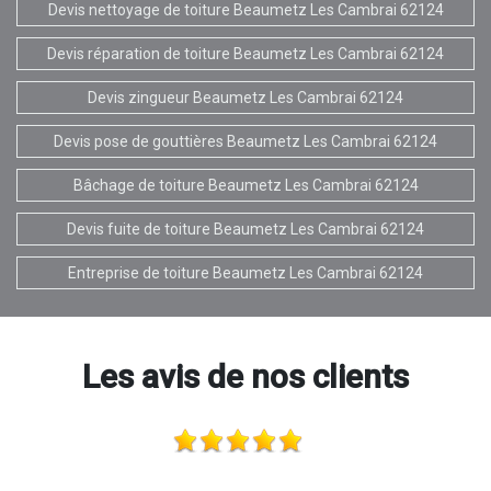
Devis nettoyage de toiture Beaumetz Les Cambrai 62124
Devis réparation de toiture Beaumetz Les Cambrai 62124
Devis zingueur Beaumetz Les Cambrai 62124
Devis pose de gouttières Beaumetz Les Cambrai 62124
Bâchage de toiture Beaumetz Les Cambrai 62124
Devis fuite de toiture Beaumetz Les Cambrai 62124
Entreprise de toiture Beaumetz Les Cambrai 62124
Les avis de nos clients