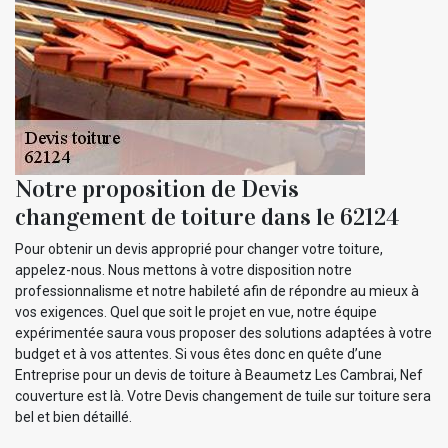
Notre proposition de Devis
changement de toiture dans le 62124
Pour obtenir un devis approprié pour changer votre toiture,
appelez-nous. Nous mettons à votre disposition notre
professionnalisme et notre habileté afin de répondre au mieux à
vos exigences. Quel que soit le projet en vue, notre équipe
expérimentée saura vous proposer des solutions adaptées à votre
budget et à vos attentes. Si vous êtes donc en quête d’une
Entreprise pour un devis de toiture à Beaumetz Les Cambrai, Nef
couverture est là. Votre Devis changement de tuile sur toiture sera
bel et bien détaillé.