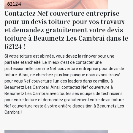
Contactez Nef couverture entreprise
pour un devis toiture pour vos travaux
et demandez gratuitement votre devis
toiture à Beaumetz Les Cambrai dans le
62124 !
Si votre toiture est abimée, vous devez la rénover pour une
parfaite étanchéité. Le mieux c’est de contacter une
professionnelle comme Nef couverture entreprise pour devis de
toiture. Alors, ne cherchez plus loin puisque nous avons trouvé
pour vous Nef couverture l’un des leaders dans ce milieu à
Beaumetz Les Cambrai. Ainsi, contactez Nef couverture à
Beaumetz Les Cambrai avec toutes ses équipes de techniciens
pour votre toiture et demandez gratuitement votre devis toiture.
Nef couverture reste à votre entière disposition à Beaumetz Les
Cambrai !