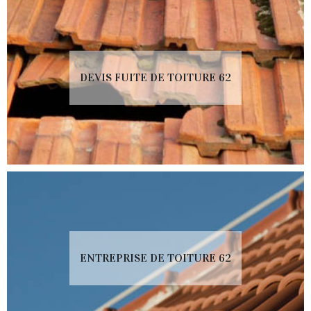
DEVIS FUITE DE TOITURE 62
ENTREPRISE DE TOITURE 62