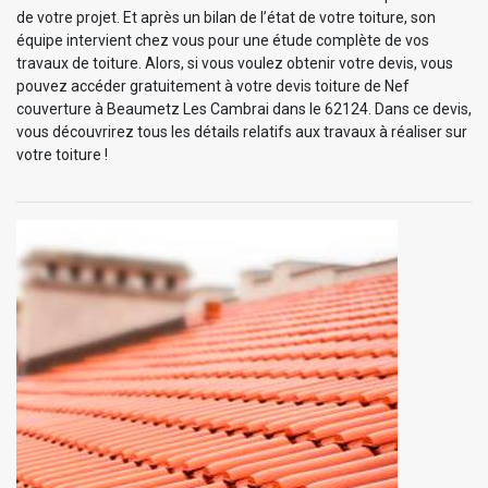
de votre projet. Et après un bilan de l’état de votre toiture, son
équipe intervient chez vous pour une étude complète de vos
travaux de toiture. Alors, si vous voulez obtenir votre devis, vous
pouvez accéder gratuitement à votre devis toiture de Nef
couverture à Beaumetz Les Cambrai dans le 62124. Dans ce devis,
vous découvrirez tous les détails relatifs aux travaux à réaliser sur
votre toiture !