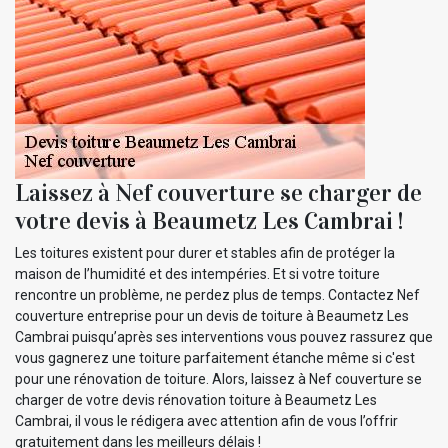
Laissez à Nef couverture se charger de
votre devis à Beaumetz Les Cambrai !
Les toitures existent pour durer et stables afin de protéger la
maison de l’humidité et des intempéries. Et si votre toiture
rencontre un problème, ne perdez plus de temps. Contactez Nef
couverture entreprise pour un devis de toiture à Beaumetz Les
Cambrai puisqu’après ses interventions vous pouvez rassurez que
vous gagnerez une toiture parfaitement étanche même si c'est
pour une rénovation de toiture. Alors, laissez à Nef couverture se
charger de votre devis rénovation toiture à Beaumetz Les
Cambrai, il vous le rédigera avec attention afin de vous l’offrir
gratuitement dans les meilleurs délais !