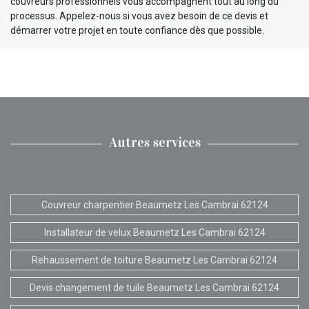
couvreurs professionnels vous accompagnent tout au long du
processus. Appelez-nous si vous avez besoin de ce devis et
démarrer votre projet en toute confiance dès que possible.
Autres services
Couvreur charpentier Beaumetz Les Cambrai 62124
Installateur de velux Beaumetz Les Cambrai 62124
Rehaussement de toiture Beaumetz Les Cambrai 62124
Devis changement de tuile Beaumetz Les Cambrai 62124