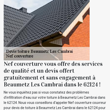
Nef couverture vous offre des services
de qualité et un devis offert
gratuitement et sans engagement à
Beaumetz Les Cambrai dans le 62124 !
Ne vous inquiétez pas si vous constatez des problèmes
d’infiltration d’eau sur votre toiture à Beaumetz Les Cambrai dans
le 62124. Nous vous conseillons d’appeler Nef couverture couvreur
pour devis de toiture à Beaumetz Les Cambrai dans le 62124 pour