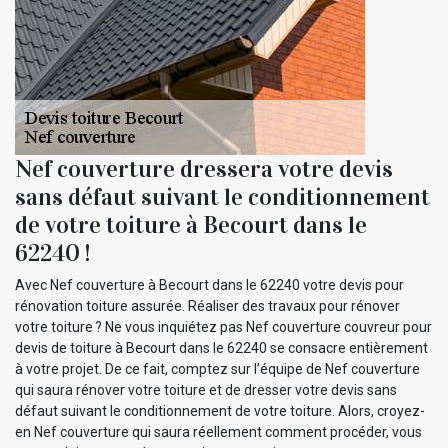
Nef couverture dressera votre devis
sans défaut suivant le conditionnement
de votre toiture à Becourt dans le
62240 !
Avec Nef couverture à Becourt dans le 62240 votre devis pour
rénovation toiture assurée. Réaliser des travaux pour rénover
votre toiture ? Ne vous inquiétez pas Nef couverture couvreur pour
devis de toiture à Becourt dans le 62240 se consacre entièrement
à votre projet. De ce fait, comptez sur l’équipe de Nef couverture
qui saura rénover votre toiture et de dresser votre devis sans
défaut suivant le conditionnement de votre toiture. Alors, croyez-
en Nef couverture qui saura réellement comment procéder, vous