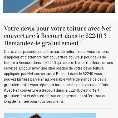
Votre devis pour votre toiture avec Nef
couverture à Becourt dans le 62240 ?
Demandez-le gratuitement !
Oui, si vous possédez des travaux de toiture, nous vous invitons
d’appeler et d’attendre Nef couverture couvreur pour devis de
toiture à Becourt dans le 62240 qui vous offre les meilleurs de ses
services. Et pour avoir une idée précise de votre devis toiture
appliquée par Nef couverture à Becourt dans le 62240 vous
pouvez lui faire parvenir au préalable votre demande de devis
gratuitement. Il vous répondra tout de suite pour vous satisfaire.
Avec Nef couverture à Becourt dans le 62240, c’est offert
gratuitement et démuni de tout engagement et offert tout au
long de l’année pour tous ses clients !