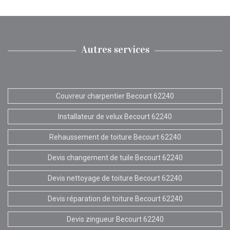
Autres services
Couvreur charpentier Becourt 62240
Installateur de velux Becourt 62240
Rehaussement de toiture Becourt 62240
Devis changement de tuile Becourt 62240
Devis nettoyage de toiture Becourt 62240
Devis réparation de toiture Becourt 62240
Devis zingueur Becourt 62240