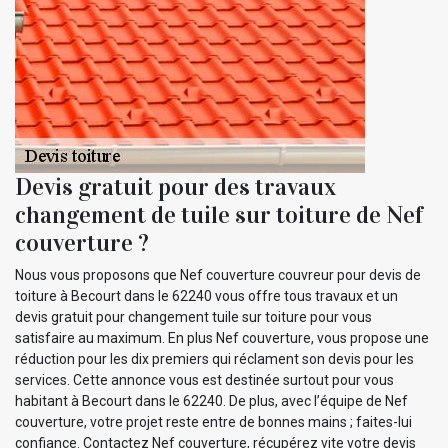
Devis gratuit pour des travaux
changement de tuile sur toiture de Nef
couverture ?
Nous vous proposons que Nef couverture couvreur pour devis de
toiture à Becourt dans le 62240 vous offre tous travaux et un
devis gratuit pour changement tuile sur toiture pour vous
satisfaire au maximum. En plus Nef couverture, vous propose une
réduction pour les dix premiers qui réclament son devis pour les
services. Cette annonce vous est destinée surtout pour vous
habitant à Becourt dans le 62240. De plus, avec l’équipe de Nef
couverture, votre projet reste entre de bonnes mains ; faites-lui
confiance. Contactez Nef couverture, récupérez vite votre devis