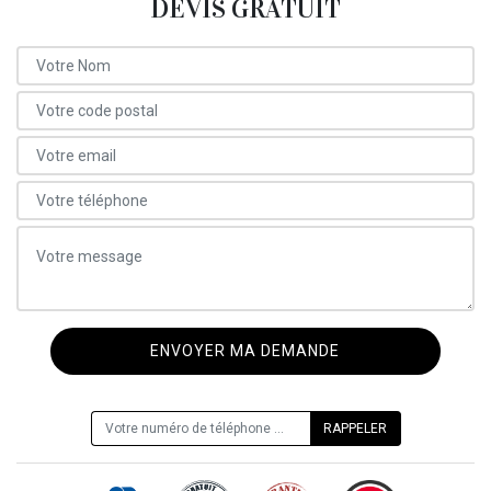
DEVIS GRATUIT
ON VOUS RAPPELLE GRATUITEMENT