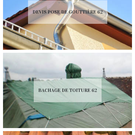
DEVIS POSE DE GOUTTIÈRE 62
BACHAGE DE TOITURE 62