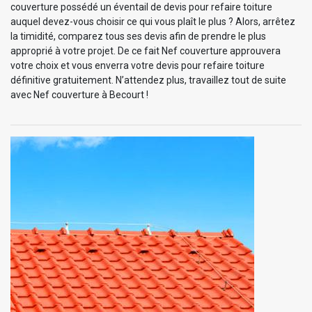
couverture possédé un éventail de devis pour refaire toiture
auquel devez-vous choisir ce qui vous plaît le plus ? Alors, arrêtez
la timidité, comparez tous ses devis afin de prendre le plus
approprié à votre projet. De ce fait Nef couverture approuvera
votre choix et vous enverra votre devis pour refaire toiture
définitive gratuitement. N’attendez plus, travaillez tout de suite
avec Nef couverture à Becourt !