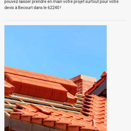
pouvez laisser prendre en main votre projet surtout pour votre
devis à Becourt dans le 62240 !