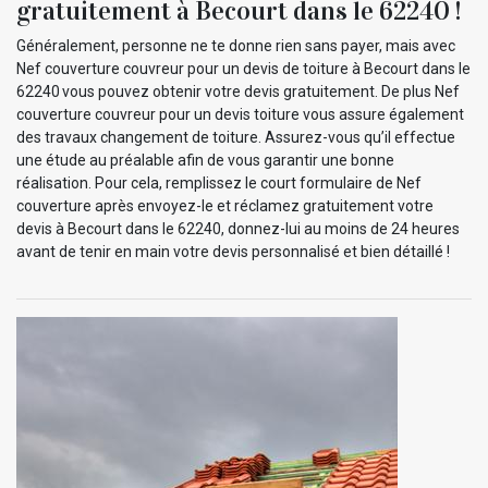
gratuitement à Becourt dans le 62240 !
Généralement, personne ne te donne rien sans payer, mais avec
Nef couverture couvreur pour un devis de toiture à Becourt dans le
62240 vous pouvez obtenir votre devis gratuitement. De plus Nef
couverture couvreur pour un devis toiture vous assure également
des travaux changement de toiture. Assurez-vous qu’il effectue
une étude au préalable afin de vous garantir une bonne
réalisation. Pour cela, remplissez le court formulaire de Nef
couverture après envoyez-le et réclamez gratuitement votre
devis à Becourt dans le 62240, donnez-lui au moins de 24 heures
avant de tenir en main votre devis personnalisé et bien détaillé !