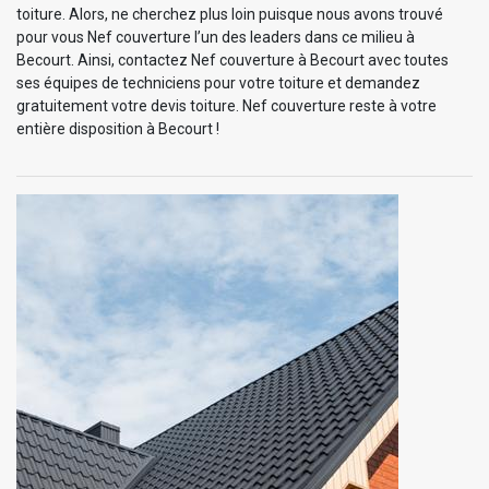
toiture. Alors, ne cherchez plus loin puisque nous avons trouvé
pour vous Nef couverture l’un des leaders dans ce milieu à
Becourt. Ainsi, contactez Nef couverture à Becourt avec toutes
ses équipes de techniciens pour votre toiture et demandez
gratuitement votre devis toiture. Nef couverture reste à votre
entière disposition à Becourt !