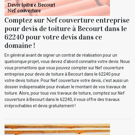
Comptez sur Nef couverture entreprise
pour devis de toiture à Becourt dans le
62240 pour votre devis dans ce
domaine !
En général avant de signer un contrat de réalisation pour un
quelconque projet, vous devez d’abord connaitre votre devis. Nous
vous promettons que vous pouvez compter sur Nef couverture
entreprise pour devis de toiture à Becourt dans le 62240 pour
votre devis toiture. Pour Nef couverture votre devis, c’est aussi un
dossier indispensable pour évaluer le montant de vos travaux de
toiture. Alors, pour tous vos travaux de toiture, comptez sur Nef
couverture à Becourt dans le 62240, il vous offre des travaux
irréprochables et devis gratuitement !