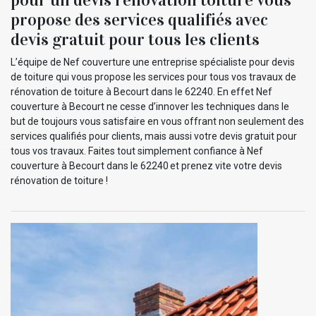
propose des services qualifiés avec
devis gratuit pour tous les clients
L’équipe de Nef couverture une entreprise spécialiste pour devis
de toiture qui vous propose les services pour tous vos travaux de
rénovation de toiture à Becourt dans le 62240. En effet Nef
couverture à Becourt ne cesse d’innover les techniques dans le
but de toujours vous satisfaire en vous offrant non seulement des
services qualifiés pour clients, mais aussi votre devis gratuit pour
tous vos travaux. Faites tout simplement confiance à Nef
couverture à Becourt dans le 62240 et prenez vite votre devis
rénovation de toiture !