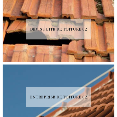
DEVIS FUITE DE TOITURE 62
ENTREPRISE DE TOITURE 62