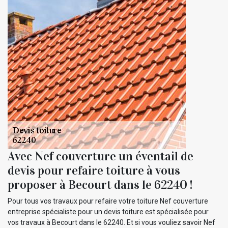
Avec Nef couverture un éventail de
devis pour refaire toiture à vous
proposer à Becourt dans le 62240 !
Pour tous vos travaux pour refaire votre toiture Nef couverture
entreprise spécialiste pour un devis toiture est spécialisée pour
vos travaux à Becourt dans le 62240. Et si vous vouliez savoir Nef