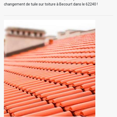
changement de tuile sur toiture à Becourt dans le 62240 !