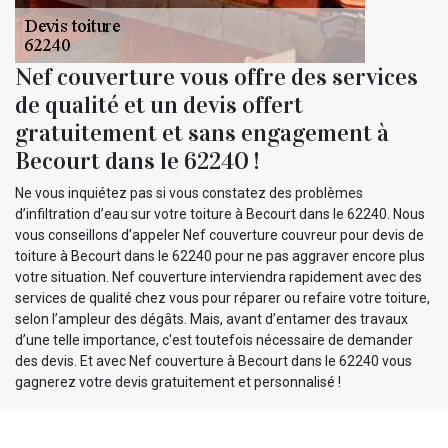
Nef couverture vous offre des services
de qualité et un devis offert
gratuitement et sans engagement à
Becourt dans le 62240 !
Ne vous inquiétez pas si vous constatez des problèmes
d’infiltration d’eau sur votre toiture à Becourt dans le 62240. Nous
vous conseillons d’appeler Nef couverture couvreur pour devis de
toiture à Becourt dans le 62240 pour ne pas aggraver encore plus
votre situation. Nef couverture interviendra rapidement avec des
services de qualité chez vous pour réparer ou refaire votre toiture,
selon l’ampleur des dégâts. Mais, avant d’entamer des travaux
d’une telle importance, c'est toutefois nécessaire de demander
des devis. Et avec Nef couverture à Becourt dans le 62240 vous
gagnerez votre devis gratuitement et personnalisé !