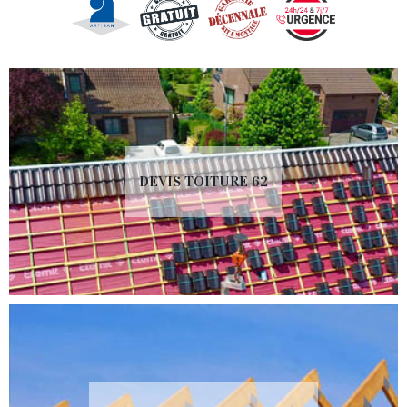
DEVIS TOITURE 62