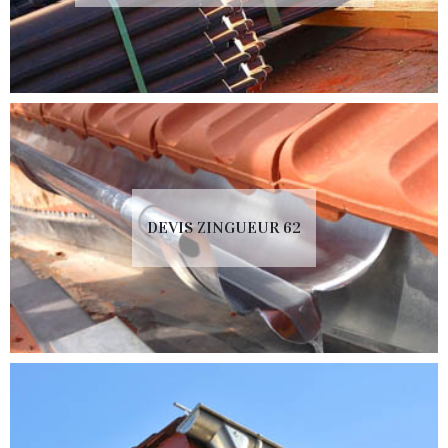
DEVIS ZINGUEUR 62