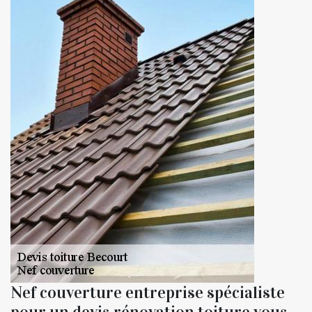
Nef couverture entreprise spécialiste
pour un devis rénovation toiture vous