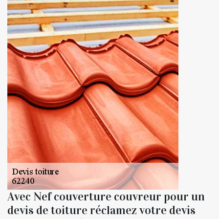
Avec Nef couverture couvreur pour un
devis de toiture réclamez votre devis