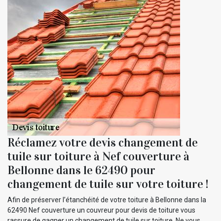
Réclamez votre devis changement de
tuile sur toiture à Nef couverture à
Bellonne dans le 62490 pour
changement de tuile sur votre toiture !
Afin de préserver l’étanchéité de votre toiture à Bellonne dans la
62490 Nef couverture un couvreur pour devis de toiture vous
rassure de gagner un changement de tuile sur toiture. Ne vous