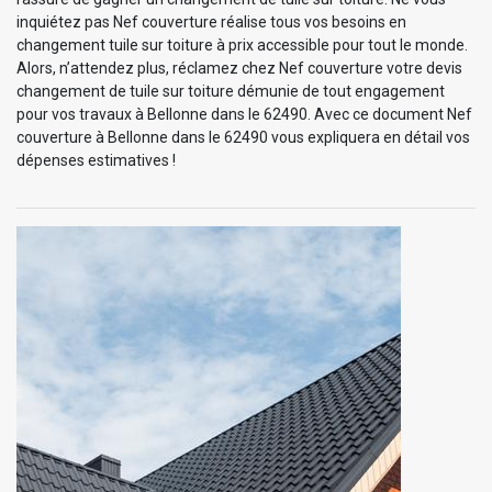
inquiétez pas Nef couverture réalise tous vos besoins en
changement tuile sur toiture à prix accessible pour tout le monde.
Alors, n’attendez plus, réclamez chez Nef couverture votre devis
changement de tuile sur toiture démunie de tout engagement
pour vos travaux à Bellonne dans le 62490. Avec ce document Nef
couverture à Bellonne dans le 62490 vous expliquera en détail vos
dépenses estimatives !