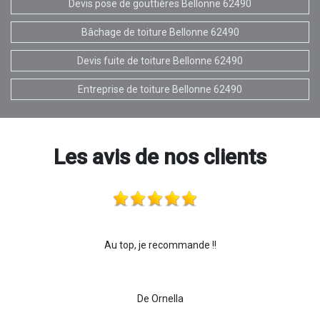
Devis pose de gouttières Bellonne 62490
Bâchage de toiture Bellonne 62490
Devis fuite de toiture Bellonne 62490
Entreprise de toiture Bellonne 62490
Les avis de nos clients
Au top, je recommande !!
De Ornella