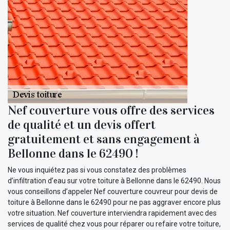
Nef couverture vous offre des services
de qualité et un devis offert
gratuitement et sans engagement à
Bellonne dans le 62490 !
Ne vous inquiétez pas si vous constatez des problèmes
d’infiltration d’eau sur votre toiture à Bellonne dans le 62490. Nous
vous conseillons d’appeler Nef couverture couvreur pour devis de
toiture à Bellonne dans le 62490 pour ne pas aggraver encore plus
votre situation. Nef couverture interviendra rapidement avec des
services de qualité chez vous pour réparer ou refaire votre toiture,