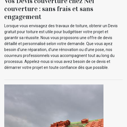
Vos Devis couverture chez Nef
couverture : sans frais et sans
engagement
Lorsque vous envisagez des travaux de toiture, obtenir un Devis
gratuit pour toiture est utile pour budgétiser votre projet et
garantir sa réussite. Nous vous proposons une offre de devis
détaillé et personnalisé selon votre demande. Que vous ayez
besoin d'une réparation, d'une rénovation ou d'une pose, nos
couvreurs professionnels vous accompagnent tout au long du
processus. Appelez-nous si vous avez besoin de ce devis et
démarrer votre projet en toute confiance dès que possible.