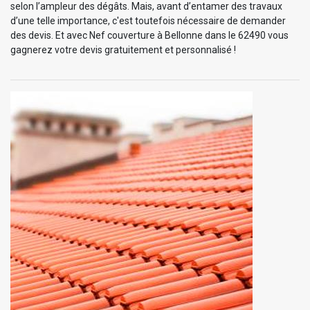
selon l’ampleur des dégâts. Mais, avant d’entamer des travaux
d’une telle importance, c'est toutefois nécessaire de demander
des devis. Et avec Nef couverture à Bellonne dans le 62490 vous
gagnerez votre devis gratuitement et personnalisé !