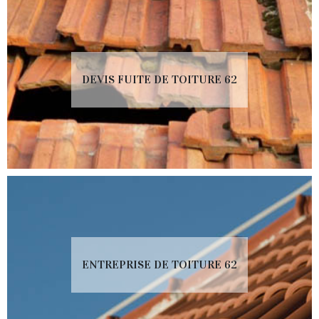
DEVIS FUITE DE TOITURE 62
ENTREPRISE DE TOITURE 62