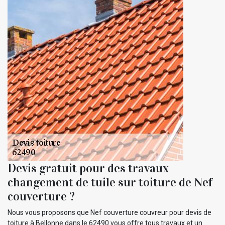
Devis gratuit pour des travaux
changement de tuile sur toiture de Nef
couverture ?
Nous vous proposons que Nef couverture couvreur pour devis de
toiture à Bellonne dans le 62490 vous offre tous travaux et un