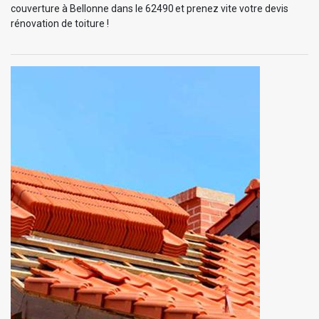
couverture à Bellonne dans le 62490 et prenez vite votre devis
rénovation de toiture !