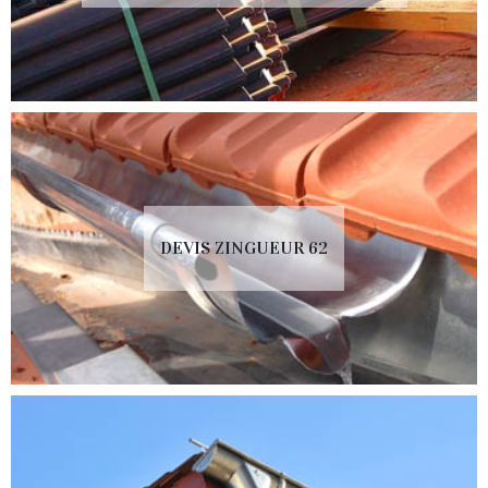
DEVIS ZINGUEUR 62