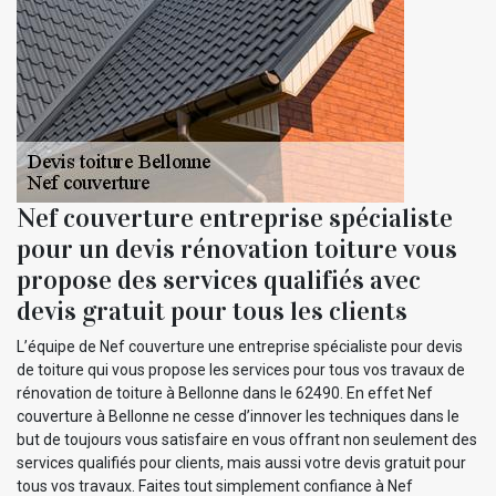
Nef couverture entreprise spécialiste
pour un devis rénovation toiture vous
propose des services qualifiés avec
devis gratuit pour tous les clients
L’équipe de Nef couverture une entreprise spécialiste pour devis
de toiture qui vous propose les services pour tous vos travaux de
rénovation de toiture à Bellonne dans le 62490. En effet Nef
couverture à Bellonne ne cesse d’innover les techniques dans le
but de toujours vous satisfaire en vous offrant non seulement des
services qualifiés pour clients, mais aussi votre devis gratuit pour
tous vos travaux. Faites tout simplement confiance à Nef