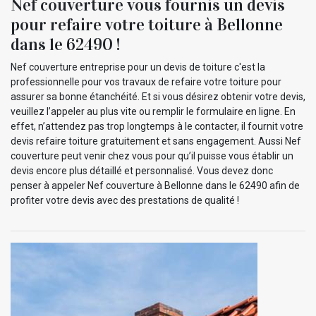
Nef couverture vous fournis un devis
pour refaire votre toiture à Bellonne
dans le 62490 !
Nef couverture entreprise pour un devis de toiture c'est la
professionnelle pour vos travaux de refaire votre toiture pour
assurer sa bonne étanchéité. Et si vous désirez obtenir votre devis,
veuillez l’appeler au plus vite ou remplir le formulaire en ligne. En
effet, n’attendez pas trop longtemps à le contacter, il fournit votre
devis refaire toiture gratuitement et sans engagement. Aussi Nef
couverture peut venir chez vous pour qu’il puisse vous établir un
devis encore plus détaillé et personnalisé. Vous devez donc
penser à appeler Nef couverture à Bellonne dans le 62490 afin de
profiter votre devis avec des prestations de qualité !