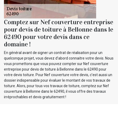
Comptez sur Nef couverture entreprise
pour devis de toiture à Bellonne dans le
62490 pour votre devis dans ce
domaine !
En général avant de signer un contrat de réalisation pour un
quelconque projet, vous devez d’abord connaitre votre devis. Nous
vous promettons que vous pouvez compter sur Nef couverture
entreprise pour devis de toiture à Bellonne dans le 62490 pour
votre devis toiture. Pour Nef couverture votre devis, c’est aussi un
dossier indispensable pour évaluer le montant de vos travaux de
toiture. Alors, pour tous vos travaux de toiture, comptez sur Nef
couverture à Bellonne dans le 62490, il vous offre des travaux
irréprochables et devis gratuitement !