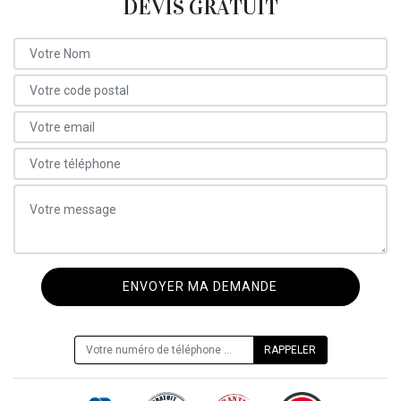
DEVIS GRATUIT
ON VOUS RAPPELLE GRATUITEMENT