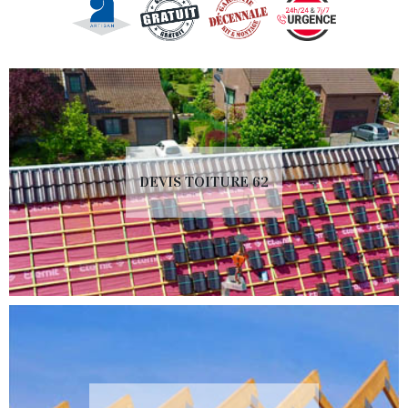
DEVIS TOITURE 62