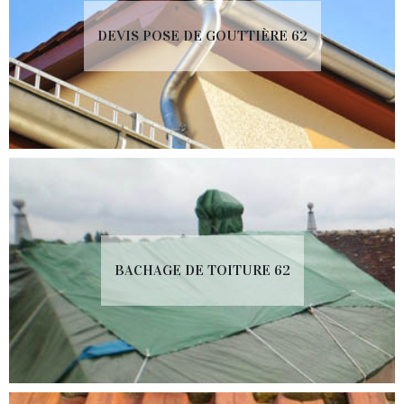
DEVIS POSE DE GOUTTIÈRE 62
BACHAGE DE TOITURE 62