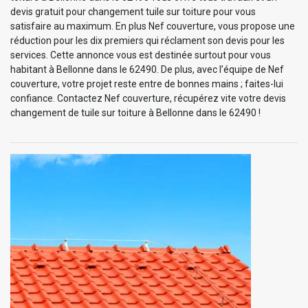
devis gratuit pour changement tuile sur toiture pour vous
satisfaire au maximum. En plus Nef couverture, vous propose une
réduction pour les dix premiers qui réclament son devis pour les
services. Cette annonce vous est destinée surtout pour vous
habitant à Bellonne dans le 62490. De plus, avec l’équipe de Nef
couverture, votre projet reste entre de bonnes mains ; faites-lui
confiance. Contactez Nef couverture, récupérez vite votre devis
changement de tuile sur toiture à Bellonne dans le 62490 !