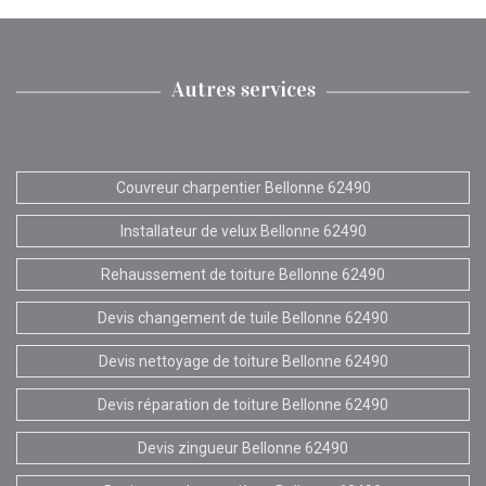
Autres services
Couvreur charpentier Bellonne 62490
Installateur de velux Bellonne 62490
Rehaussement de toiture Bellonne 62490
Devis changement de tuile Bellonne 62490
Devis nettoyage de toiture Bellonne 62490
Devis réparation de toiture Bellonne 62490
Devis zingueur Bellonne 62490