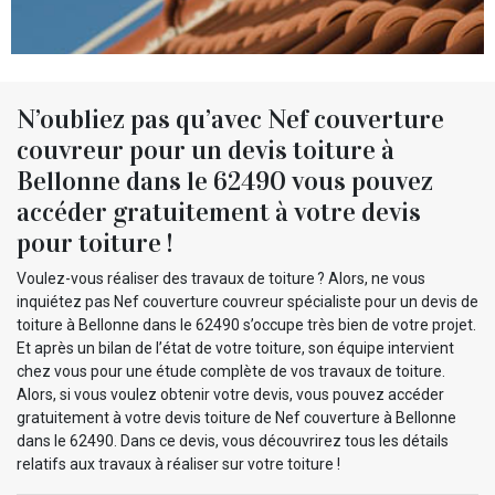
N’oubliez pas qu’avec Nef couverture
couvreur pour un devis toiture à
Bellonne dans le 62490 vous pouvez
accéder gratuitement à votre devis
pour toiture !
Voulez-vous réaliser des travaux de toiture ? Alors, ne vous
inquiétez pas Nef couverture couvreur spécialiste pour un devis de
toiture à Bellonne dans le 62490 s’occupe très bien de votre projet.
Et après un bilan de l’état de votre toiture, son équipe intervient
chez vous pour une étude complète de vos travaux de toiture.
Alors, si vous voulez obtenir votre devis, vous pouvez accéder
gratuitement à votre devis toiture de Nef couverture à Bellonne
dans le 62490. Dans ce devis, vous découvrirez tous les détails
relatifs aux travaux à réaliser sur votre toiture !