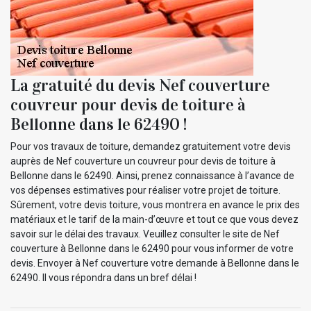
La gratuité du devis Nef couverture
couvreur pour devis de toiture à
Bellonne dans le 62490 !
Pour vos travaux de toiture, demandez gratuitement votre devis
auprès de Nef couverture un couvreur pour devis de toiture à
Bellonne dans le 62490. Ainsi, prenez connaissance à l’avance de
vos dépenses estimatives pour réaliser votre projet de toiture.
Sûrement, votre devis toiture, vous montrera en avance le prix des
matériaux et le tarif de la main-d’œuvre et tout ce que vous devez
savoir sur le délai des travaux. Veuillez consulter le site de Nef
couverture à Bellonne dans le 62490 pour vous informer de votre
devis. Envoyer à Nef couverture votre demande à Bellonne dans le
62490. Il vous répondra dans un bref délai !