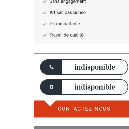
Sans engagement
Artisan passionné
Prix imbattable
Travail de qualité
indisponible
indisponible
CONTACTEZ-NOUS