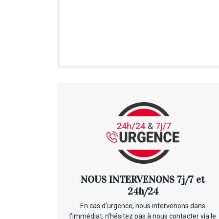
NOUS INTERVENONS 7j/7 et
24h/24
En cas d’urgence, nous intervenons dans
l’immédiat, n’hésitez pas à nous contacter via le