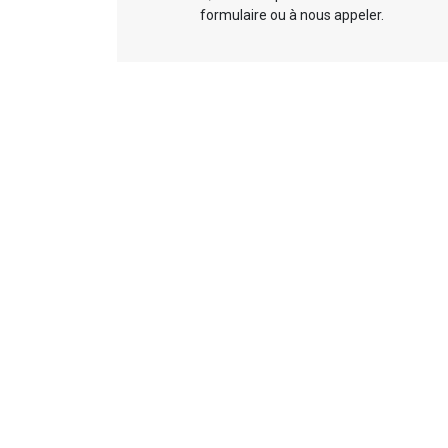
formulaire ou à nous appeler.