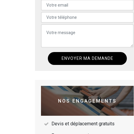
NOS ENGAGEMENTS
Devis et déplacement gratuits