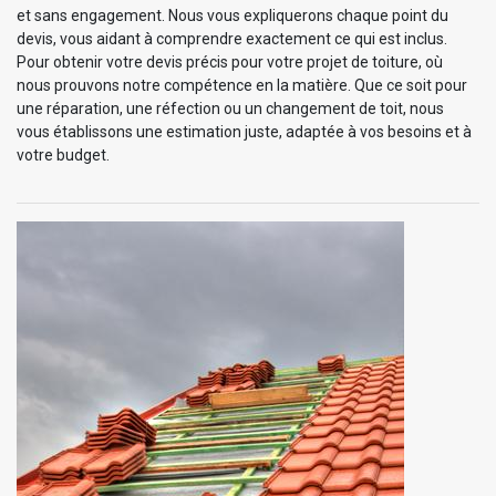
et sans engagement. Nous vous expliquerons chaque point du
devis, vous aidant à comprendre exactement ce qui est inclus.
Pour obtenir votre devis précis pour votre projet de toiture, où
nous prouvons notre compétence en la matière. Que ce soit pour
une réparation, une réfection ou un changement de toit, nous
vous établissons une estimation juste, adaptée à vos besoins et à
votre budget.