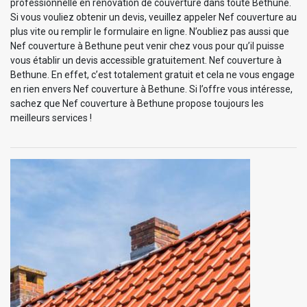
professionnelle en rénovation de couverture dans toute Bethune.
Si vous vouliez obtenir un devis, veuillez appeler Nef couverture au
plus vite ou remplir le formulaire en ligne. N’oubliez pas aussi que
Nef couverture à Bethune peut venir chez vous pour qu’il puisse
vous établir un devis accessible gratuitement. Nef couverture à
Bethune. En effet, c’est totalement gratuit et cela ne vous engage
en rien envers Nef couverture à Bethune. Si l’offre vous intéresse,
sachez que Nef couverture à Bethune propose toujours les
meilleurs services !