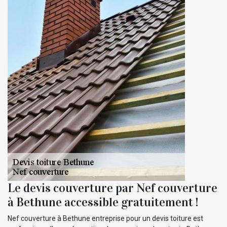
Le devis couverture par Nef couverture
à Bethune accessible gratuitement !
Nef couverture à Bethune entreprise pour un devis toiture est