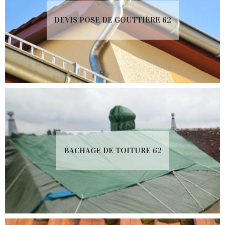
DEVIS POSE DE GOUTTIÈRE 62
BACHAGE DE TOITURE 62