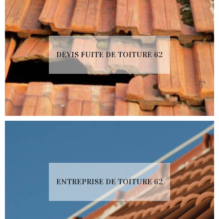
DEVIS FUITE DE TOITURE 62
ENTREPRISE DE TOITURE 62