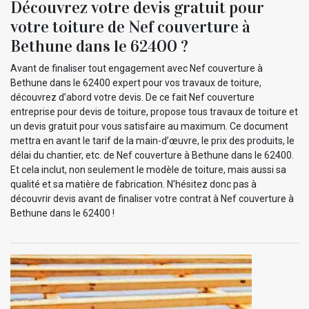
Découvrez votre devis gratuit pour
votre toiture de Nef couverture à
Bethune dans le 62400 ?
Avant de finaliser tout engagement avec Nef couverture à
Bethune dans le 62400 expert pour vos travaux de toiture,
découvrez d’abord votre devis. De ce fait Nef couverture
entreprise pour devis de toiture, propose tous travaux de toiture et
un devis gratuit pour vous satisfaire au maximum. Ce document
mettra en avant le tarif de la main-d’œuvre, le prix des produits, le
délai du chantier, etc. de Nef couverture à Bethune dans le 62400.
Et cela inclut, non seulement le modèle de toiture, mais aussi sa
qualité et sa matière de fabrication. N’hésitez donc pas à
découvrir devis avant de finaliser votre contrat à Nef couverture à
Bethune dans le 62400 !