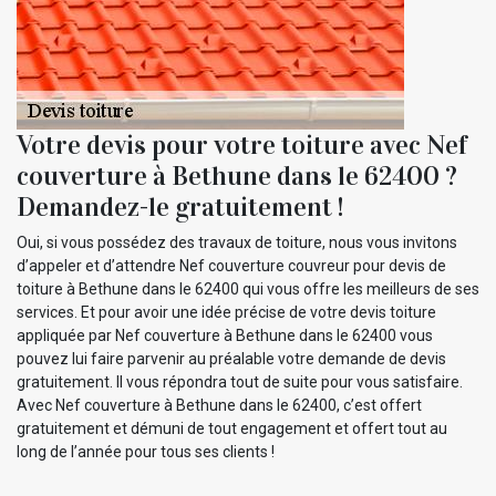
Votre devis pour votre toiture avec Nef
couverture à Bethune dans le 62400 ?
Demandez-le gratuitement !
Oui, si vous possédez des travaux de toiture, nous vous invitons
d’appeler et d’attendre Nef couverture couvreur pour devis de
toiture à Bethune dans le 62400 qui vous offre les meilleurs de ses
services. Et pour avoir une idée précise de votre devis toiture
appliquée par Nef couverture à Bethune dans le 62400 vous
pouvez lui faire parvenir au préalable votre demande de devis
gratuitement. Il vous répondra tout de suite pour vous satisfaire.
Avec Nef couverture à Bethune dans le 62400, c’est offert
gratuitement et démuni de tout engagement et offert tout au
long de l’année pour tous ses clients !