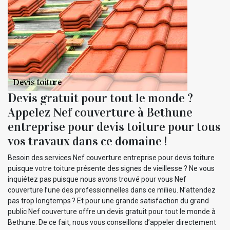
Devis gratuit pour tout le monde ?
Appelez Nef couverture à Bethune
entreprise pour devis toiture pour tous
vos travaux dans ce domaine !
Besoin des services Nef couverture entreprise pour devis toiture
puisque votre toiture présente des signes de vieillesse ? Ne vous
inquiétez pas puisque nous avons trouvé pour vous Nef
couverture l’une des professionnelles dans ce milieu. N’attendez
pas trop longtemps ? Et pour une grande satisfaction du grand
public Nef couverture offre un devis gratuit pour tout le monde à
Bethune. De ce fait, nous vous conseillons d’appeler directement