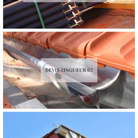
DEVIS ZINGUEUR 62