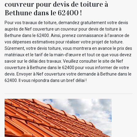
couvreur pour devis de toiture à
Bethune dans le 62400 !
Pour vos travaux de toiture, demandez gratuitement votre devis
auprès de Nef couverture un couvreur pour devis de toiture à
Bethune dans le 62400. Ainsi, prenez connaissance à l’avance de
vos dépenses estimatives pour réaliser votre projet de toiture.
Sûrement, votre devis toiture, vous montrera en avance le prix des
matériaux et le tarif de la main-d’œuvre et tout ce que vous devez
savoir sur le délai des travaux. Veuillez consulter le site de Nef
couverture à Bethune dans le 62400 pour vous informer de votre
devis. Envoyer à Nef couverture votre demande à Bethune dans le
62400. Il vous répondra dans un bref délai !