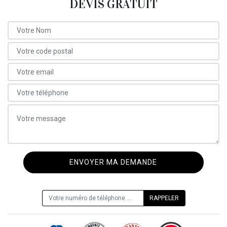
DEVIS GRATUIT
ON VOUS RAPPELLE GRATUITEMENT