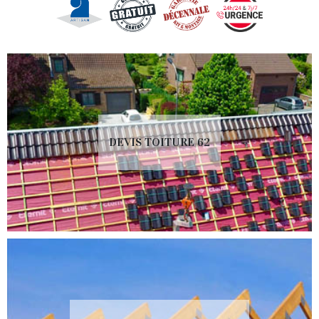
DEVIS TOITURE 62