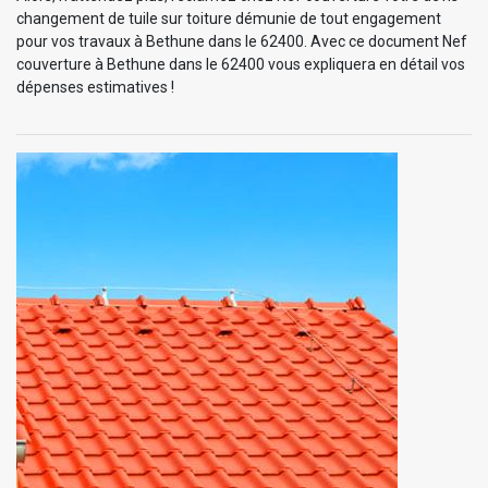
changement de tuile sur toiture démunie de tout engagement
pour vos travaux à Bethune dans le 62400. Avec ce document Nef
couverture à Bethune dans le 62400 vous expliquera en détail vos
dépenses estimatives !