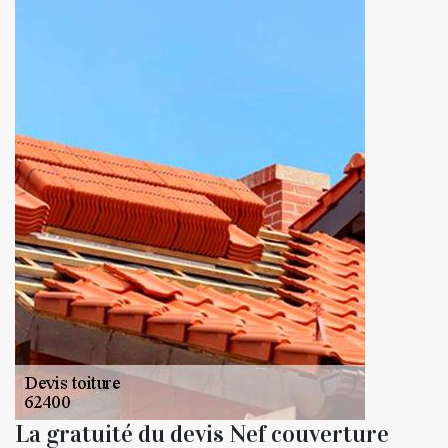
La gratuité du devis Nef couverture