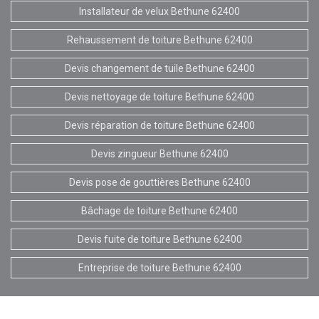
Installateur de velux Bethune 62400
Rehaussement de toiture Bethune 62400
Devis changement de tuile Bethune 62400
Devis nettoyage de toiture Bethune 62400
Devis réparation de toiture Bethune 62400
Devis zingueur Bethune 62400
Devis pose de gouttières Bethune 62400
Bâchage de toiture Bethune 62400
Devis fuite de toiture Bethune 62400
Entreprise de toiture Bethune 62400