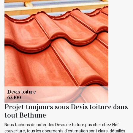
Projet toujours sous Devis toiture dans
tout Bethune
Nous tachons de noter des Devis de toiture pas cher chez Nef
couverture, tous les documents d’estimation sont clairs, détaillés