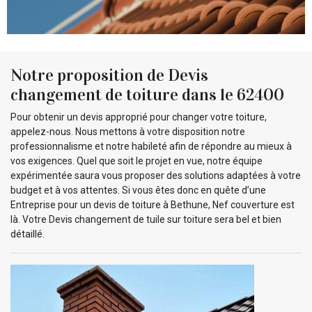
Notre proposition de Devis
changement de toiture dans le 62400
Pour obtenir un devis approprié pour changer votre toiture,
appelez-nous. Nous mettons à votre disposition notre
professionnalisme et notre habileté afin de répondre au mieux à
vos exigences. Quel que soit le projet en vue, notre équipe
expérimentée saura vous proposer des solutions adaptées à votre
budget et à vos attentes. Si vous êtes donc en quête d’une
Entreprise pour un devis de toiture à Bethune, Nef couverture est
là. Votre Devis changement de tuile sur toiture sera bel et bien
détaillé.