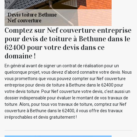
Comptez sur Nef couverture entreprise
pour devis de toiture à Bethune dans le
62400 pour votre devis dans ce
domaine !
En général avant de signer un contrat de réalisation pour un
quelconque projet, vous devez d’abord connaitre votre devis. Nous
vous promettons que vous pouvez compter sur Nef couverture
entreprise pour devis de toiture à Bethune dans le 62400 pour
votre devis toiture. Pour Nef couverture votre devis, c’est aussi un
dossier indispensable pour évaluer le montant de vos travaux de
toiture. Alors, pour tous vos travaux de toiture, comptez sur Nef
couverture à Bethune dans le 62400, il vous offre des travaux
irréprochables et devis gratuitement !