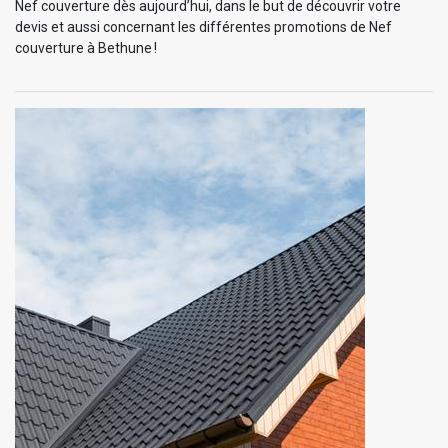
Nef couverture dès aujourd’hui, dans le but de découvrir votre
devis et aussi concernant les différentes promotions de Nef
couverture à Bethune !