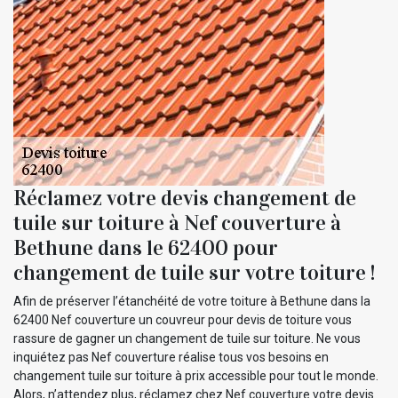
Réclamez votre devis changement de
tuile sur toiture à Nef couverture à
Bethune dans le 62400 pour
changement de tuile sur votre toiture !
Afin de préserver l’étanchéité de votre toiture à Bethune dans la
62400 Nef couverture un couvreur pour devis de toiture vous
rassure de gagner un changement de tuile sur toiture. Ne vous
inquiétez pas Nef couverture réalise tous vos besoins en
changement tuile sur toiture à prix accessible pour tout le monde.
Alors, n’attendez plus, réclamez chez Nef couverture votre devis