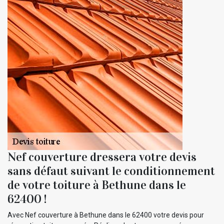
Nef couverture dressera votre devis
sans défaut suivant le conditionnement
de votre toiture à Bethune dans le
62400 !
Avec Nef couverture à Bethune dans le 62400 votre devis pour