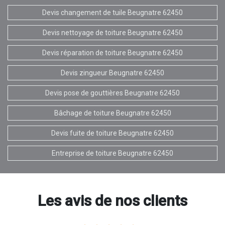
Devis changement de tuile Beugnatre 62450
Devis nettoyage de toiture Beugnatre 62450
Devis réparation de toiture Beugnatre 62450
Devis zingueur Beugnatre 62450
Devis pose de gouttières Beugnatre 62450
Bâchage de toiture Beugnatre 62450
Devis fuite de toiture Beugnatre 62450
Entreprise de toiture Beugnatre 62450
Les avis de nos clients