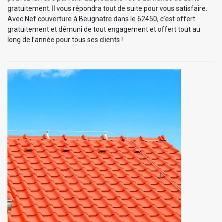
gratuitement. Il vous répondra tout de suite pour vous satisfaire.
Avec Nef couverture à Beugnatre dans le 62450, c’est offert
gratuitement et démuni de tout engagement et offert tout au
long de l’année pour tous ses clients !