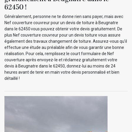
62450 !
Généralement, personne ne te donne rien sans payer, mais avec
Nef couverture couvreur pour un devis de toiture à Beugnatre
dans le 62450 vous pouvez obtenir votre devis gratuitement. De
plus Nef couverture couvreur pour un devis toiture vous assure
également des travaux changement de toiture. Assurez-vous qu’il
effectue une étude au préalable afin de vous garantir une bonne
réalisation. Pour cela, remplissez le court formulaire de Nef
couverture après envoyez-le et réclamez gratuitement votre
devis à Beugnatre dans le 62450, donnez-lui au moins de 24
heures avant de tenir en main votre devis personnalisé et bien
détaillé !