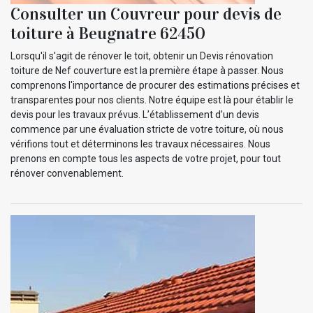
Consulter un Couvreur pour devis de
toiture à Beugnatre 62450
Lorsqu'il s'agit de rénover le toit, obtenir un Devis rénovation
toiture de Nef couverture est la première étape à passer. Nous
comprenons l'importance de procurer des estimations précises et
transparentes pour nos clients. Notre équipe est là pour établir le
devis pour les travaux prévus. L’établissement d’un devis
commence par une évaluation stricte de votre toiture, où nous
vérifions tout et déterminons les travaux nécessaires. Nous
prenons en compte tous les aspects de votre projet, pour tout
rénover convenablement.