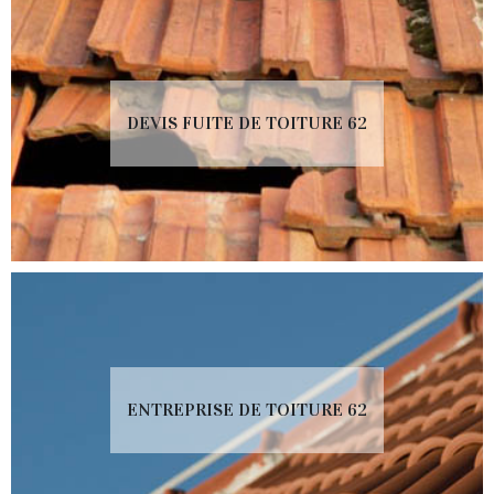
DEVIS FUITE DE TOITURE 62
ENTREPRISE DE TOITURE 62