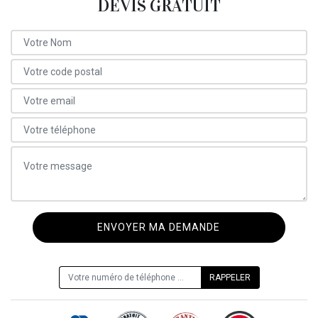
DEVIS GRATUIT
ON VOUS RAPPELLE GRATUITEMENT