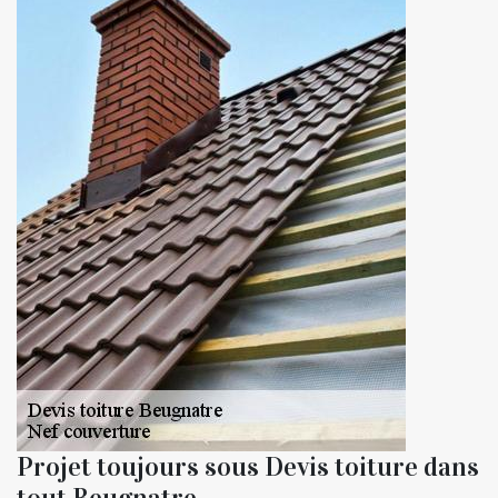
Projet toujours sous Devis toiture dans
tout Beugnatre