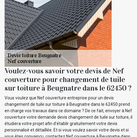
Voulez-vous savoir votre devis de Nef
couverture pour changement de tuile
sur toiture à Beugnatre dans le 62450 ?
Vous voulez que Nef couverture entreprise pour un devis
changement de tuile sur toiture à Beugnatre dans le 62450 prend
en charge vos travaux dans ce domaine ? De ce fait, envoyer à Nef
couverture votre demande devis changement de tuile sur toiture, il
étudiera votre projet afin d’établir gratuitement votre devis
personnalisé et détaillée. Et si vous voulez savoir votre devis et si
vous êtes convaincu, contactez Nef couverture à Beugnatre dans