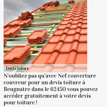
N’oubliez pas qu’avec Nef couverture
couvreur pour un devis toiture à
Beugnatre dans le 62450 vous pouvez
accéder gratuitement à votre devis
pour toiture !