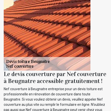
Le devis couverture par Nef couverture
à Beugnatre accessible gratuitement !
Nef couverture à Beugnatre entreprise pour un devis toiture est
professionnelle en rénovation de couverture dans toute
Beugnatre. Si vous vouliez obtenir un devis, veuillez appeler Nef
couverture au plus vite ou remplir le formulaire en ligne. N’oubliez
pas aussi que Nef couverture à Beugnatre peut venir chez vous