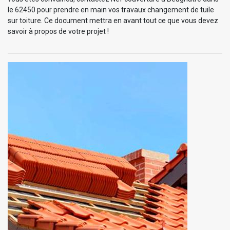
le 62450 pour prendre en main vos travaux changement de tuile
sur toiture. Ce document mettra en avant tout ce que vous devez
savoir à propos de votre projet !