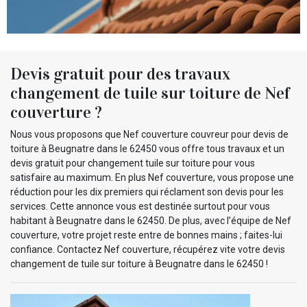
Devis gratuit pour des travaux
changement de tuile sur toiture de Nef
couverture ?
Nous vous proposons que Nef couverture couvreur pour devis de
toiture à Beugnatre dans le 62450 vous offre tous travaux et un
devis gratuit pour changement tuile sur toiture pour vous
satisfaire au maximum. En plus Nef couverture, vous propose une
réduction pour les dix premiers qui réclament son devis pour les
services. Cette annonce vous est destinée surtout pour vous
habitant à Beugnatre dans le 62450. De plus, avec l’équipe de Nef
couverture, votre projet reste entre de bonnes mains ; faites-lui
confiance. Contactez Nef couverture, récupérez vite votre devis
changement de tuile sur toiture à Beugnatre dans le 62450 !