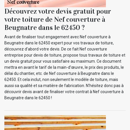
Découvrez votre devis gratuit pour
votre toiture de Nef couverture à
Beugnatre dans le 62450 ?
Avant de finaliser tout engagement avec Nef couverture à
Beugnatre dans le 62450 expert pour vos travaux de toiture,
découvrez d’abord votre devis. De ce fait Nef couverture
entreprise pour devis de toiture, propose tous travaux de toiture et
un devis gratuit pour vous satisfaire au maximum. Ce document
mettra en avant le tarif de la main-d’œuvre, le prix des produits, le
délai du chantier, etc. de Nef couverture à Beugnatre dans le
62450. Et cela inclut, non seulement le modèle de toiture, mais
aussi sa qualité et sa matière de fabrication. N’hésitez donc pas à
découvrir devis avant de finaliser votre contrat à Nef couverture à
Beugnatre dans le 62450 !