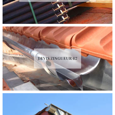
DEVIS ZINGUEUR 62