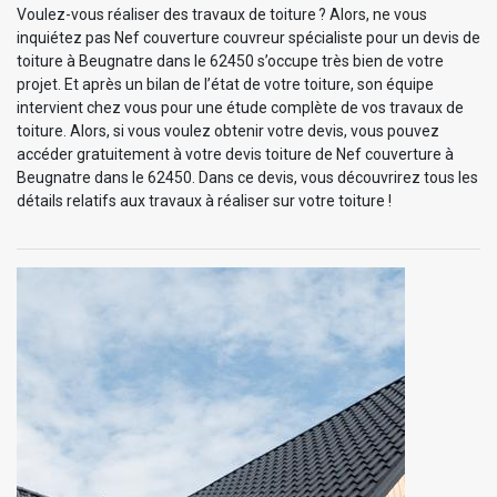
Voulez-vous réaliser des travaux de toiture ? Alors, ne vous
inquiétez pas Nef couverture couvreur spécialiste pour un devis de
toiture à Beugnatre dans le 62450 s’occupe très bien de votre
projet. Et après un bilan de l’état de votre toiture, son équipe
intervient chez vous pour une étude complète de vos travaux de
toiture. Alors, si vous voulez obtenir votre devis, vous pouvez
accéder gratuitement à votre devis toiture de Nef couverture à
Beugnatre dans le 62450. Dans ce devis, vous découvrirez tous les
détails relatifs aux travaux à réaliser sur votre toiture !