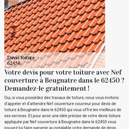
Votre devis pour votre toiture avec Nef
couverture à Beugnatre dans le 62450 ?
Demandez-le gratuitement !
Oui, si vous possédez des travaux de toiture, nous vous invitons
d’appeler et d’attendre Nef couverture couvreur pour devis de
toiture à Beugnatre dans le 62450 qui vous offre les meilleurs de
ses services. Et pour avoir une idée précise de votre devis toiture
appliquée par Nef couverture à Beugnatre dans le 62450 vous
pouvez lui faire parvenir au préalable votre demande de devis