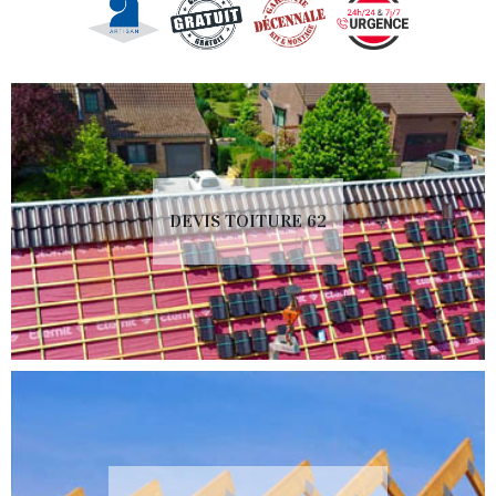
DEVIS TOITURE 62