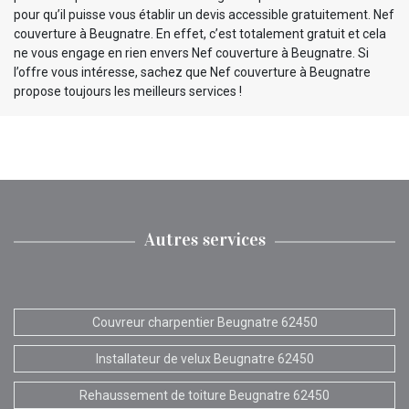
pour qu’il puisse vous établir un devis accessible gratuitement. Nef
couverture à Beugnatre. En effet, c’est totalement gratuit et cela
ne vous engage en rien envers Nef couverture à Beugnatre. Si
l’offre vous intéresse, sachez que Nef couverture à Beugnatre
propose toujours les meilleurs services !
Autres services
Couvreur charpentier Beugnatre 62450
Installateur de velux Beugnatre 62450
Rehaussement de toiture Beugnatre 62450