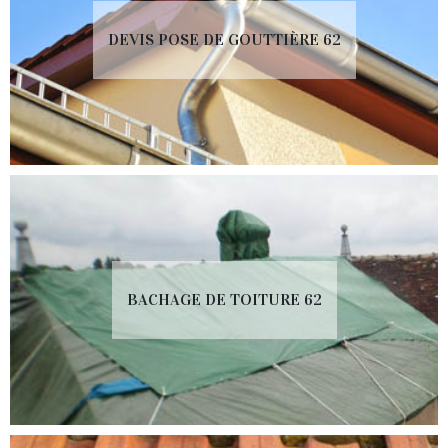
DEVIS POSE DE GOUTTIÈRE 62
BACHAGE DE TOITURE 62