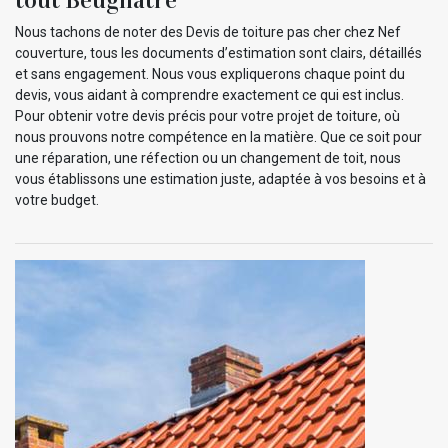
Nous tachons de noter des Devis de toiture pas cher chez Nef
couverture, tous les documents d’estimation sont clairs, détaillés
et sans engagement. Nous vous expliquerons chaque point du
devis, vous aidant à comprendre exactement ce qui est inclus.
Pour obtenir votre devis précis pour votre projet de toiture, où
nous prouvons notre compétence en la matière. Que ce soit pour
une réparation, une réfection ou un changement de toit, nous
vous établissons une estimation juste, adaptée à vos besoins et à
votre budget.