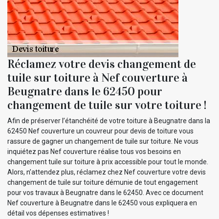
Réclamez votre devis changement de
tuile sur toiture à Nef couverture à
Beugnatre dans le 62450 pour
changement de tuile sur votre toiture !
Afin de préserver l’étanchéité de votre toiture à Beugnatre dans la
62450 Nef couverture un couvreur pour devis de toiture vous
rassure de gagner un changement de tuile sur toiture. Ne vous
inquiétez pas Nef couverture réalise tous vos besoins en
changement tuile sur toiture à prix accessible pour tout le monde.
Alors, n’attendez plus, réclamez chez Nef couverture votre devis
changement de tuile sur toiture démunie de tout engagement
pour vos travaux à Beugnatre dans le 62450. Avec ce document
Nef couverture à Beugnatre dans le 62450 vous expliquera en
détail vos dépenses estimatives !