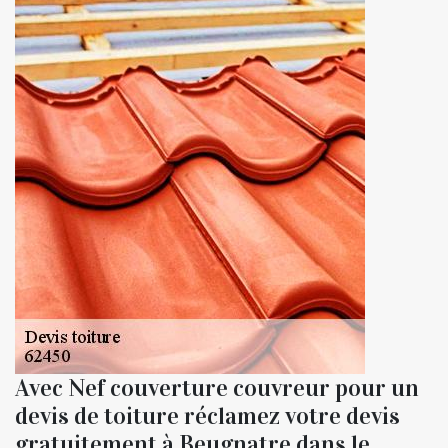
Avec Nef couverture couvreur pour un
devis de toiture réclamez votre devis
gratuitement à Beugnatre dans le