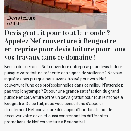
Devis gratuit pour tout le monde ?
Appelez Nef couverture à Beugnatre
entreprise pour devis toiture pour tous
vos travaux dans ce domaine !
Besoin des services Nef couverture entreprise pour devis toiture
puisque votre toiture présente des signes de vieillesse ? Ne vous
inquiétez pas puisque nous avons trouvé pour vous Nef
couverture l’une des professionnelles dans ce milieu. N’attendez
pas trop longtemps ? Et pour une grande satisfaction du grand
public Nef couverture offre un devis gratuit pour tout le monde à
Beugnatre. De ce fait, nous vous conseillons d’appeler
directement Nef couverture dès aujourd’hui, dans le but de
découvrir votre devis et aussi concernant les différentes
promotions de Nef couverture à Beugnatre !