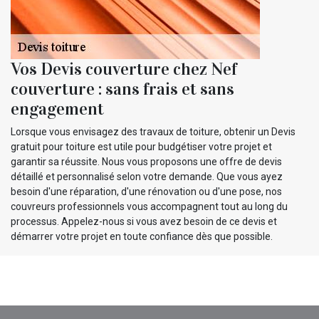
Vos Devis couverture chez Nef
couverture : sans frais et sans
engagement
Lorsque vous envisagez des travaux de toiture, obtenir un Devis
gratuit pour toiture est utile pour budgétiser votre projet et
garantir sa réussite. Nous vous proposons une offre de devis
détaillé et personnalisé selon votre demande. Que vous ayez
besoin d'une réparation, d'une rénovation ou d'une pose, nos
couvreurs professionnels vous accompagnent tout au long du
processus. Appelez-nous si vous avez besoin de ce devis et
démarrer votre projet en toute confiance dès que possible.