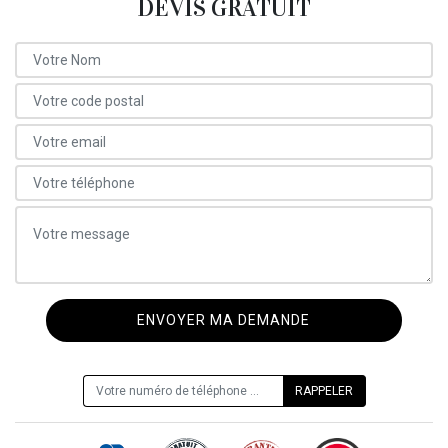
DEVIS GRATUIT
ON VOUS RAPPELLE GRATUITEMENT