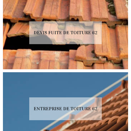
DEVIS FUITE DE TOITURE 62
ENTREPRISE DE TOITURE 62