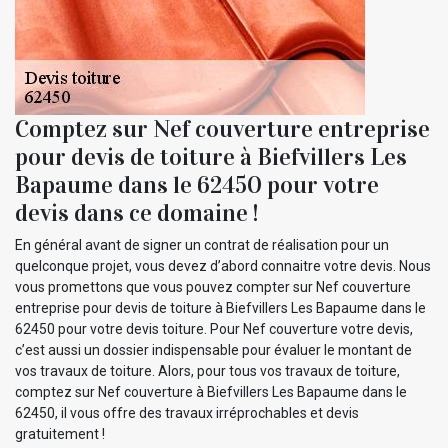
Comptez sur Nef couverture entreprise
pour devis de toiture à Biefvillers Les
Bapaume dans le 62450 pour votre
devis dans ce domaine !
En général avant de signer un contrat de réalisation pour un
quelconque projet, vous devez d’abord connaitre votre devis. Nous
vous promettons que vous pouvez compter sur Nef couverture
entreprise pour devis de toiture à Biefvillers Les Bapaume dans le
62450 pour votre devis toiture. Pour Nef couverture votre devis,
c’est aussi un dossier indispensable pour évaluer le montant de
vos travaux de toiture. Alors, pour tous vos travaux de toiture,
comptez sur Nef couverture à Biefvillers Les Bapaume dans le
62450, il vous offre des travaux irréprochables et devis
gratuitement !