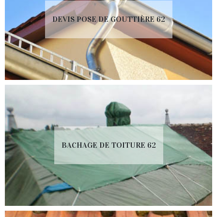
DEVIS POSE DE GOUTTIÈRE 62
BACHAGE DE TOITURE 62