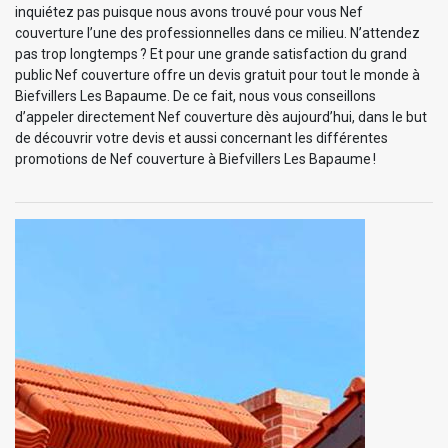
inquiétez pas puisque nous avons trouvé pour vous Nef
couverture l’une des professionnelles dans ce milieu. N’attendez
pas trop longtemps ? Et pour une grande satisfaction du grand
public Nef couverture offre un devis gratuit pour tout le monde à
Biefvillers Les Bapaume. De ce fait, nous vous conseillons
d’appeler directement Nef couverture dès aujourd’hui, dans le but
de découvrir votre devis et aussi concernant les différentes
promotions de Nef couverture à Biefvillers Les Bapaume !