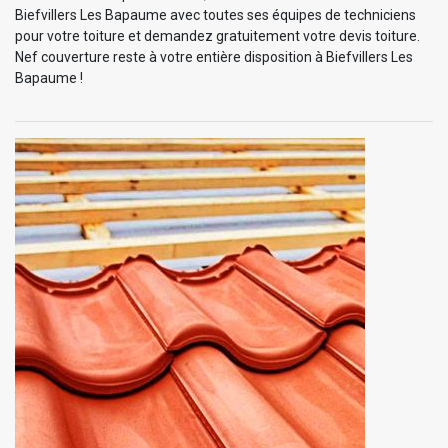
Biefvillers Les Bapaume avec toutes ses équipes de techniciens
pour votre toiture et demandez gratuitement votre devis toiture.
Nef couverture reste à votre entière disposition à Biefvillers Les
Bapaume !