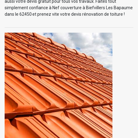
aussi votre devis gratuit pour tous vos travaux. Faites tout
simplement confiance à Nef couverture à Biefvillers Les Bapaume
dans le 62450 et prenez vite votre devis rénovation de toiture !