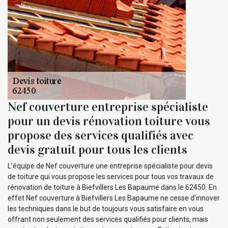
Nef couverture entreprise spécialiste
pour un devis rénovation toiture vous
propose des services qualifiés avec
devis gratuit pour tous les clients
L’équipe de Nef couverture une entreprise spécialiste pour devis
de toiture qui vous propose les services pour tous vos travaux de
rénovation de toiture à Biefvillers Les Bapaume dans le 62450. En
effet Nef couverture à Biefvillers Les Bapaume ne cesse d’innover
les techniques dans le but de toujours vous satisfaire en vous
offrant non seulement des services qualifiés pour clients, mais