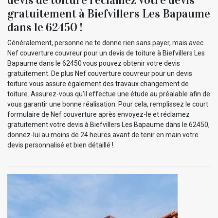
gratuitement à Biefvillers Les Bapaume
dans le 62450 !
Généralement, personne ne te donne rien sans payer, mais avec
Nef couverture couvreur pour un devis de toiture à Biefvillers Les
Bapaume dans le 62450 vous pouvez obtenir votre devis
gratuitement. De plus Nef couverture couvreur pour un devis
toiture vous assure également des travaux changement de
toiture. Assurez-vous qu’il effectue une étude au préalable afin de
vous garantir une bonne réalisation. Pour cela, remplissez le court
formulaire de Nef couverture après envoyez-le et réclamez
gratuitement votre devis à Biefvillers Les Bapaume dans le 62450,
donnez-lui au moins de 24 heures avant de tenir en main votre
devis personnalisé et bien détaillé !