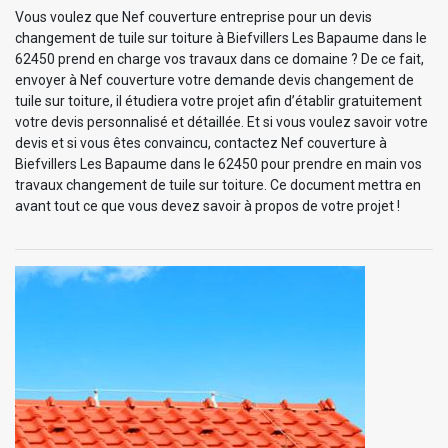
Vous voulez que Nef couverture entreprise pour un devis
changement de tuile sur toiture à Biefvillers Les Bapaume dans le
62450 prend en charge vos travaux dans ce domaine ? De ce fait,
envoyer à Nef couverture votre demande devis changement de
tuile sur toiture, il étudiera votre projet afin d’établir gratuitement
votre devis personnalisé et détaillée. Et si vous voulez savoir votre
devis et si vous êtes convaincu, contactez Nef couverture à
Biefvillers Les Bapaume dans le 62450 pour prendre en main vos
travaux changement de tuile sur toiture. Ce document mettra en
avant tout ce que vous devez savoir à propos de votre projet !