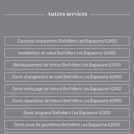
Autres services
Couvreur charpentier Biefvillers Les Bapaume 62450
Installateur de velux Biefvillers Les Bapaume 62450
Rehaussement de toiture Biefvillers Les Bapaume 62450
Devis changement de tuile Biefvillers Les Bapaume 62450
Devis nettoyage de toiture Biefvillers Les Bapaume 62450
Devis réparation de toiture Biefvillers Les Bapaume 62450
Devis zingueur Biefvillers Les Bapaume 62450
Devis pose de gouttières Biefvillers Les Bapaume 62450