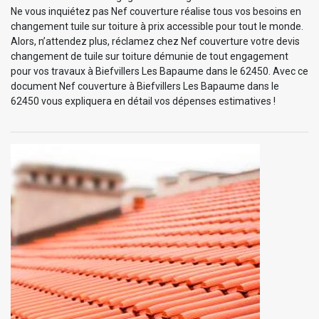
Ne vous inquiétez pas Nef couverture réalise tous vos besoins en
changement tuile sur toiture à prix accessible pour tout le monde.
Alors, n’attendez plus, réclamez chez Nef couverture votre devis
changement de tuile sur toiture démunie de tout engagement
pour vos travaux à Biefvillers Les Bapaume dans le 62450. Avec ce
document Nef couverture à Biefvillers Les Bapaume dans le
62450 vous expliquera en détail vos dépenses estimatives !