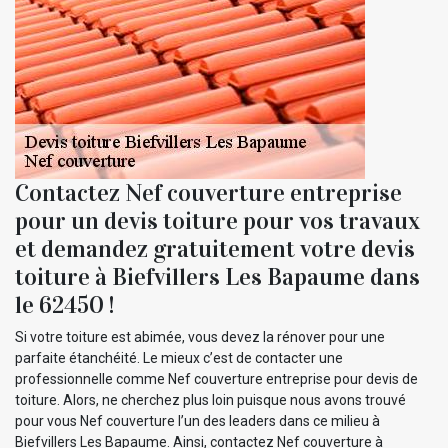
Contactez Nef couverture entreprise
pour un devis toiture pour vos travaux
et demandez gratuitement votre devis
toiture à Biefvillers Les Bapaume dans
le 62450 !
Si votre toiture est abimée, vous devez la rénover pour une
parfaite étanchéité. Le mieux c’est de contacter une
professionnelle comme Nef couverture entreprise pour devis de
toiture. Alors, ne cherchez plus loin puisque nous avons trouvé
pour vous Nef couverture l’un des leaders dans ce milieu à
Biefvillers Les Bapaume. Ainsi, contactez Nef couverture à