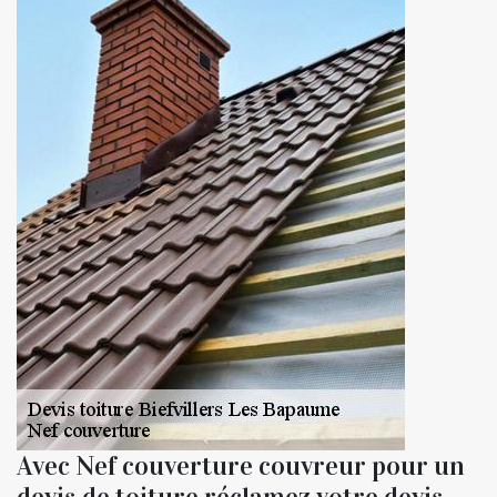
Avec Nef couverture couvreur pour un
devis de toiture réclamez votre devis