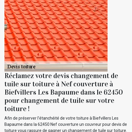
Réclamez votre devis changement de
tuile sur toiture à Nef couverture à
Biefvillers Les Bapaume dans le 62450
pour changement de tuile sur votre
toiture !
Afin de préserver l’étanchéité de votre toiture à Biefvillers Les
Bapaume dans la 62450 Nef couverture un couvreur pour devis de
toiture vous rassure de gagner un changement de tuile sur toiture.