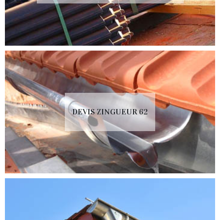
DEVIS ZINGUEUR 62