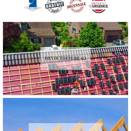
DEVIS TOITURE 62