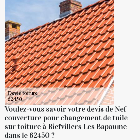
Voulez-vous savoir votre devis de Nef
couverture pour changement de tuile
sur toiture à Biefvillers Les Bapaume
dans le 62450 ?