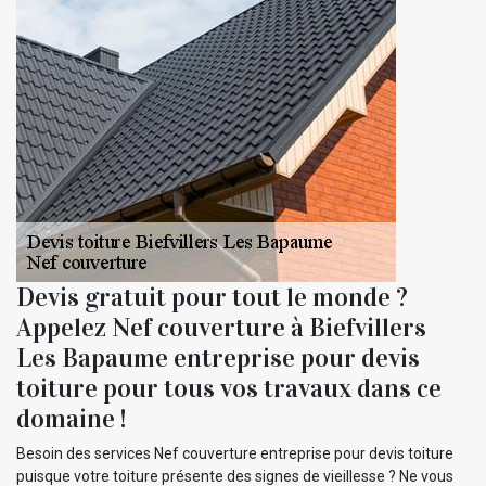
Devis gratuit pour tout le monde ?
Appelez Nef couverture à Biefvillers
Les Bapaume entreprise pour devis
toiture pour tous vos travaux dans ce
domaine !
Besoin des services Nef couverture entreprise pour devis toiture
puisque votre toiture présente des signes de vieillesse ? Ne vous