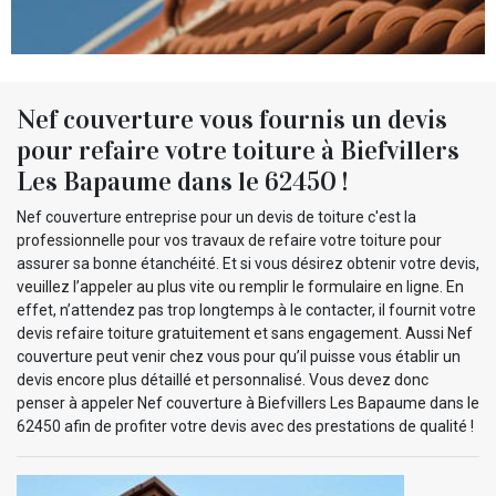
Nef couverture vous fournis un devis
pour refaire votre toiture à Biefvillers
Les Bapaume dans le 62450 !
Nef couverture entreprise pour un devis de toiture c'est la
professionnelle pour vos travaux de refaire votre toiture pour
assurer sa bonne étanchéité. Et si vous désirez obtenir votre devis,
veuillez l’appeler au plus vite ou remplir le formulaire en ligne. En
effet, n’attendez pas trop longtemps à le contacter, il fournit votre
devis refaire toiture gratuitement et sans engagement. Aussi Nef
couverture peut venir chez vous pour qu’il puisse vous établir un
devis encore plus détaillé et personnalisé. Vous devez donc
penser à appeler Nef couverture à Biefvillers Les Bapaume dans le
62450 afin de profiter votre devis avec des prestations de qualité !