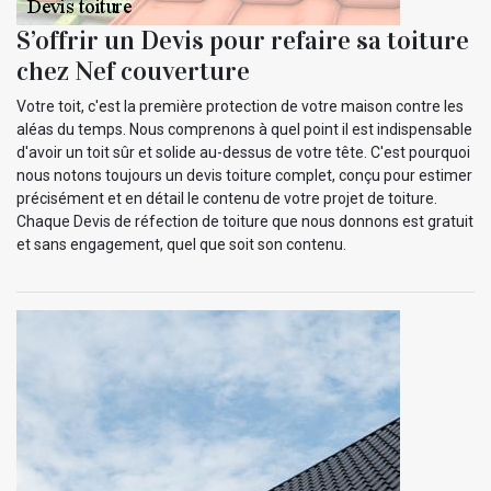
S’offrir un Devis pour refaire sa toiture
chez Nef couverture
Votre toit, c'est la première protection de votre maison contre les
aléas du temps. Nous comprenons à quel point il est indispensable
d'avoir un toit sûr et solide au-dessus de votre tête. C'est pourquoi
nous notons toujours un devis toiture complet, conçu pour estimer
précisément et en détail le contenu de votre projet de toiture.
Chaque Devis de réfection de toiture que nous donnons est gratuit
et sans engagement, quel que soit son contenu.