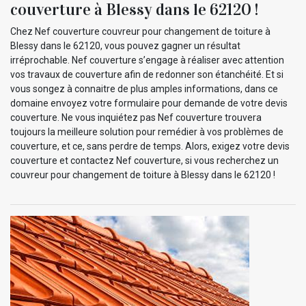
couverture à Blessy dans le 62120 !
Chez Nef couverture couvreur pour changement de toiture à
Blessy dans le 62120, vous pouvez gagner un résultat
irréprochable. Nef couverture s’engage à réaliser avec attention
vos travaux de couverture afin de redonner son étanchéité. Et si
vous songez à connaitre de plus amples informations, dans ce
domaine envoyez votre formulaire pour demande de votre devis
couverture. Ne vous inquiétez pas Nef couverture trouvera
toujours la meilleure solution pour remédier à vos problèmes de
couverture, et ce, sans perdre de temps. Alors, exigez votre devis
couverture et contactez Nef couverture, si vous recherchez un
couvreur pour changement de toiture à Blessy dans le 62120 !