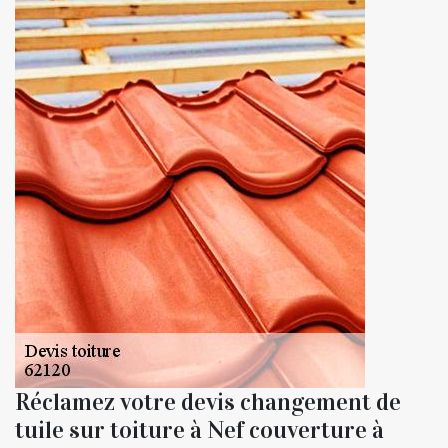
Réclamez votre devis changement de
tuile sur toiture à Nef couverture à