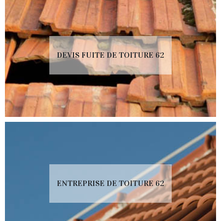
DEVIS FUITE DE TOITURE 62
ENTREPRISE DE TOITURE 62