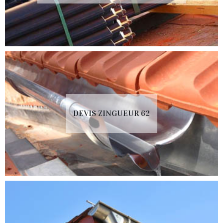
DEVIS ZINGUEUR 62