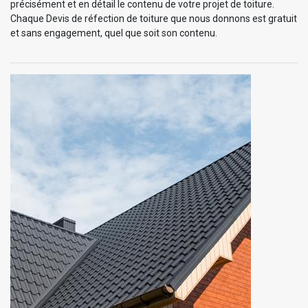
précisément et en détail le contenu de votre projet de toiture.
Chaque Devis de réfection de toiture que nous donnons est gratuit
et sans engagement, quel que soit son contenu.