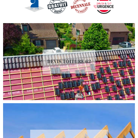
DEVIS TOITURE 62