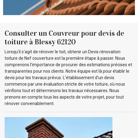
Consulter un Couvreur pour devis de
toiture à Blessy 62120
Lorsqu'il s'agit de rénover le toit, obtenir un Devis rénovation
toiture de Nef couverture est la première étape à passer. Nous
comprenons l'importance de procurer des estimations précises et
transparentes pour nos clients. Notre équipe est là pour établir le
devis pour les travaux prévus. L’établissement d’un devis
commence par une évaluation stricte de votre toiture, où nous
vérifions tout et déterminons les travaux nécessaires. Nous
prenons en compte tous les aspects de votre projet, pour tout
rénover convenablement.