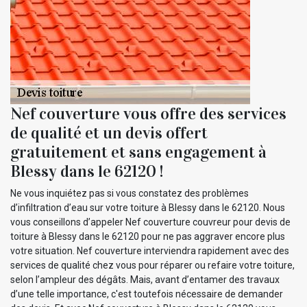
Nef couverture vous offre des services
de qualité et un devis offert
gratuitement et sans engagement à
Blessy dans le 62120 !
Ne vous inquiétez pas si vous constatez des problèmes
d’infiltration d’eau sur votre toiture à Blessy dans le 62120. Nous
vous conseillons d’appeler Nef couverture couvreur pour devis de
toiture à Blessy dans le 62120 pour ne pas aggraver encore plus
votre situation. Nef couverture interviendra rapidement avec des
services de qualité chez vous pour réparer ou refaire votre toiture,
selon l’ampleur des dégâts. Mais, avant d’entamer des travaux
d’une telle importance, c'est toutefois nécessaire de demander