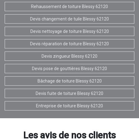
Rehaussement de toiture Blessy 62120
Devis changement de tuile Blessy 62120
Devis nettoyage de toiture Blessy 62120
Devis réparation de toiture Blessy 62120
Devis zingueur Blessy 62120
Devis pose de gouttières Blessy 62120
Bâchage de toiture Blessy 62120
Devis fuite de toiture Blessy 62120
Entreprise de toiture Blessy 62120
Les avis de nos clients