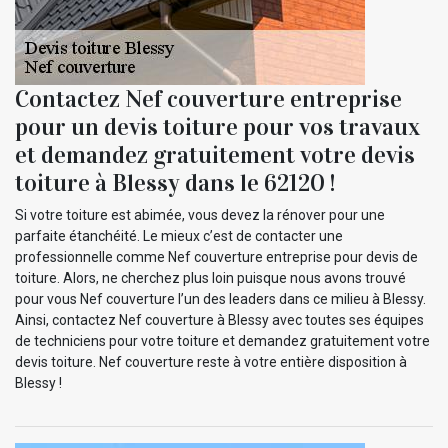
Contactez Nef couverture entreprise
pour un devis toiture pour vos travaux
et demandez gratuitement votre devis
toiture à Blessy dans le 62120 !
Si votre toiture est abimée, vous devez la rénover pour une
parfaite étanchéité. Le mieux c’est de contacter une
professionnelle comme Nef couverture entreprise pour devis de
toiture. Alors, ne cherchez plus loin puisque nous avons trouvé
pour vous Nef couverture l’un des leaders dans ce milieu à Blessy.
Ainsi, contactez Nef couverture à Blessy avec toutes ses équipes
de techniciens pour votre toiture et demandez gratuitement votre
devis toiture. Nef couverture reste à votre entière disposition à
Blessy !