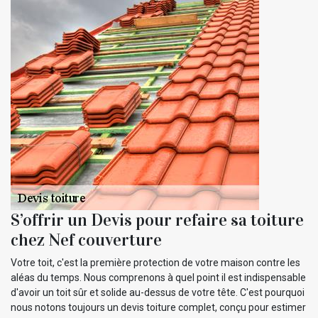
S’offrir un Devis pour refaire sa toiture
chez Nef couverture
Votre toit, c'est la première protection de votre maison contre les
aléas du temps. Nous comprenons à quel point il est indispensable
d'avoir un toit sûr et solide au-dessus de votre tête. C'est pourquoi
nous notons toujours un devis toiture complet, conçu pour estimer