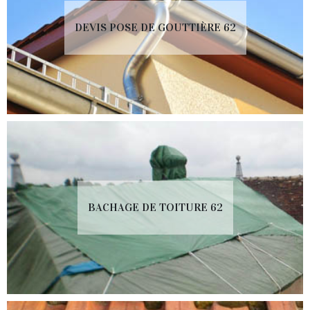
DEVIS POSE DE GOUTTIÈRE 62
BACHAGE DE TOITURE 62