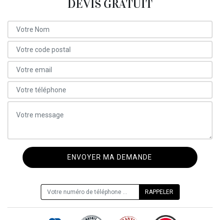
DEVIS GRATUIT
ON VOUS RAPPELLE GRATUITEMENT