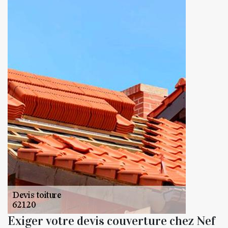
Exiger votre devis couverture chez Nef