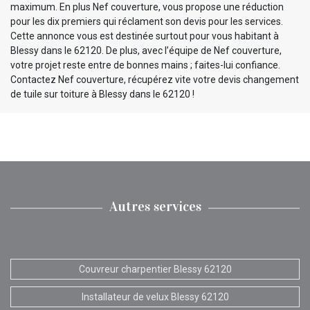
maximum. En plus Nef couverture, vous propose une réduction
pour les dix premiers qui réclament son devis pour les services.
Cette annonce vous est destinée surtout pour vous habitant à
Blessy dans le 62120. De plus, avec l’équipe de Nef couverture,
votre projet reste entre de bonnes mains ; faites-lui confiance.
Contactez Nef couverture, récupérez vite votre devis changement
de tuile sur toiture à Blessy dans le 62120 !
Autres services
Couvreur charpentier Blessy 62120
Installateur de velux Blessy 62120