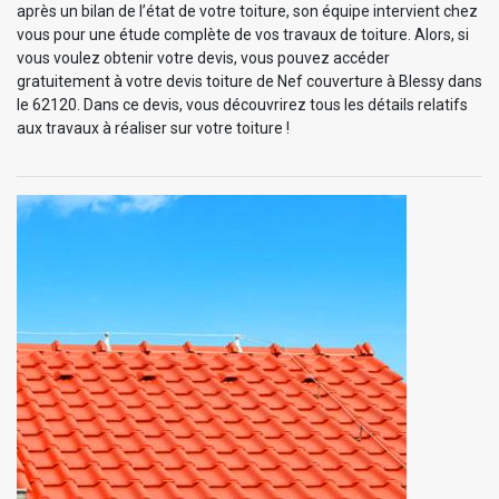
après un bilan de l’état de votre toiture, son équipe intervient chez
vous pour une étude complète de vos travaux de toiture. Alors, si
vous voulez obtenir votre devis, vous pouvez accéder
gratuitement à votre devis toiture de Nef couverture à Blessy dans
le 62120. Dans ce devis, vous découvrirez tous les détails relatifs
aux travaux à réaliser sur votre toiture !