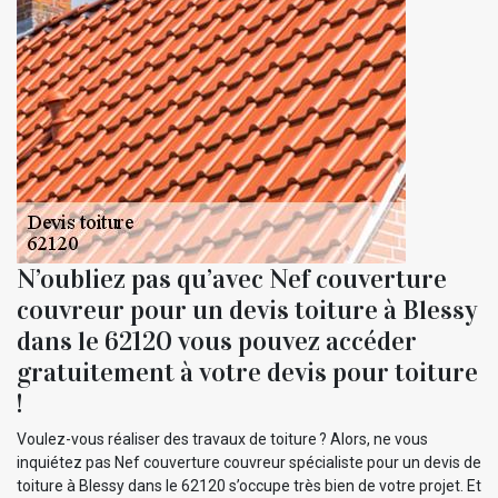
N’oubliez pas qu’avec Nef couverture
couvreur pour un devis toiture à Blessy
dans le 62120 vous pouvez accéder
gratuitement à votre devis pour toiture
!
Voulez-vous réaliser des travaux de toiture ? Alors, ne vous
inquiétez pas Nef couverture couvreur spécialiste pour un devis de
toiture à Blessy dans le 62120 s’occupe très bien de votre projet. Et