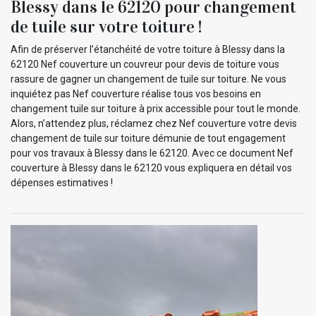
Blessy dans le 62120 pour changement
de tuile sur votre toiture !
Afin de préserver l’étanchéité de votre toiture à Blessy dans la
62120 Nef couverture un couvreur pour devis de toiture vous
rassure de gagner un changement de tuile sur toiture. Ne vous
inquiétez pas Nef couverture réalise tous vos besoins en
changement tuile sur toiture à prix accessible pour tout le monde.
Alors, n’attendez plus, réclamez chez Nef couverture votre devis
changement de tuile sur toiture démunie de tout engagement
pour vos travaux à Blessy dans le 62120. Avec ce document Nef
couverture à Blessy dans le 62120 vous expliquera en détail vos
dépenses estimatives !