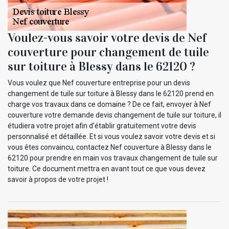
Voulez-vous savoir votre devis de Nef
couverture pour changement de tuile
sur toiture à Blessy dans le 62120 ?
Vous voulez que Nef couverture entreprise pour un devis
changement de tuile sur toiture à Blessy dans le 62120 prend en
charge vos travaux dans ce domaine ? De ce fait, envoyer à Nef
couverture votre demande devis changement de tuile sur toiture, il
étudiera votre projet afin d’établir gratuitement votre devis
personnalisé et détaillée. Et si vous voulez savoir votre devis et si
vous êtes convaincu, contactez Nef couverture à Blessy dans le
62120 pour prendre en main vos travaux changement de tuile sur
toiture. Ce document mettra en avant tout ce que vous devez
savoir à propos de votre projet !