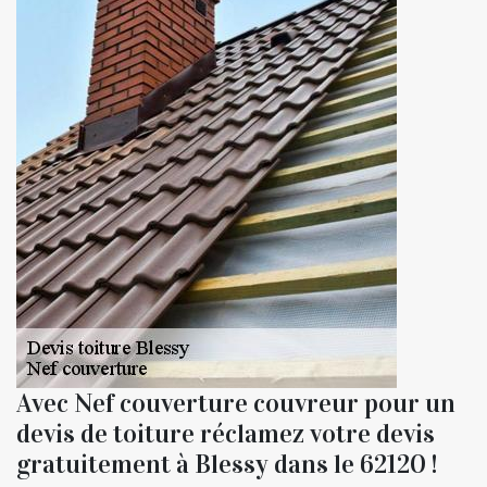
Avec Nef couverture couvreur pour un
devis de toiture réclamez votre devis
gratuitement à Blessy dans le 62120 !