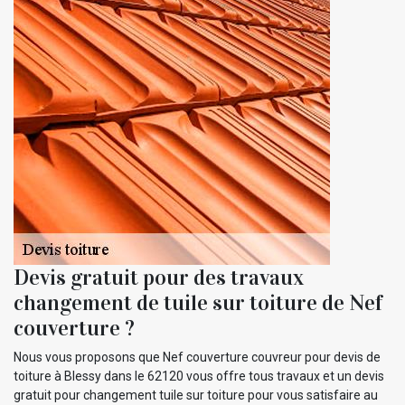
Devis gratuit pour des travaux
changement de tuile sur toiture de Nef
couverture ?
Nous vous proposons que Nef couverture couvreur pour devis de
toiture à Blessy dans le 62120 vous offre tous travaux et un devis
gratuit pour changement tuile sur toiture pour vous satisfaire au