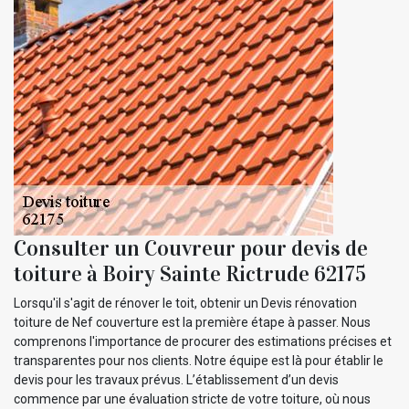
Consulter un Couvreur pour devis de
toiture à Boiry Sainte Rictrude 62175
Lorsqu'il s'agit de rénover le toit, obtenir un Devis rénovation
toiture de Nef couverture est la première étape à passer. Nous
comprenons l'importance de procurer des estimations précises et
transparentes pour nos clients. Notre équipe est là pour établir le
devis pour les travaux prévus. L’établissement d’un devis
commence par une évaluation stricte de votre toiture, où nous