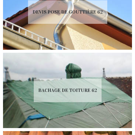
DEVIS POSE DE GOUTTIÈRE 62
BACHAGE DE TOITURE 62