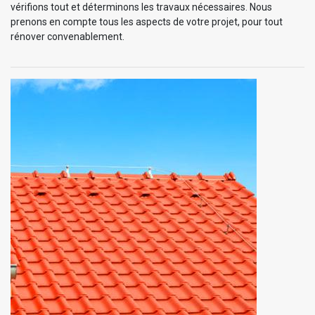
vérifions tout et déterminons les travaux nécessaires. Nous
prenons en compte tous les aspects de votre projet, pour tout
rénover convenablement.