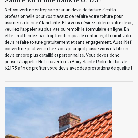
Nef couverture entreprise pour un devis de toiture c'est la
professionnelle pour vos travaux de refaire votre toiture pour
assurer sa bonne étanchéité. Et si vous désirez obtenir votre devis,
veuillez l’appeler au plus vite ou remplir le formulaire en ligne. En
effet, n’attendez pas trop longtemps à le contacter, il fournit votre
devis refaire toiture gratuitement et sans engagement. Aussi Nef
couverture peut venir chez vous pour qu’il puisse vous établir un
devis encore plus détaillé et personnalisé. Vous devez donc
penser à appeler Nef couverture à Boiry Sainte Rictrude dans le
62175 afin de profiter votre devis avec des prestations de qualité !