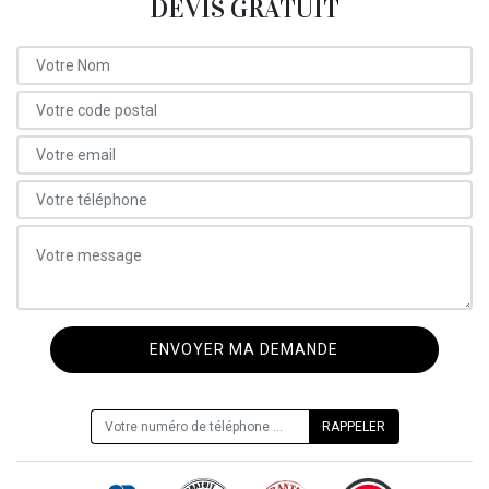
DEVIS GRATUIT
ON VOUS RAPPELLE GRATUITEMENT