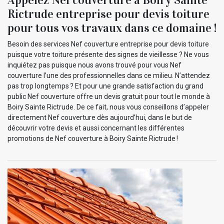
Rictrude entreprise pour devis toiture
pour tous vos travaux dans ce domaine !
Besoin des services Nef couverture entreprise pour devis toiture
puisque votre toiture présente des signes de vieillesse ? Ne vous
inquiétez pas puisque nous avons trouvé pour vous Nef
couverture l’une des professionnelles dans ce milieu. N’attendez
pas trop longtemps ? Et pour une grande satisfaction du grand
public Nef couverture offre un devis gratuit pour tout le monde à
Boiry Sainte Rictrude. De ce fait, nous vous conseillons d’appeler
directement Nef couverture dès aujourd’hui, dans le but de
découvrir votre devis et aussi concernant les différentes
promotions de Nef couverture à Boiry Sainte Rictrude !