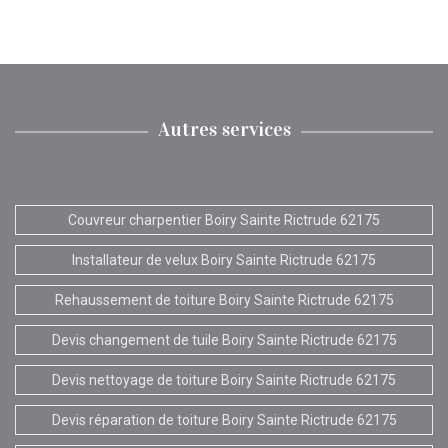
Autres services
Couvreur charpentier Boiry Sainte Rictrude 62175
Installateur de velux Boiry Sainte Rictrude 62175
Rehaussement de toiture Boiry Sainte Rictrude 62175
Devis changement de tuile Boiry Sainte Rictrude 62175
Devis nettoyage de toiture Boiry Sainte Rictrude 62175
Devis réparation de toiture Boiry Sainte Rictrude 62175