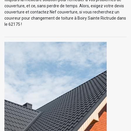
couverture, et ce, sans perdre de temps. Alors, exigez votre devis
couverture et contactez Nef couverture, si vous recherchez un
couvreur pour changement de toiture à Boiry Sainte Rictrude dans
le 62175 !