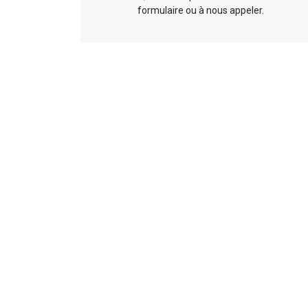
formulaire ou à nous appeler.