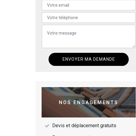
NOS ENGAGEMENTS
Devis et déplacement gratuits