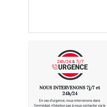
NOUS INTERVENONS 7j/7 et
24h/24
En cas d’urgence, nous intervenons dans
l’immédiat, n’hésitez pas à nous contacter via le