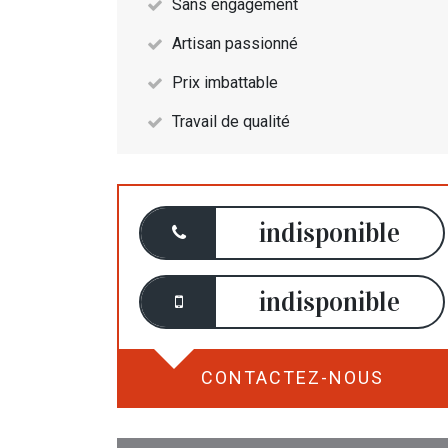
Sans engagement
Artisan passionné
Prix imbattable
Travail de qualité
indisponible
indisponible
CONTACTEZ-NOUS