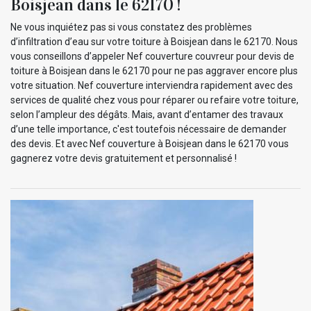
Boisjean dans le 62170 !
Ne vous inquiétez pas si vous constatez des problèmes
d’infiltration d’eau sur votre toiture à Boisjean dans le 62170. Nous
vous conseillons d’appeler Nef couverture couvreur pour devis de
toiture à Boisjean dans le 62170 pour ne pas aggraver encore plus
votre situation. Nef couverture interviendra rapidement avec des
services de qualité chez vous pour réparer ou refaire votre toiture,
selon l’ampleur des dégâts. Mais, avant d’entamer des travaux
d’une telle importance, c'est toutefois nécessaire de demander
des devis. Et avec Nef couverture à Boisjean dans le 62170 vous
gagnerez votre devis gratuitement et personnalisé !