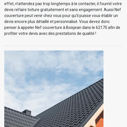
effet, n’attendez pas trop longtemps à le contacter, il fournit votre
devis refaire toiture gratuitement et sans engagement. Aussi Nef
couverture peut venir chez vous pour qu’il puisse vous établir un
devis encore plus détaillé et personnalisé. Vous devez donc
penser à appeler Nef couverture à Boisjean dans le 62170 afin de
profiter votre devis avec des prestations de qualité !