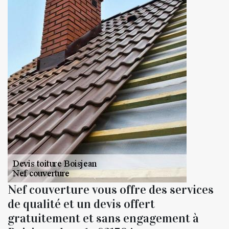
Nef couverture vous offre des services
de qualité et un devis offert
gratuitement et sans engagement à