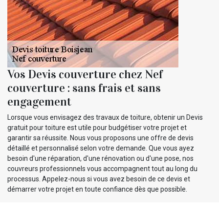
Vos Devis couverture chez Nef
couverture : sans frais et sans
engagement
Lorsque vous envisagez des travaux de toiture, obtenir un Devis
gratuit pour toiture est utile pour budgétiser votre projet et
garantir sa réussite. Nous vous proposons une offre de devis
détaillé et personnalisé selon votre demande. Que vous ayez
besoin d'une réparation, d'une rénovation ou d'une pose, nos
couvreurs professionnels vous accompagnent tout au long du
processus. Appelez-nous si vous avez besoin de ce devis et
démarrer votre projet en toute confiance dès que possible.