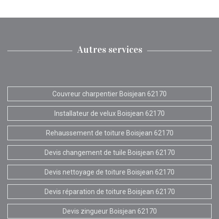
Autres services
Couvreur charpentier Boisjean 62170
Installateur de velux Boisjean 62170
Rehaussement de toiture Boisjean 62170
Devis changement de tuile Boisjean 62170
Devis nettoyage de toiture Boisjean 62170
Devis réparation de toiture Boisjean 62170
Devis zingueur Boisjean 62170