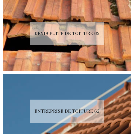
DEVIS FUITE DE TOITURE 62
ENTREPRISE DE TOITURE 62