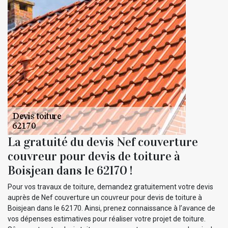
La gratuité du devis Nef couverture
couvreur pour devis de toiture à
Boisjean dans le 62170 !
Pour vos travaux de toiture, demandez gratuitement votre devis
auprès de Nef couverture un couvreur pour devis de toiture à
Boisjean dans le 62170. Ainsi, prenez connaissance à l’avance de
vos dépenses estimatives pour réaliser votre projet de toiture.