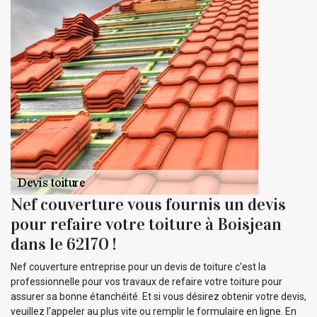
Nef couverture vous fournis un devis
pour refaire votre toiture à Boisjean
dans le 62170 !
Nef couverture entreprise pour un devis de toiture c'est la
professionnelle pour vos travaux de refaire votre toiture pour
assurer sa bonne étanchéité. Et si vous désirez obtenir votre devis,
veuillez l’appeler au plus vite ou remplir le formulaire en ligne. En