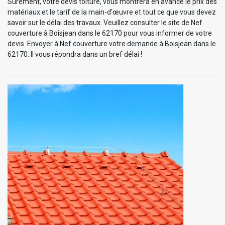
Sûrement, votre devis toiture, vous montrera en avance le prix des
matériaux et le tarif de la main-d’œuvre et tout ce que vous devez
savoir sur le délai des travaux. Veuillez consulter le site de Nef
couverture à Boisjean dans le 62170 pour vous informer de votre
devis. Envoyer à Nef couverture votre demande à Boisjean dans le
62170. Il vous répondra dans un bref délai !