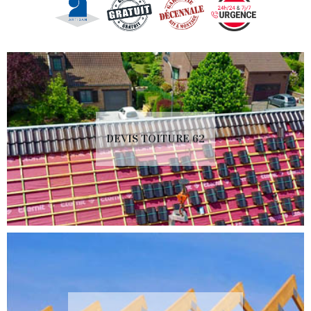
DEVIS TOITURE 62