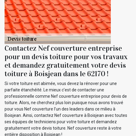
Contactez Nef couverture entreprise
pour un devis toiture pour vos travaux
et demandez gratuitement votre devis
toiture à Boisjean dans le 62170 !
Si votre toiture est abimée, vous devez la rénover pour une
parfaite étanchéité. Le mieux c’est de contacter une
professionnelle comme Nef couverture entreprise pour devis de
toiture. Alors, ne cherchez plus loin puisque nous avons trouvé
pour vous Nef couverture l’un des leaders dans ce milieu à
Boisjean. Ainsi, contactez Nef couverture à Boisjean avec toutes
ses équipes de techniciens pour votre toiture et demandez
gratuitement votre devis toiture. Nef couverture reste à votre
entière disposition à Boisjean !