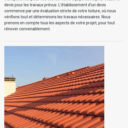
devis pour les travaux prévus. L’établissement d’un devis
commence par une évaluation stricte de votre toiture, où nous
vérifions tout et déterminons les travaux nécessaires. Nous
prenons en compte tous les aspects de votre projet, pour tout
rénover convenablement.