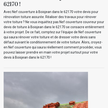
62170 !
Avec Nef couverture à Boisjean dans le 62170 votre devis pour
rénovation toiture assurée. Réaliser des travaux pour rénover
votre toiture ? Ne vous inquiétez pas Nef couverture couvreur pour
devis de toiture à Boisjean dans le 62170 se consacre entièrement
à votre projet. De ce fait, comptez sur l’équipe de Nef couverture
qui saura rénover votre toiture et de dresser votre devis sans
défaut suivant le conditionnement de votre toiture. Alors, croyez-
en Nef couverture qui saura réellement comment procéder, vous
pouvez laisser prendre en main votre projet surtout pour votre
devis à Boisjean dans le 62170 !