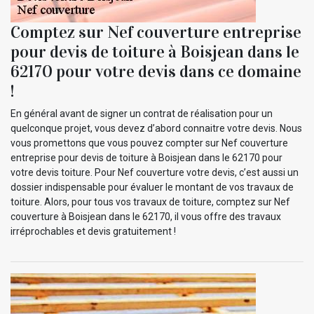
Comptez sur Nef couverture entreprise
pour devis de toiture à Boisjean dans le
62170 pour votre devis dans ce domaine
!
En général avant de signer un contrat de réalisation pour un
quelconque projet, vous devez d’abord connaitre votre devis. Nous
vous promettons que vous pouvez compter sur Nef couverture
entreprise pour devis de toiture à Boisjean dans le 62170 pour
votre devis toiture. Pour Nef couverture votre devis, c’est aussi un
dossier indispensable pour évaluer le montant de vos travaux de
toiture. Alors, pour tous vos travaux de toiture, comptez sur Nef
couverture à Boisjean dans le 62170, il vous offre des travaux
irréprochables et devis gratuitement !