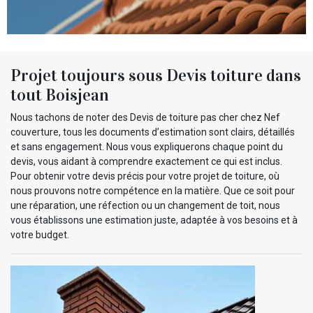
Projet toujours sous Devis toiture dans
tout Boisjean
Nous tachons de noter des Devis de toiture pas cher chez Nef
couverture, tous les documents d’estimation sont clairs, détaillés
et sans engagement. Nous vous expliquerons chaque point du
devis, vous aidant à comprendre exactement ce qui est inclus.
Pour obtenir votre devis précis pour votre projet de toiture, où
nous prouvons notre compétence en la matière. Que ce soit pour
une réparation, une réfection ou un changement de toit, nous
vous établissons une estimation juste, adaptée à vos besoins et à
votre budget.