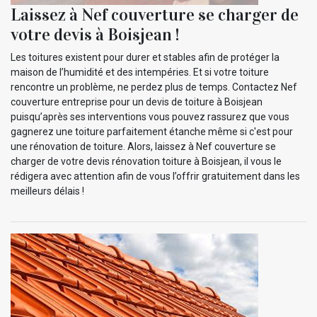
Laissez à Nef couverture se charger de
votre devis à Boisjean !
Les toitures existent pour durer et stables afin de protéger la
maison de l’humidité et des intempéries. Et si votre toiture
rencontre un problème, ne perdez plus de temps. Contactez Nef
couverture entreprise pour un devis de toiture à Boisjean
puisqu’après ses interventions vous pouvez rassurez que vous
gagnerez une toiture parfaitement étanche même si c'est pour
une rénovation de toiture. Alors, laissez à Nef couverture se
charger de votre devis rénovation toiture à Boisjean, il vous le
rédigera avec attention afin de vous l’offrir gratuitement dans les
meilleurs délais !