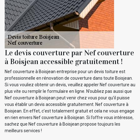
Le devis couverture par Nef couverture
à Boisjean accessible gratuitement !
Nef couverture à Boisjean entreprise pour un devis toiture est
professionnelle en rénovation de couverture dans toute Boisjean.
Si vous vouliez obtenir un devis, veuillez appeler Nef couverture au
plus vite ou remplir le formulaire en ligne. N’oubliez pas aussi que
Nef couverture à Boisjean peut venir chez vous pour qu’il puisse
vous établir un devis accessible gratuitement. Nef couverture à
Boisjean. En effet, c’est totalement gratuit et cela ne vous engage
en rien envers Nef couverture à Boisjean. Si l’offre vous intéresse,
sachez que Nef couverture à Boisjean propose toujours les
meilleurs services !