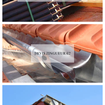
DEVIS ZINGUEUR 62