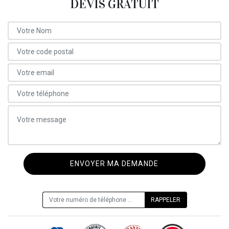
DEVIS GRATUIT
ON VOUS RAPPELLE GRATUITEMENT