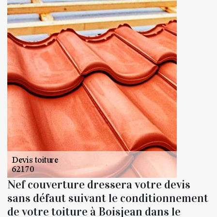
Nef couverture dressera votre devis
sans défaut suivant le conditionnement
de votre toiture à Boisjean dans le