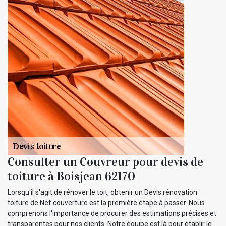
Consulter un Couvreur pour devis de
toiture à Boisjean 62170
Lorsqu'il s'agit de rénover le toit, obtenir un Devis rénovation
toiture de Nef couverture est la première étape à passer. Nous
comprenons l'importance de procurer des estimations précises et
transparentes pour nos clients. Notre équipe est là pour établir le