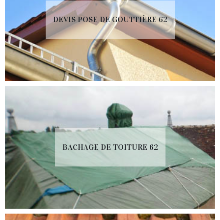
DEVIS POSE DE GOUTTIÈRE 62
BACHAGE DE TOITURE 62