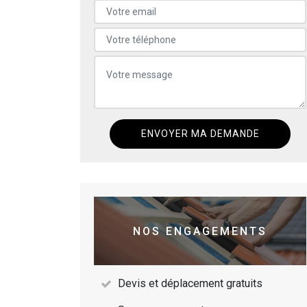
NOS ENGAGEMENTS
Devis et déplacement gratuits