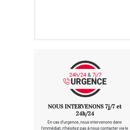
NOUS INTERVENONS 7j/7 et
24h/24
En cas d’urgence, nous intervenons dans
l’immédiat, n’hésitez pas à nous contacter via le