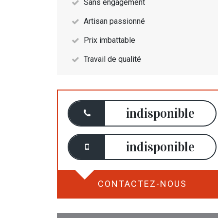
Sans engagement
Artisan passionné
Prix imbattable
Travail de qualité
indisponible
indisponible
CONTACTEZ-NOUS