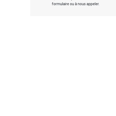
formulaire ou à nous appeler.