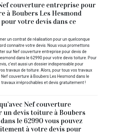
Nef couverture entreprise pour
ure à Boubers Les Hesmond
 pour votre devis dans ce
gner un contrat de réalisation pour un quelconque
bord connaitre votre devis. Nous vous promettons
r sur Nef couverture entreprise pour devis de
Hesmond dans le 62990 pour votre devis toiture. Pour
vis, c’est aussi un dossier indispensable pour
os travaux de toiture. Alors, pour tous vos travaux
r Nef couverture à Boubers Les Hesmond dans le
s travaux irréprochables et devis gratuitement !
 qu’avec Nef couverture
 un devis toiture à Boubers
dans le 62990 vous pouvez
itement à votre devis pour