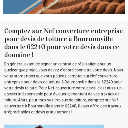
Comptez sur Nef couverture entreprise
pour devis de toiture à Bournonville
dans le 62240 pour votre devis dans ce
domaine !
En général avant de signer un contrat de réalisation pour un
quelconque projet, vous devez d’abord connaitre votre devis. Nous
vous promettons que vous pouvez compter sur Nef couverture
entreprise pour devis de toiture à Bournonville dans le 62240 pour
votre devis toiture. Pour Nef couverture votre devis, c’est aussi un
dossier indispensable pour évaluer le montant de vos travaux de
toiture. Alors, pour tous vos travaux de toiture, comptez sur Nef
couverture à Bournonville dans le 62240, il vous offre des travaux
irréprochables et devis gratuitement !