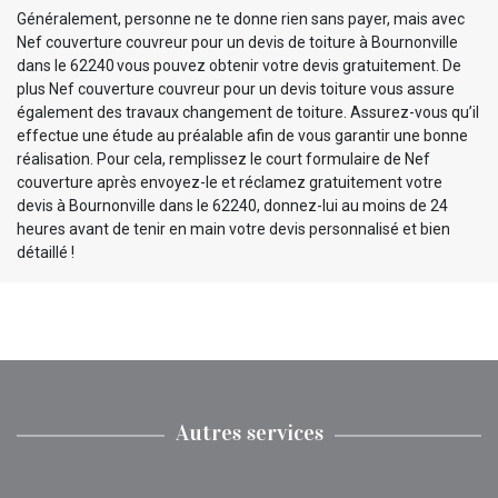
Généralement, personne ne te donne rien sans payer, mais avec
Nef couverture couvreur pour un devis de toiture à Bournonville
dans le 62240 vous pouvez obtenir votre devis gratuitement. De
plus Nef couverture couvreur pour un devis toiture vous assure
également des travaux changement de toiture. Assurez-vous qu’il
effectue une étude au préalable afin de vous garantir une bonne
réalisation. Pour cela, remplissez le court formulaire de Nef
couverture après envoyez-le et réclamez gratuitement votre
devis à Bournonville dans le 62240, donnez-lui au moins de 24
heures avant de tenir en main votre devis personnalisé et bien
détaillé !
Autres services