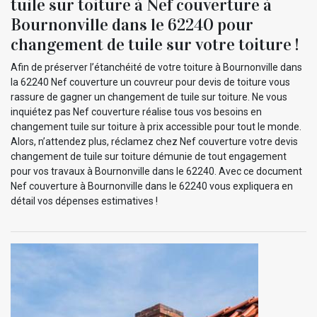
tuile sur toiture à Nef couverture à
Bournonville dans le 62240 pour
changement de tuile sur votre toiture !
Afin de préserver l’étanchéité de votre toiture à Bournonville dans
la 62240 Nef couverture un couvreur pour devis de toiture vous
rassure de gagner un changement de tuile sur toiture. Ne vous
inquiétez pas Nef couverture réalise tous vos besoins en
changement tuile sur toiture à prix accessible pour tout le monde.
Alors, n’attendez plus, réclamez chez Nef couverture votre devis
changement de tuile sur toiture démunie de tout engagement
pour vos travaux à Bournonville dans le 62240. Avec ce document
Nef couverture à Bournonville dans le 62240 vous expliquera en
détail vos dépenses estimatives !