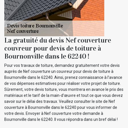
La gratuité du devis Nef couverture
couvreur pour devis de toiture à
Bournonville dans le 62240 !
Pour vos travaux de toiture, demandez gratuitement votre devis
auprès de Nef couverture un couvreur pour devis de toiture à
Bournonville dans le 62240. Ainsi, prenez connaissance à l’avance
de vos dépenses estimatives pour réaliser votre projet de toiture.
Sûrement, votre devis toiture, vous montrera en avance le prix des
matériaux et le tarif de la main-d’œuvre et tout ce que vous devez
savoir sur le délai des travaux. Veuillez consulter le site de Nef
couverture à Bournonville dans le 62240 pour vous informer de
votre devis. Envoyer à Nef couverture votre demande à
Bournonville dans le 62240. Il vous répondra dans un bref délai !