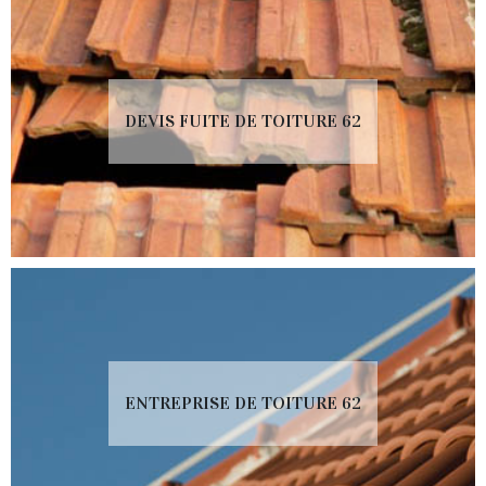
DEVIS FUITE DE TOITURE 62
ENTREPRISE DE TOITURE 62