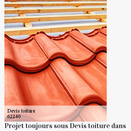
Projet toujours sous Devis toiture dans