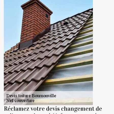
Réclamez votre devis changement de