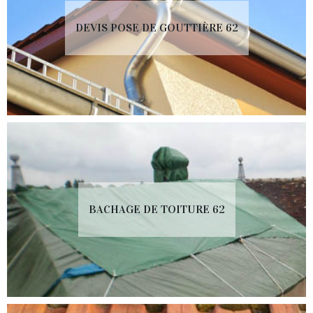
DEVIS POSE DE GOUTTIÈRE 62
BACHAGE DE TOITURE 62