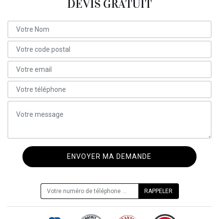
DEVIS GRATUIT
ON VOUS RAPPELLE GRATUITEMENT