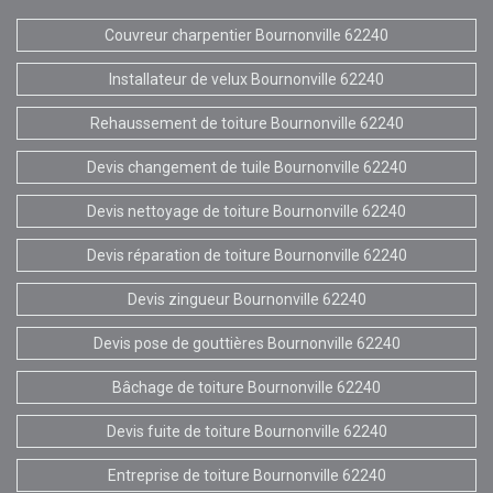
Couvreur charpentier Bournonville 62240
Installateur de velux Bournonville 62240
Rehaussement de toiture Bournonville 62240
Devis changement de tuile Bournonville 62240
Devis nettoyage de toiture Bournonville 62240
Devis réparation de toiture Bournonville 62240
Devis zingueur Bournonville 62240
Devis pose de gouttières Bournonville 62240
Bâchage de toiture Bournonville 62240
Devis fuite de toiture Bournonville 62240
Entreprise de toiture Bournonville 62240