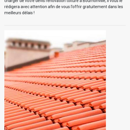
charger de votre devis rénovation toiture à Bournonville, il vous le
rédigera avec attention afin de vous l’offrir gratuitement dans les
meilleurs délais !