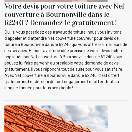
Votre devis pour votre toiture avec Nef
couverture à Bournonville dans le
62240 ? Demandez-le gratuitement !
Oui, si vous possédez des travaux de toiture, nous vous invitons
d’appeler et d’attendre Nef couverture couvreur pour devis de
toiture à Bournonville dans le 62240 qui vous offre les meilleurs de
ses services. Et pour avoir une idée précise de votre devis toiture
appliquée par Nef couverture à Bournonville dans le 62240 vous
pouvez lui faire parvenir au préalable votre demande de devis
gratuitement. Il vous répondra tout de suite pour vous satisfaire.
Avec Nef couverture à Bournonville dans le 62240, c’est offert
gratuitement et démuni de tout engagement et offert tout au
long de l’année pour tous ses clients !