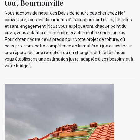
tout Bournonville
Nous tachons de noter des Devis de toiture pas cher chez Nef
couverture, tous les documents d’estimation sont clairs, détaillés
et sans engagement. Nous vous expliquerons chaque point du
devis, vous aidant à comprendre exactement ce qui est inclus.
Pour obtenir votre devis précis pour votre projet de toiture, où
nous prouvons notre compétence en la matière. Que ce soit pour
une réparation, une réfection ou un changement de toit, nous
vous établissons une estimation juste, adaptée à vos besoins et à
votre budget.