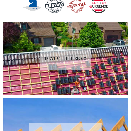
DEVIS TOITURE 62