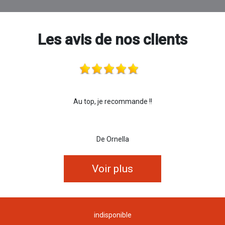
Les avis de nos clients
Au top, je recommande !!
De Ornella
Voir plus
indisponible