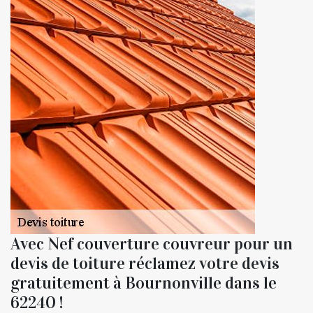
Avec Nef couverture couvreur pour un
devis de toiture réclamez votre devis
gratuitement à Bournonville dans le
62240 !