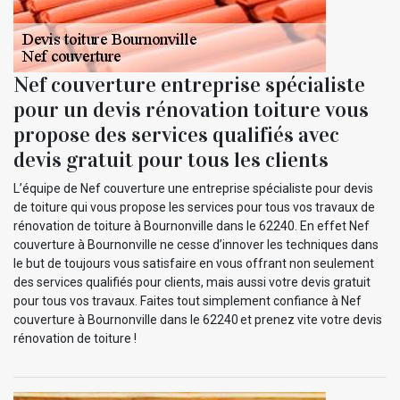
Nef couverture entreprise spécialiste
pour un devis rénovation toiture vous
propose des services qualifiés avec
devis gratuit pour tous les clients
L’équipe de Nef couverture une entreprise spécialiste pour devis
de toiture qui vous propose les services pour tous vos travaux de
rénovation de toiture à Bournonville dans le 62240. En effet Nef
couverture à Bournonville ne cesse d’innover les techniques dans
le but de toujours vous satisfaire en vous offrant non seulement
des services qualifiés pour clients, mais aussi votre devis gratuit
pour tous vos travaux. Faites tout simplement confiance à Nef
couverture à Bournonville dans le 62240 et prenez vite votre devis
rénovation de toiture !