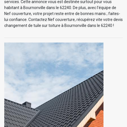
services. Cette annonce vous est destinée surtout pour vous
habitant à Bournonville dans le 62240. De plus, avec l’équipe de
Nef couverture, votre projet reste entre de bonnes mains ; faites-
lui confiance. Contactez Nef couverture, récupérez vite votre devis
changement de tuile sur toiture à Bournonville dans le 62240 !