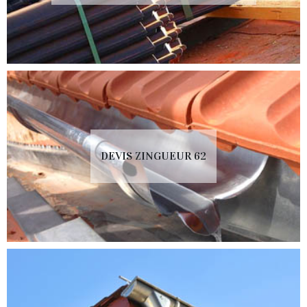
DEVIS ZINGUEUR 62