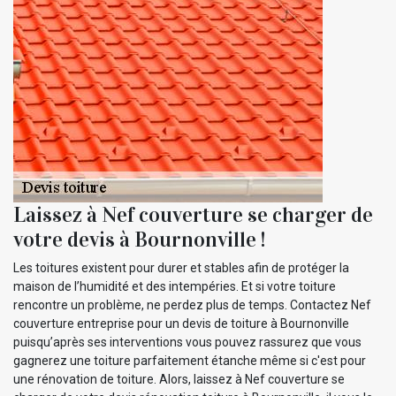
Laissez à Nef couverture se charger de
votre devis à Bournonville !
Les toitures existent pour durer et stables afin de protéger la
maison de l’humidité et des intempéries. Et si votre toiture
rencontre un problème, ne perdez plus de temps. Contactez Nef
couverture entreprise pour un devis de toiture à Bournonville
puisqu’après ses interventions vous pouvez rassurez que vous
gagnerez une toiture parfaitement étanche même si c'est pour
une rénovation de toiture. Alors, laissez à Nef couverture se