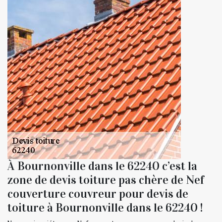
À Bournonville dans le 62240 c’est la
zone de devis toiture pas chère de Nef
couverture couvreur pour devis de
toiture à Bournonville dans le 62240 !