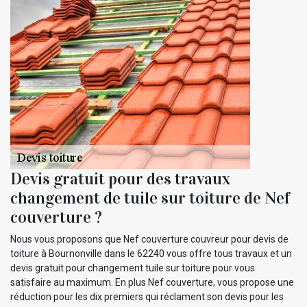
Devis gratuit pour des travaux
changement de tuile sur toiture de Nef
couverture ?
Nous vous proposons que Nef couverture couvreur pour devis de
toiture à Bournonville dans le 62240 vous offre tous travaux et un
devis gratuit pour changement tuile sur toiture pour vous
satisfaire au maximum. En plus Nef couverture, vous propose une
réduction pour les dix premiers qui réclament son devis pour les