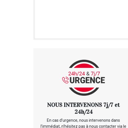
NOUS INTERVENONS 7j/7 et
24h/24
En cas d’urgence, nous intervenons dans
l’immédiat, n’hésitez pas à nous contacter via le