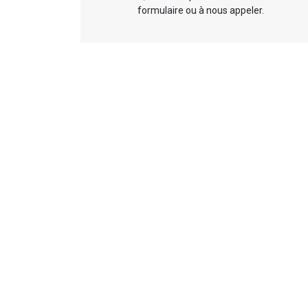
formulaire ou à nous appeler.