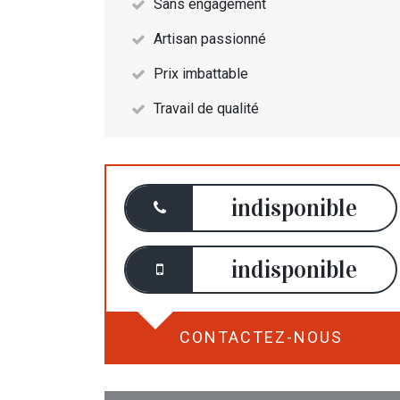
Sans engagement
Artisan passionné
Prix imbattable
Travail de qualité
indisponible
indisponible
CONTACTEZ-NOUS