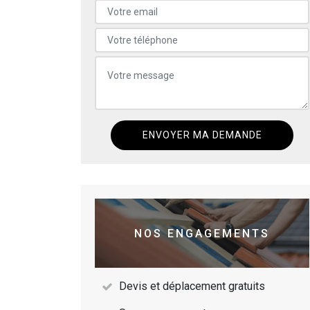
NOS ENGAGEMENTS
Devis et déplacement gratuits