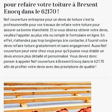
pour refaire votre toiture à Brexent
Enocq dans le 62170 !
Nef couverture entreprise pour un devis de toiture c'est la
professionnelle pour vos travaux de refaire votre toiture pour
assurer sa bonne étanchéité. Et si vous désirez obtenir votre devis,
veuillez l’appeler au plus vite ou remplir le formulaire en ligne. En
effet, n’attendez pas trop longtemps à le contacter, il fournit votre
devis refaire toiture gratuitement et sans engagement. Aussi Nef
couverture peut venir chez vous pour qu’il puisse vous établir un
devis encore plus détaillé et personnalisé. Vous devez donc
penser à appeler Nef couverture à Brexent Enocq dans le 62170
afin de profiter votre devis avec des prestations de qualité !