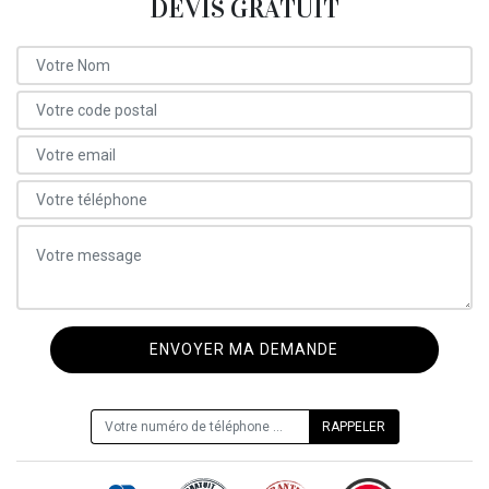
DEVIS GRATUIT
ON VOUS RAPPELLE GRATUITEMENT