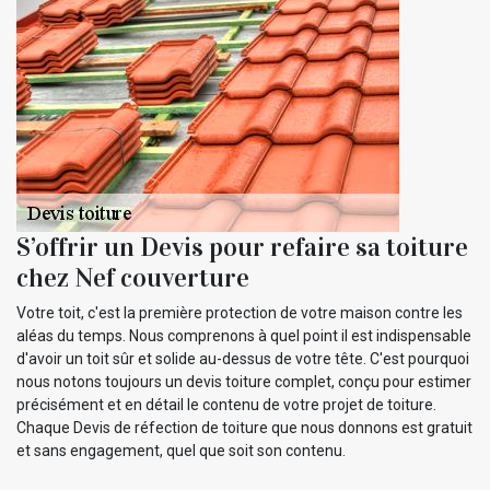
S’offrir un Devis pour refaire sa toiture
chez Nef couverture
Votre toit, c'est la première protection de votre maison contre les
aléas du temps. Nous comprenons à quel point il est indispensable
d'avoir un toit sûr et solide au-dessus de votre tête. C'est pourquoi
nous notons toujours un devis toiture complet, conçu pour estimer
précisément et en détail le contenu de votre projet de toiture.
Chaque Devis de réfection de toiture que nous donnons est gratuit
et sans engagement, quel que soit son contenu.