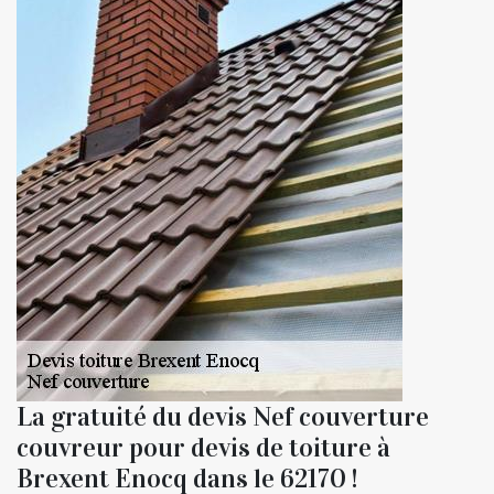
La gratuité du devis Nef couverture
couvreur pour devis de toiture à
Brexent Enocq dans le 62170 !