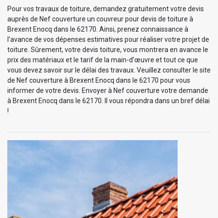
Pour vos travaux de toiture, demandez gratuitement votre devis
auprès de Nef couverture un couvreur pour devis de toiture à
Brexent Enocq dans le 62170. Ainsi, prenez connaissance à
l’avance de vos dépenses estimatives pour réaliser votre projet de
toiture. Sûrement, votre devis toiture, vous montrera en avance le
prix des matériaux et le tarif de la main-d’œuvre et tout ce que
vous devez savoir sur le délai des travaux. Veuillez consulter le site
de Nef couverture à Brexent Enocq dans le 62170 pour vous
informer de votre devis. Envoyer à Nef couverture votre demande
à Brexent Enocq dans le 62170. Il vous répondra dans un bref délai
!