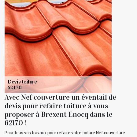
Avec Nef couverture un éventail de
devis pour refaire toiture à vous
proposer à Brexent Enocq dans le
62170 !
Pour tous vos travaux pour refaire votre toiture Nef couverture