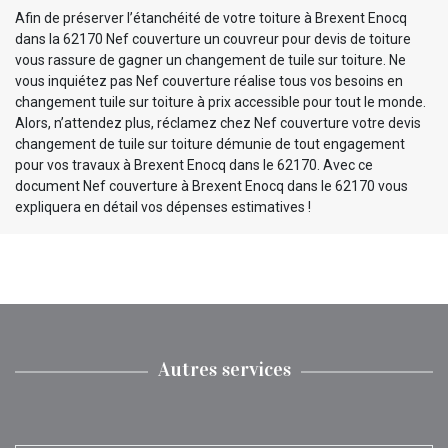
Afin de préserver l’étanchéité de votre toiture à Brexent Enocq
dans la 62170 Nef couverture un couvreur pour devis de toiture
vous rassure de gagner un changement de tuile sur toiture. Ne
vous inquiétez pas Nef couverture réalise tous vos besoins en
changement tuile sur toiture à prix accessible pour tout le monde.
Alors, n’attendez plus, réclamez chez Nef couverture votre devis
changement de tuile sur toiture démunie de tout engagement
pour vos travaux à Brexent Enocq dans le 62170. Avec ce
document Nef couverture à Brexent Enocq dans le 62170 vous
expliquera en détail vos dépenses estimatives !
Autres services