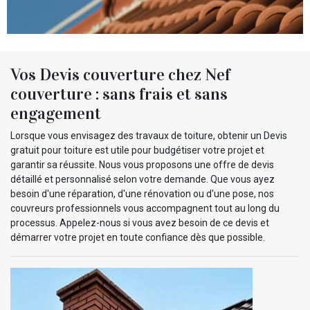
Vos Devis couverture chez Nef
couverture : sans frais et sans
engagement
Lorsque vous envisagez des travaux de toiture, obtenir un Devis
gratuit pour toiture est utile pour budgétiser votre projet et
garantir sa réussite. Nous vous proposons une offre de devis
détaillé et personnalisé selon votre demande. Que vous ayez
besoin d'une réparation, d'une rénovation ou d'une pose, nos
couvreurs professionnels vous accompagnent tout au long du
processus. Appelez-nous si vous avez besoin de ce devis et
démarrer votre projet en toute confiance dès que possible.