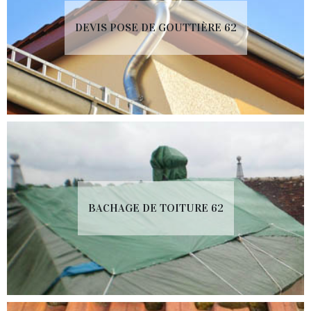
DEVIS POSE DE GOUTTIÈRE 62
BACHAGE DE TOITURE 62