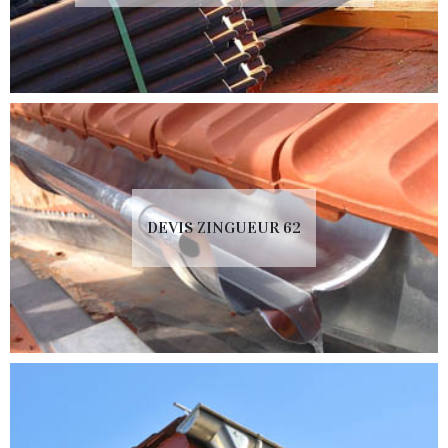
DEVIS ZINGUEUR 62