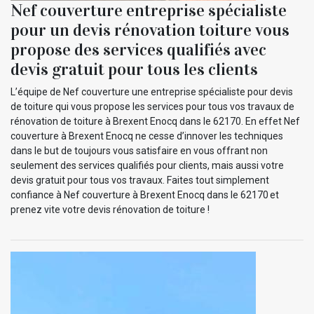
Nef couverture entreprise spécialiste
pour un devis rénovation toiture vous
propose des services qualifiés avec
devis gratuit pour tous les clients
L’équipe de Nef couverture une entreprise spécialiste pour devis
de toiture qui vous propose les services pour tous vos travaux de
rénovation de toiture à Brexent Enocq dans le 62170. En effet Nef
couverture à Brexent Enocq ne cesse d’innover les techniques
dans le but de toujours vous satisfaire en vous offrant non
seulement des services qualifiés pour clients, mais aussi votre
devis gratuit pour tous vos travaux. Faites tout simplement
confiance à Nef couverture à Brexent Enocq dans le 62170 et
prenez vite votre devis rénovation de toiture !