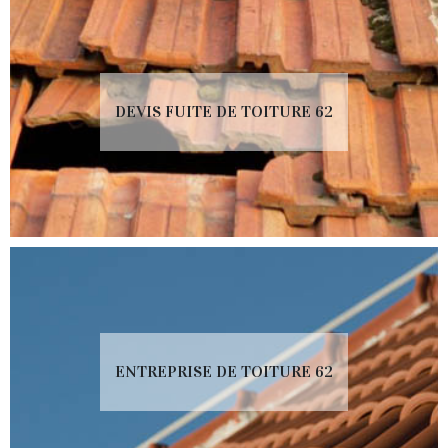
DEVIS FUITE DE TOITURE 62
ENTREPRISE DE TOITURE 62