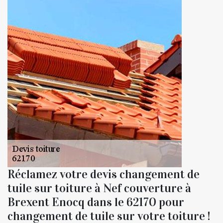
Réclamez votre devis changement de
tuile sur toiture à Nef couverture à
Brexent Enocq dans le 62170 pour
changement de tuile sur votre toiture !