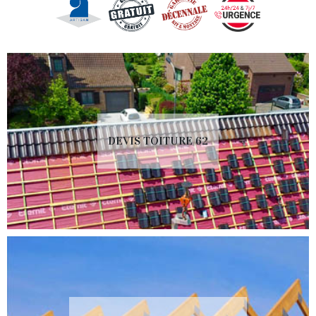
DEVIS TOITURE 62