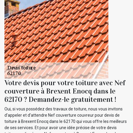
Votre devis pour votre toiture avec Nef
couverture à Brexent Enocq dans le
62170 ? Demandez-le gratuitement !
Oui, si vous possédez des travaux de toiture, nous vous invitons
d’appeler et d’attendre Nef couverture couvreur pour devis de
toiture à Brexent Enocq dans le 62170 qui vous offre les meilleurs
de ses services. Et pour avoir une idée précise de votre devis