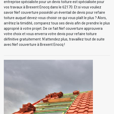
entreprise spécialiste pour un devis toiture est spécialisée pour
vos travaux à Brexent Enocq dans le 62170. Et si vous vouliez
savoir Nef couverture possédé un éventail de devis pour refaire
toiture auquel devez-vous choisir ce qui vous plaît le plus ? Alors,
arrêtez la timidité, comparez tous ses devis afin de prendre le plus
approprié à votre projet. De ce fait Nef couverture approuvera
votre choix et vous enverra votre devis pour refaire toiture
définitive gratuitement. N’attendez plus, travaillez tout de suite
avec Nef couverture à Brexent Enocq !