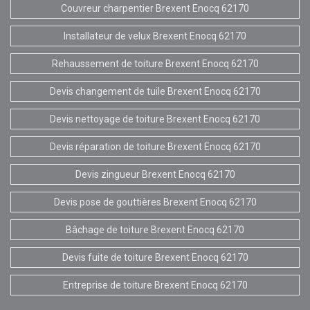
Couvreur charpentier Brexent Enocq 62170
Installateur de velux Brexent Enocq 62170
Rehaussement de toiture Brexent Enocq 62170
Devis changement de tuile Brexent Enocq 62170
Devis nettoyage de toiture Brexent Enocq 62170
Devis réparation de toiture Brexent Enocq 62170
Devis zingueur Brexent Enocq 62170
Devis pose de gouttières Brexent Enocq 62170
Bâchage de toiture Brexent Enocq 62170
Devis fuite de toiture Brexent Enocq 62170
Entreprise de toiture Brexent Enocq 62170