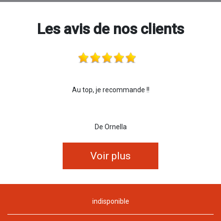
Les avis de nos clients
Au top, je recommande !!
De Ornella
Voir plus
indisponible