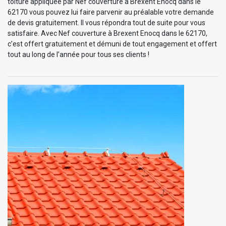
toiture appliquée par Nef couverture à Brexent Enocq dans le
62170 vous pouvez lui faire parvenir au préalable votre demande
de devis gratuitement. Il vous répondra tout de suite pour vous
satisfaire. Avec Nef couverture à Brexent Enocq dans le 62170,
c’est offert gratuitement et démuni de tout engagement et offert
tout au long de l’année pour tous ses clients !