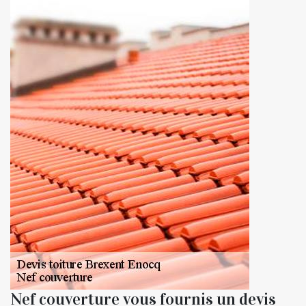
Nef couverture vous fournis un devis