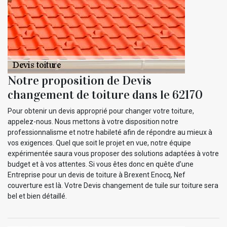
Notre proposition de Devis
changement de toiture dans le 62170
Pour obtenir un devis approprié pour changer votre toiture,
appelez-nous. Nous mettons à votre disposition notre
professionnalisme et notre habileté afin de répondre au mieux à
vos exigences. Quel que soit le projet en vue, notre équipe
expérimentée saura vous proposer des solutions adaptées à votre
budget et à vos attentes. Si vous êtes donc en quête d’une
Entreprise pour un devis de toiture à Brexent Enocq, Nef
couverture est là. Votre Devis changement de tuile sur toiture sera
bel et bien détaillé.