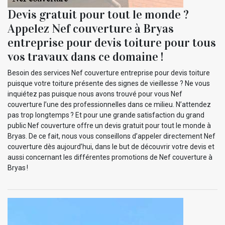
Devis gratuit pour tout le monde ?
Appelez Nef couverture à Bryas
entreprise pour devis toiture pour tous
vos travaux dans ce domaine !
Besoin des services Nef couverture entreprise pour devis toiture
puisque votre toiture présente des signes de vieillesse ? Ne vous
inquiétez pas puisque nous avons trouvé pour vous Nef
couverture l’une des professionnelles dans ce milieu. N’attendez
pas trop longtemps ? Et pour une grande satisfaction du grand
public Nef couverture offre un devis gratuit pour tout le monde à
Bryas. De ce fait, nous vous conseillons d’appeler directement Nef
couverture dès aujourd’hui, dans le but de découvrir votre devis et
aussi concernant les différentes promotions de Nef couverture à
Bryas !