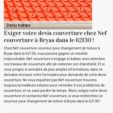
Exiger votre devis couverture chez Nef
couverture à Bryas dans le 62130 !
Chez Nef couverture couvreur pour changement de toiture à
Bryas dans le 62130, vous pouvez gagner un résultat
irréprochable. Nef couverture s’engage à réaliser avec attention
vos travaux de couverture afin de redonner son étanchéité. Et si
vous songez à connaitre de plus amples informations, dans ce
domaine envoyez votre formulaire pour demande de votre devis
couverture. Ne vous inquiétez pas Nef couverture trouvera
toujours la meilleure solution pour remédier à vos problèmes de
couverture, et ce, sans perdre de temps. Alors, exigez votre devis
couverture et contactez Nef couverture, si vous recherchez un
couvreur pour changement de toiture à Bryas dans le 62130 !