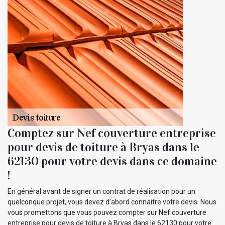
Comptez sur Nef couverture entreprise
pour devis de toiture à Bryas dans le
62130 pour votre devis dans ce domaine
!
En général avant de signer un contrat de réalisation pour un
quelconque projet, vous devez d’abord connaitre votre devis. Nous
vous promettons que vous pouvez compter sur Nef couverture
entreprise pour devis de toiture à Bryas dans le 62130 pour votre