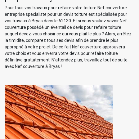
Pour tous vos travaux pour refaire votre toiture Nef couverture
entreprise spécialiste pour un devis toiture est spécialisée pour
vos travaux à Bryas dans le 62130. Et si vous vouliez savoir Nef
couverture possédé un éventail de devis pour refaire toiture
auquel devez-vous choisir ce qui vous plaît le plus ? Alors, arrêtez
la timidité, comparez tous ses devis afin de prendre le plus
approprié à votre projet. De ce fait Nef couverture approuvera
votre choix et vous enverra votre devis pour refaire toiture
définitive gratuitement. N’attendez plus, travaillez tout de suite
avec Nef couverture à Bryas !