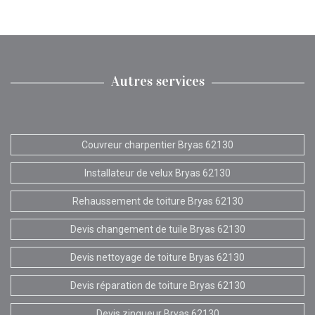
Autres services
Couvreur charpentier Bryas 62130
Installateur de velux Bryas 62130
Rehaussement de toiture Bryas 62130
Devis changement de tuile Bryas 62130
Devis nettoyage de toiture Bryas 62130
Devis réparation de toiture Bryas 62130
Devis zingueur Bryas 62130