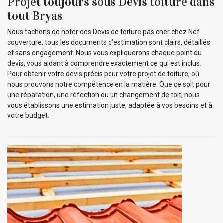
Projet toujours sous Devis toiture dans
tout Bryas
Nous tachons de noter des Devis de toiture pas cher chez Nef
couverture, tous les documents d’estimation sont clairs, détaillés
et sans engagement. Nous vous expliquerons chaque point du
devis, vous aidant à comprendre exactement ce qui est inclus.
Pour obtenir votre devis précis pour votre projet de toiture, où
nous prouvons notre compétence en la matière. Que ce soit pour
une réparation, une réfection ou un changement de toit, nous
vous établissons une estimation juste, adaptée à vos besoins et à
votre budget.