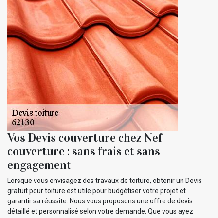
Vos Devis couverture chez Nef
couverture : sans frais et sans
engagement
Lorsque vous envisagez des travaux de toiture, obtenir un Devis
gratuit pour toiture est utile pour budgétiser votre projet et
garantir sa réussite. Nous vous proposons une offre de devis
détaillé et personnalisé selon votre demande. Que vous ayez