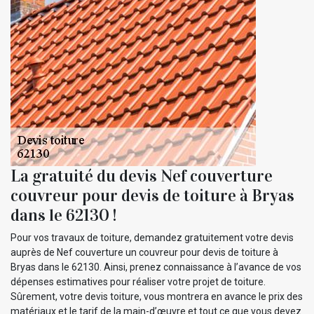
La gratuité du devis Nef couverture
couvreur pour devis de toiture à Bryas
dans le 62130 !
Pour vos travaux de toiture, demandez gratuitement votre devis
auprès de Nef couverture un couvreur pour devis de toiture à
Bryas dans le 62130. Ainsi, prenez connaissance à l’avance de vos
dépenses estimatives pour réaliser votre projet de toiture.
Sûrement, votre devis toiture, vous montrera en avance le prix des
matériaux et le tarif de la main-d’œuvre et tout ce que vous devez