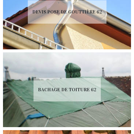
DEVIS POSE DE GOUTTIÈRE 62
BACHAGE DE TOITURE 62