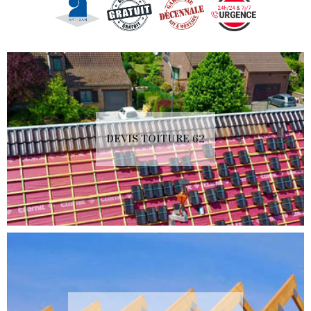
DEVIS TOITURE 62