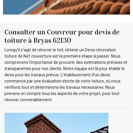
Consulter un Couvreur pour devis de
toiture à Bryas 62130
Lorsqu'il s'agit de rénover le toit, obtenir un Devis rénovation
toiture de Nef couverture est la première étape à passer. Nous
comprenons l'importance de procurer des estimations précises et
transparentes pour nos clients. Notre équipe est là pour établir le
devis pour les travaux prévus. L’établissement d’un devis
commence par une évaluation stricte de votre toiture, où nous
vérifions tout et déterminons les travaux nécessaires. Nous
prenons en compte tous les aspects de votre projet, pour tout
rénover convenablement.