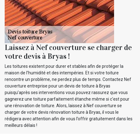
Laissez à Nef couverture se charger de
votre devis à Bryas !
Les toitures existent pour durer et stables afin de protéger la
maison de l’humidité et des intempéries. Et si votre toiture
rencontre un problème, ne perdez plus de temps. Contactez Nef
couverture entreprise pour un devis de toiture à Bryas
puisqu’après ses interventions vous pouvez rassurez que vous
gagnerez une toiture parfaitement étanche même si c'est pour
une rénovation de toiture. Alors, laissez à Nef couverture se
charger de votre devis rénovation toiture à Bryas, il vous le
rédigera avec attention afin de vous l’offrir gratuitement dans les
meilleurs délais !