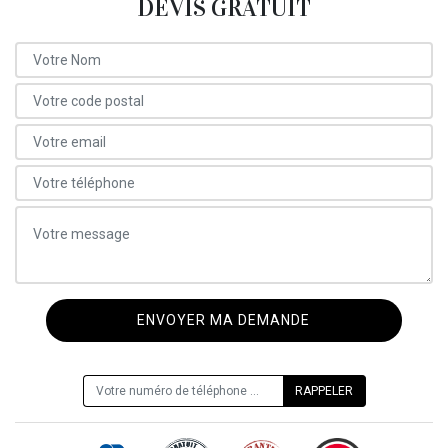
DEVIS GRATUIT
ON VOUS RAPPELLE GRATUITEMENT