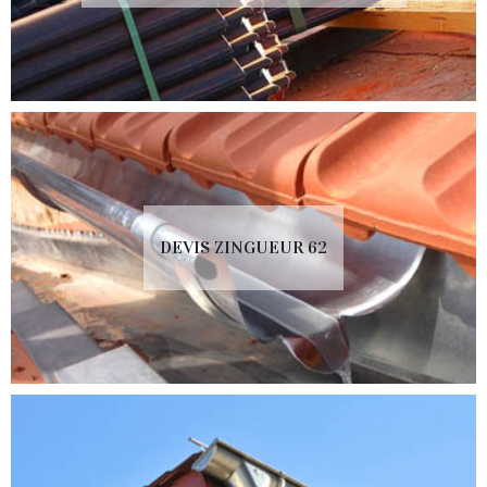
DEVIS ZINGUEUR 62