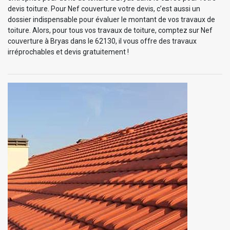
devis toiture. Pour Nef couverture votre devis, c’est aussi un
dossier indispensable pour évaluer le montant de vos travaux de
toiture. Alors, pour tous vos travaux de toiture, comptez sur Nef
couverture à Bryas dans le 62130, il vous offre des travaux
irréprochables et devis gratuitement !