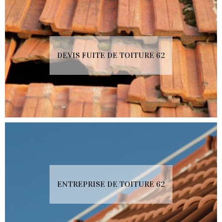
DEVIS FUITE DE TOITURE 62
ENTREPRISE DE TOITURE 62