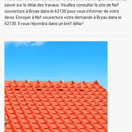
savoir sur le délai des travaux. Veuillez consulter le site de Nef
couverture à Bryas dans le 62130 pour vous informer de votre
devis. Envoyer à Nef couverture votre demande à Bryas dans le
62130. Il vous répondra dans un bref délai !