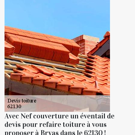
Avec Nef couverture un éventail de
devis pour refaire toiture à vous
proposer à Bryas dans le 62130 !