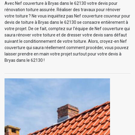
Avec Nef couverture à Bryas dans le 62130 votre devis pour
rénovation toiture assurée. Réaliser des travaux pour rénover
votre toiture ? Ne vous inquiétez pas Nef couverture couvreur pour
devis de toiture à Bryas dans le 62130 se consacre entièrement à
votre projet. De ce fait, comptez sur l’équipe de Nef couverture qui
saura rénover votre toiture et de dresser votre devis sans défaut
suivant le conditionnement de votre toiture. Alors, croyez-en Nef
couverture qui saura réellement comment procéder, vous pouvez
laisser prendre en main votre projet surtout pour votre devis à
Bryas dans le 62130 !