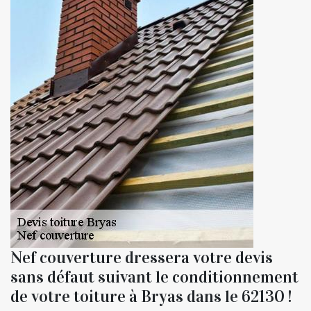
Nef couverture dressera votre devis
sans défaut suivant le conditionnement
de votre toiture à Bryas dans le 62130 !