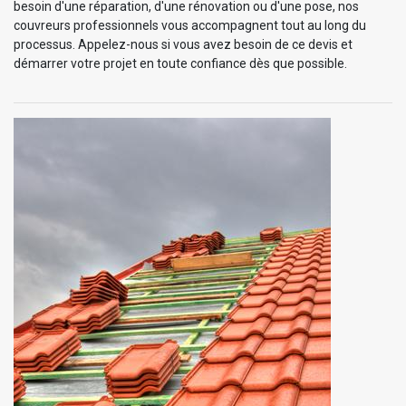
besoin d'une réparation, d'une rénovation ou d'une pose, nos
couvreurs professionnels vous accompagnent tout au long du
processus. Appelez-nous si vous avez besoin de ce devis et
démarrer votre projet en toute confiance dès que possible.