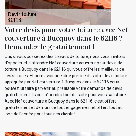
Votre devis pour votre toiture avec Nef
couverture à Bucquoy dans le 62116 ?
Demandez-le gratuitement !
Oui, si vous possédez des travaux de toiture, nous vous invitons
d’appeler et d’attendre Nef couverture couvreur pour devis de
toiture à Bucquoy dans le 62116 qui vous offre les meilleurs de
ses services. Et pour avoir une idée précise de votre devis toiture
appliquée par Nef couverture à Bucquoy dans le 62116 vous
pouvez lui faire parvenir au préalable votre demande de devis
gratuitement. Il vous répondra tout de suite pour vous satisfaire.
Avec Nef couverture à Bucquoy dans le 62116, c’est offert
gratuitement et démuni de tout engagement et offert tout au
long de l’année pour tous ses clients !