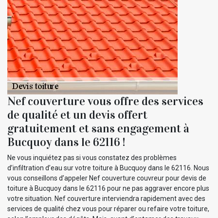
Nef couverture vous offre des services
de qualité et un devis offert
gratuitement et sans engagement à
Bucquoy dans le 62116 !
Ne vous inquiétez pas si vous constatez des problèmes
d’infiltration d’eau sur votre toiture à Bucquoy dans le 62116. Nous
vous conseillons d’appeler Nef couverture couvreur pour devis de
toiture à Bucquoy dans le 62116 pour ne pas aggraver encore plus
votre situation. Nef couverture interviendra rapidement avec des
services de qualité chez vous pour réparer ou refaire votre toiture,