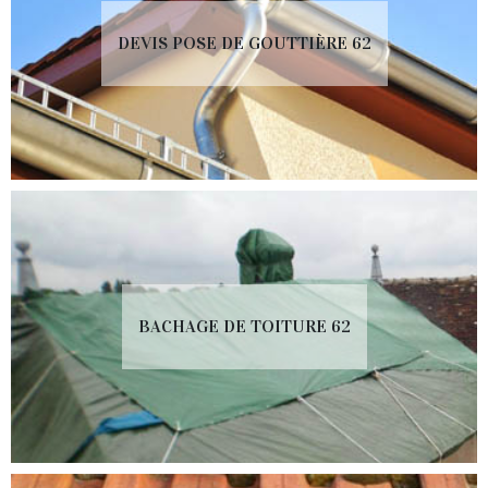
DEVIS POSE DE GOUTTIÈRE 62
BACHAGE DE TOITURE 62