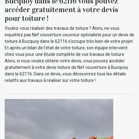
Bucquoy dans le 62116 vous pouvez
accéder gratuitement à votre devis
pour toiture !
Voulez-vous réaliser des travaux de toiture ? Alors, ne vous
inquiétez pas Nef couverture couvreur spécialiste pour un devis de
toiture à Bucquoy dans le 62116 s’occupe très bien de votre projet.
Et après un bilan de l’état de votre toiture, son équipe intervient
chez vous pour une étude complète de vos travaux de toiture.
Alors, si vous voulez obtenir votre devis, vous pouvez accéder
gratuitement à votre devis toiture de Nef couverture à Bucquoy
dans le 62116. Dans ce devis, vous découvrirez tous les détails
relatifs aux travaux à réaliser sur votre toiture !