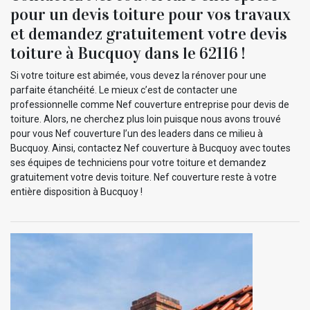
pour un devis toiture pour vos travaux
et demandez gratuitement votre devis
toiture à Bucquoy dans le 62116 !
Si votre toiture est abimée, vous devez la rénover pour une
parfaite étanchéité. Le mieux c’est de contacter une
professionnelle comme Nef couverture entreprise pour devis de
toiture. Alors, ne cherchez plus loin puisque nous avons trouvé
pour vous Nef couverture l’un des leaders dans ce milieu à
Bucquoy. Ainsi, contactez Nef couverture à Bucquoy avec toutes
ses équipes de techniciens pour votre toiture et demandez
gratuitement votre devis toiture. Nef couverture reste à votre
entière disposition à Bucquoy !