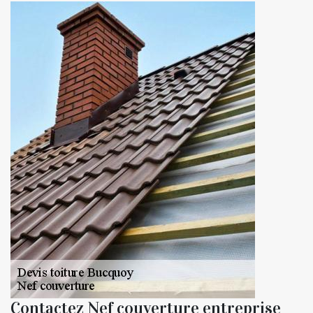
Contactez Nef couverture entreprise