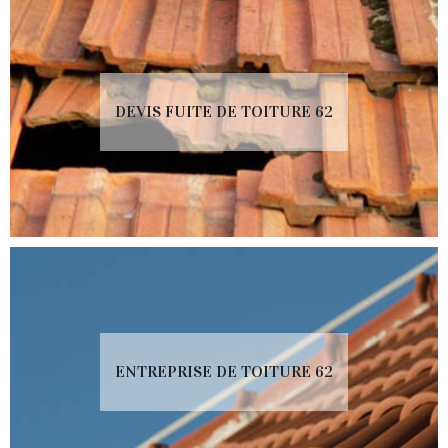
DEVIS FUITE DE TOITURE 62
ENTREPRISE DE TOITURE 62