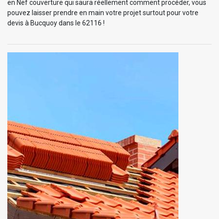
en Nef couverture qui saura réellement comment procéder, vous
pouvez laisser prendre en main votre projet surtout pour votre
devis à Bucquoy dans le 62116 !