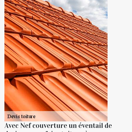
Avec Nef couverture un éventail de