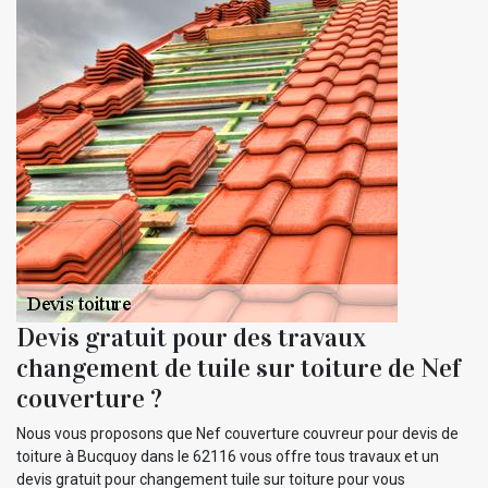
Devis gratuit pour des travaux
changement de tuile sur toiture de Nef
couverture ?
Nous vous proposons que Nef couverture couvreur pour devis de
toiture à Bucquoy dans le 62116 vous offre tous travaux et un
devis gratuit pour changement tuile sur toiture pour vous