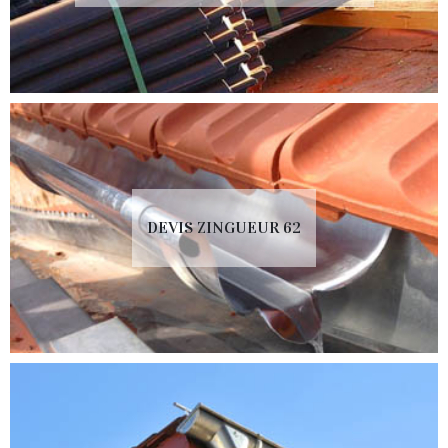
DEVIS ZINGUEUR 62