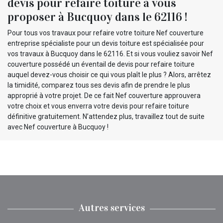
devis pour refaire toiture à vous
proposer à Bucquoy dans le 62116 !
Pour tous vos travaux pour refaire votre toiture Nef couverture
entreprise spécialiste pour un devis toiture est spécialisée pour
vos travaux à Bucquoy dans le 62116. Et si vous vouliez savoir Nef
couverture possédé un éventail de devis pour refaire toiture
auquel devez-vous choisir ce qui vous plaît le plus ? Alors, arrêtez
la timidité, comparez tous ses devis afin de prendre le plus
approprié à votre projet. De ce fait Nef couverture approuvera
votre choix et vous enverra votre devis pour refaire toiture
définitive gratuitement. N’attendez plus, travaillez tout de suite
avec Nef couverture à Bucquoy !
Autres services