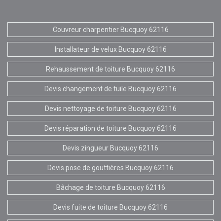
Couvreur charpentier Bucquoy 62116
Installateur de velux Bucquoy 62116
Rehaussement de toiture Bucquoy 62116
Devis changement de tuile Bucquoy 62116
Devis nettoyage de toiture Bucquoy 62116
Devis réparation de toiture Bucquoy 62116
Devis zingueur Bucquoy 62116
Devis pose de gouttières Bucquoy 62116
Bâchage de toiture Bucquoy 62116
Devis fuite de toiture Bucquoy 62116