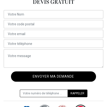
DEVIS GRATUIT
ON VOUS RAPPELLE GRATUITEMENT