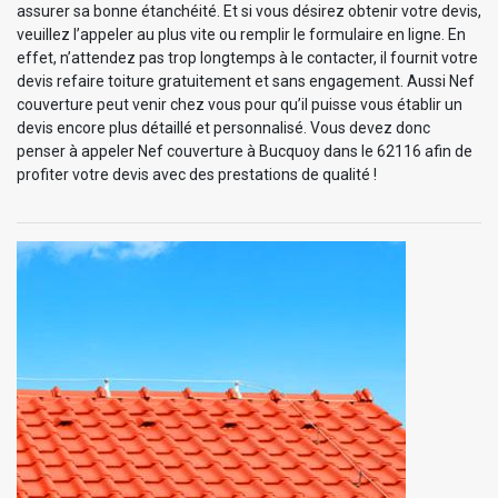
assurer sa bonne étanchéité. Et si vous désirez obtenir votre devis,
veuillez l’appeler au plus vite ou remplir le formulaire en ligne. En
effet, n’attendez pas trop longtemps à le contacter, il fournit votre
devis refaire toiture gratuitement et sans engagement. Aussi Nef
couverture peut venir chez vous pour qu’il puisse vous établir un
devis encore plus détaillé et personnalisé. Vous devez donc
penser à appeler Nef couverture à Bucquoy dans le 62116 afin de
profiter votre devis avec des prestations de qualité !