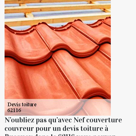
N’oubliez pas qu’avec Nef couverture
couvreur pour un devis toiture à