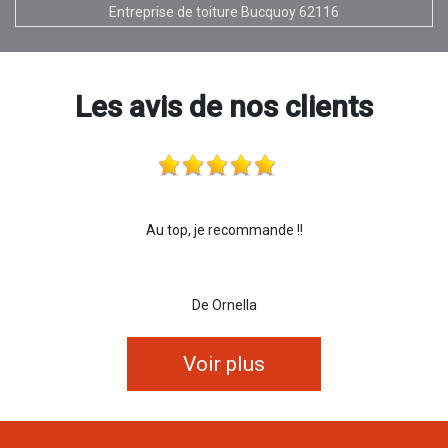
Entreprise de toiture Bucquoy 62116
Les avis de nos clients
Au top, je recommande !!
De Ornella
Voir plus