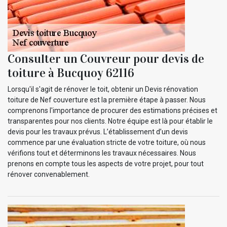
Consulter un Couvreur pour devis de
toiture à Bucquoy 62116
Lorsqu'il s'agit de rénover le toit, obtenir un Devis rénovation
toiture de Nef couverture est la première étape à passer. Nous
comprenons l'importance de procurer des estimations précises et
transparentes pour nos clients. Notre équipe est là pour établir le
devis pour les travaux prévus. L’établissement d’un devis
commence par une évaluation stricte de votre toiture, où nous
vérifions tout et déterminons les travaux nécessaires. Nous
prenons en compte tous les aspects de votre projet, pour tout
rénover convenablement.