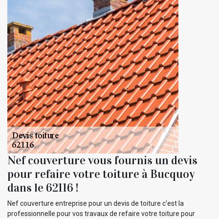
Nef couverture vous fournis un devis
pour refaire votre toiture à Bucquoy
dans le 62116 !
Nef couverture entreprise pour un devis de toiture c'est la
professionnelle pour vos travaux de refaire votre toiture pour