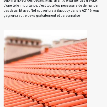
selon l’ampleur des dégâts. Mais, avant d’entamer des travaux
d’une telle importance, c'est toutefois nécessaire de demander
des devis. Et avec Nef couverture à Bucquoy dans le 62116 vous
gagnerez votre devis gratuitement et personnalisé !