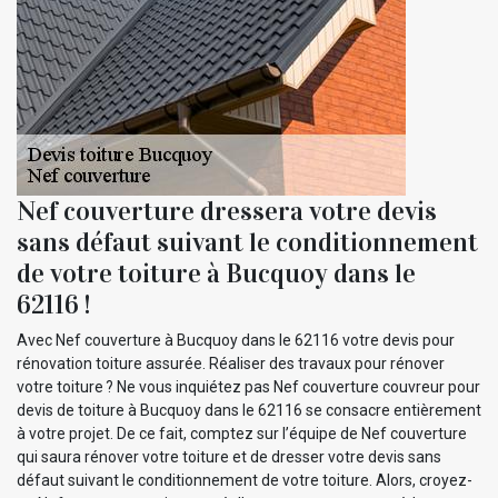
Nef couverture dressera votre devis
sans défaut suivant le conditionnement
de votre toiture à Bucquoy dans le
62116 !
Avec Nef couverture à Bucquoy dans le 62116 votre devis pour
rénovation toiture assurée. Réaliser des travaux pour rénover
votre toiture ? Ne vous inquiétez pas Nef couverture couvreur pour
devis de toiture à Bucquoy dans le 62116 se consacre entièrement
à votre projet. De ce fait, comptez sur l’équipe de Nef couverture
qui saura rénover votre toiture et de dresser votre devis sans
défaut suivant le conditionnement de votre toiture. Alors, croyez-