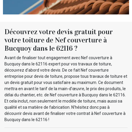
Découvrez votre devis gratuit pour
votre toiture de Nef couverture à
Bucquoy dans le 62116 ?
Avant de finaliser tout engagement avec Nef couverture à
Bucquoy dans le 62116 expert pour vos travaux de toiture,
découvrez d’abord votre devis. De ce fait Nef couverture
entreprise pour devis de toiture, propose tous travaux de toiture et
un devis gratuit pour vous satisfaire au maximum. Ce document
mettra en avant le tarif de la main-d’œuvre, le prix des produits, le
délai du chantier, etc. de Nef couverture à Bucquoy dans le 62116.
Et cela inclut, non seulement le modèle de toiture, mais aussi sa
qualité et sa matière de fabrication. N’hésitez donc pas à
découvrir devis avant de finaliser votre contrat à Nef couverture à
Bucquoy dans le 62116 !