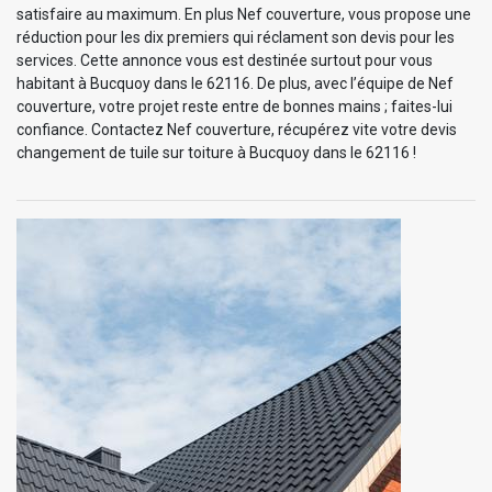
satisfaire au maximum. En plus Nef couverture, vous propose une
réduction pour les dix premiers qui réclament son devis pour les
services. Cette annonce vous est destinée surtout pour vous
habitant à Bucquoy dans le 62116. De plus, avec l’équipe de Nef
couverture, votre projet reste entre de bonnes mains ; faites-lui
confiance. Contactez Nef couverture, récupérez vite votre devis
changement de tuile sur toiture à Bucquoy dans le 62116 !