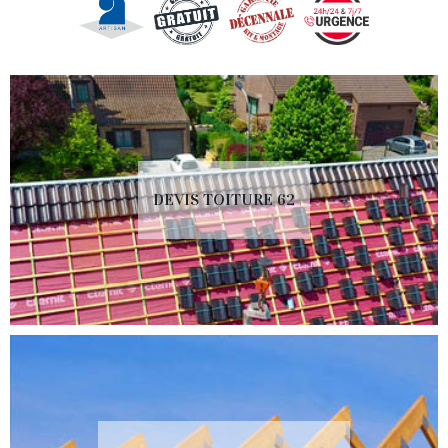
DEVIS TOITURE 62