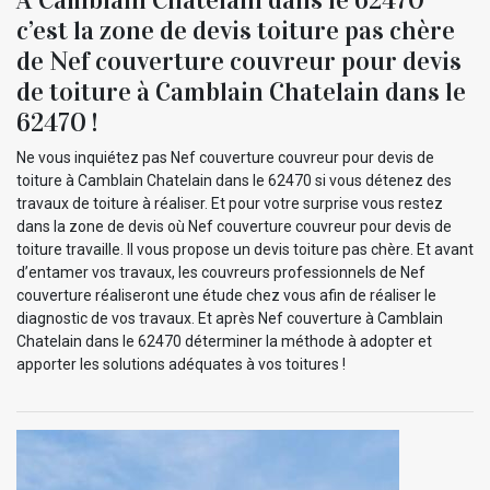
c’est la zone de devis toiture pas chère
de Nef couverture couvreur pour devis
de toiture à Camblain Chatelain dans le
62470 !
Ne vous inquiétez pas Nef couverture couvreur pour devis de
toiture à Camblain Chatelain dans le 62470 si vous détenez des
travaux de toiture à réaliser. Et pour votre surprise vous restez
dans la zone de devis où Nef couverture couvreur pour devis de
toiture travaille. Il vous propose un devis toiture pas chère. Et avant
d’entamer vos travaux, les couvreurs professionnels de Nef
couverture réaliseront une étude chez vous afin de réaliser le
diagnostic de vos travaux. Et après Nef couverture à Camblain
Chatelain dans le 62470 déterminer la méthode à adopter et
apporter les solutions adéquates à vos toitures !