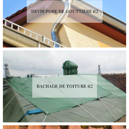
DEVIS POSE DE GOUTTIÈRE 62
BACHAGE DE TOITURE 62