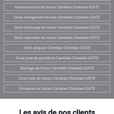
Rehaussement de toiture Camblain Chatelain 62470
Devis changement de tuile Camblain Chatelain 62470
Devis nettoyage de toiture Camblain Chatelain 62470
Devis réparation de toiture Camblain Chatelain 62470
Devis zingueur Camblain Chatelain 62470
Devis pose de gouttières Camblain Chatelain 62470
Bâchage de toiture Camblain Chatelain 62470
Devis fuite de toiture Camblain Chatelain 62470
Entreprise de toiture Camblain Chatelain 62470
Les avis de nos clients