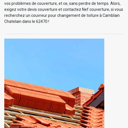
vos problèmes de couverture, et ce, sans perdre de temps. Alors,
exigez votre devis couverture et contactez Nef couverture, si vous
recherchez un couvreur pour changement de toiture à Camblain
Chatelain dans le 62470 !