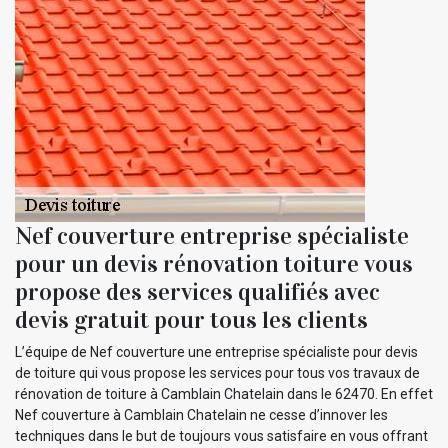
Nef couverture entreprise spécialiste
pour un devis rénovation toiture vous
propose des services qualifiés avec
devis gratuit pour tous les clients
L’équipe de Nef couverture une entreprise spécialiste pour devis
de toiture qui vous propose les services pour tous vos travaux de
rénovation de toiture à Camblain Chatelain dans le 62470. En effet
Nef couverture à Camblain Chatelain ne cesse d’innover les
techniques dans le but de toujours vous satisfaire en vous offrant