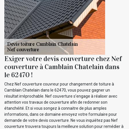
Exiger votre devis couverture chez Nef
couverture à Camblain Chatelain dans
le 62470 !
Chez Nef couverture couvreur pour changement de toiture à
Camblain Chatelain dans le 62470, vous pouvez gagner un
résultat irréprochable. Nef couverture s’engage à réaliser avec
attention vos travaux de couverture afin de redonner son
étanchéité. Et si vous songez à connaitre de plus amples
informations, dans ce domaine envoyez votre formulaire pour
demande de votre devis couverture. Ne vous inquiétez pas Nef
couverture trouvera toujours la meilleure solution pour remédier à