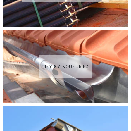
DEVIS ZINGUEUR 62