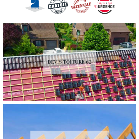
DEVIS TOITURE 62