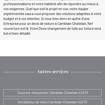
professionnalisme et notre habileté afin de répondre au mieux à
vos exigences. Quel que soit le projet en vue, notre équipe
expérimentée saura vous proposer des solutions adaptées à votre
budget et à vos attentes. Si vous êtes donc en quête d’une
Entreprise pour un devis de toiture à Camblain Chatelain, Nef
couverture est là. Votre Devis changement de tuile sur toiture sera
bel et bien détaillé.
Autres services
Couvreur charpentier Camblain Chatelain 62470
Installateur de velux Camblain Chatelain 62470