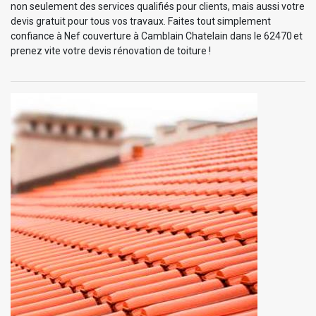
non seulement des services qualifiés pour clients, mais aussi votre
devis gratuit pour tous vos travaux. Faites tout simplement
confiance à Nef couverture à Camblain Chatelain dans le 62470 et
prenez vite votre devis rénovation de toiture !