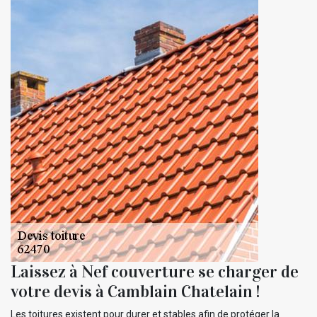
Laissez à Nef couverture se charger de
votre devis à Camblain Chatelain !
Les toitures existent pour durer et stables afin de protéger la