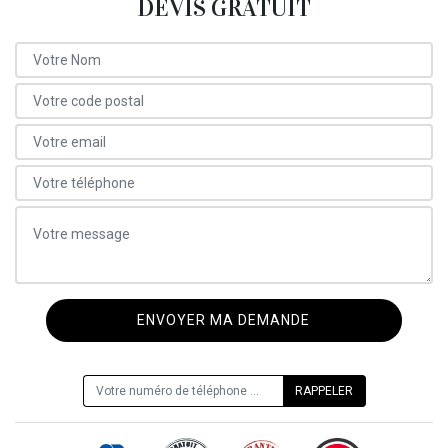
DEVIS GRATUIT
ON VOUS RAPPELLE GRATUITEMENT