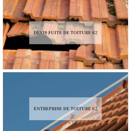
DEVIS FUITE DE TOITURE 62
ENTREPRISE DE TOITURE 62