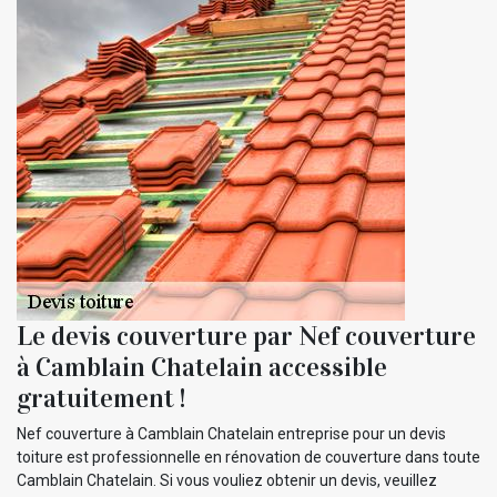
Le devis couverture par Nef couverture
à Camblain Chatelain accessible
gratuitement !
Nef couverture à Camblain Chatelain entreprise pour un devis
toiture est professionnelle en rénovation de couverture dans toute
Camblain Chatelain. Si vous vouliez obtenir un devis, veuillez