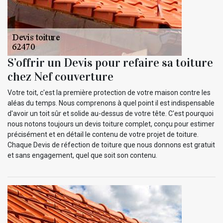
S’offrir un Devis pour refaire sa toiture
chez Nef couverture
Votre toit, c'est la première protection de votre maison contre les
aléas du temps. Nous comprenons à quel point il est indispensable
d'avoir un toit sûr et solide au-dessus de votre tête. C'est pourquoi
nous notons toujours un devis toiture complet, conçu pour estimer
précisément et en détail le contenu de votre projet de toiture.
Chaque Devis de réfection de toiture que nous donnons est gratuit
et sans engagement, quel que soit son contenu.