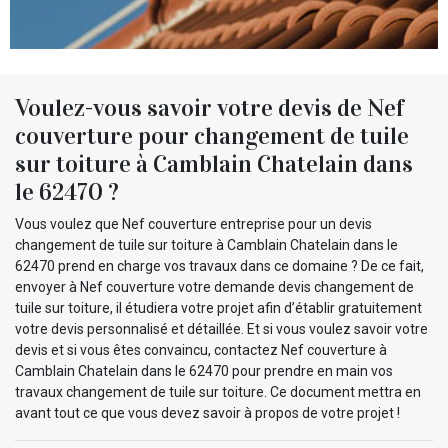
Voulez-vous savoir votre devis de Nef
couverture pour changement de tuile
sur toiture à Camblain Chatelain dans
le 62470 ?
Vous voulez que Nef couverture entreprise pour un devis
changement de tuile sur toiture à Camblain Chatelain dans le
62470 prend en charge vos travaux dans ce domaine ? De ce fait,
envoyer à Nef couverture votre demande devis changement de
tuile sur toiture, il étudiera votre projet afin d’établir gratuitement
votre devis personnalisé et détaillée. Et si vous voulez savoir votre
devis et si vous êtes convaincu, contactez Nef couverture à
Camblain Chatelain dans le 62470 pour prendre en main vos
travaux changement de tuile sur toiture. Ce document mettra en
avant tout ce que vous devez savoir à propos de votre projet !