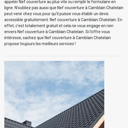
appeler Nef couverture au plus vite ou remplir le formulaire en
ligne. N’oubliez pas aussi que Nef couverture à Camblain Chatelain
peut venir chez vous pour qu’il puisse vous établir un devis
accessible gratuitement. Nef couverture à Camblain Chatelain. En
effet, c’est totalement gratuit et cela ne vous engage en rien
envers Nef couverture à Camblain Chatelain. Si l’offre vous
intéresse, sachez que Nef couverture à Camblain Chatelain
propose toujours les meilleurs services !