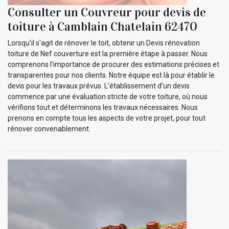
Consulter un Couvreur pour devis de
toiture à Camblain Chatelain 62470
Lorsqu'il s'agit de rénover le toit, obtenir un Devis rénovation
toiture de Nef couverture est la première étape à passer. Nous
comprenons l'importance de procurer des estimations précises et
transparentes pour nos clients. Notre équipe est là pour établir le
devis pour les travaux prévus. L’établissement d’un devis
commence par une évaluation stricte de votre toiture, où nous
vérifions tout et déterminons les travaux nécessaires. Nous
prenons en compte tous les aspects de votre projet, pour tout
rénover convenablement.