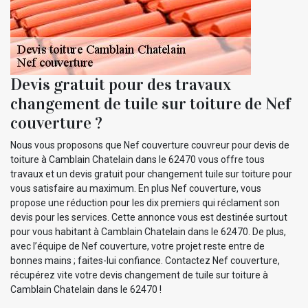
Devis gratuit pour des travaux
changement de tuile sur toiture de Nef
couverture ?
Nous vous proposons que Nef couverture couvreur pour devis de
toiture à Camblain Chatelain dans le 62470 vous offre tous
travaux et un devis gratuit pour changement tuile sur toiture pour
vous satisfaire au maximum. En plus Nef couverture, vous
propose une réduction pour les dix premiers qui réclament son
devis pour les services. Cette annonce vous est destinée surtout
pour vous habitant à Camblain Chatelain dans le 62470. De plus,
avec l’équipe de Nef couverture, votre projet reste entre de
bonnes mains ; faites-lui confiance. Contactez Nef couverture,
récupérez vite votre devis changement de tuile sur toiture à
Camblain Chatelain dans le 62470 !