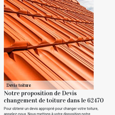
Notre proposition de Devis
changement de toiture dans le 62470
Pour obtenir un devis approprié pour changer votre toiture,
appelez-nous. Nous mettons à votre disposition notre