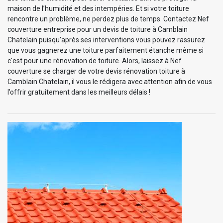
maison de l’humidité et des intempéries. Et si votre toiture
rencontre un problème, ne perdez plus de temps. Contactez Nef
couverture entreprise pour un devis de toiture à Camblain
Chatelain puisqu’après ses interventions vous pouvez rassurez
que vous gagnerez une toiture parfaitement étanche même si
c'est pour une rénovation de toiture. Alors, laissez à Nef
couverture se charger de votre devis rénovation toiture à
Camblain Chatelain, il vous le rédigera avec attention afin de vous
l’offrir gratuitement dans les meilleurs délais !