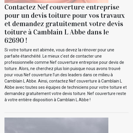
Contactez Nef couverture entreprise
pour un devis toiture pour vos travaux
et demandez gratuitement votre devis
toiture à Camblain L Abbe dans le
62690 !
Si votre toiture est abimée, vous devez la rénover pour une
parfaite étanchéité. Le mieux c’est de contacter une
professionnelle comme Nef couverture entreprise pour devis de
toiture. Alors, ne cherchez plus loin puisque nous avons trouvé
pour vous Nef couverture l’un des leaders dans ce milieu à
Camblain L Abbe. Ainsi, contactez Nef couverture à Camblain L
Abbe avec toutes ses équipes de techniciens pour votre toiture et
demandez gratuitement votre devis toiture. Nef couverture reste
à votre entière disposition à Camblain L Abbe !