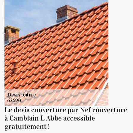
Le devis couverture par Nef couverture
à Camblain L Abbe accessible
gratuitement !