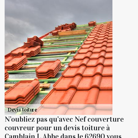
N’oubliez pas qu’avec Nef couverture
couvreur pour un devis toiture à
Camblain L Abbe dans le 62690 vous