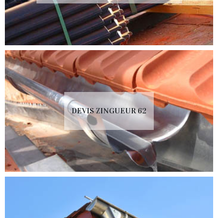
DEVIS ZINGUEUR 62