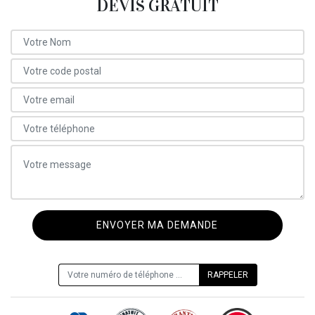
DEVIS GRATUIT
ON VOUS RAPPELLE GRATUITEMENT