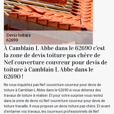
À Camblain L Abbe dans le 62690 c’est
la zone de devis toiture pas chère de
Nef couverture couvreur pour devis de
toiture à Camblain L Abbe dans le
62690 !
Ne vous inquiétez pas Nef couverture couvreur pour devis de
toiture à Camblain L Abbe dans le 62690 si vous détenez des
travaux de toiture à réaliser. Et pour votre surprise vous restez
dans la zone de devis où Nef couverture couvreur pour devis de
toiture travaille. Il vous propose un devis toiture pas chère. Et avant
d’entamer vos travaux, les couvreurs professionnels de Nef