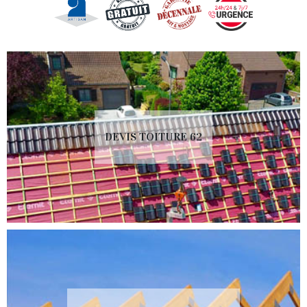
DEVIS TOITURE 62