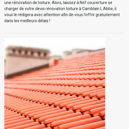
une rénovation de toiture. Alors, laissez à Nef couverture se
charger de votre devis rénovation toiture à Camblain L Abbe, il
vous le rédigera avec attention afin de vous l’offrir gratuitement
dans les meilleurs délais !