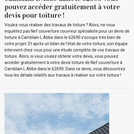
pouvez accéder gratuitement à votre
devis pour toiture !
Voulez-vous réaliser des travaux de toiture ? Alors, ne vous
inquiétez pas Nef couverture couvreur spécialiste pour un devis de
toiture à Camblain L Abbe dans le 62690 s’occupe très bien de
votre projet. Et après un bilan de l’état de votre toiture, son équipe
intervient chez vous pour une étude complète de vos travaux de
toiture. Alors, si vous voulez obtenir votre devis, vous pouvez
accéder gratuitement à votre devis toiture de Nef couverture à
Camblain L Abbe dans le 62690. Dans ce devis, vous découvrirez
tous les détails relatifs aux travaux à réaliser sur votre toiture !