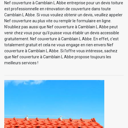
Nef couverture à Camblain L Abbe entreprise pour un devis toiture
est professionnelle en rénovation de couverture dans toute
Camblain L Abbe. Si vous vouliez obtenir un devis, veuillez appeler
Nef couverture au plus vite ou remplir le formulaire en ligne.
N’oubliez pas aussi que Nef couverture à Camblain L Abbe peut
venir chez vous pour qu’il puisse vous établir un devis accessible
gratuitement. Nef couverture à Camblain L Abbe. En effet, c’est
totalement gratuit et cela ne vous engage en rien envers Nef
couverture à Camblain L Abbe. Si l’offre vous intéresse, sachez
que Nef couverture à Camblain L Abbe propose toujours les
meilleurs services !