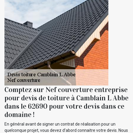
Comptez sur Nef couverture entreprise
pour devis de toiture à Camblain L Abbe
dans le 62690 pour votre devis dans ce
domaine !
En général avant de signer un contrat de réalisation pour un
quelconque projet, vous devez d’abord connaitre votre devis. Nous