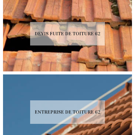
DEVIS FUITE DE TOITURE 62
ENTREPRISE DE TOITURE 62