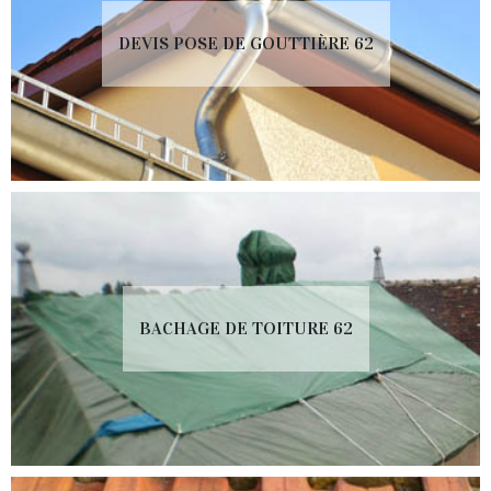
DEVIS POSE DE GOUTTIÈRE 62
BACHAGE DE TOITURE 62