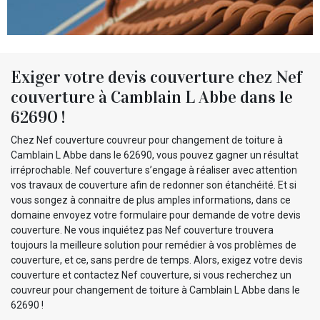
Exiger votre devis couverture chez Nef
couverture à Camblain L Abbe dans le
62690 !
Chez Nef couverture couvreur pour changement de toiture à
Camblain L Abbe dans le 62690, vous pouvez gagner un résultat
irréprochable. Nef couverture s’engage à réaliser avec attention
vos travaux de couverture afin de redonner son étanchéité. Et si
vous songez à connaitre de plus amples informations, dans ce
domaine envoyez votre formulaire pour demande de votre devis
couverture. Ne vous inquiétez pas Nef couverture trouvera
toujours la meilleure solution pour remédier à vos problèmes de
couverture, et ce, sans perdre de temps. Alors, exigez votre devis
couverture et contactez Nef couverture, si vous recherchez un
couvreur pour changement de toiture à Camblain L Abbe dans le
62690 !