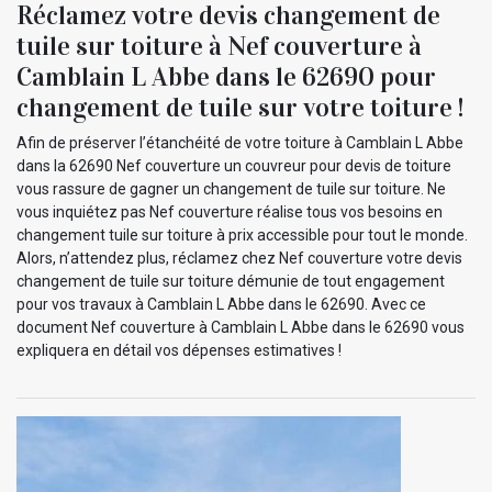
Réclamez votre devis changement de
tuile sur toiture à Nef couverture à
Camblain L Abbe dans le 62690 pour
changement de tuile sur votre toiture !
Afin de préserver l’étanchéité de votre toiture à Camblain L Abbe
dans la 62690 Nef couverture un couvreur pour devis de toiture
vous rassure de gagner un changement de tuile sur toiture. Ne
vous inquiétez pas Nef couverture réalise tous vos besoins en
changement tuile sur toiture à prix accessible pour tout le monde.
Alors, n’attendez plus, réclamez chez Nef couverture votre devis
changement de tuile sur toiture démunie de tout engagement
pour vos travaux à Camblain L Abbe dans le 62690. Avec ce
document Nef couverture à Camblain L Abbe dans le 62690 vous
expliquera en détail vos dépenses estimatives !