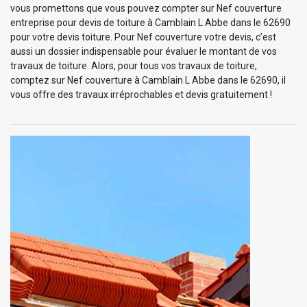
vous promettons que vous pouvez compter sur Nef couverture
entreprise pour devis de toiture à Camblain L Abbe dans le 62690
pour votre devis toiture. Pour Nef couverture votre devis, c’est
aussi un dossier indispensable pour évaluer le montant de vos
travaux de toiture. Alors, pour tous vos travaux de toiture,
comptez sur Nef couverture à Camblain L Abbe dans le 62690, il
vous offre des travaux irréprochables et devis gratuitement !