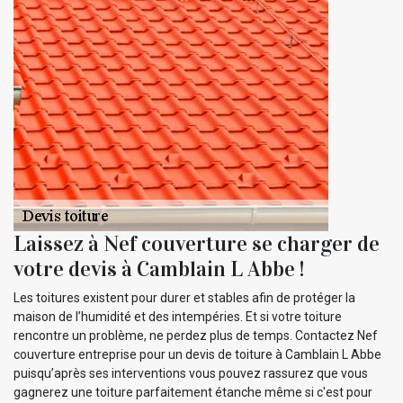
Laissez à Nef couverture se charger de
votre devis à Camblain L Abbe !
Les toitures existent pour durer et stables afin de protéger la
maison de l’humidité et des intempéries. Et si votre toiture
rencontre un problème, ne perdez plus de temps. Contactez Nef
couverture entreprise pour un devis de toiture à Camblain L Abbe
puisqu’après ses interventions vous pouvez rassurez que vous
gagnerez une toiture parfaitement étanche même si c'est pour