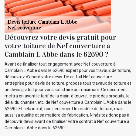
Découvrez votre devis gratuit pour
votre toiture de Nef couverture à
Camblain L Abbe dans le 62690 ?
Avant de finaliser tout engagement avec Nef couverture à
Camblain L Abbe dans le 62690 expert pour vos travaux de toiture,
découvrez d’abord votre devis. De ce fait Nef couverture
entreprise pour devis de toiture, propose tous travaux de toiture et
un devis gratuit pour vous satisfaire au maximum. Ce document
mettra en avant le tarif de la main-d’œuvre, le prix des produits, le
délai du chantier, etc. de Nef couverture à Camblain L Abbe dans le
62690. Et cela inclut, non seulement le modèle de toiture, mais
aussi sa qualité et sa matière de fabrication. N’hésitez donc pas à
découvrir devis avant de finaliser votre contrat à Nef couverture à
Camblain L Abbe dans le 62690 !