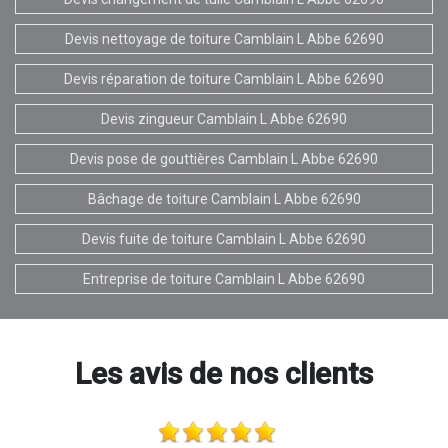
Devis nettoyage de toiture Camblain L Abbe 62690
Devis réparation de toiture Camblain L Abbe 62690
Devis zingueur Camblain L Abbe 62690
Devis pose de gouttières Camblain L Abbe 62690
Bâchage de toiture Camblain L Abbe 62690
Devis fuite de toiture Camblain L Abbe 62690
Entreprise de toiture Camblain L Abbe 62690
Les avis de nos clients