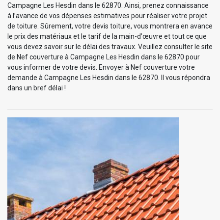
Campagne Les Hesdin dans le 62870. Ainsi, prenez connaissance
à l’avance de vos dépenses estimatives pour réaliser votre projet
de toiture. Sûrement, votre devis toiture, vous montrera en avance
le prix des matériaux et le tarif de la main-d’œuvre et tout ce que
vous devez savoir sur le délai des travaux. Veuillez consulter le site
de Nef couverture à Campagne Les Hesdin dans le 62870 pour
vous informer de votre devis. Envoyer à Nef couverture votre
demande à Campagne Les Hesdin dans le 62870. Il vous répondra
dans un bref délai !