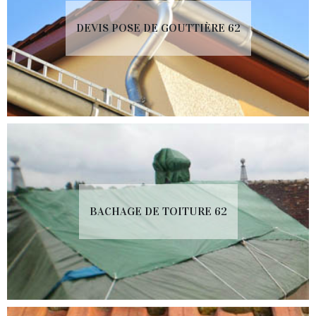
DEVIS POSE DE GOUTTIÈRE 62
BACHAGE DE TOITURE 62