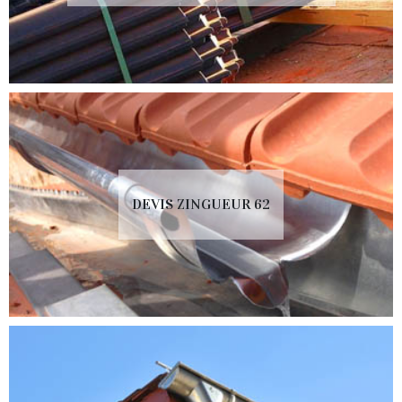
DEVIS ZINGUEUR 62