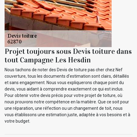
Projet toujours sous Devis toiture dans
tout Campagne Les Hesdin
Nous tachons de noter des Devis de toiture pas cher chez Nef
couverture, tous les documents d’estimation sont clairs, détaillés
et sans engagement. Nous vous expliquerons chaque point du
devis, vous aidant à comprendre exactement ce qui est inclus.
Pour obtenir votre devis précis pour votre projet de toiture, où
nous prouvons notre compétence en la matière. Que ce soit pour
une réparation, une réfection ou un changement de toit, nous
vous établissons une estimation juste, adaptée à vos besoins et à
votre budget.