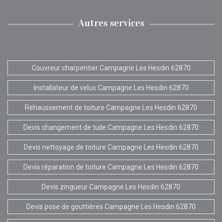
Autres services
Couvreur charpentier Campagne Les Hesdin 62870
Installateur de velux Campagne Les Hesdin 62870
Rehaussement de toiture Campagne Les Hesdin 62870
Devis changement de tuile Campagne Les Hesdin 62870
Devis nettoyage de toiture Campagne Les Hesdin 62870
Devis réparation de toiture Campagne Les Hesdin 62870
Devis zingueur Campagne Les Hesdin 62870
Devis pose de gouttières Campagne Les Hesdin 62870