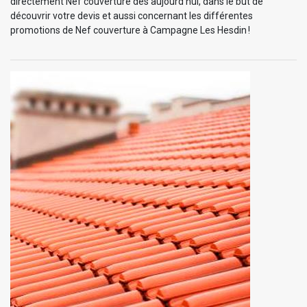
directement Nef couverture dès aujourd’hui, dans le but de
découvrir votre devis et aussi concernant les différentes
promotions de Nef couverture à Campagne Les Hesdin !