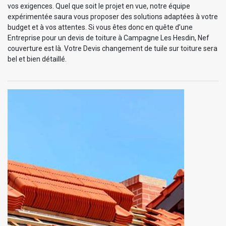
vos exigences. Quel que soit le projet en vue, notre équipe
expérimentée saura vous proposer des solutions adaptées à votre
budget et à vos attentes. Si vous êtes donc en quête d’une
Entreprise pour un devis de toiture à Campagne Les Hesdin, Nef
couverture est là. Votre Devis changement de tuile sur toiture sera
bel et bien détaillé.