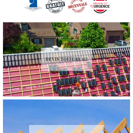
DEVIS TOITURE 62