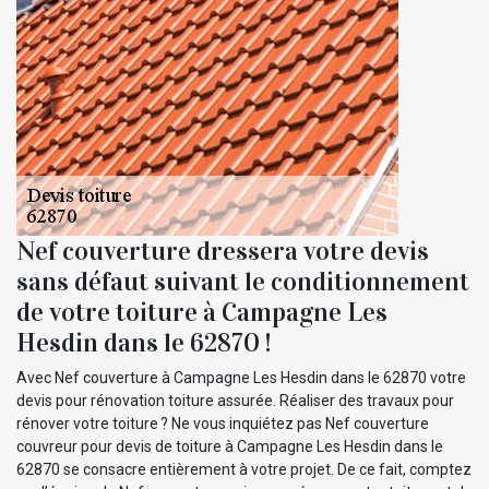
Nef couverture dressera votre devis
sans défaut suivant le conditionnement
de votre toiture à Campagne Les
Hesdin dans le 62870 !
Avec Nef couverture à Campagne Les Hesdin dans le 62870 votre
devis pour rénovation toiture assurée. Réaliser des travaux pour
rénover votre toiture ? Ne vous inquiétez pas Nef couverture
couvreur pour devis de toiture à Campagne Les Hesdin dans le
62870 se consacre entièrement à votre projet. De ce fait, comptez