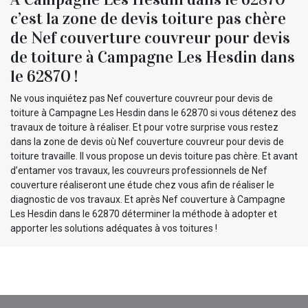
c’est la zone de devis toiture pas chère
de Nef couverture couvreur pour devis
de toiture à Campagne Les Hesdin dans
le 62870 !
Ne vous inquiétez pas Nef couverture couvreur pour devis de
toiture à Campagne Les Hesdin dans le 62870 si vous détenez des
travaux de toiture à réaliser. Et pour votre surprise vous restez
dans la zone de devis où Nef couverture couvreur pour devis de
toiture travaille. Il vous propose un devis toiture pas chère. Et avant
d’entamer vos travaux, les couvreurs professionnels de Nef
couverture réaliseront une étude chez vous afin de réaliser le
diagnostic de vos travaux. Et après Nef couverture à Campagne
Les Hesdin dans le 62870 déterminer la méthode à adopter et
apporter les solutions adéquates à vos toitures !