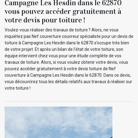
Campagne Les Hesdin dans le 62870
vous pouvez accéder gratuitement à
votre devis pour toiture !
Voulez-vous réaliser des travaux de toiture ? Alors, ne vous
inquiétez pas Nef couverture couvreur spécialiste pour un devis de
toiture à Campagne Les Hesdin dans le 62870 s’occupe très bien
de votre projet. Et après un bilan de l’état de votre toiture, son
équipe intervient chez vous pour une étude complète de vos
travaux de toiture. Alors, si vous voulez obtenir votre devis, vous
pouvez accéder gratuitement à votre devis toiture de Nef
couverture à Campagne Les Hesdin dans le 62870. Dans ce devis,
vous découvrirez tous les détails relatifs aux travaux à réaliser sur
votre toiture !