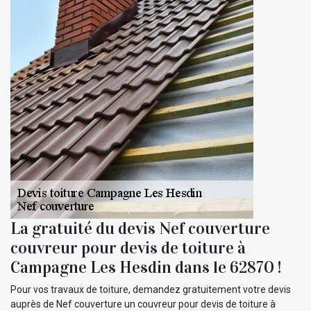
La gratuité du devis Nef couverture
couvreur pour devis de toiture à
Campagne Les Hesdin dans le 62870 !
Pour vos travaux de toiture, demandez gratuitement votre devis
auprès de Nef couverture un couvreur pour devis de toiture à