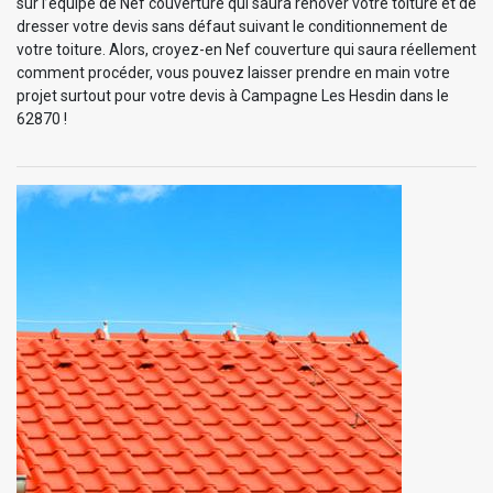
sur l’équipe de Nef couverture qui saura rénover votre toiture et de
dresser votre devis sans défaut suivant le conditionnement de
votre toiture. Alors, croyez-en Nef couverture qui saura réellement
comment procéder, vous pouvez laisser prendre en main votre
projet surtout pour votre devis à Campagne Les Hesdin dans le
62870 !