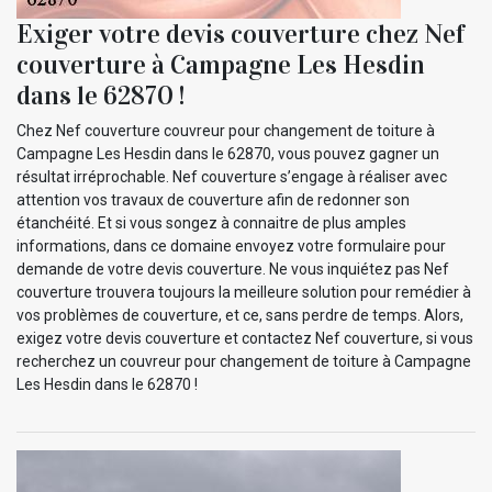
Exiger votre devis couverture chez Nef
couverture à Campagne Les Hesdin
dans le 62870 !
Chez Nef couverture couvreur pour changement de toiture à
Campagne Les Hesdin dans le 62870, vous pouvez gagner un
résultat irréprochable. Nef couverture s’engage à réaliser avec
attention vos travaux de couverture afin de redonner son
étanchéité. Et si vous songez à connaitre de plus amples
informations, dans ce domaine envoyez votre formulaire pour
demande de votre devis couverture. Ne vous inquiétez pas Nef
couverture trouvera toujours la meilleure solution pour remédier à
vos problèmes de couverture, et ce, sans perdre de temps. Alors,
exigez votre devis couverture et contactez Nef couverture, si vous
recherchez un couvreur pour changement de toiture à Campagne
Les Hesdin dans le 62870 !