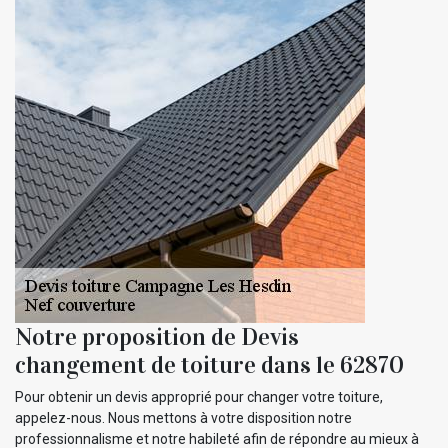
Notre proposition de Devis
changement de toiture dans le 62870
Pour obtenir un devis approprié pour changer votre toiture,
appelez-nous. Nous mettons à votre disposition notre
professionnalisme et notre habileté afin de répondre au mieux à