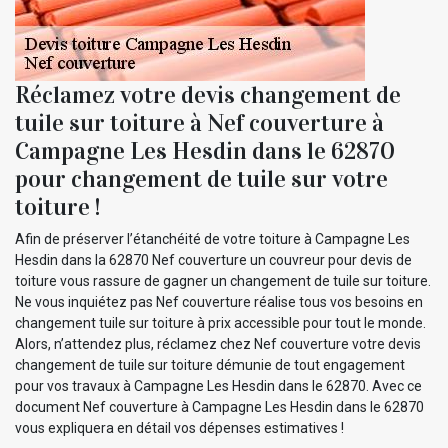
Réclamez votre devis changement de
tuile sur toiture à Nef couverture à
Campagne Les Hesdin dans le 62870
pour changement de tuile sur votre
toiture !
Afin de préserver l’étanchéité de votre toiture à Campagne Les
Hesdin dans la 62870 Nef couverture un couvreur pour devis de
toiture vous rassure de gagner un changement de tuile sur toiture.
Ne vous inquiétez pas Nef couverture réalise tous vos besoins en
changement tuile sur toiture à prix accessible pour tout le monde.
Alors, n’attendez plus, réclamez chez Nef couverture votre devis
changement de tuile sur toiture démunie de tout engagement
pour vos travaux à Campagne Les Hesdin dans le 62870. Avec ce
document Nef couverture à Campagne Les Hesdin dans le 62870
vous expliquera en détail vos dépenses estimatives !