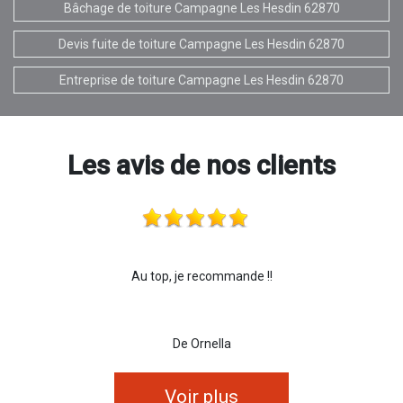
Bâchage de toiture Campagne Les Hesdin 62870
Devis fuite de toiture Campagne Les Hesdin 62870
Entreprise de toiture Campagne Les Hesdin 62870
Les avis de nos clients
Au top, je recommande !!
De Ornella
Voir plus