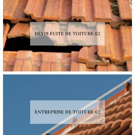
DEVIS FUITE DE TOITURE 62
ENTREPRISE DE TOITURE 62