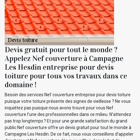
Devis gratuit pour tout le monde ?
Appelez Nef couverture à Campagne
Les Hesdin entreprise pour devis
toiture pour tous vos travaux dans ce
domaine !
Besoin des services Nef couverture entreprise pour devis toiture
puisque votre toiture présente des signes de vieillesse ? Ne vous
inquiétez pas puisque nous avons trouvé pour vous Nef
couverture l’une des professionnelles dans ce milieu. N’attendez
pas trop longtemps ? Et pour une grande satisfaction du grand
public Nef couverture offre un devis gratuit pour tout le monde à
Campagne Les Hesdin. De ce fait, nous vous conseillons d’appeler