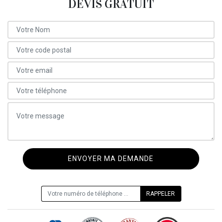
DEVIS GRATUIT
ON VOUS RAPPELLE GRATUITEMENT