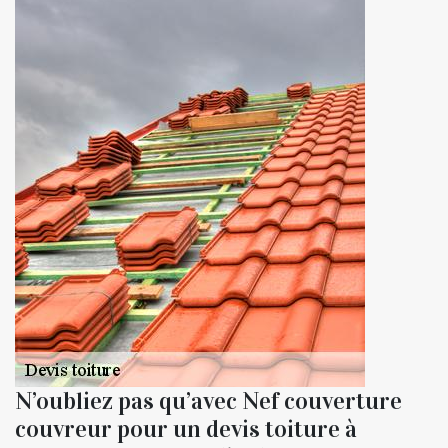
N’oubliez pas qu’avec Nef couverture
couvreur pour un devis toiture à