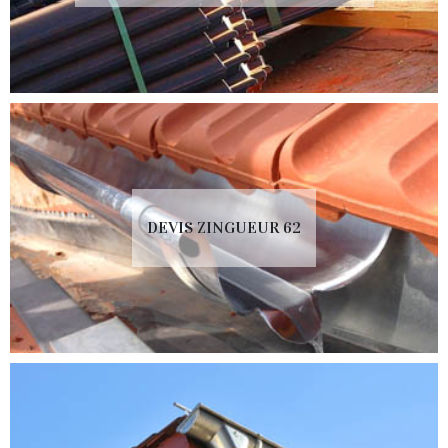
DEVIS ZINGUEUR 62