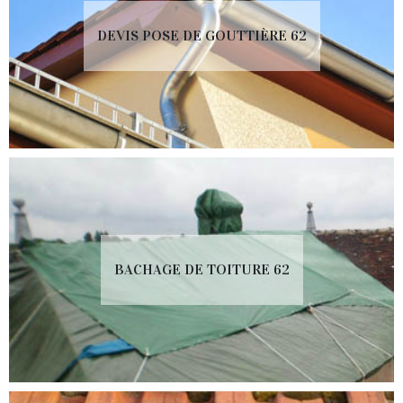
DEVIS POSE DE GOUTTIÈRE 62
BACHAGE DE TOITURE 62