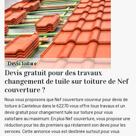
Devis gratuit pour des travaux
changement de tuile sur toiture de Nef
couverture ?
Nous vous proposons que Nef couverture couvreur pour devis de
toiture à Canteleux dans le 62270 vous offre tous travaux et un
devis gratuit pour changement tuile sur toiture pour vous
satisfaire au maximum. En plus Nef couverture, vous propose une
réduction pour les dix premiers qui réclament son devis pour les
services. Cette annonce vous est destinée surtout pour vous