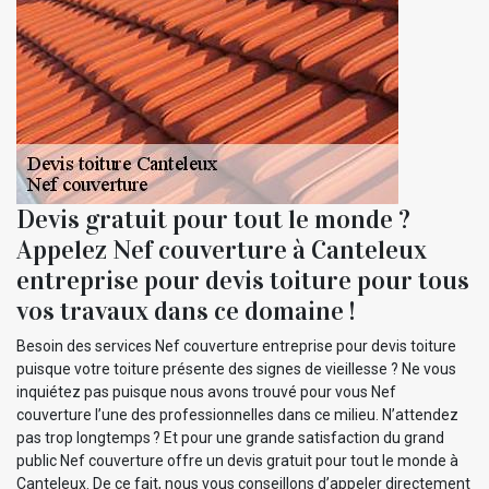
Devis gratuit pour tout le monde ?
Appelez Nef couverture à Canteleux
entreprise pour devis toiture pour tous
vos travaux dans ce domaine !
Besoin des services Nef couverture entreprise pour devis toiture
puisque votre toiture présente des signes de vieillesse ? Ne vous
inquiétez pas puisque nous avons trouvé pour vous Nef
couverture l’une des professionnelles dans ce milieu. N’attendez
pas trop longtemps ? Et pour une grande satisfaction du grand
public Nef couverture offre un devis gratuit pour tout le monde à
Canteleux. De ce fait, nous vous conseillons d’appeler directement