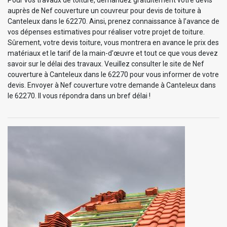
auprès de Nef couverture un couvreur pour devis de toiture à
Canteleux dans le 62270. Ainsi, prenez connaissance à l’avance de
vos dépenses estimatives pour réaliser votre projet de toiture.
Sûrement, votre devis toiture, vous montrera en avance le prix des
matériaux et le tarif de la main-d’œuvre et tout ce que vous devez
savoir sur le délai des travaux. Veuillez consulter le site de Nef
couverture à Canteleux dans le 62270 pour vous informer de votre
devis. Envoyer à Nef couverture votre demande à Canteleux dans
le 62270. Il vous répondra dans un bref délai !