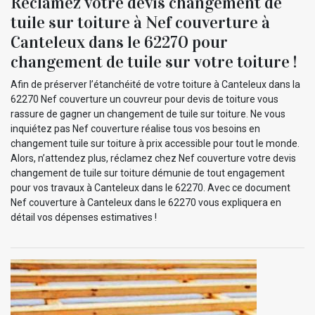
Réclamez votre devis changement de
tuile sur toiture à Nef couverture à
Canteleux dans le 62270 pour
changement de tuile sur votre toiture !
Afin de préserver l’étanchéité de votre toiture à Canteleux dans la
62270 Nef couverture un couvreur pour devis de toiture vous
rassure de gagner un changement de tuile sur toiture. Ne vous
inquiétez pas Nef couverture réalise tous vos besoins en
changement tuile sur toiture à prix accessible pour tout le monde.
Alors, n’attendez plus, réclamez chez Nef couverture votre devis
changement de tuile sur toiture démunie de tout engagement
pour vos travaux à Canteleux dans le 62270. Avec ce document
Nef couverture à Canteleux dans le 62270 vous expliquera en
détail vos dépenses estimatives !