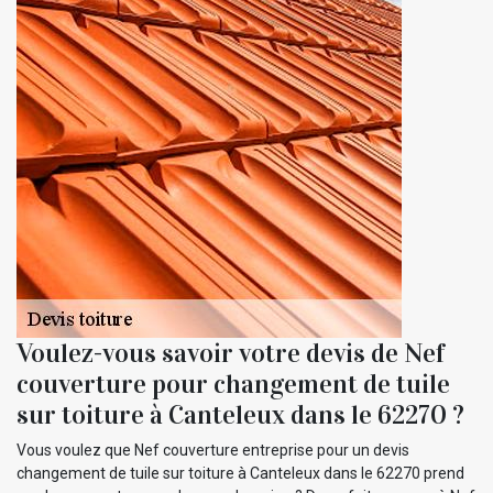
Voulez-vous savoir votre devis de Nef
couverture pour changement de tuile
sur toiture à Canteleux dans le 62270 ?
Vous voulez que Nef couverture entreprise pour un devis
changement de tuile sur toiture à Canteleux dans le 62270 prend