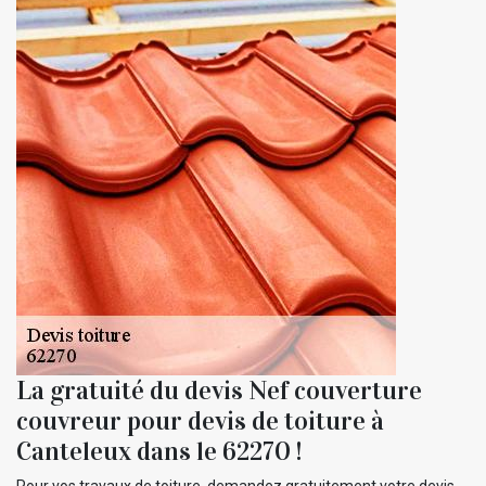
La gratuité du devis Nef couverture
couvreur pour devis de toiture à
Canteleux dans le 62270 !
Pour vos travaux de toiture, demandez gratuitement votre devis