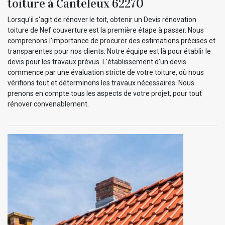
toiture à Canteleux 62270
Lorsqu'il s'agit de rénover le toit, obtenir un Devis rénovation
toiture de Nef couverture est la première étape à passer. Nous
comprenons l'importance de procurer des estimations précises et
transparentes pour nos clients. Notre équipe est là pour établir le
devis pour les travaux prévus. L’établissement d’un devis
commence par une évaluation stricte de votre toiture, où nous
vérifions tout et déterminons les travaux nécessaires. Nous
prenons en compte tous les aspects de votre projet, pour tout
rénover convenablement.