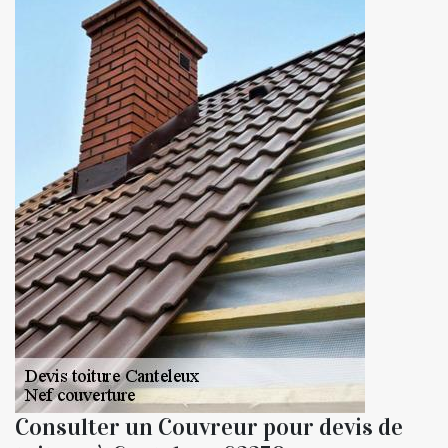
Consulter un Couvreur pour devis de