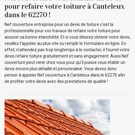
pour refaire votre toiture à Canteleux
dans le 62270 !
Nef couverture entreprise pour un devis de toiture c'est la
professionnelle pour vos travaux de refaire votre toiture pour
assurer sa bonne étanchéité. Et si vous désirez obtenir votre devis,
veuillez l’appeler au plus vite ou remplir le formulaire en ligne. En
effet, n’attendez pas trop longtemps à le contacter, il fournit votre
devis refaire toiture gratuitement et sans engagement. Aussi Nef
couverture peut venir chez vous pour qu’il puisse vous établir un
devis encore plus détaillé et personnalisé. Vous devez donc
penser à appeler Nef couverture à Canteleux dans le 62270 afin
de profiter votre devis avec des prestations de qualité !