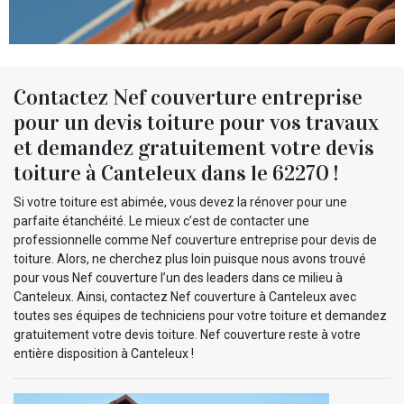
Contactez Nef couverture entreprise
pour un devis toiture pour vos travaux
et demandez gratuitement votre devis
toiture à Canteleux dans le 62270 !
Si votre toiture est abimée, vous devez la rénover pour une
parfaite étanchéité. Le mieux c’est de contacter une
professionnelle comme Nef couverture entreprise pour devis de
toiture. Alors, ne cherchez plus loin puisque nous avons trouvé
pour vous Nef couverture l’un des leaders dans ce milieu à
Canteleux. Ainsi, contactez Nef couverture à Canteleux avec
toutes ses équipes de techniciens pour votre toiture et demandez
gratuitement votre devis toiture. Nef couverture reste à votre
entière disposition à Canteleux !