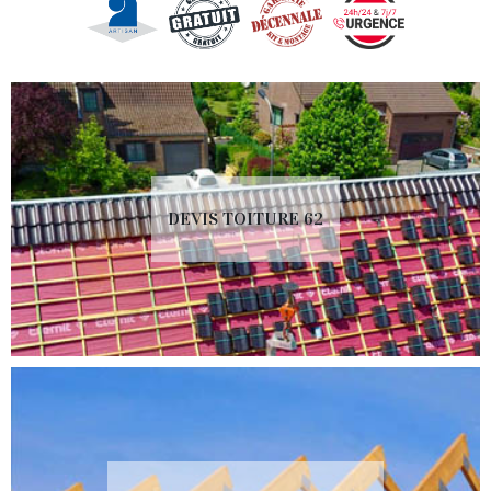
DEVIS TOITURE 62