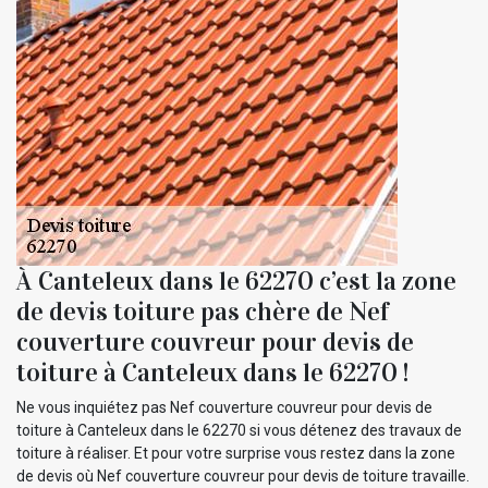
À Canteleux dans le 62270 c’est la zone
de devis toiture pas chère de Nef
couverture couvreur pour devis de
toiture à Canteleux dans le 62270 !
Ne vous inquiétez pas Nef couverture couvreur pour devis de
toiture à Canteleux dans le 62270 si vous détenez des travaux de
toiture à réaliser. Et pour votre surprise vous restez dans la zone
de devis où Nef couverture couvreur pour devis de toiture travaille.