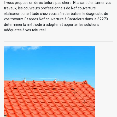
Il vous propose un devis toiture pas chère. Et avant d’entamer vos
travaux, les couvreurs professionnels de Nef couverture
réaliseront une étude chez vous afin de réaliser le diagnostic de
vos travaux. Et après Nef couverture à Canteleux dans le 62270
déterminer la méthode à adopter et apporter les solutions
adéquates à vos toitures !