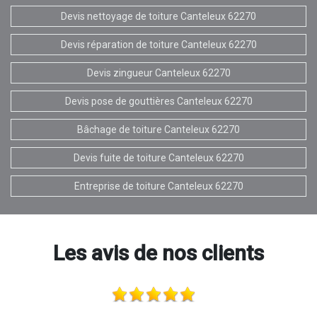
Devis nettoyage de toiture Canteleux 62270
Devis réparation de toiture Canteleux 62270
Devis zingueur Canteleux 62270
Devis pose de gouttières Canteleux 62270
Bâchage de toiture Canteleux 62270
Devis fuite de toiture Canteleux 62270
Entreprise de toiture Canteleux 62270
Les avis de nos clients