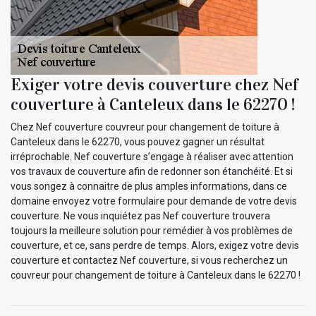
Exiger votre devis couverture chez Nef
couverture à Canteleux dans le 62270 !
Chez Nef couverture couvreur pour changement de toiture à
Canteleux dans le 62270, vous pouvez gagner un résultat
irréprochable. Nef couverture s’engage à réaliser avec attention
vos travaux de couverture afin de redonner son étanchéité. Et si
vous songez à connaitre de plus amples informations, dans ce
domaine envoyez votre formulaire pour demande de votre devis
couverture. Ne vous inquiétez pas Nef couverture trouvera
toujours la meilleure solution pour remédier à vos problèmes de
couverture, et ce, sans perdre de temps. Alors, exigez votre devis
couverture et contactez Nef couverture, si vous recherchez un
couvreur pour changement de toiture à Canteleux dans le 62270 !