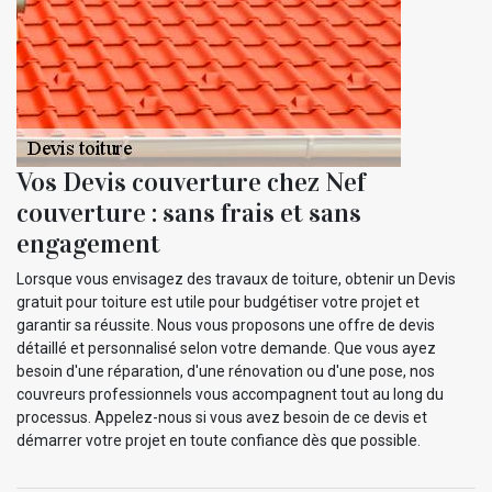
Vos Devis couverture chez Nef
couverture : sans frais et sans
engagement
Lorsque vous envisagez des travaux de toiture, obtenir un Devis
gratuit pour toiture est utile pour budgétiser votre projet et
garantir sa réussite. Nous vous proposons une offre de devis
détaillé et personnalisé selon votre demande. Que vous ayez
besoin d'une réparation, d'une rénovation ou d'une pose, nos
couvreurs professionnels vous accompagnent tout au long du
processus. Appelez-nous si vous avez besoin de ce devis et
démarrer votre projet en toute confiance dès que possible.