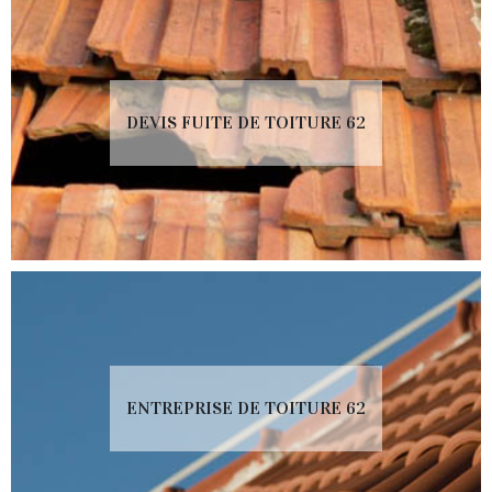
DEVIS FUITE DE TOITURE 62
ENTREPRISE DE TOITURE 62