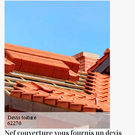
Nef couverture vous fournis un devis