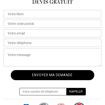
DEVIS GRATUIT
ON VOUS RAPPELLE GRATUITEMENT