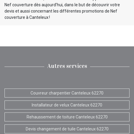
Nef couverture dès aujourd’hui, dans le but de découvrir votre
devis et aussi concernant les différentes promotions de Nef
couverture à Canteleux !
Autres services
Couvreur charpentier Canteleux 62270
Installateur de velux Canteleux 62270
Rehaussement de toiture Canteleux 62270
Devis changement de tuile Canteleux 62270