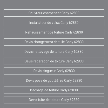
Couvreur charpentier Carly 62830
Installateur de velux Carly 62830
Rehaussement de toiture Carly 62830
Devis changement de tuile Carly 62830
Devis nettoyage de toiture Carly 62830
Devis réparation de toiture Carly 62830
Devis zingueur Carly 62830
Devis pose de gouttières Carly 62830
Bâchage de toiture Carly 62830
Devis fuite de toiture Carly 62830