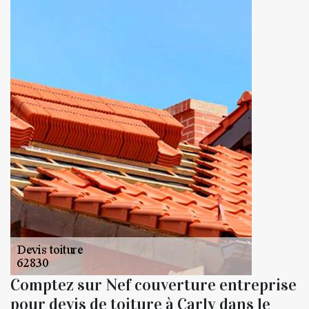
Comptez sur Nef couverture entreprise
pour devis de toiture à Carly dans le