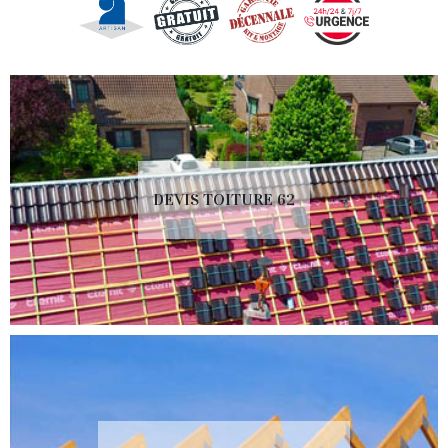
DEVIS TOITURE 62