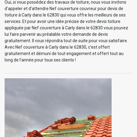
Oui, si vous possédez des travaux de toiture, nous vous invitons
d’appeler et d’attendre Nef couverture couvreur pour devis de
toiture à Carly dans le 62830 qui vous offre les meilleurs de ses
services. Et pour avoir une idée précise de votre devis toiture
appliquée par Nef couverture à Carly dans le 62830 vous pouvez
lui faire parvenir au préalable votre demande de devis
gratuitement. Il vous répondra tout de suite pour vous satisfaire.
Avec Nef couverture à Carly dans le 62830, c’est offert
gratuitement et démuni de tout engagement et offert tout au
long de l’année pour tous ses clients !