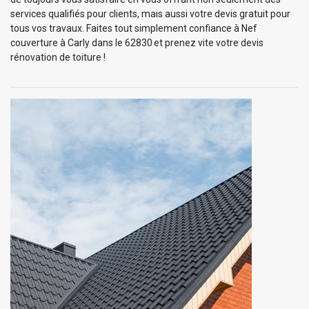
services qualifiés pour clients, mais aussi votre devis gratuit pour
tous vos travaux. Faites tout simplement confiance à Nef
couverture à Carly dans le 62830 et prenez vite votre devis
rénovation de toiture !