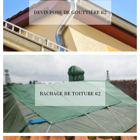
DEVIS POSE DE GOUTTIÈRE 62
BACHAGE DE TOITURE 62