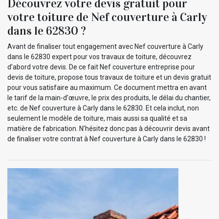
Découvrez votre devis gratuit pour
votre toiture de Nef couverture à Carly
dans le 62830 ?
Avant de finaliser tout engagement avec Nef couverture à Carly
dans le 62830 expert pour vos travaux de toiture, découvrez
d’abord votre devis. De ce fait Nef couverture entreprise pour
devis de toiture, propose tous travaux de toiture et un devis gratuit
pour vous satisfaire au maximum. Ce document mettra en avant
le tarif de la main-d’œuvre, le prix des produits, le délai du chantier,
etc. de Nef couverture à Carly dans le 62830. Et cela inclut, non
seulement le modèle de toiture, mais aussi sa qualité et sa
matière de fabrication. N’hésitez donc pas à découvrir devis avant
de finaliser votre contrat à Nef couverture à Carly dans le 62830 !