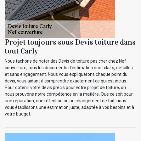
Projet toujours sous Devis toiture dans
tout Carly
Nous tachons de noter des Devis de toiture pas cher chez Nef
couverture, tous les documents d’estimation sont clairs, détaillés
et sans engagement. Nous vous expliquerons chaque point du
devis, vous aidant à comprendre exactement ce qui est inclus.
Pour obtenir votre devis précis pour votre projet de toiture, où
nous prouvons notre compétence en la matière. Que ce soit pour
une réparation, une réfection ou un changement de toit, nous
vous établissons une estimation juste, adaptée à vos besoins et à
votre budget.