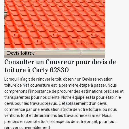
Consulter un Couvreur pour devis de
toiture à Carly 62830
Lorsqu'il s'agit de rénover le toit, obtenir un Devis rénovation
toiture de Nef couverture est la première étape à passer. Nous
comprenons l'importance de procurer des estimations précises et
transparentes pour nos clients. Notre équipe est là pour établir le
devis pour les travaux prévus. L’établissement d’un devis
commence par une évaluation stricte de votre toiture, où nous
vérifions tout et déterminons les travaux nécessaires. Nous
prenons en compte tous les aspects de votre projet, pour tout
rénover convenablement.