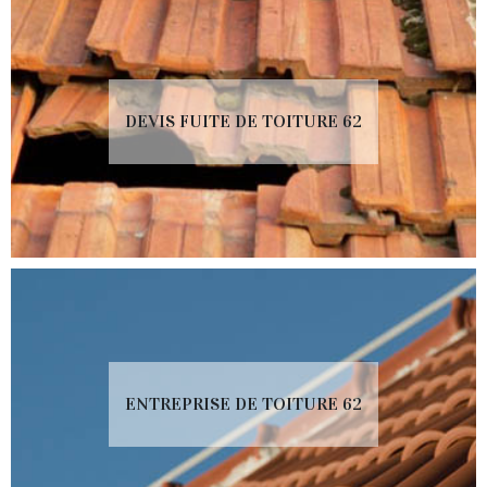
DEVIS FUITE DE TOITURE 62
ENTREPRISE DE TOITURE 62