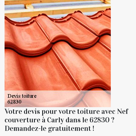
Votre devis pour votre toiture avec Nef
couverture à Carly dans le 62830 ?
Demandez-le gratuitement !