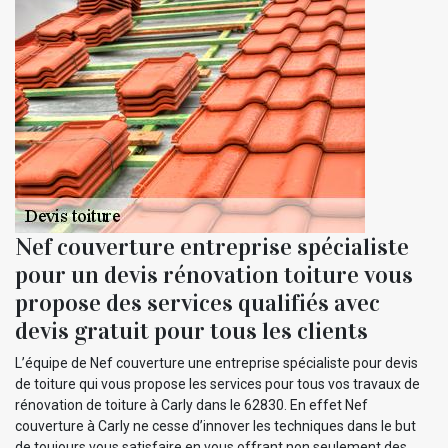
Nef couverture entreprise spécialiste
pour un devis rénovation toiture vous
propose des services qualifiés avec
devis gratuit pour tous les clients
L’équipe de Nef couverture une entreprise spécialiste pour devis
de toiture qui vous propose les services pour tous vos travaux de
rénovation de toiture à Carly dans le 62830. En effet Nef
couverture à Carly ne cesse d’innover les techniques dans le but
de toujours vous satisfaire en vous offrant non seulement des