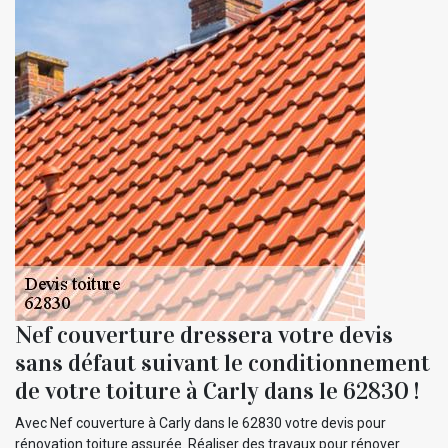
Nef couverture dressera votre devis
sans défaut suivant le conditionnement
de votre toiture à Carly dans le 62830 !
Avec Nef couverture à Carly dans le 62830 votre devis pour
rénovation toiture assurée. Réaliser des travaux pour rénover