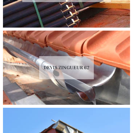
DEVIS ZINGUEUR 62