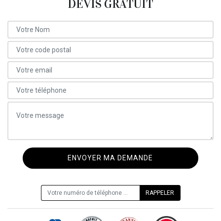
DEVIS GRATUIT
ON VOUS RAPPELLE GRATUITEMENT