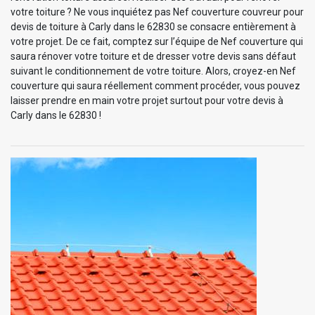
votre toiture ? Ne vous inquiétez pas Nef couverture couvreur pour
devis de toiture à Carly dans le 62830 se consacre entièrement à
votre projet. De ce fait, comptez sur l’équipe de Nef couverture qui
saura rénover votre toiture et de dresser votre devis sans défaut
suivant le conditionnement de votre toiture. Alors, croyez-en Nef
couverture qui saura réellement comment procéder, vous pouvez
laisser prendre en main votre projet surtout pour votre devis à
Carly dans le 62830 !