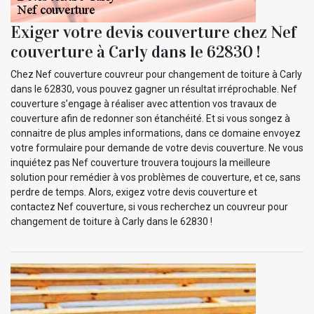
Exiger votre devis couverture chez Nef
couverture à Carly dans le 62830 !
Chez Nef couverture couvreur pour changement de toiture à Carly
dans le 62830, vous pouvez gagner un résultat irréprochable. Nef
couverture s’engage à réaliser avec attention vos travaux de
couverture afin de redonner son étanchéité. Et si vous songez à
connaitre de plus amples informations, dans ce domaine envoyez
votre formulaire pour demande de votre devis couverture. Ne vous
inquiétez pas Nef couverture trouvera toujours la meilleure
solution pour remédier à vos problèmes de couverture, et ce, sans
perdre de temps. Alors, exigez votre devis couverture et
contactez Nef couverture, si vous recherchez un couvreur pour
changement de toiture à Carly dans le 62830 !