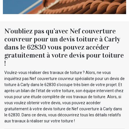
N’oubliez pas qu’avec Nef couverture
couvreur pour un devis toiture à Carly
dans le 62830 vous pouvez accéder
gratuitement à votre devis pour toiture
!
Voulez-vous réaliser des travaux de toiture ? Alors, ne vous
inquiétez pas Nef couverture couvreur spécialiste pour un devis de
toiture à Carly dans le 62830 s’occupe très bien de votre projet. Et
après un bilan de l’état de votre toiture, son équipe intervient chez
vous pour une étude complète de vos travaux de toiture. Alors, si
vous voulez obtenir votre devis, vous pouvez accéder
gratuitement à votre devis toiture de Nef couverture à Carly dans
le 62830. Dans ce devis, vous découvrirez tous les détails relatifs
aux travaux à réaliser sur votre toiture !