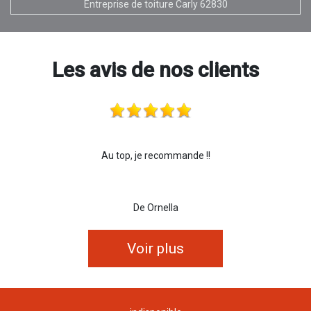
Entreprise de toiture Carly 62830
Les avis de nos clients
Au top, je recommande !!
De Ornella
Voir plus