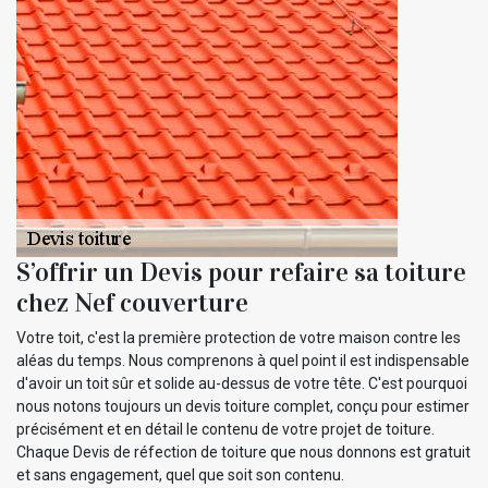
S’offrir un Devis pour refaire sa toiture
chez Nef couverture
Votre toit, c'est la première protection de votre maison contre les
aléas du temps. Nous comprenons à quel point il est indispensable
d'avoir un toit sûr et solide au-dessus de votre tête. C'est pourquoi
nous notons toujours un devis toiture complet, conçu pour estimer
précisément et en détail le contenu de votre projet de toiture.
Chaque Devis de réfection de toiture que nous donnons est gratuit
et sans engagement, quel que soit son contenu.