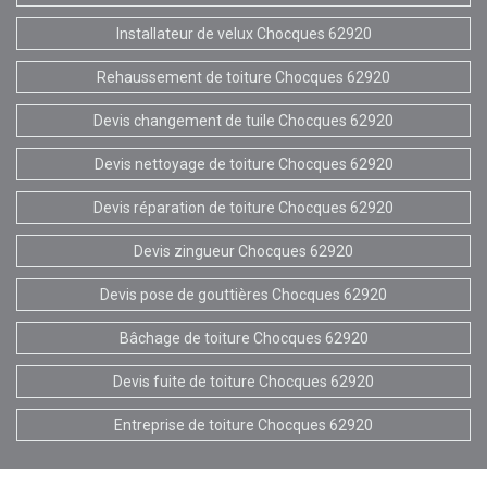
Installateur de velux Chocques 62920
Rehaussement de toiture Chocques 62920
Devis changement de tuile Chocques 62920
Devis nettoyage de toiture Chocques 62920
Devis réparation de toiture Chocques 62920
Devis zingueur Chocques 62920
Devis pose de gouttières Chocques 62920
Bâchage de toiture Chocques 62920
Devis fuite de toiture Chocques 62920
Entreprise de toiture Chocques 62920