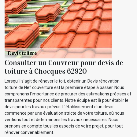
Consulter un Couvreur pour devis de
toiture à Chocques 62920
Lorsqu'il s'agit de rénover le toit, obtenir un Devis rénovation
toiture de Nef couverture est la première étape à passer. Nous
comprenons l'importance de procurer des estimations précises et
transparentes pour nos clients. Notre équipe est là pour établir le
devis pour les travaux prévus. L’établissement d’un devis
commence par une évaluation stricte de votre toiture, où nous
vérifions tout et déterminons les travaux nécessaires. Nous
prenons en compte tous les aspects de votre projet, pour tout
rénover convenablement.