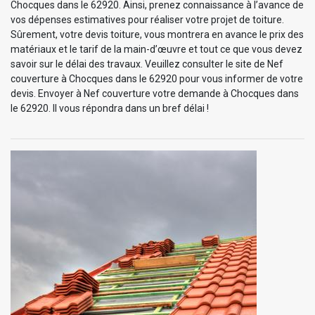
Chocques dans le 62920. Ainsi, prenez connaissance à l’avance de
vos dépenses estimatives pour réaliser votre projet de toiture.
Sûrement, votre devis toiture, vous montrera en avance le prix des
matériaux et le tarif de la main-d’œuvre et tout ce que vous devez
savoir sur le délai des travaux. Veuillez consulter le site de Nef
couverture à Chocques dans le 62920 pour vous informer de votre
devis. Envoyer à Nef couverture votre demande à Chocques dans
le 62920. Il vous répondra dans un bref délai !