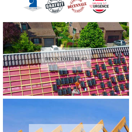
DEVIS TOITURE 62