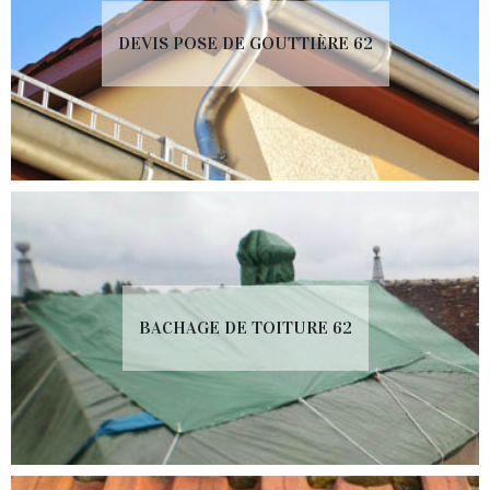
DEVIS POSE DE GOUTTIÈRE 62
BACHAGE DE TOITURE 62