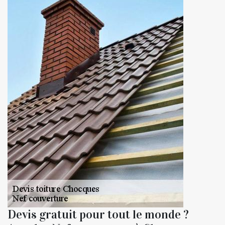
Devis gratuit pour tout le monde ?