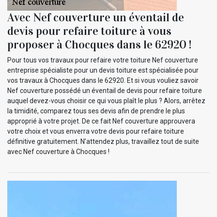
Avec Nef couverture un éventail de
devis pour refaire toiture à vous
proposer à Chocques dans le 62920 !
Pour tous vos travaux pour refaire votre toiture Nef couverture
entreprise spécialiste pour un devis toiture est spécialisée pour
vos travaux à Chocques dans le 62920. Et si vous vouliez savoir
Nef couverture possédé un éventail de devis pour refaire toiture
auquel devez-vous choisir ce qui vous plaît le plus ? Alors, arrêtez
la timidité, comparez tous ses devis afin de prendre le plus
approprié à votre projet. De ce fait Nef couverture approuvera
votre choix et vous enverra votre devis pour refaire toiture
définitive gratuitement. N’attendez plus, travaillez tout de suite
avec Nef couverture à Chocques !