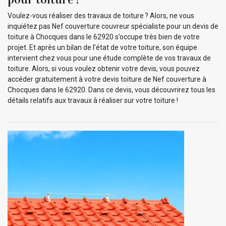
Voulez-vous réaliser des travaux de toiture ? Alors, ne vous
inquiétez pas Nef couverture couvreur spécialiste pour un devis de
toiture à Chocques dans le 62920 s’occupe très bien de votre
projet. Et après un bilan de l’état de votre toiture, son équipe
intervient chez vous pour une étude complète de vos travaux de
toiture. Alors, si vous voulez obtenir votre devis, vous pouvez
accéder gratuitement à votre devis toiture de Nef couverture à
Chocques dans le 62920. Dans ce devis, vous découvrirez tous les
détails relatifs aux travaux à réaliser sur votre toiture !