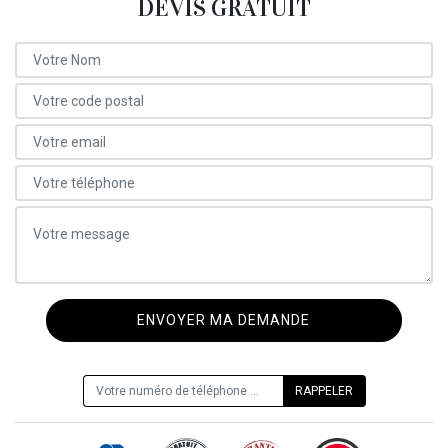
DEVIS GRATUIT
ON VOUS RAPPELLE GRATUITEMENT