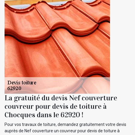
La gratuité du devis Nef couverture
couvreur pour devis de toiture à
Chocques dans le 62920 !
Pour vos travaux de toiture, demandez gratuitement votre devis
auprès de Nef couverture un couvreur pour devis de toiture à