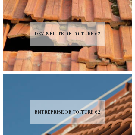
DEVIS FUITE DE TOITURE 62
ENTREPRISE DE TOITURE 62