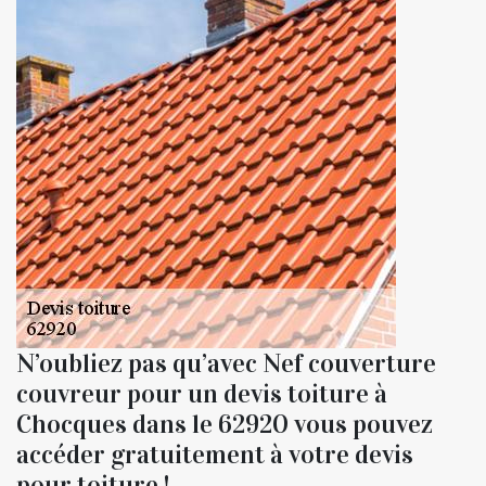
N’oubliez pas qu’avec Nef couverture
couvreur pour un devis toiture à
Chocques dans le 62920 vous pouvez
accéder gratuitement à votre devis
pour toiture !