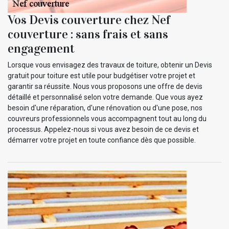
Vos Devis couverture chez Nef
couverture : sans frais et sans
engagement
Lorsque vous envisagez des travaux de toiture, obtenir un Devis
gratuit pour toiture est utile pour budgétiser votre projet et
garantir sa réussite. Nous vous proposons une offre de devis
détaillé et personnalisé selon votre demande. Que vous ayez
besoin d'une réparation, d'une rénovation ou d'une pose, nos
couvreurs professionnels vous accompagnent tout au long du
processus. Appelez-nous si vous avez besoin de ce devis et
démarrer votre projet en toute confiance dès que possible.