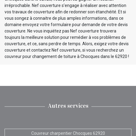
irréprochable. Nef couverture s’engage à réaliser avec attention
vos travaux de couverture afin de redonner son étanchéité. Et si
vous songez à connaitre de plus amples informations, dans ce
domaine envoyez votre formulaire pour demande de votre devis
couverture. Ne vous inquiétez pas Nef couverture trouvera
toujours la meilleure solution pour remédier à vos problèmes de
couverture, et ce, sans perdre de temps. Alors, exigez votre devis
couverture et contactez Nef couverture, si vous recherchez un
couvreur pour changement de toiture à Chocques dans le 62920 !
Autres services
Couvreur charpentier Chocques 62920