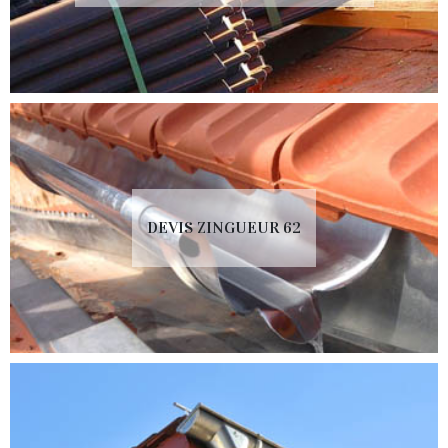
DEVIS ZINGUEUR 62