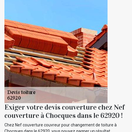
Exiger votre devis couverture chez Nef
couverture à Chocques dans le 62920 !
Chez Nef couverture couvreur pour changement de toiture à
Chocques dans le 62920, vous pouvez gagner un résultat