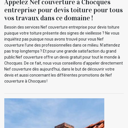
Appelez Nef couverture à Chocques
entreprise pour devis toiture pour tous
vos travaux dans ce domaine !
Besoin des services Nef couverture entreprise pour devis toiture
puisque votre toiture présente des signes de vieillesse ? Ne vous
inquiétez pas puisque nous avons trouvé pour vous Nef
couverture l’une des professionnelles dans ce milieu. N’attendez
pas trop longtemps ? Et pour une grande satisfaction du grand
public Nef couverture offre un devis gratuit pour tout le monde à
Chocques. De ce fait, nous vous conseillons d’appeler directement
Nef couverture dès aujourd’hui, dans le but de découvrir votre
devis et aussi concernant les différentes promotions de Nef
couverture à Chocques !