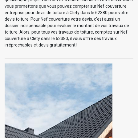
vous promettons que vous pouvez compter sur Nef couverture
entreprise pour devis de toiture à Clety dans le 62380 pour votre
devis toiture. Pour Nef couverture votre devis, c’est aussi un
dossier indispensable pour évaluer le montant de vos travaux de
toiture. Alors, pour tous vos travaux de toiture, comptez sur Nef
couverture à Clety dans le 62380, il vous offre des travaux
irréprochables et devis gratuitement !