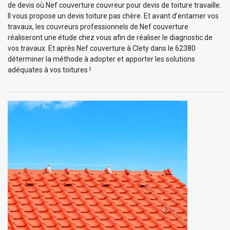
de devis où Nef couverture couvreur pour devis de toiture travaille.
Il vous propose un devis toiture pas chère. Et avant d’entamer vos
travaux, les couvreurs professionnels de Nef couverture
réaliseront une étude chez vous afin de réaliser le diagnostic de
vos travaux. Et après Nef couverture à Clety dans le 62380
déterminer la méthode à adopter et apporter les solutions
adéquates à vos toitures !