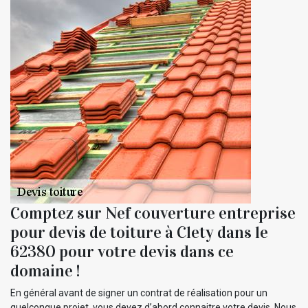
Comptez sur Nef couverture entreprise
pour devis de toiture à Clety dans le
62380 pour votre devis dans ce
domaine !
En général avant de signer un contrat de réalisation pour un
quelconque projet, vous devez d’abord connaitre votre devis. Nous