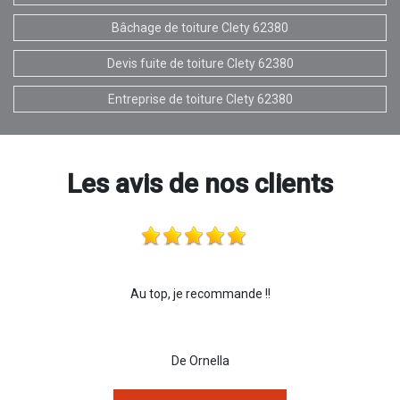
Bâchage de toiture Clety 62380
Devis fuite de toiture Clety 62380
Entreprise de toiture Clety 62380
Les avis de nos clients
Au top, je recommande !!
De Ornella