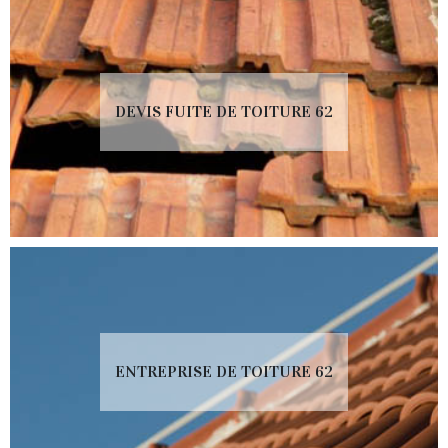
DEVIS FUITE DE TOITURE 62
ENTREPRISE DE TOITURE 62