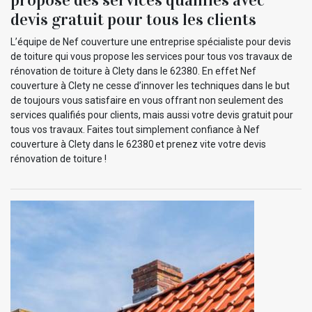
devis gratuit pour tous les clients
L’équipe de Nef couverture une entreprise spécialiste pour devis
de toiture qui vous propose les services pour tous vos travaux de
rénovation de toiture à Clety dans le 62380. En effet Nef
couverture à Clety ne cesse d’innover les techniques dans le but
de toujours vous satisfaire en vous offrant non seulement des
services qualifiés pour clients, mais aussi votre devis gratuit pour
tous vos travaux. Faites tout simplement confiance à Nef
couverture à Clety dans le 62380 et prenez vite votre devis
rénovation de toiture !