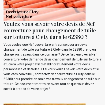
Voulez-vous savoir votre devis de Nef
couverture pour changement de tuile
sur toiture à Clety dans le 62380 ?
Vous voulez que Nef couverture entreprise pour un devis
changement de tuile sur toiture à Clety dans le 62380 prend en
charge vos travaux dans ce domaine ? De ce fait, envoyer à Nef
couverture votre demande devis changement de tuile sur toiture, il
étudiera votre projet afin d’établir gratuitement votre devis
personnalisé et détaillée. Et si vous voulez savoir votre devis et si
vous êtes convaincu, contactez Nef couverture à Clety dans le
62380 pour prendre en main vos travaux changement de tuile sur
toiture. Ce document mettra en avant tout ce que vous devez
savoir à propos de votre projet !