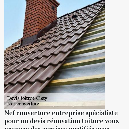
Nef couverture entreprise spécialiste
pour un devis rénovation toiture vous
propose des services qualifiés avec