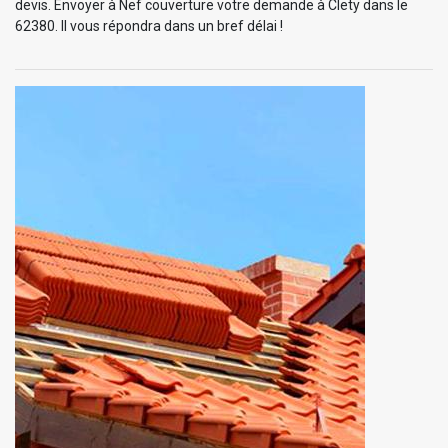
devis. Envoyer à Nef couverture votre demande à Clety dans le
62380. Il vous répondra dans un bref délai !