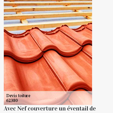
Avec Nef couverture un éventail de