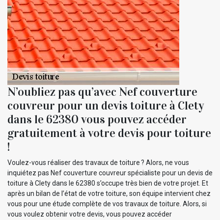
N’oubliez pas qu’avec Nef couverture
couvreur pour un devis toiture à Clety
dans le 62380 vous pouvez accéder
gratuitement à votre devis pour toiture
!
Voulez-vous réaliser des travaux de toiture ? Alors, ne vous
inquiétez pas Nef couverture couvreur spécialiste pour un devis de
toiture à Clety dans le 62380 s’occupe très bien de votre projet. Et
après un bilan de l’état de votre toiture, son équipe intervient chez
vous pour une étude complète de vos travaux de toiture. Alors, si
vous voulez obtenir votre devis, vous pouvez accéder