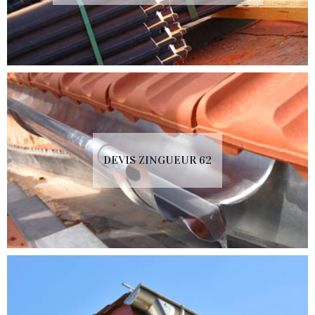
DEVIS ZINGUEUR 62