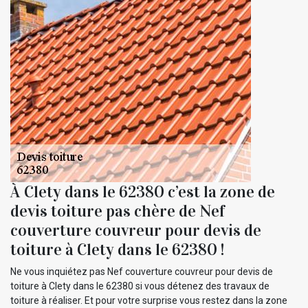
À Clety dans le 62380 c’est la zone de
devis toiture pas chère de Nef
couverture couvreur pour devis de
toiture à Clety dans le 62380 !
Ne vous inquiétez pas Nef couverture couvreur pour devis de
toiture à Clety dans le 62380 si vous détenez des travaux de
toiture à réaliser. Et pour votre surprise vous restez dans la zone