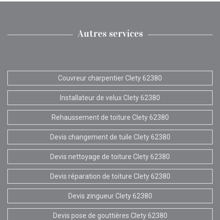
Autres services
Couvreur charpentier Clety 62380
Installateur de velux Clety 62380
Rehaussement de toiture Clety 62380
Devis changement de tuile Clety 62380
Devis nettoyage de toiture Clety 62380
Devis réparation de toiture Clety 62380
Devis zingueur Clety 62380
Devis pose de gouttières Clety 62380