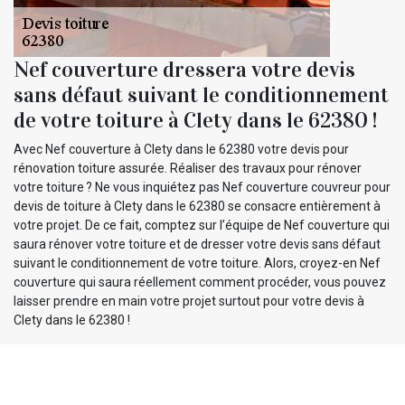
Nef couverture dressera votre devis
sans défaut suivant le conditionnement
de votre toiture à Clety dans le 62380 !
Avec Nef couverture à Clety dans le 62380 votre devis pour
rénovation toiture assurée. Réaliser des travaux pour rénover
votre toiture ? Ne vous inquiétez pas Nef couverture couvreur pour
devis de toiture à Clety dans le 62380 se consacre entièrement à
votre projet. De ce fait, comptez sur l’équipe de Nef couverture qui
saura rénover votre toiture et de dresser votre devis sans défaut
suivant le conditionnement de votre toiture. Alors, croyez-en Nef
couverture qui saura réellement comment procéder, vous pouvez
laisser prendre en main votre projet surtout pour votre devis à
Clety dans le 62380 !