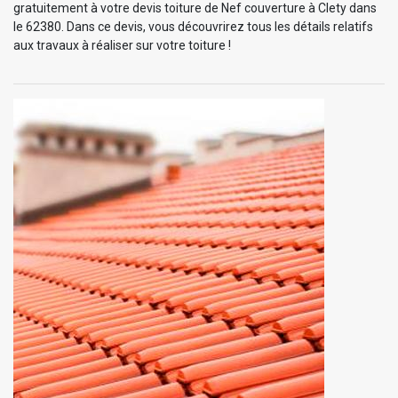
gratuitement à votre devis toiture de Nef couverture à Clety dans
le 62380. Dans ce devis, vous découvrirez tous les détails relatifs
aux travaux à réaliser sur votre toiture !