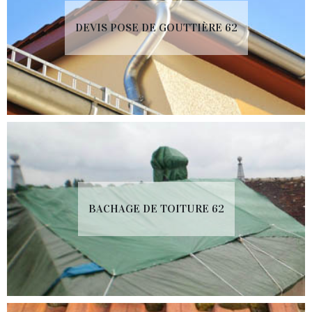
DEVIS POSE DE GOUTTIÈRE 62
BACHAGE DE TOITURE 62