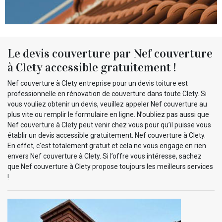
Le devis couverture par Nef couverture
à Clety accessible gratuitement !
Nef couverture à Clety entreprise pour un devis toiture est
professionnelle en rénovation de couverture dans toute Clety. Si
vous vouliez obtenir un devis, veuillez appeler Nef couverture au
plus vite ou remplir le formulaire en ligne. N’oubliez pas aussi que
Nef couverture à Clety peut venir chez vous pour qu’il puisse vous
établir un devis accessible gratuitement. Nef couverture à Clety.
En effet, c’est totalement gratuit et cela ne vous engage en rien
envers Nef couverture à Clety. Si l’offre vous intéresse, sachez
que Nef couverture à Clety propose toujours les meilleurs services
!