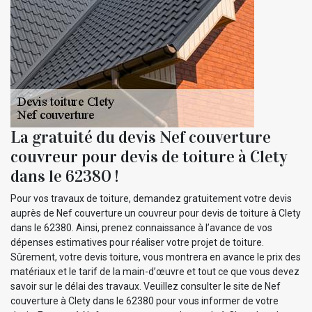
La gratuité du devis Nef couverture
couvreur pour devis de toiture à Clety
dans le 62380 !
Pour vos travaux de toiture, demandez gratuitement votre devis
auprès de Nef couverture un couvreur pour devis de toiture à Clety
dans le 62380. Ainsi, prenez connaissance à l’avance de vos
dépenses estimatives pour réaliser votre projet de toiture.
Sûrement, votre devis toiture, vous montrera en avance le prix des
matériaux et le tarif de la main-d’œuvre et tout ce que vous devez
savoir sur le délai des travaux. Veuillez consulter le site de Nef
couverture à Clety dans le 62380 pour vous informer de votre