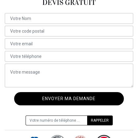
DEVIS GRATUIT
ON VOUS RAPPELLE GRATUITEMENT