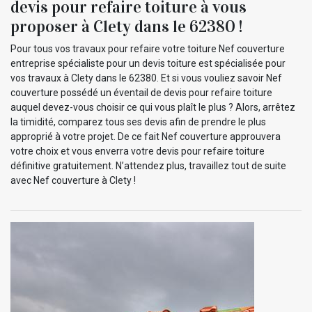
devis pour refaire toiture à vous
proposer à Clety dans le 62380 !
Pour tous vos travaux pour refaire votre toiture Nef couverture
entreprise spécialiste pour un devis toiture est spécialisée pour
vos travaux à Clety dans le 62380. Et si vous vouliez savoir Nef
couverture possédé un éventail de devis pour refaire toiture
auquel devez-vous choisir ce qui vous plaît le plus ? Alors, arrêtez
la timidité, comparez tous ses devis afin de prendre le plus
approprié à votre projet. De ce fait Nef couverture approuvera
votre choix et vous enverra votre devis pour refaire toiture
définitive gratuitement. N’attendez plus, travaillez tout de suite
avec Nef couverture à Clety !