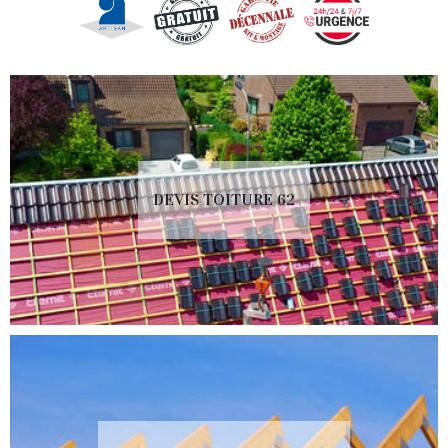
DEVIS TOITURE 62