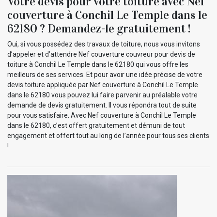
Votre devis pour votre toiture avec Nef
couverture à Conchil Le Temple dans le
62180 ? Demandez-le gratuitement !
Oui, si vous possédez des travaux de toiture, nous vous invitons
d’appeler et d’attendre Nef couverture couvreur pour devis de
toiture à Conchil Le Temple dans le 62180 qui vous offre les
meilleurs de ses services. Et pour avoir une idée précise de votre
devis toiture appliquée par Nef couverture à Conchil Le Temple
dans le 62180 vous pouvez lui faire parvenir au préalable votre
demande de devis gratuitement. Il vous répondra tout de suite
pour vous satisfaire. Avec Nef couverture à Conchil Le Temple
dans le 62180, c’est offert gratuitement et démuni de tout
engagement et offert tout au long de l’année pour tous ses clients
!