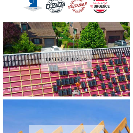
DEVIS TOITURE 62