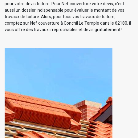
pour votre devis toiture. Pour Nef couverture votre devis, c’est
aussi un dossier indispensable pour évaluer le montant de vos
travaux de toiture. Alors, pour tous vos travaux de toiture,
comptez sur Nef couverture à Conchil Le Temple dans le 62180, il
vous offre des travaux irréprochables et devis gratuitement !