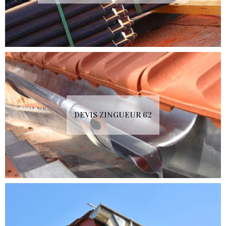
DEVIS ZINGUEUR 62