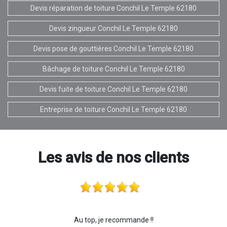
Devis réparation de toiture Conchil Le Temple 62180
Devis zingueur Conchil Le Temple 62180
Devis pose de gouttières Conchil Le Temple 62180
Bâchage de toiture Conchil Le Temple 62180
Devis fuite de toiture Conchil Le Temple 62180
Entreprise de toiture Conchil Le Temple 62180
Les avis de nos clients
Au top, je recommande !!