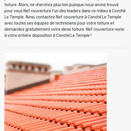
toiture. Alors, ne cherchez plus loin puisque nous avons trouvé
pour vous Nef couverture l’un des leaders dans ce milieu à Conchil
Le Temple. Ainsi, contactez Nef couverture à Conchil Le Temple
avec toutes ses équipes de techniciens pour votre toiture et
demandez gratuitement votre devis toiture. Nef couverture reste
à votre entière disposition à Conchil Le Temple !