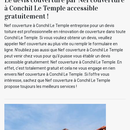
à Conchil Le Temple accessible
gratuitement !
Nef couverture à Conchil Le Temple entreprise pour un devis
toiture est professionnelle en rénovation de couverture dans toute
Conchil Le Temple. Si vous vouliez obtenir un devis, veuillez
appeler Nef couverture au plus vite ou remplir le formulaire en
ligne. N’oubliez pas aussi que Nef couverture à Conchil Le Temple
peut venir chez vous pour qu’il puisse vous établir un devis
accessible gratuitement. Nef couverture à Conchil Le Temple. En
effet, c’est totalement gratuit et cela ne vous engage en rien
envers Nef couverture à Conchil Le Temple. Si l’offre vous
intéresse, sachez que Nef couverture à Conchil Le Temple
propose toujours les meilleurs services !