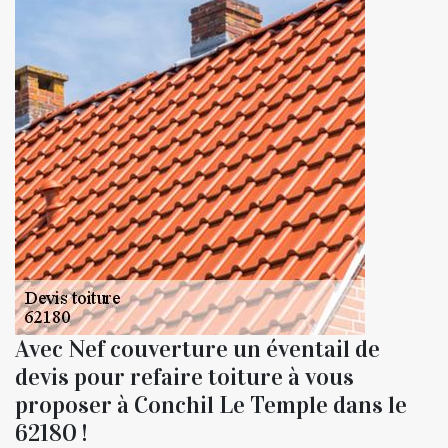
Avec Nef couverture un éventail de
devis pour refaire toiture à vous
proposer à Conchil Le Temple dans le
62180 !