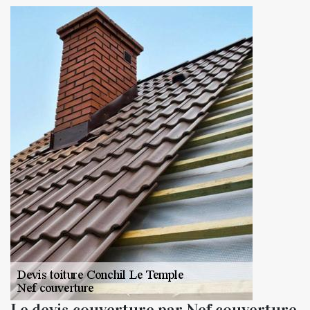
Le devis couverture par Nef couverture