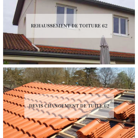
REHAUSSEMENT DE TOITURE 62
DEVIS CHANGEMENT DE TUILE 62