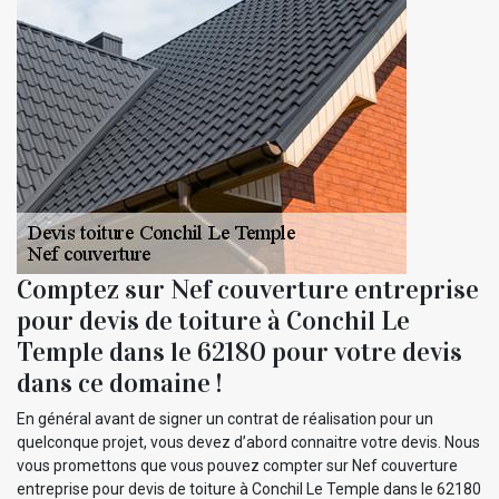
Comptez sur Nef couverture entreprise
pour devis de toiture à Conchil Le
Temple dans le 62180 pour votre devis
dans ce domaine !
En général avant de signer un contrat de réalisation pour un
quelconque projet, vous devez d’abord connaitre votre devis. Nous
vous promettons que vous pouvez compter sur Nef couverture
entreprise pour devis de toiture à Conchil Le Temple dans le 62180