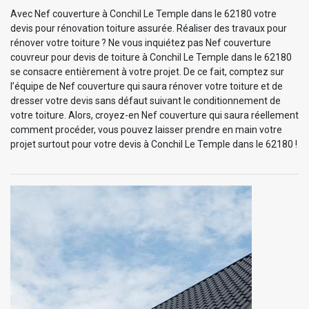
Avec Nef couverture à Conchil Le Temple dans le 62180 votre
devis pour rénovation toiture assurée. Réaliser des travaux pour
rénover votre toiture ? Ne vous inquiétez pas Nef couverture
couvreur pour devis de toiture à Conchil Le Temple dans le 62180
se consacre entièrement à votre projet. De ce fait, comptez sur
l’équipe de Nef couverture qui saura rénover votre toiture et de
dresser votre devis sans défaut suivant le conditionnement de
votre toiture. Alors, croyez-en Nef couverture qui saura réellement
comment procéder, vous pouvez laisser prendre en main votre
projet surtout pour votre devis à Conchil Le Temple dans le 62180 !