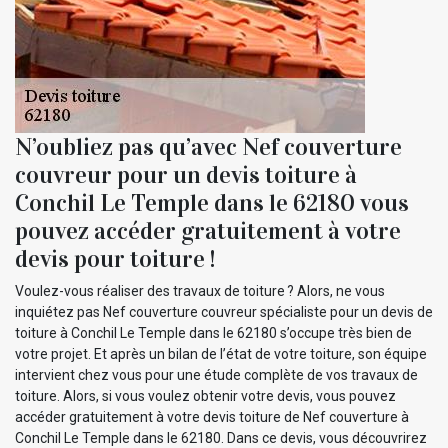
N’oubliez pas qu’avec Nef couverture
couvreur pour un devis toiture à
Conchil Le Temple dans le 62180 vous
pouvez accéder gratuitement à votre
devis pour toiture !
Voulez-vous réaliser des travaux de toiture ? Alors, ne vous
inquiétez pas Nef couverture couvreur spécialiste pour un devis de
toiture à Conchil Le Temple dans le 62180 s’occupe très bien de
votre projet. Et après un bilan de l’état de votre toiture, son équipe
intervient chez vous pour une étude complète de vos travaux de
toiture. Alors, si vous voulez obtenir votre devis, vous pouvez
accéder gratuitement à votre devis toiture de Nef couverture à
Conchil Le Temple dans le 62180. Dans ce devis, vous découvrirez