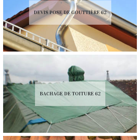
DEVIS POSE DE GOUTTIÈRE 62
BACHAGE DE TOITURE 62