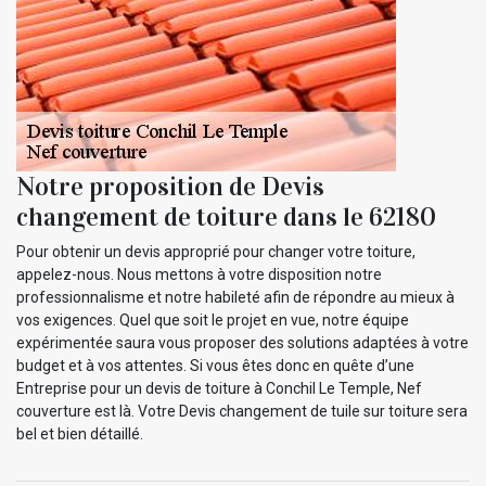
Notre proposition de Devis
changement de toiture dans le 62180
Pour obtenir un devis approprié pour changer votre toiture,
appelez-nous. Nous mettons à votre disposition notre
professionnalisme et notre habileté afin de répondre au mieux à
vos exigences. Quel que soit le projet en vue, notre équipe
expérimentée saura vous proposer des solutions adaptées à votre
budget et à vos attentes. Si vous êtes donc en quête d’une
Entreprise pour un devis de toiture à Conchil Le Temple, Nef
couverture est là. Votre Devis changement de tuile sur toiture sera
bel et bien détaillé.