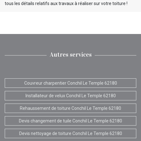
tous les détails relatifs aux travaux à réaliser sur votre toiture !
Autres services
Couvreur charpentier Conchil Le Temple 62180
Installateur de velux Conchil Le Temple 62180
Rehaussement de toiture Conchil Le Temple 62180
Devis changement de tuile Conchil Le Temple 62180
Devis nettoyage de toiture Conchil Le Temple 62180