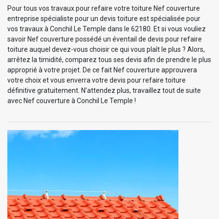
Pour tous vos travaux pour refaire votre toiture Nef couverture
entreprise spécialiste pour un devis toiture est spécialisée pour
vos travaux à Conchil Le Temple dans le 62180. Et si vous vouliez
savoir Nef couverture possédé un éventail de devis pour refaire
toiture auquel devez-vous choisir ce qui vous plaît le plus ? Alors,
arrêtez la timidité, comparez tous ses devis afin de prendre le plus
approprié à votre projet. De ce fait Nef couverture approuvera
votre choix et vous enverra votre devis pour refaire toiture
définitive gratuitement. N’attendez plus, travaillez tout de suite
avec Nef couverture à Conchil Le Temple !