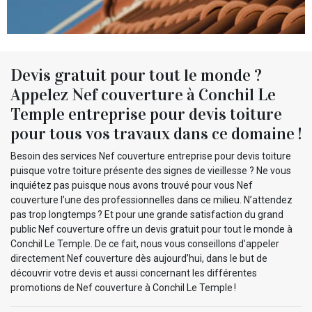
Devis gratuit pour tout le monde ?
Appelez Nef couverture à Conchil Le
Temple entreprise pour devis toiture
pour tous vos travaux dans ce domaine !
Besoin des services Nef couverture entreprise pour devis toiture
puisque votre toiture présente des signes de vieillesse ? Ne vous
inquiétez pas puisque nous avons trouvé pour vous Nef
couverture l’une des professionnelles dans ce milieu. N’attendez
pas trop longtemps ? Et pour une grande satisfaction du grand
public Nef couverture offre un devis gratuit pour tout le monde à
Conchil Le Temple. De ce fait, nous vous conseillons d’appeler
directement Nef couverture dès aujourd’hui, dans le but de
découvrir votre devis et aussi concernant les différentes
promotions de Nef couverture à Conchil Le Temple !