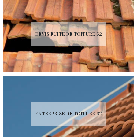
DEVIS FUITE DE TOITURE 62
ENTREPRISE DE TOITURE 62