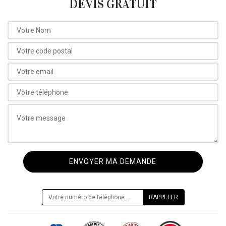
DEVIS GRATUIT
ON VOUS RAPPELLE GRATUITEMENT