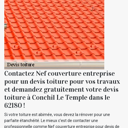
Contactez Nef couverture entreprise
pour un devis toiture pour vos travaux
et demandez gratuitement votre devis
toiture à Conchil Le Temple dans le
62180 !
Si votre toiture est abimée, vous devez la rénover pour une
parfaite étanchéité. Le mieux c’est de contacter une
professionnelle comme Nef couverture entreprise pour devis de