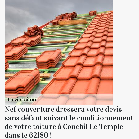
Nef couverture dressera votre devis
sans défaut suivant le conditionnement
de votre toiture à Conchil Le Temple
dans le 62180 !