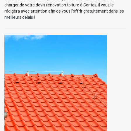
charger de votre devis rénovation toiture à Contes, il vous le
rédigera avec attention afin de vous l’offrir gratuitement dans les
meilleurs délais !