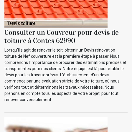
Consulter un Couvreur pour devis de
toiture à Contes 62990
Lorsqu'il s'agit de rénover le toit, obtenir un Devis rénovation
toiture de Nef couverture est la première étape à passer. Nous
comprenons l'importance de procurer des estimations précises et
transparentes pour nos clients. Notre équipe est là pour établir le
devis pour les travaux prévus. L’établissement d’un devis
commence par une évaluation stricte de votre toiture, où nous
vérifions tout et déterminons les travaux nécessaires. Nous
prenons en compte tous les aspects de votre projet, pour tout
rénover convenablement.