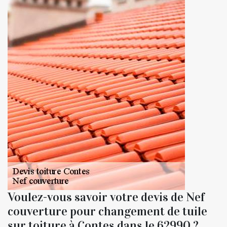
Voulez-vous savoir votre devis de Nef
couverture pour changement de tuile
sur toiture à Contes dans le 62990 ?