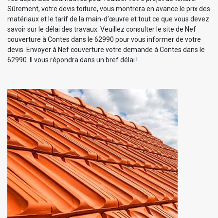
Sûrement, votre devis toiture, vous montrera en avance le prix des
matériaux et le tarif de la main-d’œuvre et tout ce que vous devez
savoir sur le délai des travaux. Veuillez consulter le site de Nef
couverture à Contes dans le 62990 pour vous informer de votre
devis. Envoyer à Nef couverture votre demande à Contes dans le
62990. Il vous répondra dans un bref délai !