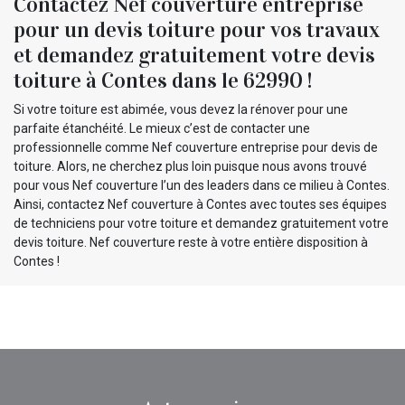
Contactez Nef couverture entreprise
pour un devis toiture pour vos travaux
et demandez gratuitement votre devis
toiture à Contes dans le 62990 !
Si votre toiture est abimée, vous devez la rénover pour une
parfaite étanchéité. Le mieux c’est de contacter une
professionnelle comme Nef couverture entreprise pour devis de
toiture. Alors, ne cherchez plus loin puisque nous avons trouvé
pour vous Nef couverture l’un des leaders dans ce milieu à Contes.
Ainsi, contactez Nef couverture à Contes avec toutes ses équipes
de techniciens pour votre toiture et demandez gratuitement votre
devis toiture. Nef couverture reste à votre entière disposition à
Contes !