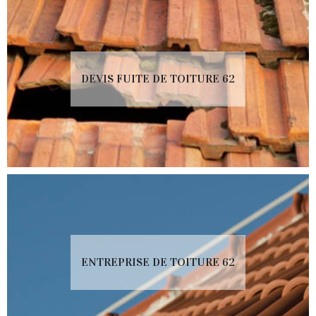
DEVIS FUITE DE TOITURE 62
ENTREPRISE DE TOITURE 62