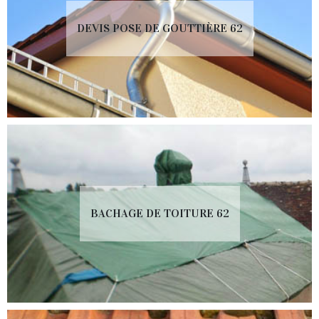
DEVIS POSE DE GOUTTIÈRE 62
BACHAGE DE TOITURE 62