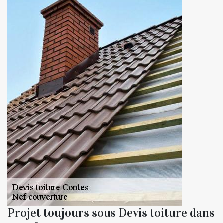
Projet toujours sous Devis toiture dans