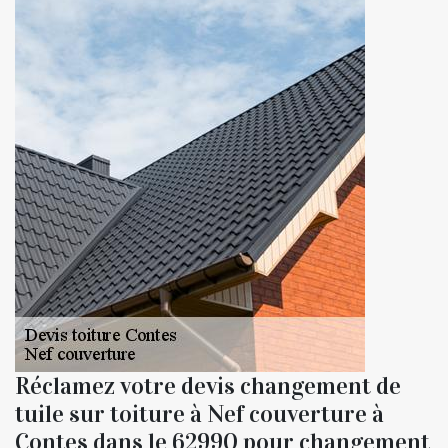
Réclamez votre devis changement de
tuile sur toiture à Nef couverture à
Contes dans le 62990 pour changement