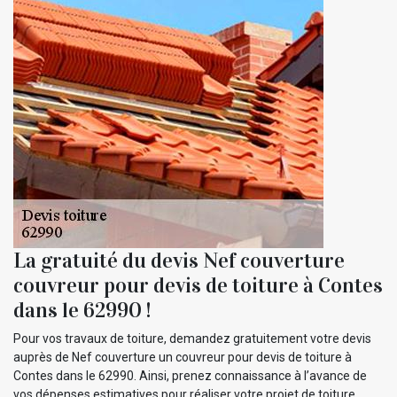
La gratuité du devis Nef couverture
couvreur pour devis de toiture à Contes
dans le 62990 !
Pour vos travaux de toiture, demandez gratuitement votre devis
auprès de Nef couverture un couvreur pour devis de toiture à
Contes dans le 62990. Ainsi, prenez connaissance à l’avance de
vos dépenses estimatives pour réaliser votre projet de toiture.