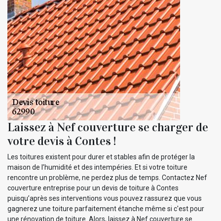
Laissez à Nef couverture se charger de
votre devis à Contes !
Les toitures existent pour durer et stables afin de protéger la
maison de l’humidité et des intempéries. Et si votre toiture
rencontre un problème, ne perdez plus de temps. Contactez Nef
couverture entreprise pour un devis de toiture à Contes
puisqu’après ses interventions vous pouvez rassurez que vous
gagnerez une toiture parfaitement étanche même si c'est pour
une rénovation de toiture. Alors, laissez à Nef couverture se