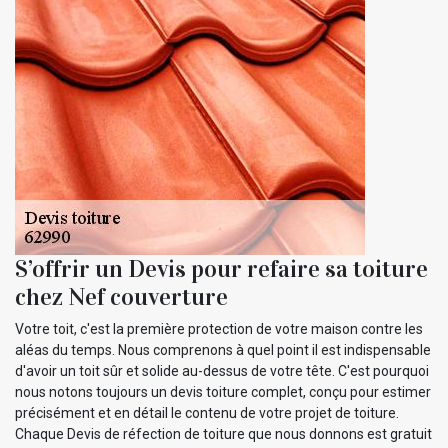
S’offrir un Devis pour refaire sa toiture
chez Nef couverture
Votre toit, c'est la première protection de votre maison contre les
aléas du temps. Nous comprenons à quel point il est indispensable
d'avoir un toit sûr et solide au-dessus de votre tête. C'est pourquoi
nous notons toujours un devis toiture complet, conçu pour estimer
précisément et en détail le contenu de votre projet de toiture.
Chaque Devis de réfection de toiture que nous donnons est gratuit