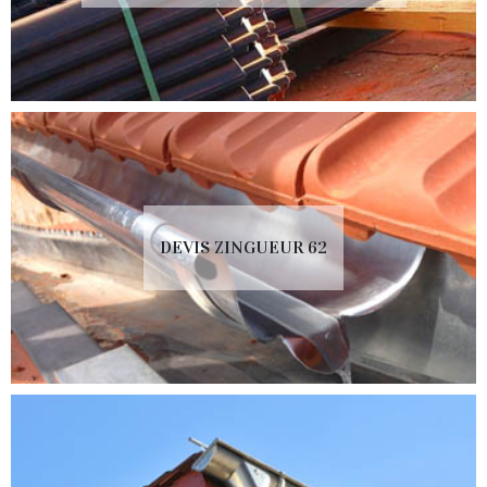
DEVIS ZINGUEUR 62