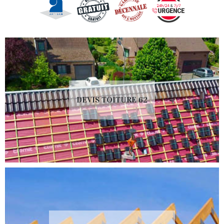
DEVIS TOITURE 62