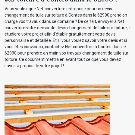
Vous voulez que Nef couverture entreprise pour un devis
changement de tuile sur toiture à Contes dans le 62990 prend en
charge vos travaux dans ce domaine ? De ce fait, envoyer à Nef
couverture votre demande devis changement de tuile sur toiture, il
étudiera votre projet afin d’établir gratuitement votre devis
personnalisé et détaillée. Et si vous voulez savoir votre devis et si
vous êtes convaincu, contactez Nef couverture à Contes dans le
62990 pour prendre en main vos travaux changement de tuile sur
toiture. Ce document mettra en avant tout ce que vous devez
savoir à propos de votre projet !