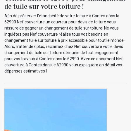
de tuile sur votre toiture !
Afin de préserver l’étanchéité de votre toiture à Contes dans la
62990 Nef couverture un couvreur pour devis de toiture vous
rassure de gagner un changement de tuile sur toiture. Ne vous
inquiétez pas Nef couverture réalise tous vos besoins en
changement tuile sur toiture à prix accessible pour tout le monde.
Alors, n’attendez plus, réclamez chez Nef couverture votre devis
changement de tuile sur toiture démunie de tout engagement
pour vos travaux à Contes dans le 62990. Avec ce document Nef
couverture à Contes dans le 62990 vous expliquera en détail vos
dépenses estimatives !