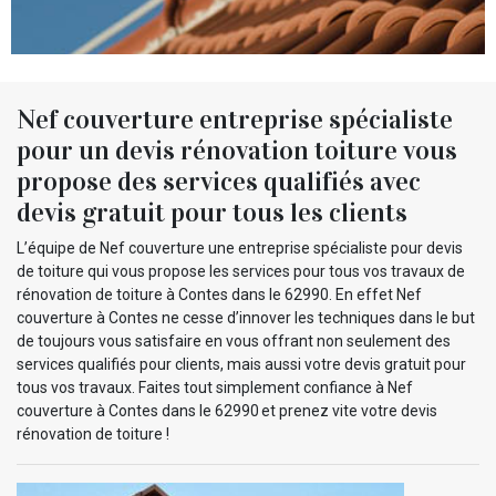
Nef couverture entreprise spécialiste
pour un devis rénovation toiture vous
propose des services qualifiés avec
devis gratuit pour tous les clients
L’équipe de Nef couverture une entreprise spécialiste pour devis
de toiture qui vous propose les services pour tous vos travaux de
rénovation de toiture à Contes dans le 62990. En effet Nef
couverture à Contes ne cesse d’innover les techniques dans le but
de toujours vous satisfaire en vous offrant non seulement des
services qualifiés pour clients, mais aussi votre devis gratuit pour
tous vos travaux. Faites tout simplement confiance à Nef
couverture à Contes dans le 62990 et prenez vite votre devis
rénovation de toiture !