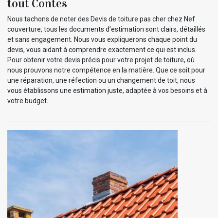
tout Contes
Nous tachons de noter des Devis de toiture pas cher chez Nef
couverture, tous les documents d’estimation sont clairs, détaillés
et sans engagement. Nous vous expliquerons chaque point du
devis, vous aidant à comprendre exactement ce qui est inclus.
Pour obtenir votre devis précis pour votre projet de toiture, où
nous prouvons notre compétence en la matière. Que ce soit pour
une réparation, une réfection ou un changement de toit, nous
vous établissons une estimation juste, adaptée à vos besoins et à
votre budget.