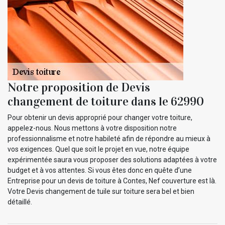
Notre proposition de Devis
changement de toiture dans le 62990
Pour obtenir un devis approprié pour changer votre toiture,
appelez-nous. Nous mettons à votre disposition notre
professionnalisme et notre habileté afin de répondre au mieux à
vos exigences. Quel que soit le projet en vue, notre équipe
expérimentée saura vous proposer des solutions adaptées à votre
budget et à vos attentes. Si vous êtes donc en quête d’une
Entreprise pour un devis de toiture à Contes, Nef couverture est là.
Votre Devis changement de tuile sur toiture sera bel et bien
détaillé.