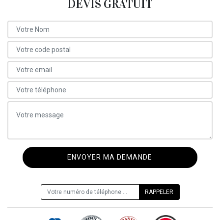
DEVIS GRATUIT
ON VOUS RAPPELLE GRATUITEMENT