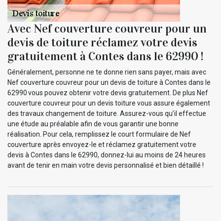
Avec Nef couverture couvreur pour un
devis de toiture réclamez votre devis
gratuitement à Contes dans le 62990 !
Généralement, personne ne te donne rien sans payer, mais avec
Nef couverture couvreur pour un devis de toiture à Contes dans le
62990 vous pouvez obtenir votre devis gratuitement. De plus Nef
couverture couvreur pour un devis toiture vous assure également
des travaux changement de toiture. Assurez-vous qu’il effectue
une étude au préalable afin de vous garantir une bonne
réalisation. Pour cela, remplissez le court formulaire de Nef
couverture après envoyez-le et réclamez gratuitement votre
devis à Contes dans le 62990, donnez-lui au moins de 24 heures
avant de tenir en main votre devis personnalisé et bien détaillé !