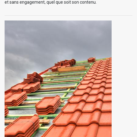
et sans engagement, quel que soit son contenu.