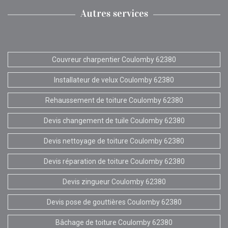
Autres services
Couvreur charpentier Coulomby 62380
Installateur de velux Coulomby 62380
Rehaussement de toiture Coulomby 62380
Devis changement de tuile Coulomby 62380
Devis nettoyage de toiture Coulomby 62380
Devis réparation de toiture Coulomby 62380
Devis zingueur Coulomby 62380
Devis pose de gouttières Coulomby 62380
Bâchage de toiture Coulomby 62380