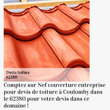
Comptez sur Nef couverture entreprise
pour devis de toiture à Coulomby dans
le 62380 pour votre devis dans ce
domaine !