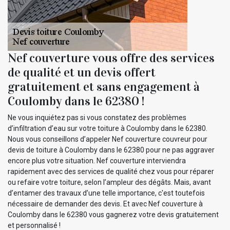
Nef couverture vous offre des services
de qualité et un devis offert
gratuitement et sans engagement à
Coulomby dans le 62380 !
Ne vous inquiétez pas si vous constatez des problèmes
d’infiltration d’eau sur votre toiture à Coulomby dans le 62380.
Nous vous conseillons d’appeler Nef couverture couvreur pour
devis de toiture à Coulomby dans le 62380 pour ne pas aggraver
encore plus votre situation. Nef couverture interviendra
rapidement avec des services de qualité chez vous pour réparer
ou refaire votre toiture, selon l’ampleur des dégâts. Mais, avant
d’entamer des travaux d’une telle importance, c'est toutefois
nécessaire de demander des devis. Et avec Nef couverture à
Coulomby dans le 62380 vous gagnerez votre devis gratuitement
et personnalisé !