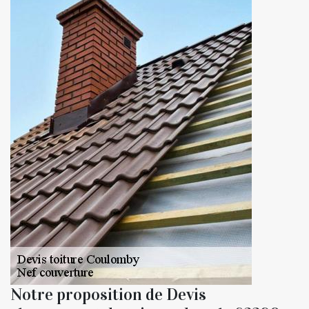
Notre proposition de Devis