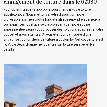
changement de toiture dans le 62380
Pour obtenir un devis approprié pour changer votre toiture,
appelez-nous. Nous mettons à votre disposition notre
professionnalisme et notre habileté afin de répondre au mieux à
vos exigences. Quel que soit le projet en vue, notre équipe
expérimentée saura vous proposer des solutions adaptées à votre
budget et à vos attentes. Si vous êtes donc en quête d’une
Entreprise pour un devis de toiture à Coulomby, Nef couverture est
là. Votre Devis changement de tuile sur toiture sera bel et bien
détaillé.