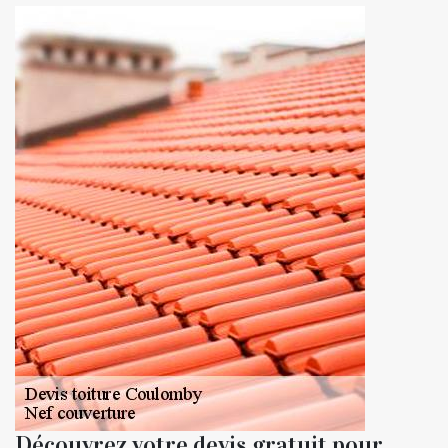
Découvrez votre devis gratuit pour