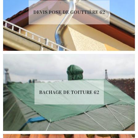
DEVIS POSE DE GOUTTIÈRE 62
BACHAGE DE TOITURE 62