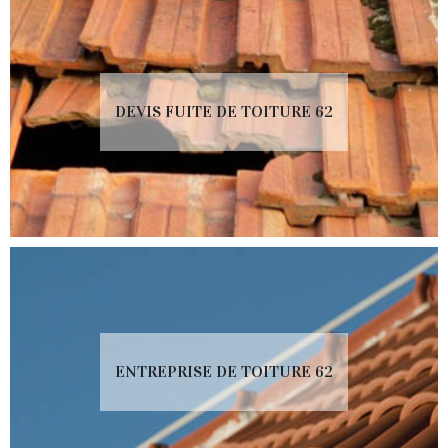
DEVIS FUITE DE TOITURE 62
ENTREPRISE DE TOITURE 62