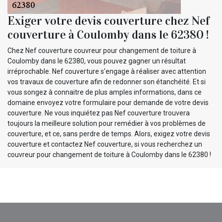
Exiger votre devis couverture chez Nef
couverture à Coulomby dans le 62380 !
Chez Nef couverture couvreur pour changement de toiture à
Coulomby dans le 62380, vous pouvez gagner un résultat
irréprochable. Nef couverture s’engage à réaliser avec attention
vos travaux de couverture afin de redonner son étanchéité. Et si
vous songez à connaitre de plus amples informations, dans ce
domaine envoyez votre formulaire pour demande de votre devis
couverture. Ne vous inquiétez pas Nef couverture trouvera
toujours la meilleure solution pour remédier à vos problèmes de
couverture, et ce, sans perdre de temps. Alors, exigez votre devis
couverture et contactez Nef couverture, si vous recherchez un
couvreur pour changement de toiture à Coulomby dans le 62380 !