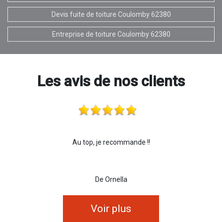
Devis fuite de toiture Coulomby 62380
Entreprise de toiture Coulomby 62380
Les avis de nos clients
Au top, je recommande !!
De Ornella
Voir plus