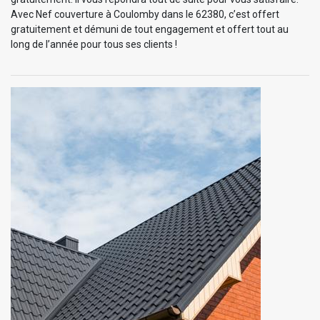
Avec Nef couverture à Coulomby dans le 62380, c’est offert
gratuitement et démuni de tout engagement et offert tout au
long de l’année pour tous ses clients !